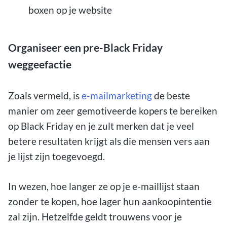
boxen op je website
Organiseer een pre-Black Friday
weggeefactie
Zoals vermeld, is
e-mailmarketing
de beste
manier om zeer gemotiveerde kopers te bereiken
op Black Friday en je zult merken dat je veel
betere resultaten krijgt als die mensen vers aan
je lijst zijn toegevoegd.
In wezen, hoe langer ze op je e-maillijst staan
zonder te kopen, hoe lager hun aankoopintentie
zal zijn. Hetzelfde geldt trouwens voor je