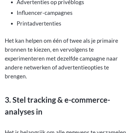
Advertenties op privéblogs
Influencer-campagnes
Printadvertenties
Het kan helpen om één of twee als je primaire
bronnen te kiezen, en vervolgens te
experimenteren met dezelfde campagne naar
andere netwerken of advertentieopties te
brengen.
3. Stel tracking & e-commerce-
analyses in
Het is belangrijk om alle gegevens te verzamelen