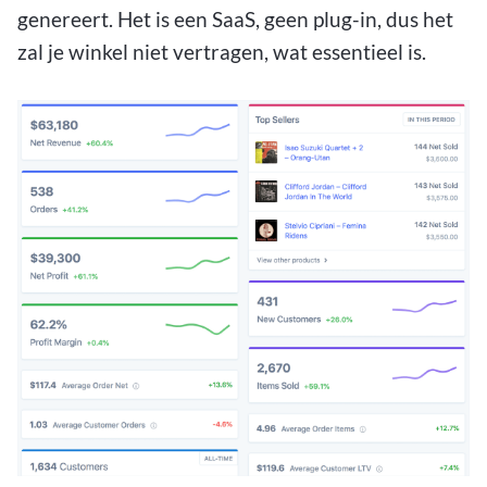
genereert. Het is een SaaS, geen plug-in, dus het
zal je winkel niet vertragen, wat essentieel is.