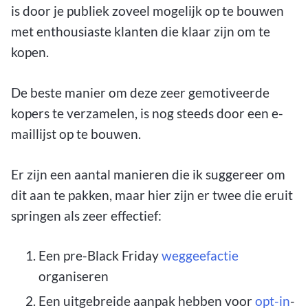
is door je publiek zoveel mogelijk op te bouwen
met enthousiaste klanten die klaar zijn om te
kopen.
De beste manier om deze zeer gemotiveerde
kopers te verzamelen, is nog steeds door een e-
maillijst op te bouwen.
Er zijn een aantal manieren die ik suggereer om
dit aan te pakken, maar hier zijn er twee die eruit
springen als zeer effectief:
Een pre-Black Friday
weggeefactie
organiseren
Een uitgebreide aanpak hebben voor
opt-in
-