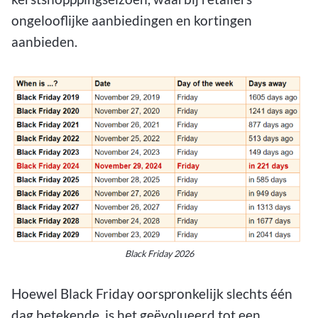
ongelooflijke aanbiedingen en kortingen
aanbieden.
Black Friday 2026
Hoewel Black Friday oorspronkelijk slechts één
dag betekende, is het geëvolueerd tot een