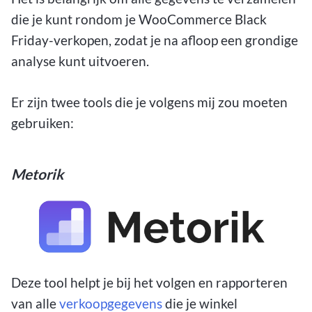
die je kunt rondom je WooCommerce Black
Friday-verkopen, zodat je na afloop een grondige
analyse kunt uitvoeren.
Er zijn twee tools die je volgens mij zou moeten
gebruiken:
Metorik
Deze tool helpt je bij het volgen en rapporteren
van alle
verkoopgegevens
die je winkel