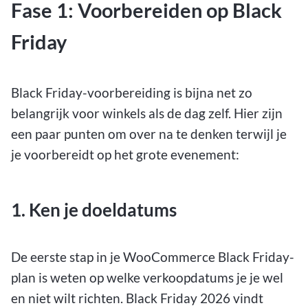
Fase 1: Voorbereiden op Black
Friday
Black Friday-voorbereiding is bijna net zo
belangrijk voor winkels als de dag zelf. Hier zijn
een paar punten om over na te denken terwijl je
je voorbereidt op het grote evenement:
1. Ken je doeldatums
De eerste stap in je WooCommerce Black Friday-
plan is weten op welke verkoopdatums je je wel
en niet wilt richten. Black Friday 2026 vindt