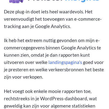
Deze plug-in doet iets heel waardevols. Het
vereenvoudigt het toevoegen van e-commerce-
tracking aan je Google Analytics.
Ik heb het extreem nuttig gevonden om mijn e-
commercegegevens binnen Google Analytics te
kunnen zien, omdat je dan rapporten kunt
uitvoeren over welke
landingspagina's
goed voor
je presteren en welke verkeersbronnen het beste
zijn voor verkopen.
Het voegt ook enkele mooie rapporten toe,
rechtstreeks in je WordPress-dashboard, wat
geweldig kan zijn voor algemene statistieken