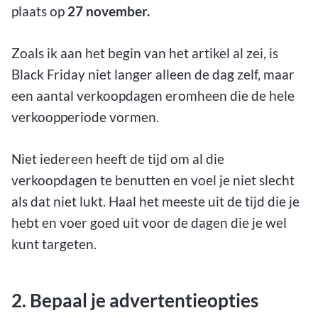
plaats op
27 november.
Zoals ik aan het begin van het artikel al zei, is
Black Friday niet langer alleen de dag zelf, maar
een aantal verkoopdagen eromheen die de hele
verkoopperiode vormen.
Niet iedereen heeft de tijd om al die
verkoopdagen te benutten en voel je niet slecht
als dat niet lukt. Haal het meeste uit de tijd die je
hebt en voer goed uit voor de dagen die je wel
kunt targeten.
2. Bepaal je advertentieopties