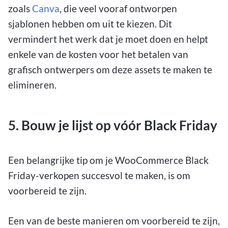
zoals
Canva
, die veel vooraf ontworpen
sjablonen hebben om uit te kiezen. Dit
vermindert het werk dat je moet doen en helpt
enkele van de kosten voor het betalen van
grafisch ontwerpers om deze assets te maken te
elimineren.
5. Bouw je lijst op vóór Black Friday
Een belangrijke tip om je WooCommerce Black
Friday-verkopen succesvol te maken, is om
voorbereid te zijn.
Een van de beste manieren om voorbereid te zijn,