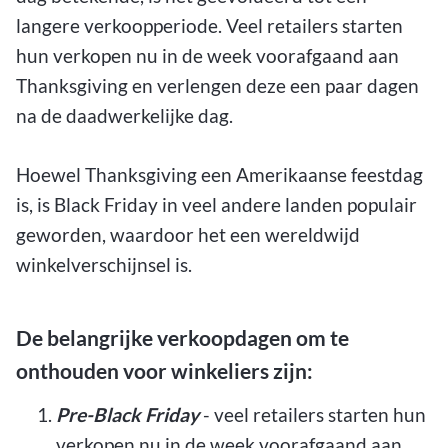
langere verkoopperiode. Veel retailers starten
hun verkopen nu in de week voorafgaand aan
Thanksgiving en verlengen deze een paar dagen
na de daadwerkelijke dag.
Hoewel Thanksgiving een Amerikaanse feestdag
is, is Black Friday in veel andere landen populair
geworden, waardoor het een wereldwijd
winkelverschijnsel is.
De belangrijke verkoopdagen om te
onthouden voor winkeliers zijn:
Pre-Black Friday
- veel retailers starten hun
verkopen nu in de week voorafgaand aan