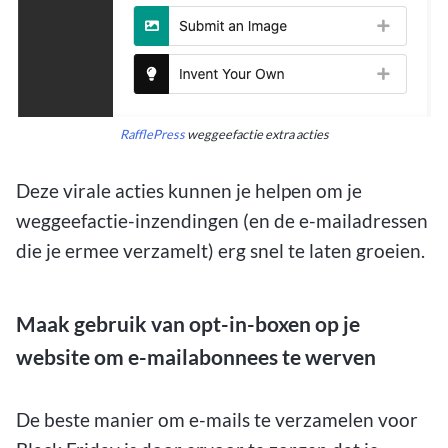
RafflePress
weggeefactie extra acties
Deze virale acties kunnen je helpen om je
weggeefactie-inzendingen (en de e-mailadressen
die je ermee verzamelt) erg snel te laten groeien.
Maak gebruik van opt-in-boxen op je
website om e-mailabonnees te werven
De beste manier om e-mails te verzamelen voor