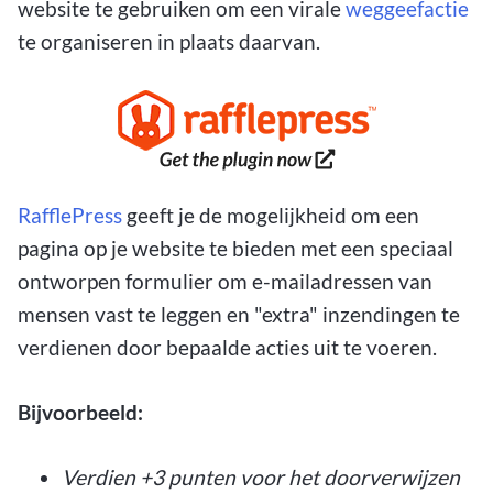
website te gebruiken om een virale
weggeefactie
te organiseren in plaats daarvan.
RafflePress
geeft je de mogelijkheid om een
pagina op je website te bieden met een speciaal
ontworpen formulier om e-mailadressen van
mensen vast te leggen en "extra" inzendingen te
verdienen door bepaalde acties uit te voeren.
Bijvoorbeeld:
Verdien +3 punten voor het doorverwijzen