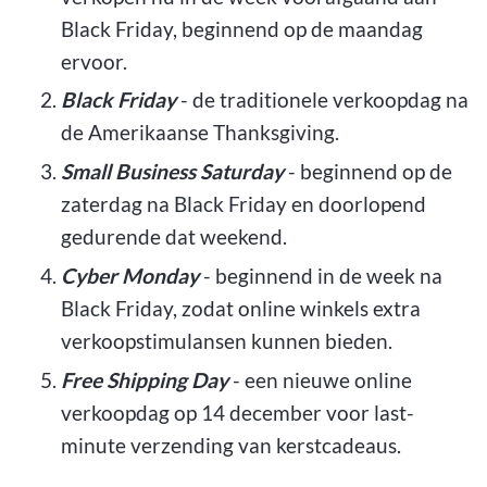
Black Friday, beginnend op de maandag
ervoor.
Black Friday
- de traditionele verkoopdag na
de Amerikaanse Thanksgiving.
Small Business Saturday
- beginnend op de
zaterdag na Black Friday en doorlopend
gedurende dat weekend.
Cyber Monday
- beginnend in de week na
Black Friday, zodat online winkels extra
verkoopstimulansen kunnen bieden.
Free Shipping Day
- een nieuwe online
verkoopdag op 14 december voor last-
minute verzending van kerstcadeaus.