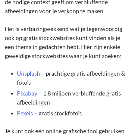
de nodige context geeft om verbluffende
afbeeldingen voor je verkoop te maken.
Het is verbazingwekkend wat je tegenwoordig
ook op gratis stockwebsites kunt vinden als je
een thema in gedachten hebt. Hier zijn enkele
geweldige stockwebsites waar je kunt zoeken:
Unsplash
– prachtige gratis afbeeldingen &
foto's
Pixabay
– 1,8 miljoen verbluffende gratis
afbeeldingen
Pexels
– gratis stockfoto's
Je kunt ook een online grafische tool gebruiken