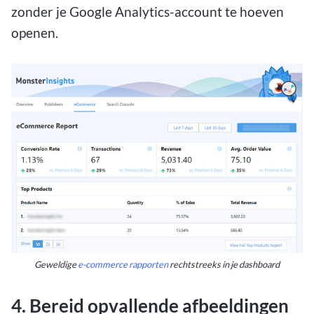
zonder je Google Analytics-account te hoeven
openen.
Geweldige
e-commerce rapporten
rechtstreeks in je dashboard
4. Bereid opvallende afbeeldingen