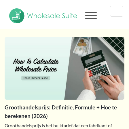
Groothandelsprijs: Definitie, Formule + Hoe te
berekenen (2026)
Groothandelsprijs is het bulktarief dat een fabrikant of