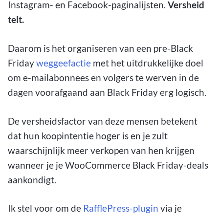
Instagram- en Facebook-paginalijsten.
Versheid
telt.
Daarom is het organiseren van een pre-Black
Friday
weggeefactie
met het uitdrukkelijke doel
om e-mailabonnees en volgers te werven in de
dagen voorafgaand aan Black Friday erg logisch.
De versheidsfactor van deze mensen betekent
dat hun koopintentie hoger is en je zult
waarschijnlijk meer verkopen van hen krijgen
wanneer je je WooCommerce Black Friday-deals
aankondigt.
Ik stel voor om de
RafflePress-plugin
via je