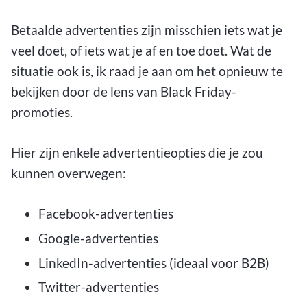
Betaalde advertenties zijn misschien iets wat je
veel doet, of iets wat je af en toe doet. Wat de
situatie ook is, ik raad je aan om het opnieuw te
bekijken door de lens van Black Friday-
promoties.
Hier zijn enkele advertentieopties die je zou
kunnen overwegen:
Facebook-advertenties
Google-advertenties
LinkedIn-advertenties (ideaal voor B2B)
Twitter-advertenties