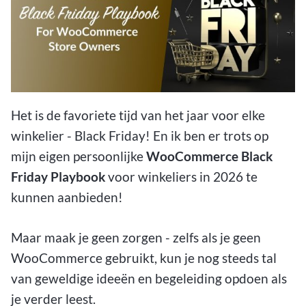
Het is de favoriete tijd van het jaar voor elke
winkelier - Black Friday! En ik ben er trots op
mijn eigen persoonlijke
WooCommerce Black
Friday Playbook
voor winkeliers in 2026 te
kunnen aanbieden!
Maar maak je geen zorgen - zelfs als je geen
WooCommerce gebruikt, kun je nog steeds tal
van geweldige ideeën en begeleiding opdoen als
je verder leest.