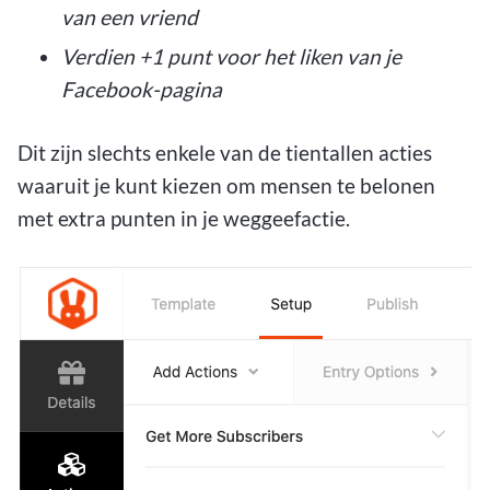
van een vriend
Verdien +1 punt voor het liken van je
Facebook-pagina
Dit zijn slechts enkele van de tientallen acties
waaruit je kunt kiezen om mensen te belonen
met extra punten in je weggeefactie.