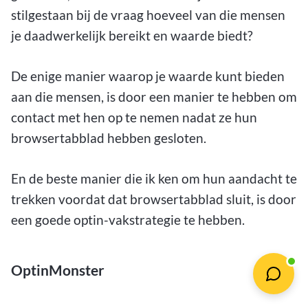
stilgestaan bij de vraag hoeveel van die mensen
je daadwerkelijk bereikt en waarde biedt?
De enige manier waarop je waarde kunt bieden
aan die mensen, is door een manier te hebben om
contact met hen op te nemen nadat ze hun
browsertabblad hebben gesloten.
En de beste manier die ik ken om hun aandacht te
trekken voordat dat browsertabblad sluit, is door
een goede optin-vakstrategie te hebben.
OptinMonster