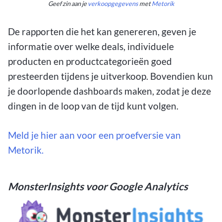
Geef zin aan je
verkoopgegevens
met
Metorik
De rapporten die het kan genereren, geven je
informatie over welke deals, individuele
producten en productcategorieën goed
presteerden tijdens je uitverkoop. Bovendien kun
je doorlopende dashboards maken, zodat je deze
dingen in de loop van de tijd kunt volgen.
Meld je hier aan voor een proefversie van
Metorik.
MonsterInsights voor Google Analytics