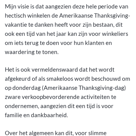
Mijn visie is dat aangezien deze hele periode van
hectisch winkelen de Amerikaanse Thanksgiving-
vakantie te danken heeft voor zijn bestaan, dit
ook een tijd van het jaar kan zijn voor winkeliers
om iets terug te doen voor hun klanten en
waardering te tonen.
Het is ook vermeldenswaard dat het wordt
afgekeurd of als smakeloos wordt beschouwd om
op donderdag (Amerikaanse Thanksgiving-dag)
zware verkoopbevorderende activiteiten te
ondernemen, aangezien dit een tijd is voor
familie en dankbaarheid.
Over het algemeen kan dit, voor slimme