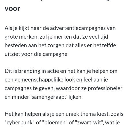
voor
Als je kijkt naar de advertentiecampagnes van
grote merken, zul je merken dat ze veel tijd
besteden aan het zorgen dat alles er hetzelfde
uitziet voor die campagne.
Dit is branding in actie en het kan je helpen om
een ​​gemeenschappelijke look en feel aan je
campagnes te geven, waardoor ze professioneler
en minder 'samengeraapt' lijken.
Het kan helpen als je een uniek thema kiest, zoals
"cyberpunk" of "bloemen" of "zwart-wit", wat je