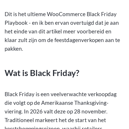
Dit is het ultieme WooCommerce Black Friday
Playbook - en ik ben ervan overtuigd dat je aan
het einde van dit artikel meer voorbereid en
klaar zult zijn om de feestdagenverkopen aan te
pakken.
Wat is Black Friday?
Black Friday is een veelverwachte verkoopdag
die volgt op de Amerikaanse Thanksgiving-
viering. In 2026 valt deze op 28 november.
Traditioneel markeert het de start van het
kerstshopppingseizoen, waarbij retailers