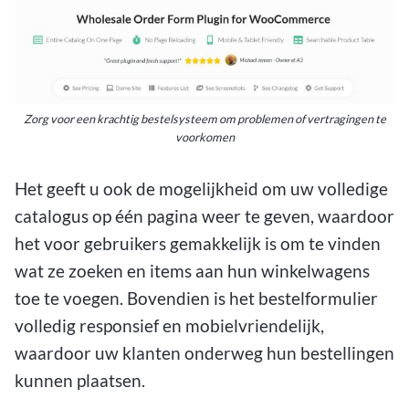
Zorg voor een krachtig bestelsysteem om problemen of vertragingen te
voorkomen
Het geeft u ook de mogelijkheid om uw volledige
catalogus op één pagina weer te geven, waardoor
het voor gebruikers gemakkelijk is om te vinden
wat ze zoeken en items aan hun winkelwagens
toe te voegen. Bovendien is het bestelformulier
volledig responsief en mobielvriendelijk,
waardoor uw klanten onderweg hun bestellingen
kunnen plaatsen.