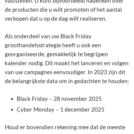
vaststellen. U kunt bijvoorbeeld nadenken over
de producten die u wilt promoten of het aantal
verkopen dat u op de dag wilt realiseren.
Als onderdeel van uw Black Friday
groothandelsstrategie heeft u ook een
georganiseerde, gemakkelijk te begrijpen
kalender nodig. Dit maakt het lanceren en volgen
van uw campagnes eenvoudiger. In 2023 zijn dit
de belangrijkste data om in gedachten te houden:
Black Friday – 28 november 2025
Cyber Monday – 1 december 2025
Houd er bovendien rekening mee dat de meeste