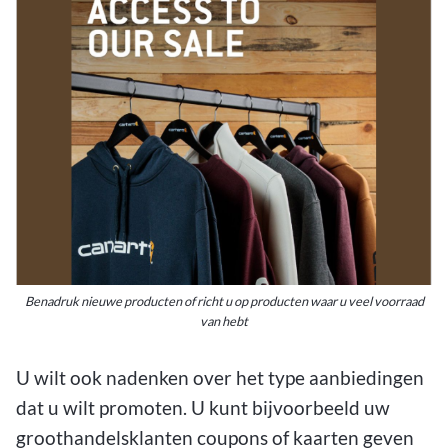
Benadruk nieuwe producten of richt u op producten waar u veel voorraad
van hebt
U wilt ook nadenken over het type aanbiedingen
dat u wilt promoten. U kunt bijvoorbeeld uw
groothandelsklanten coupons of kaarten geven