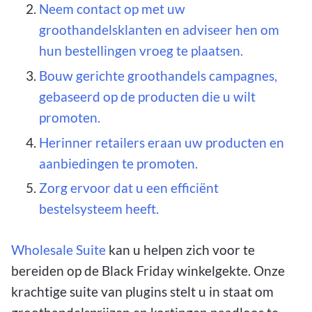
Neem contact op met uw
groothandelsklanten en adviseer hen om
hun bestellingen vroeg te plaatsen.
Bouw gerichte groothandels campagnes,
gebaseerd op de producten die u wilt
promoten.
Herinner retailers eraan uw producten en
aanbiedingen te promoten.
Zorg ervoor dat u een efficiënt
bestelsysteem heeft.
Wholesale Suite
kan u helpen zich voor te
bereiden op de Black Friday winkelgekte. Onze
krachtige suite van plugins stelt u in staat om