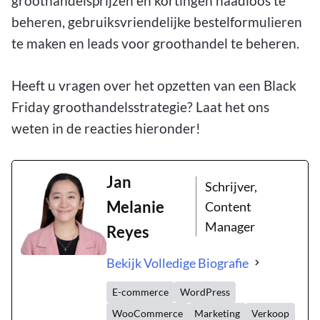
groothandelsprijzen en kortingen naadloos te
beheren, gebruiksvriendelijke bestelformulieren
te maken en leads voor groothandel te beheren.
Heeft u vragen over het opzetten van een Black
Friday groothandelsstrategie? Laat het ons
weten in de reacties hieronder!
Jan
Schrijver,
Melanie
Content
Manager
Reyes
Bekijk Volledige Biografie
E-commerce
WordPress
WooCommerce
Marketing
Verkoop