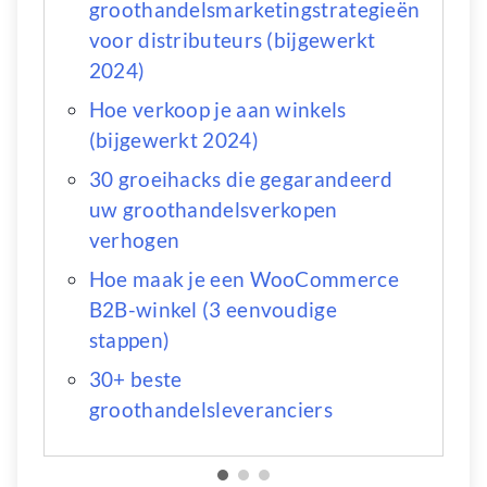
groothandelsmarketingstrategieën
voor distributeurs (bijgewerkt
2024)
Hoe verkoop je aan winkels
(bijgewerkt 2024)
30 groeihacks die gegarandeerd
uw groothandelsverkopen
verhogen
Hoe maak je een WooCommerce
B2B-winkel (3 eenvoudige
stappen)
30+ beste
groothandelsleveranciers