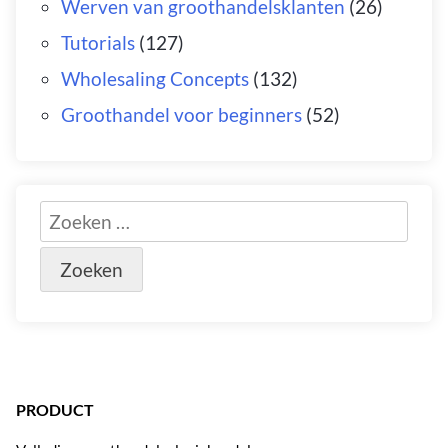
Werven van groothandelsklanten
(26)
Tutorials
(127)
Wholesaling Concepts
(132)
Groothandel voor beginners
(52)
PRODUCT