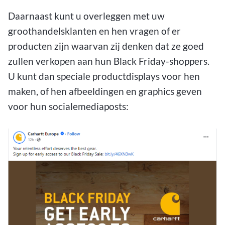
Daarnaast kunt u overleggen met uw
groothandelsklanten en hen vragen of er
producten zijn waarvan zij denken dat ze goed
zullen verkopen aan hun Black Friday-shoppers.
U kunt dan speciale productdisplays voor hen
maken, of hen afbeeldingen en graphics geven
voor hun socialemediaposts: