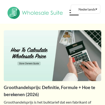
Groothandelsprijs: Definitie, Formule + Hoe te
berekenen (2026)
Groothandelsprijs is het bulktarief dat een fabrikant of