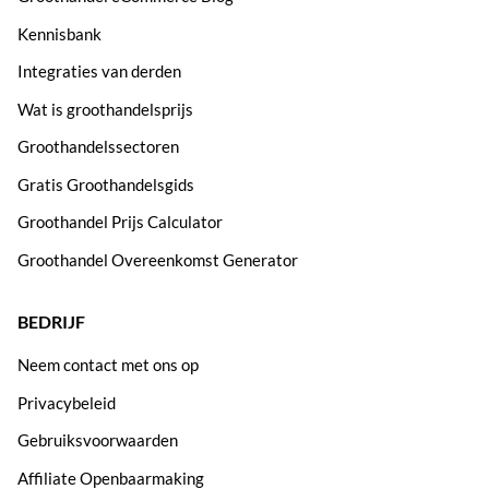
Kennisbank
Integraties van derden
Wat is groothandelsprijs
Groothandelssectoren
Gratis Groothandelsgids
Groothandel Prijs Calculator
Groothandel Overeenkomst Generator
BEDRIJF
Neem contact met ons op
Privacybeleid
Gebruiksvoorwaarden
Affiliate Openbaarmaking