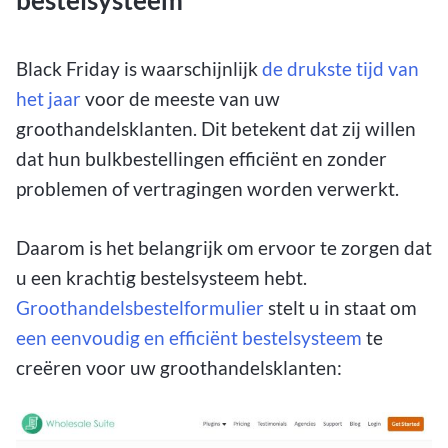
Black Friday is waarschijnlijk
de drukste tijd van
het jaar
voor de meeste van uw
groothandelsklanten. Dit betekent dat zij willen
dat hun bulkbestellingen efficiënt en zonder
problemen of vertragingen worden verwerkt.
Daarom is het belangrijk om ervoor te zorgen dat
u een krachtig bestelsysteem hebt.
Groothandelsbestelformulier
stelt u in staat om
een eenvoudig en efficiënt bestelsysteem
te
creëren voor uw groothandelsklanten: