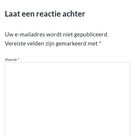
Laat een reactie achter
Uw e-mailadres wordt niet gepubliceerd.
Vereiste velden zijn gemarkeerd met
*
Reactie
*