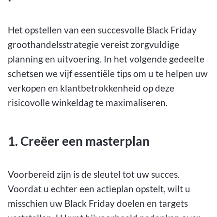
Het opstellen van een succesvolle Black Friday
groothandelsstrategie vereist zorgvuldige
planning en uitvoering. In het volgende gedeelte
schetsen we vijf essentiële tips om u te helpen uw
verkopen en klantbetrokkenheid op deze
risicovolle winkeldag te maximaliseren.
1. Creëer een masterplan
Voorbereid zijn is de sleutel tot uw succes.
Voordat u echter een actieplan opstelt, wilt u
misschien uw Black Friday doelen en targets