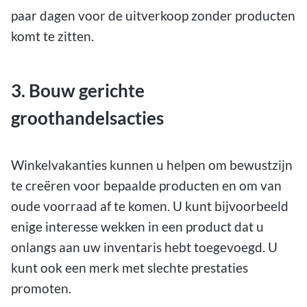
paar dagen voor de uitverkoop zonder producten
komt te zitten.
3. Bouw gerichte
groothandelsacties
Winkelvakanties kunnen u helpen om bewustzijn
te creëren voor bepaalde producten en om van
oude voorraad af te komen. U kunt bijvoorbeeld
enige interesse wekken in een product dat u
onlangs aan uw inventaris hebt toegevoegd. U
kunt ook een merk met slechte prestaties
promoten.