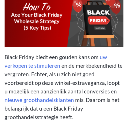
Black Friday biedt een gouden kans om
uw
verkopen te stimuleren
en de merkbekendheid te
vergroten. Echter, als u zich niet goed
voorbereidt op deze winkel-extravaganza, loopt
u mogelijk een aanzienlijk aantal conversies en
nieuwe groothandelsklanten
mis. Daarom is het
belangrijk dat u een Black Friday
groothandelsstrategie heeft.