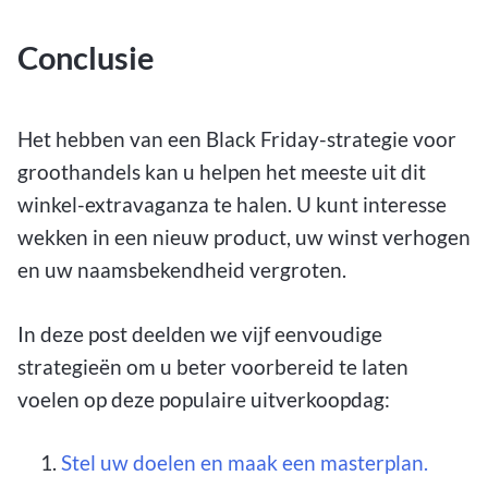
Conclusie
Het hebben van een Black Friday-strategie voor
groothandels kan u helpen het meeste uit dit
winkel-extravaganza te halen. U kunt interesse
wekken in een nieuw product, uw winst verhogen
en uw naamsbekendheid vergroten.
In deze post deelden we vijf eenvoudige
strategieën om u beter voorbereid te laten
voelen op deze populaire uitverkoopdag:
Stel uw doelen en maak een masterplan.