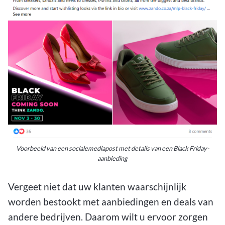
Voorbeeld van een socialemediapost met details van een Black Friday-
aanbieding
Vergeet niet dat uw klanten waarschijnlijk
worden bestookt met aanbiedingen en deals van
andere bedrijven. Daarom wilt u ervoor zorgen