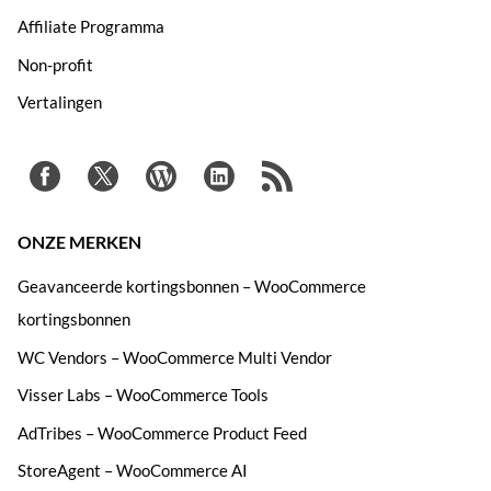
Affiliate Programma
Non-profit
Vertalingen
ONZE MERKEN
Geavanceerde kortingsbonnen – WooCommerce
kortingsbonnen
WC Vendors – WooCommerce Multi Vendor
Visser Labs – WooCommerce Tools
AdTribes – WooCommerce Product Feed
StoreAgent – WooCommerce AI