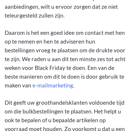
aanbiedingen, wilt u ervoor zorgen dat ze niet
teleurgesteld zullen zijn.
Daarom is het een goed idee om contact met hen
op te nemen en hen te adviseren hun
bestellingen vroeg te plaatsen om de drukte voor
te zijn. We raden u aan dit ten minste zes tot acht
weken voor Black Friday te doen. Een van de
beste manieren om dit te doen is door gebruik te
maken van
e-mailmarketing
.
Dit geeft uw groothandelsklanten voldoende tijd
om die bulkbestellingen te plaatsen. Het helpt u
ook te bepalen of u bepaalde artikelen op
voorraad moet houden. Zo voorkomt u dat u een