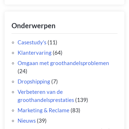
Onderwerpen
Casestudy's
(11)
Klantervaring
(64)
Omgaan met groothandelsproblemen
(24)
Dropshipping
(7)
Verbeteren van de
groothandelsprestaties
(139)
Marketing & Reclame
(83)
Nieuws
(39)