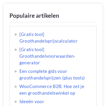
Populaire artikelen
[Gratis tool]
Groothandelsprijscalculator
[Gratis tool]
Groothandelvoorwaarden-
generator
Een complete gids voor
groothandelsprijzen (plus tools)
WooCommerce B2B: Hoe zet je
een groothandelswinkel op
Ideeën voor