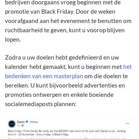
bedrijven doorgaans vroeg beginnen met de
promotie van Black Friday. Door de weken
voorafgaand aan het evenement te benutten om
ruchtbaarheid te geven, kunt u voorop blijven
lopen.
Zodra u uw doelen hebt gedefinieerd en uw
kalender hebt gemaakt, kunt u beginnen met
het
bedenken van een masterplan
om die doelen te
bereiken. U kunt bijvoorbeeld advertenties en
promoties ontwerpen en enkele boeiende
socialemediaposts plannen: