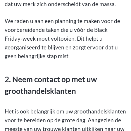
dat uw merk zich onderscheidt van de massa.
We raden u aan een planning te maken voor de
voorbereidende taken die u vóór de Black
Friday-week moet voltooien. Dit helpt u
georganiseerd te blijven en zorgt ervoor dat u
geen belangrijke stap mist.
2. Neem contact op met uw
groothandelsklanten
Het is ook belangrijk om uw groothandelsklanten
voor te bereiden op de grote dag. Aangezien de
meeste van uw trouwe klanten uitkijken naar uw