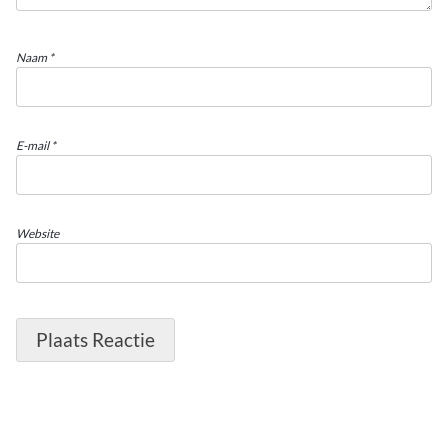
Naam
*
E-mail
*
Website