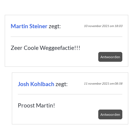
Martin Steiner
zegt:
10 november 2021 om 18:03
Zeer Coole Weggeefactie!!!
Antwoorden
Josh Kohlbach
zegt:
11 november 2021 om 08:58
Proost Martin!
Antwoorden