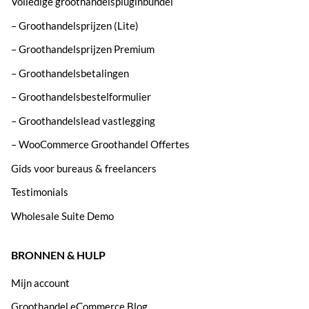
Volledige groothandelspluginbundel
– Groothandelsprijzen (Lite)
– Groothandelsprijzen Premium
– Groothandelsbetalingen
– Groothandelsbestelformulier
– Groothandelslead vastlegging
– WooCommerce Groothandel Offertes
Gids voor bureaus & freelancers
Testimonials
Wholesale Suite Demo
BRONNEN & HULP
Mijn account
Groothandel eCommerce Blog