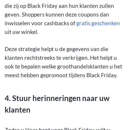
die zij op Black Friday aan hun klanten zullen
geven. Shoppers kunnen deze coupons dan
inwisselen voor cashbacks of
gratis geschenken
uit uw winkel.
Deze strategie helpt u de gegevens van die
klanten rechtstreeks te verkrijgen. Het helpt u
ook te bepalen welke groothandelsklanten u het
meest hebben gepromoot tijdens Black Friday.
4. Stuur herinneringen naar uw
klanten
Zodra u klaar bent voor Black Friday, wilt u