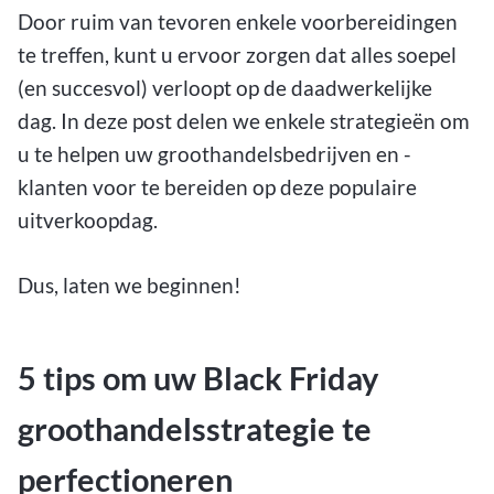
Door ruim van tevoren enkele voorbereidingen
te treffen, kunt u ervoor zorgen dat alles soepel
(en succesvol) verloopt op de daadwerkelijke
dag. In deze post delen we enkele strategieën om
u te helpen uw groothandelsbedrijven en -
klanten voor te bereiden op deze populaire
uitverkoopdag.
Dus, laten we beginnen!
5 tips om uw Black Friday
groothandelsstrategie te
perfectioneren