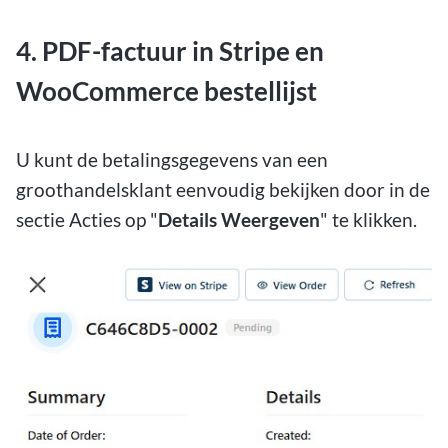
4. PDF-factuur in Stripe en
WooCommerce bestellijst
U kunt de betalingsgegevens van een
groothandelsklant eenvoudig bekijken door in de
sectie Acties op "
Details Weergeven
" te klikken.