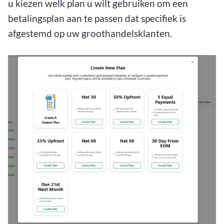
u kiezen welk plan u wilt gebruiken om een
betalingsplan aan te passen dat specifiek is
afgestemd op uw groothandelsklanten.