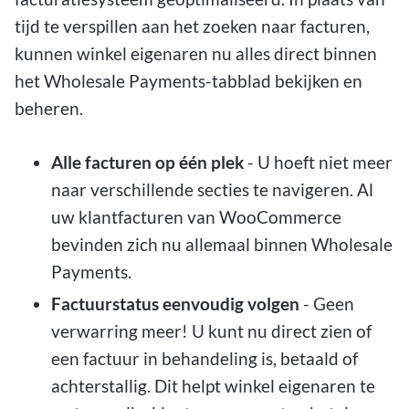
tijd te verspillen aan het zoeken naar facturen,
kunnen winkel eigenaren nu alles direct binnen
het Wholesale Payments-tabblad bekijken en
beheren.
Alle facturen op één plek
- U hoeft niet meer
naar verschillende secties te navigeren. Al
uw klantfacturen van WooCommerce
bevinden zich nu allemaal binnen Wholesale
Payments.
Factuurstatus eenvoudig volgen
- Geen
verwarring meer! U kunt nu direct zien of
een factuur in behandeling is, betaald of
achterstallig. Dit helpt winkel eigenaren te