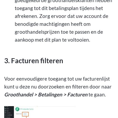
goedgekeurde groothandelsklanten hebben
toegang tot dit betalingsplan tijdens het
afrekenen. Zorg ervoor dat uw account de
benodigde machtigingen heeft om
groothandelsprijzen toe te passen en de
aankoop met dit plan te voltooien.
3. Facturen filteren
Voor eenvoudigere toegang tot uw facturenlijst
kunt u deze nu doorzoeken en filteren door naar
Groothandel > Betalingen > Facturen
te gaan.