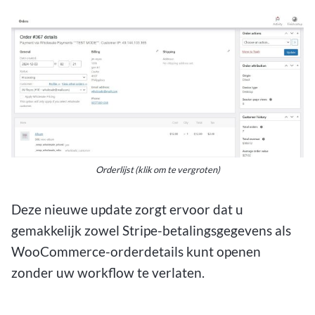
Orderlijst (klik om te vergroten)
Deze nieuwe update zorgt ervoor dat u
gemakkelijk zowel Stripe-betalingsgegevens als
WooCommerce-orderdetails kunt openen
zonder uw workflow te verlaten.