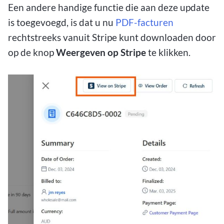
Een andere handige functie die aan deze update
is toegevoegd, is dat u nu
PDF-facturen
rechtstreeks vanuit Stripe kunt downloaden door
op de knop
Weergeven op Stripe
te klikken.