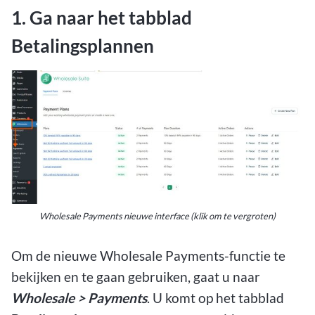
1. Ga naar het tabblad
Betalingsplannen
Wholesale Payments nieuwe interface (klik om te vergroten)
Om de nieuwe Wholesale Payments-functie te
bekijken en te gaan gebruiken, gaat u naar
Wholesale > Payments
. U komt op het tabblad