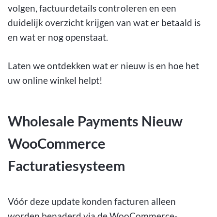
volgen, factuurdetails controleren en een
duidelijk overzicht krijgen van wat er betaald is
en wat er nog openstaat.
Laten we ontdekken wat er nieuw is en hoe het
uw online winkel helpt!
Wholesale Payments Nieuw
WooCommerce
Facturatiesysteem
Vóór deze update konden facturen alleen
worden benaderd via de WooCommerce-