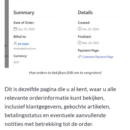
Hoe orders te bekijken (klik om te vergroten)
Dit is dezelfde pagina die u al kent, waar u alle
relevante orderinformatie kunt bekijken,
inclusief klantgegevens, gekochte artikelen,
betalingsstatus en eventuele aanvullende
notities met betrekking tot de order.