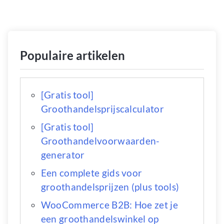
Populaire artikelen
[Gratis tool]
Groothandelsprijscalculator
[Gratis tool]
Groothandelvoorwaarden-
generator
Een complete gids voor
groothandelsprijzen (plus tools)
WooCommerce B2B: Hoe zet je
een groothandelswinkel op