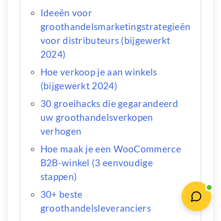
Ideeën voor
groothandelsmarketingstrategieën
voor distributeurs (bijgewerkt
2024)
Hoe verkoop je aan winkels
(bijgewerkt 2024)
30 groeihacks die gegarandeerd
uw groothandelsverkopen
verhogen
Hoe maak je een WooCommerce
B2B-winkel (3 eenvoudige
stappen)
30+ beste
groothandelsleveranciers