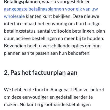
Betalingsplannen
, waar u voorgestelde en
aangepaste betalingsplannen voor elk van uw
wholesale
klanten kunt bekijken. Deze nieuwe
interface maakt het eenvoudig om hun huidige
betalingsstatus, aantal voltooide betalingen, plan
duur, actieve bestellingen en meer bij te houden.
Bovendien heeft u verschillende opties om hun
plannen aan te passen aan hun behoeften.
2. Pas het factuurplan aan
We hebben de functie Aangepast Plan verbeterd
om deze eenvoudiger en gedetailleerder te
maken. Nu kunt u groothandelsbetalingen