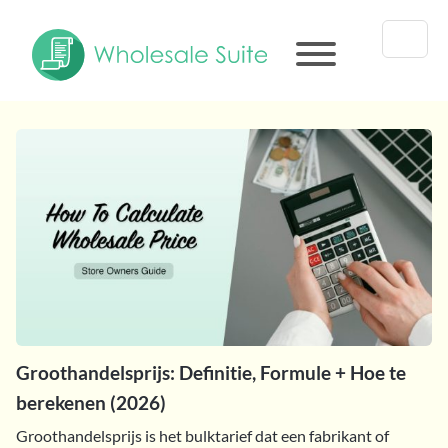
Groothandelsprijs: Definitie, Formule + Hoe te
berekenen (2026)
Groothandelsprijs is het bulktarief dat een fabrikant of