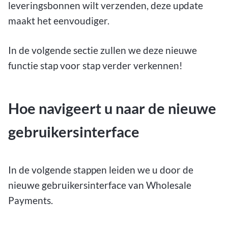
leveringsbonnen wilt verzenden, deze update
maakt het eenvoudiger.
In de volgende sectie zullen we deze nieuwe
functie stap voor stap verder verkennen!
Hoe navigeert u naar de nieuwe
gebruikersinterface
In de volgende stappen leiden we u door de
nieuwe gebruikersinterface van Wholesale
Payments.