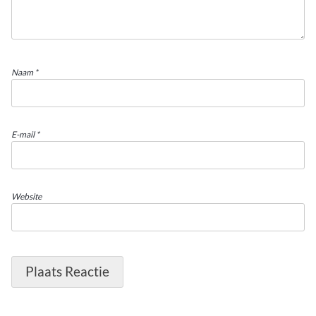
Naam
*
E-mail
*
Website