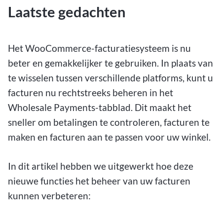
Laatste gedachten
Het WooCommerce-facturatiesysteem is nu
beter en gemakkelijker te gebruiken. In plaats van
te wisselen tussen verschillende platforms, kunt u
facturen nu rechtstreeks beheren in het
Wholesale Payments-tabblad. Dit maakt het
sneller om betalingen te controleren, facturen te
maken en facturen aan te passen voor uw winkel.
In dit artikel hebben we uitgewerkt hoe deze
nieuwe functies het beheer van uw facturen
kunnen verbeteren: