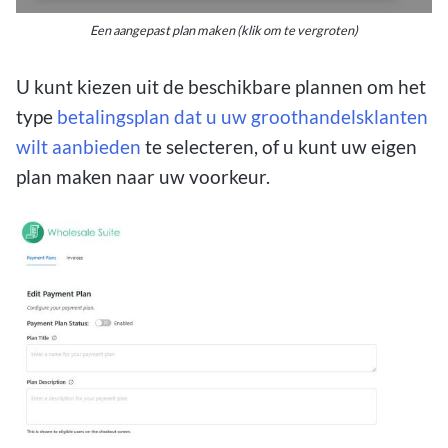
Een aangepast plan maken (klik om te vergroten)
U kunt kiezen uit de beschikbare plannen om het
type
betalingsplan dat u uw groothandelsklanten
wilt aanbieden
te selecteren, of u kunt uw eigen
plan maken naar uw voorkeur.