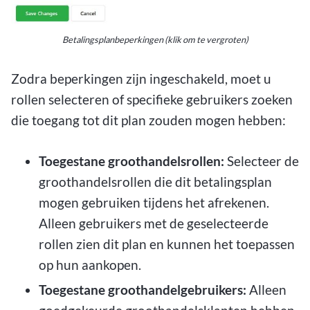
Betalingsplanbeperkingen (klik om te vergroten)
Zodra beperkingen zijn ingeschakeld, moet u
rollen selecteren of specifieke gebruikers zoeken
die toegang tot dit plan zouden mogen hebben:
Toegestane groothandelsrollen:
Selecteer de
groothandelsrollen die dit betalingsplan
mogen gebruiken tijdens het afrekenen.
Alleen gebruikers met de geselecteerde
rollen zien dit plan en kunnen het toepassen
op hun aankopen.
Toegestane groothandelgebruikers:
Alleen