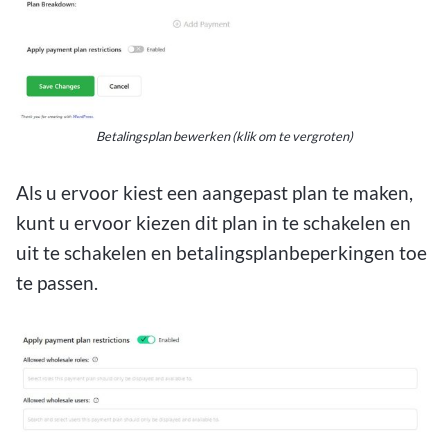
Betalingsplan bewerken (klik om te vergroten)
Als u ervoor kiest een aangepast plan te maken,
kunt u ervoor kiezen dit plan in te schakelen en
uit te schakelen en betalingsplanbeperkingen toe
te passen.