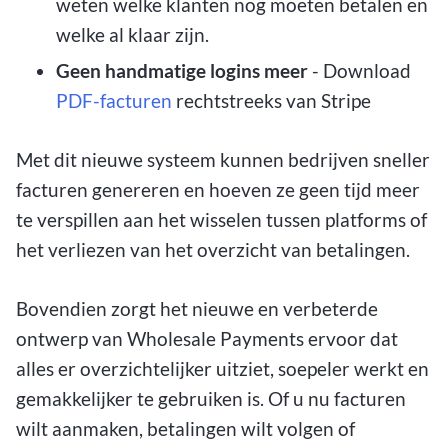
weten welke klanten nog moeten betalen en
welke al klaar zijn.
Geen handmatige logins meer
- Download
PDF-facturen
rechtstreeks van Stripe
Met dit nieuwe systeem kunnen bedrijven sneller
facturen genereren en hoeven ze geen tijd meer
te verspillen aan het wisselen tussen platforms of
het verliezen van het overzicht van betalingen.
Bovendien zorgt het nieuwe en verbeterde
ontwerp van Wholesale Payments ervoor dat
alles er overzichtelijker uitziet, soepeler werkt en
gemakkelijker te gebruiken is. Of u nu facturen
wilt aanmaken, betalingen wilt volgen of