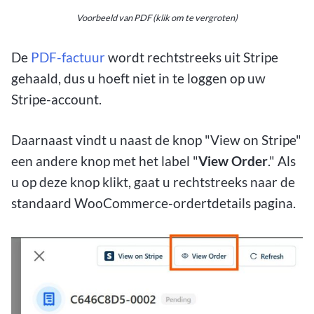
Voorbeeld van PDF (klik om te vergroten)
De
PDF-factuur
wordt rechtstreeks uit Stripe
gehaald, dus u hoeft niet in te loggen op uw
Stripe-account.
Daarnaast vindt u naast de knop "View on Stripe"
een andere knop met het label "
View Order
." Als
u op deze knop klikt, gaat u rechtstreeks naar de
standaard WooCommerce-ordertdetails pagina.