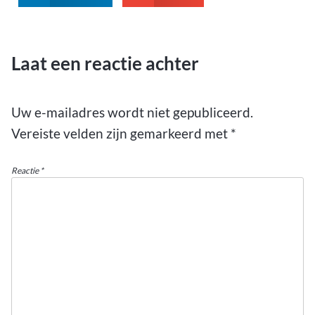
Laat een reactie achter
Uw e-mailadres wordt niet gepubliceerd.
Vereiste velden zijn gemarkeerd met
*
Reactie
*