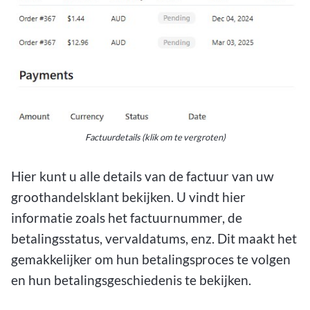
Factuurdetails (klik om te vergroten)
Hier kunt u alle details van de factuur van uw
groothandelsklant bekijken. U vindt hier
informatie zoals het factuurnummer, de
betalingsstatus, vervaldatums, enz. Dit maakt het
gemakkelijker om hun betalingsproces te volgen
en hun betalingsgeschiedenis te bekijken.