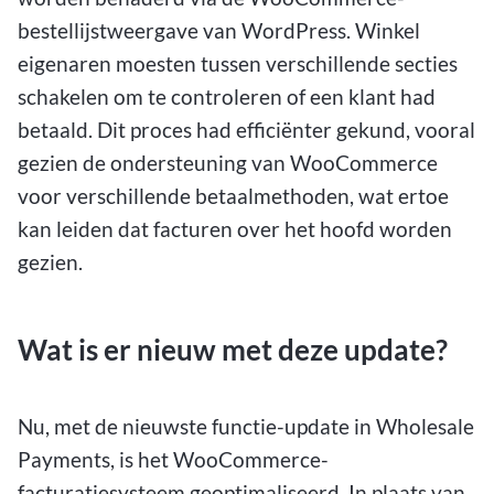
bestellijstweergave van WordPress. Winkel
eigenaren moesten tussen verschillende secties
schakelen om te controleren of een klant had
betaald. Dit proces had efficiënter gekund, vooral
gezien de ondersteuning van WooCommerce
voor verschillende betaalmethoden, wat ertoe
kan leiden dat facturen over het hoofd worden
gezien.
Wat is er nieuw met deze update?
Nu, met de nieuwste functie-update in Wholesale
Payments, is het WooCommerce-
facturatiesysteem geoptimaliseerd. In plaats van