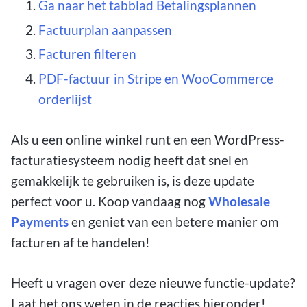
Ga naar het tabblad Betalingsplannen
Factuurplan aanpassen
Facturen filteren
PDF-factuur in Stripe en WooCommerce
orderlijst
Als u een online winkel runt en een WordPress-
facturatiesysteem nodig heeft dat snel en
gemakkelijk te gebruiken is, is deze update
perfect voor u. Koop vandaag nog
Wholesale
Payments
en geniet van een betere manier om
facturen af te handelen!
Heeft u vragen over deze nieuwe functie-update?
Laat het ons weten in de reacties hieronder!