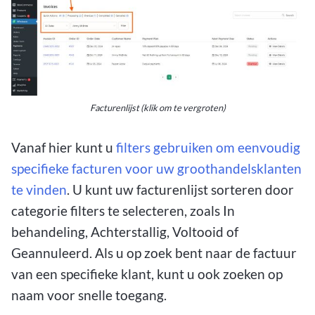
Facturenlijst (klik om te vergroten)
Vanaf hier kunt u
filters gebruiken om eenvoudig
specifieke facturen voor uw groothandelsklanten
te vinden
. U kunt uw facturenlijst sorteren door
categorie filters te selecteren, zoals In
behandeling, Achterstallig, Voltooid of
Geannuleerd. Als u op zoek bent naar de factuur
van een specifieke klant, kunt u ook zoeken op
naam voor snelle toegang.