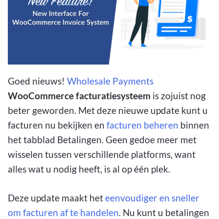
Goed nieuws!
Wholesale Payments
WooCommerce facturatiesysteem
is zojuist nog
beter geworden. Met deze nieuwe update kunt u
facturen nu bekijken en
facturen beheren
binnen
het tabblad Betalingen. Geen gedoe meer met
wisselen tussen verschillende platforms, want
alles wat u nodig heeft, is al op één plek.
Deze update maakt het
eenvoudiger en sneller
om facturen af te handelen
. Nu kunt u betalingen