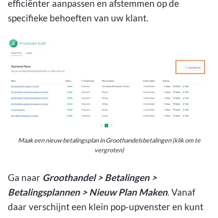
efficiënter aanpassen en afstemmen op de
specifieke behoeften van uw klant.
Maak een nieuw betalingsplan in Groothandelsbetalingen (klik om te
vergroten)
Ga naar
Groothandel > Betalingen >
Betalingsplannen > Nieuw Plan Maken
. Vanaf
daar verschijnt een klein pop-upvenster en kunt