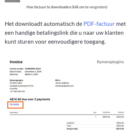
Hoe factuur te downloaden (klik om te vergroten)
Het downloadt automatisch de
PDF-factuur
met
een handige betalingslink die u naar uw klanten
kunt sturen voor eenvoudigere toegang.