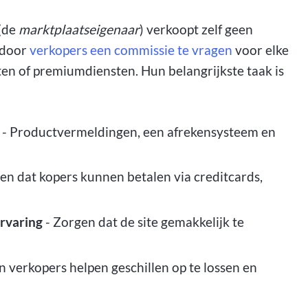
 (de
marktplaatseigenaar
) verkoopt zelf geen
 door
verkopers een commissie te vragen
voor elke
n of premiumdiensten. Hun belangrijkste taak is
- Productvermeldingen, een afrekensysteem en
en dat kopers kunnen betalen via creditcards,
rvaring
- Zorgen dat de site gemakkelijk te
n verkopers helpen geschillen op te lossen en