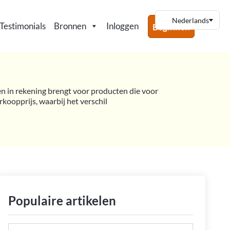
Testimonials
Bronnen
Inloggen
Beginnen
ren in rekening brengt voor producten die voor
oopprijs, waarbij het verschil
Populaire artikelen