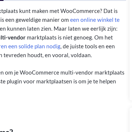
rktplaats kunt maken met WooCommerce? Dat is
t is een geweldige manier om
een online winkel te
kunnen laten zien. Maar laten we eerlijk zijn:
ti-vendor
marktplaats is niet genoeg. Om het
en een solide plan nodig
, de juiste tools en een
n tevreden houdt, en vooral, voldaan.
ieren om je WooCommerce multi-vendor marktplaats
te plugin voor marktplaatsen is om je te helpen