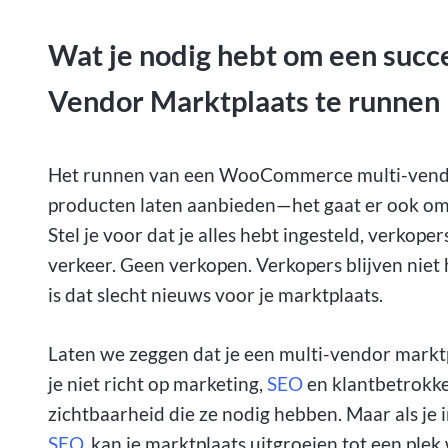
Wat je nodig hebt om een suc
Vendor Marktplaats te runnen
Het runnen van een WooCommerce multi-vendor 
producten laten aanbieden—het gaat er ook om 
Stel je voor dat je alles hebt ingesteld, verkop
verkeer. Geen verkopen. Verkopers blijven niet 
is dat slecht nieuws voor je marktplaats.
Laten we zeggen dat je een multi-vendor markt
je niet richt op marketing,
SEO
en klantbetrokke
zichtbaarheid die ze nodig hebben. Maar als je 
SEO
, kan je marktplaats uitgroeien tot een ple