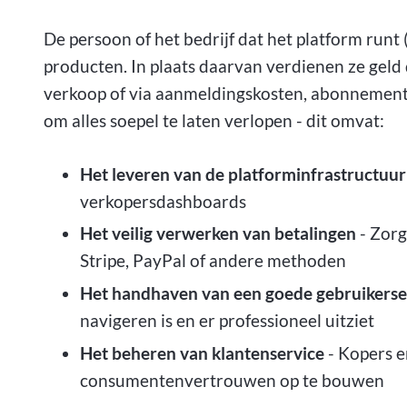
De persoon of het bedrijf dat het platform runt
producten. In plaats daarvan verdienen ze geld
verkoop of via aanmeldingskosten, abonnemente
om alles soepel te laten verlopen - dit omvat:
Het leveren van de platforminfrastructuur
verkopersdashboards
Het veilig verwerken van betalingen
- Zorg
Stripe, PayPal of andere methoden
Het handhaven van een goede gebruikerse
navigeren is en er professioneel uitziet
Het beheren van klantenservice
- Kopers e
consumentenvertrouwen op te bouwen