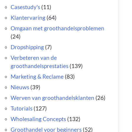
Casestudy's
(11)
Klantervaring
(64)
Omgaan met groothandelsproblemen
(24)
Dropshipping
(7)
Verbeteren van de
groothandelsprestaties
(139)
Marketing & Reclame
(83)
Nieuws
(39)
Werven van groothandelsklanten
(26)
Tutorials
(127)
Wholesaling Concepts
(132)
Groothandel voor beginners
(52)