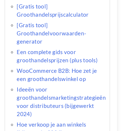
[Gratis tool]
Groothandelsprijscalculator
[Gratis tool]
Groothandelvoorwaarden-
generator
Een complete gids voor
groothandelsprijzen (plus tools)
WooCommerce B2B: Hoe zet je
een groothandelswinkel op
Ideeën voor
groothandelsmarketingstrategieën
voor distributeurs (bijgewerkt
2024)
Hoe verkoop je aan winkels