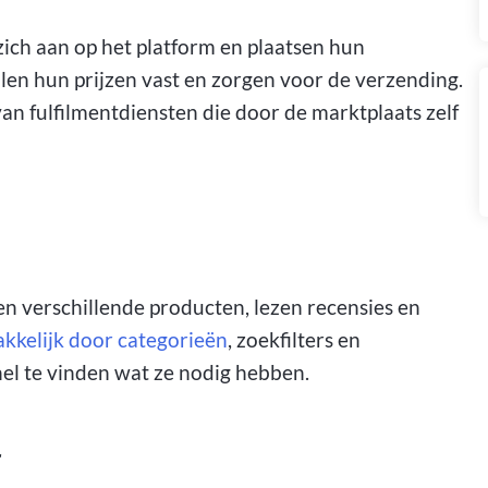
ch aan op het platform en plaatsen hun
len hun prijzen vast en zorgen voor de verzending.
n fulfilmentdiensten die door de marktplaats zelf
en verschillende producten, lezen recensies en
kkelijk door categorieën
, zoekfilters en
el te vinden wat ze nodig hebben.
r