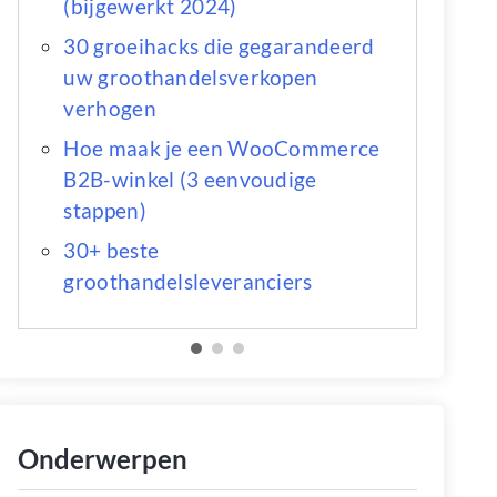
(bijgewerkt 2024)
30 groeihacks die gegarandeerd
uw groothandelsverkopen
verhogen
Hoe maak je een WooCommerce
B2B-winkel (3 eenvoudige
stappen)
30+ beste
groothandelsleveranciers
Onderwerpen