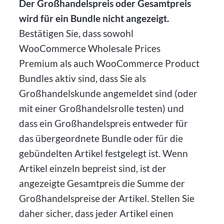
Der Großhandelspreis oder Gesamtpreis
wird für ein Bundle nicht angezeigt.
Bestätigen Sie, dass sowohl
WooCommerce Wholesale Prices
Premium als auch WooCommerce Product
Bundles aktiv sind, dass Sie als
Großhandelskunde angemeldet sind (oder
mit einer Großhandelsrolle testen) und
dass ein Großhandelspreis entweder für
das übergeordnete Bundle oder für die
gebündelten Artikel festgelegt ist. Wenn
Artikel einzeln bepreist sind, ist der
angezeigte Gesamtpreis die Summe der
Großhandelspreise der Artikel. Stellen Sie
daher sicher, dass jeder Artikel einen