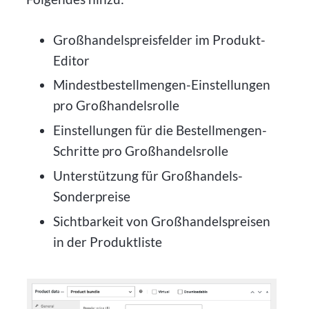
Großhandelspreisfelder im Produkt-
Editor
Mindestbestellmengen-Einstellungen
pro Großhandelsrolle
Einstellungen für die Bestellmengen-
Schritte pro Großhandelsrolle
Unterstützung für Großhandels-
Sonderpreise
Sichtbarkeit von Großhandelspreisen
in der Produktliste