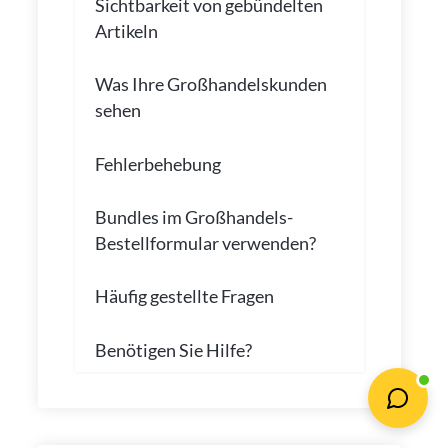
Sichtbarkeit von gebündelten
Artikeln
Was Ihre Großhandelskunden
sehen
Fehlerbehebung
Bundles im Großhandels-
Bestellformular verwenden?
Häufig gestellte Fragen
Benötigen Sie Hilfe?