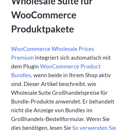
Wholesale Suite für
WooCommerce
Produktpakete
WooCommerce Wholesale Prices
Premium
integriert sich automatisch mit
dem Plugin
WooCommerce Product
Bundles
, wenn beide in Ihrem Shop aktiv
sind. Dieser Artikel beschreibt, wie
Wholesale Suite Großhandelspreise für
Bundle-Produkte anwendet. Er behandelt
nicht die Anzeige von Bundles im
Großhandels-Bestellformular. Wenn Sie
dies benötigen, lesen Sie
So verwenden Sie