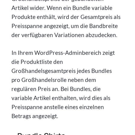
Artikel wider. Wenn ein Bundle variable
Produkte enthält, wird der Gesamtpreis als
Preisspanne angezeigt, um die Bandbreite
der verfügbaren Variationen abzudecken.
In Ihrem WordPress-Adminbereich zeigt
die Produktliste den
Großhandelsgesamtpreis jedes Bundles
pro Großhandelsrolle neben dem
regulären Preis an. Bei Bundles, die
variable Artikel enthalten, wird dies als
Preisspanne anstelle eines einzelnen
Betrags angezeigt.