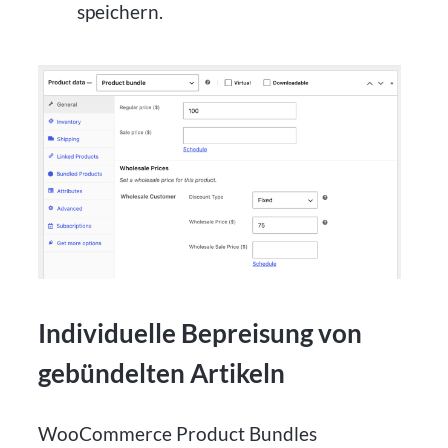
speichern.
Individuelle Bepreisung von
gebündelten Artikeln
WooCommerce Product Bundles