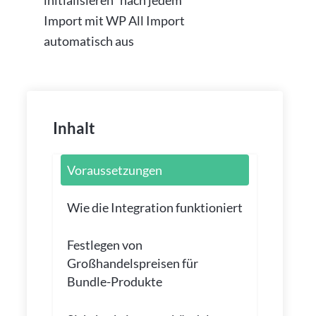
Import mit WP All Import
automatisch aus
Inhalt
Voraussetzungen
Wie die Integration funktioniert
Festlegen von
Großhandelspreisen für
Bundle-Produkte