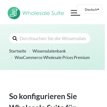
Suchen
nach
Startseite
Wissensdatenbank
WooCommerce Wholesale Prices Premium
So konfigurieren Sie