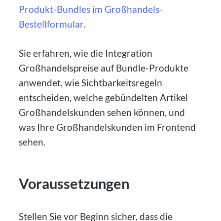
Produkt-Bundles im Großhandels-
Bestellformular
.
Sie erfahren, wie die Integration
Großhandelspreise auf Bundle-Produkte
anwendet, wie Sichtbarkeitsregeln
entscheiden, welche gebündelten Artikel
Großhandelskunden sehen können, und
was Ihre Großhandelskunden im Frontend
sehen.
Voraussetzungen
Stellen Sie vor Beginn sicher, dass die