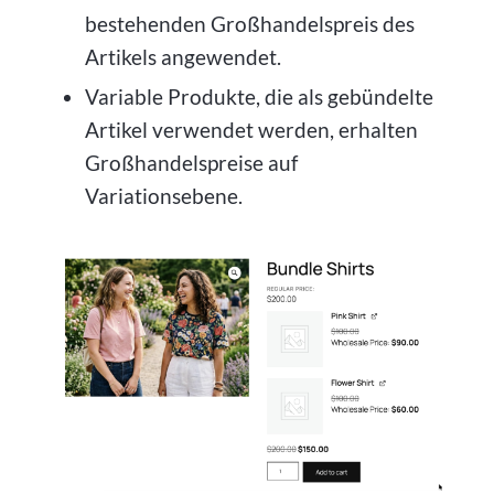
bestehenden Großhandelspreis des
Artikels angewendet.
Variable Produkte, die als gebündelte
Artikel verwendet werden, erhalten
Großhandelspreise auf
Variationsebene.