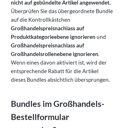
nicht auf gebündelte Artikel angewendet.
Überprüfen Sie das übergeordnete Bundle
auf die Kontrollkästchen
Großhandelspreisnachlass auf
Produktkategorieebene ignorieren
und
Großhandelspreisnachlass auf
Großhandelsrollenebene ignorieren
.
Wenn eines davon aktiviert ist, wird der
entsprechende Rabatt für die Artikel
dieses Bundles absichtlich übersprungen.
Bundles im Großhandels-
Bestellformular