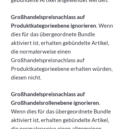
Großhandelspreisnachlass auf
Produktkategorieebene ignorieren
. Wenn
dies für das übergeordnete Bundle
aktiviert ist, erhalten gebündelte Artikel,
die normalerweise einen
Großhandelspreisnachlass auf
Produktkategorieebene erhalten würden,
diesen nicht.
Großhandelspreisnachlass auf
Großhandelsrollenebene ignorieren
.
Wenn dies für das übergeordnete Bundle
aktiviert ist, erhalten gebündelte Artikel,
die normalerweise einen allgemeinen