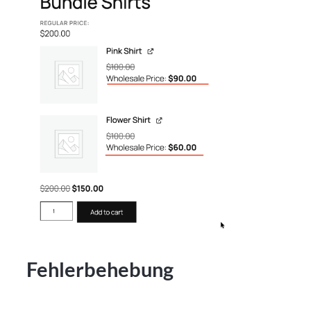
Fehlerbehebung