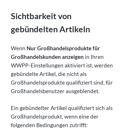
Sichtbarkeit von
gebündelten Artikeln
Wenn
Nur Großhandelsprodukte für
Großhandelskunden anzeigen
in Ihren
WWPP-Einstellungen aktiviert ist, werden
gebündelte Artikel, die nicht als
Großhandelsprodukte qualifiziert sind, für
Großhandelsbenutzer ausgeblendet.
Ein gebündelter Artikel qualifiziert sich als
Großhandelsprodukt, wenn eine der
folgenden Bedingungen zutrifft: