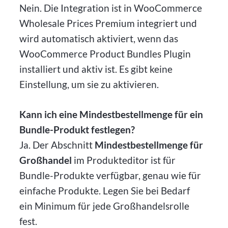
Nein. Die Integration ist in WooCommerce
Wholesale Prices Premium integriert und
wird automatisch aktiviert, wenn das
WooCommerce Product Bundles Plugin
installiert und aktiv ist. Es gibt keine
Einstellung, um sie zu aktivieren.
Kann ich eine Mindestbestellmenge für ein
Bundle-Produkt festlegen?
Ja. Der Abschnitt
Mindestbestellmenge für
Großhandel
im Produkteditor ist für
Bundle-Produkte verfügbar, genau wie für
einfache Produkte. Legen Sie bei Bedarf
ein Minimum für jede Großhandelsrolle
fest.