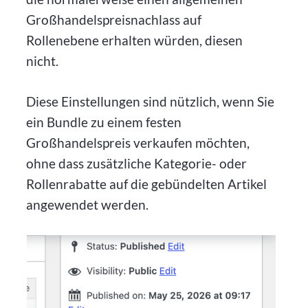
Großhandelspreisnachlass auf
Rollenebene erhalten würden, diesen
nicht.
Diese Einstellungen sind nützlich, wenn Sie
ein Bundle zu einem festen
Großhandelspreis verkaufen möchten,
ohne dass zusätzliche Kategorie- oder
Rollenrabatte auf die gebündelten Artikel
angewendet werden.