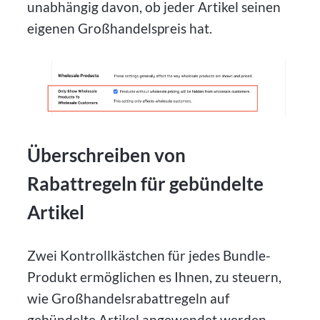
unabhängig davon, ob jeder Artikel seinen
eigenen Großhandelspreis hat.
Überschreiben von
Rabattregeln für gebündelte
Artikel
Zwei Kontrollkästchen für jedes Bundle-
Produkt ermöglichen es Ihnen, zu steuern,
wie Großhandelsrabattregeln auf
gebündelte Artikel angewendet werden.