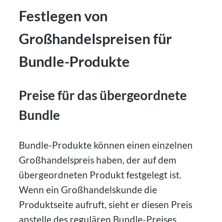
Festlegen von
Großhandelspreisen für
Bundle-Produkte
Preise für das übergeordnete
Bundle
Bundle-Produkte können einen einzelnen
Großhandelspreis haben, der auf dem
übergeordneten Produkt festgelegt ist.
Wenn ein Großhandelskunde die
Produktseite aufruft, sieht er diesen Preis
anstelle des regulären Bundle-Preises.