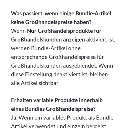
Was passiert, wenn einige Bundle-Artikel
keine Großhandelspreise haben?
Wenn
Nur Großhandelsprodukte für
Großhandelskunden anzeigen
aktiviert ist,
werden Bundle-Artikel ohne
entsprechende Großhandelspreise für
Großhandelskunden ausgeblendet. Wenn
diese Einstellung deaktiviert ist, bleiben
alle Artikel sichtbar.
Erhalten variable Produkte innerhalb
eines Bundles Großhandelspreise?
Ja. Wenn ein variables Produkt als Bundle-
Artikel verwendet und einzeln bepreist