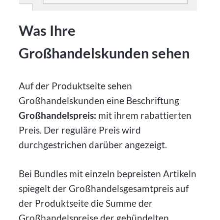
Was Ihre
Großhandelskunden sehen
Auf der Produktseite sehen
Großhandelskunden eine Beschriftung
Großhandelspreis:
mit ihrem rabattierten
Preis. Der reguläre Preis wird
durchgestrichen darüber angezeigt.
Bei Bundles mit einzeln bepreisten Artikeln
spiegelt der Großhandelsgesamtpreis auf
der Produktseite die Summe der
Großhandelspreise der gebündelten