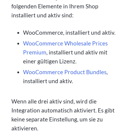
folgenden Elemente in Ihrem Shop
installiert und aktiv sind:
WooCommerce, installiert und aktiv.
WooCommerce Wholesale Prices
Premium
, installiert und aktiv mit
einer gültigen Lizenz.
WooCommerce Product Bundles
,
installiert und aktiv.
Wenn alle drei aktiv sind, wird die
Integration automatisch aktiviert. Es gibt
keine separate Einstellung, um sie zu
aktivieren.