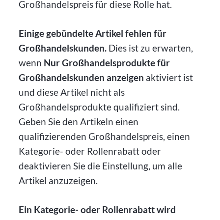
Großhandelspreis für diese Rolle hat.
Einige gebündelte Artikel fehlen für
Großhandelskunden.
Dies ist zu erwarten,
wenn
Nur Großhandelsprodukte für
Großhandelskunden anzeigen
aktiviert ist
und diese Artikel nicht als
Großhandelsprodukte qualifiziert sind.
Geben Sie den Artikeln einen
qualifizierenden Großhandelspreis, einen
Kategorie- oder Rollenrabatt oder
deaktivieren Sie die Einstellung, um alle
Artikel anzuzeigen.
Ein Kategorie- oder Rollenrabatt wird