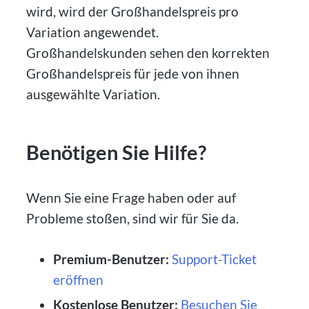
wird, wird der Großhandelspreis pro
Variation angewendet.
Großhandelskunden sehen den korrekten
Großhandelspreis für jede von ihnen
ausgewählte Variation.
Benötigen Sie Hilfe?
Wenn Sie eine Frage haben oder auf
Probleme stoßen, sind wir für Sie da.
Premium-Benutzer:
Support-Ticket
eröffnen
Kostenlose Benutzer:
Besuchen Sie