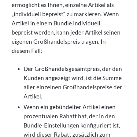
ermöglicht es Ihnen, einzelne Artikel als
„individuell bepreist“ zu markieren. Wenn
Artikel in einem Bundle individuell
bepreist werden, kann jeder Artikel seinen
eigenen Großhandelspreis tragen. In
diesem Fall:
Der Großhandelsgesamtpreis, der den
Kunden angezeigt wird, ist die Summe
aller einzelnen Großhandelspreise der
Artikel.
Wenn ein gebündelter Artikel einen
prozentualen Rabatt hat, der in den
Bundle-Einstellungen konfiguriert ist,
wird dieser Rabatt zusätzlich zum