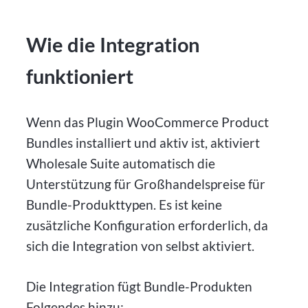
Wie die Integration
funktioniert
Wenn das Plugin WooCommerce Product
Bundles installiert und aktiv ist, aktiviert
Wholesale Suite automatisch die
Unterstützung für Großhandelspreise für
Bundle-Produkttypen. Es ist keine
zusätzliche Konfiguration erforderlich, da
sich die Integration von selbst aktiviert.
Die Integration fügt Bundle-Produkten
Folgendes hinzu: