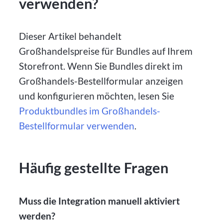
verwenden?
Dieser Artikel behandelt
Großhandelspreise für Bundles auf Ihrem
Storefront. Wenn Sie Bundles direkt im
Großhandels-Bestellformular anzeigen
und konfigurieren möchten, lesen Sie
Produktbundles im Großhandels-
Bestellformular verwenden
.
Häufig gestellte Fragen
Muss die Integration manuell aktiviert
werden?