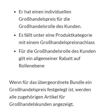
Er hat einen individuellen
Großhandelspreis für die
Großhandelsrolle des Kunden.
Es fällt unter eine Produktkategorie
mit einem Großhandelspreisnachlass
Für die Großhandelsrolle des Kunden
gilt ein allgemeiner Rabatt auf
Rollenebene
Wenn für das übergeordnete Bundle ein
Großhandelspreis festgelegt ist, werden
alle zugehörigen Artikel für
Großhandelskunden angezeigt,