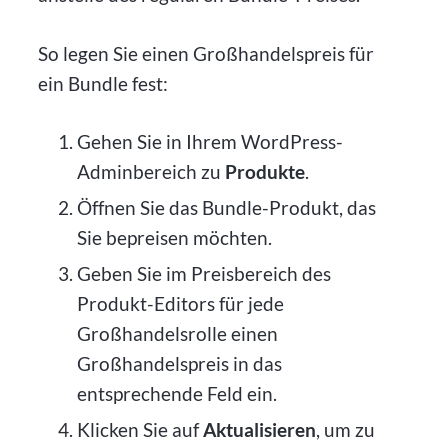
So legen Sie einen Großhandelspreis für
ein Bundle fest:
Gehen Sie in Ihrem WordPress-
Adminbereich zu
Produkte
.
Öffnen Sie das Bundle-Produkt, das
Sie bepreisen möchten.
Geben Sie im Preisbereich des
Produkt-Editors für jede
Großhandelsrolle einen
Großhandelspreis in das
entsprechende Feld ein.
Klicken Sie auf
Aktualisieren
, um zu