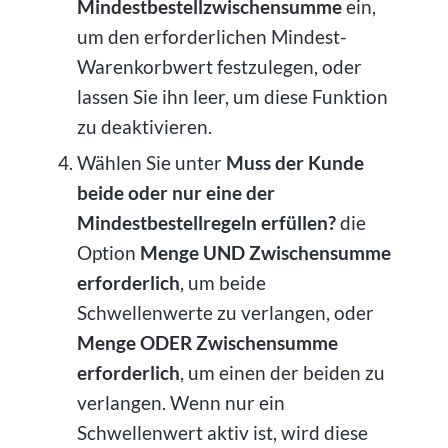
Mindestbestellzwischensumme
ein,
um den erforderlichen Mindest-
Warenkorbwert festzulegen, oder
lassen Sie ihn leer, um diese Funktion
zu deaktivieren.
Wählen Sie unter
Muss der Kunde
beide oder nur eine der
Mindestbestellregeln erfüllen?
die
Option
Menge UND Zwischensumme
erforderlich
, um beide
Schwellenwerte zu verlangen, oder
Menge ODER Zwischensumme
erforderlich
, um einen der beiden zu
verlangen. Wenn nur ein
Schwellenwert aktiv ist, wird diese