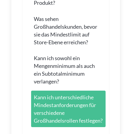
Produkt?
Was sehen
Großhandelskunden, bevor
sie das Mindestlimit auf
Store-Ebene erreichen?
Kann ich sowohl ein
Mengenminimum als auch
ein Subtotalminimum
verlangen?
Kann ich unterschiedliche
Mindestanforderungen für
verschiedene
Großhandelsrollen festlegen?