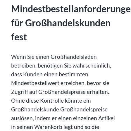
Mindestbestellanforderung
für Großhandelskunden
fest
Wenn Sie einen Großhandelsladen
betreiben, benötigen Sie wahrscheinlich,
dass Kunden einen bestimmten
Mindestbestellwert erreichen, bevor sie
Zugriff auf Großhandelspreise erhalten.
Ohne diese Kontrolle könnte ein
Großhandelskunde Großhandelspreise
auslösen, indem er einen einzelnen Artikel
in seinen Warenkorb legt und so die