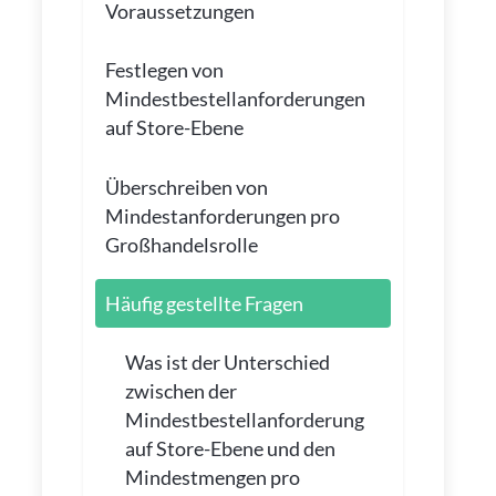
Voraussetzungen
Festlegen von
Mindestbestellanforderungen
auf Store-Ebene
Überschreiben von
Mindestanforderungen pro
Großhandelsrolle
Häufig gestellte Fragen
Was ist der Unterschied
zwischen der
Mindestbestellanforderung
auf Store-Ebene und den
Mindestmengen pro