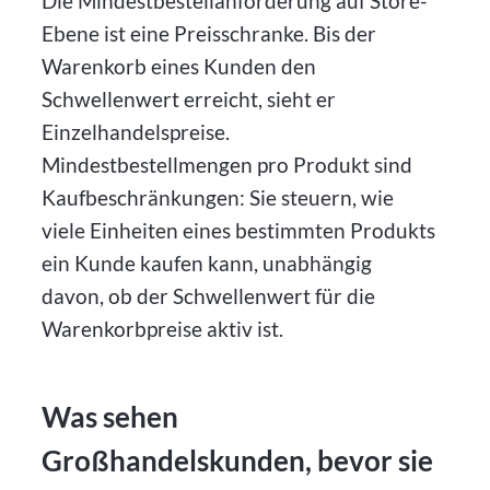
Die Mindestbestellanforderung auf Store-
Ebene ist eine Preisschranke. Bis der
Warenkorb eines Kunden den
Schwellenwert erreicht, sieht er
Einzelhandelspreise.
Mindestbestellmengen pro Produkt sind
Kaufbeschränkungen: Sie steuern, wie
viele Einheiten eines bestimmten Produkts
ein Kunde kaufen kann, unabhängig
davon, ob der Schwellenwert für die
Warenkorbpreise aktiv ist.
Was sehen
Großhandelskunden, bevor sie