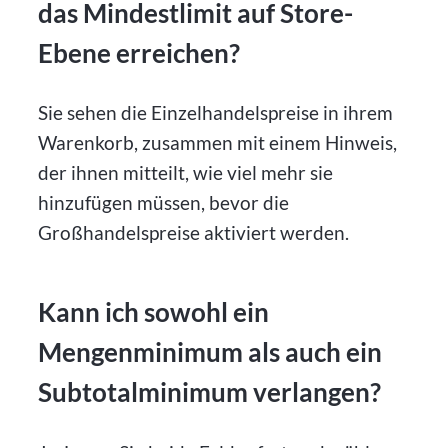
das Mindestlimit auf Store-
Ebene erreichen?
Sie sehen die Einzelhandelspreise in ihrem
Warenkorb, zusammen mit einem Hinweis,
der ihnen mitteilt, wie viel mehr sie
hinzufügen müssen, bevor die
Großhandelspreise aktiviert werden.
Kann ich sowohl ein
Mengenminimum als auch ein
Subtotalminimum verlangen?