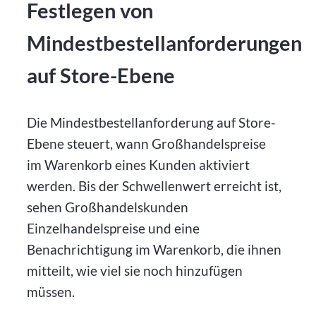
Festlegen von
Mindestbestellanforderungen
auf Store-Ebene
Die Mindestbestellanforderung auf Store-
Ebene steuert, wann Großhandelspreise
im Warenkorb eines Kunden aktiviert
werden. Bis der Schwellenwert erreicht ist,
sehen Großhandelskunden
Einzelhandelspreise und eine
Benachrichtigung im Warenkorb, die ihnen
mitteilt, wie viel sie noch hinzufügen
müssen.