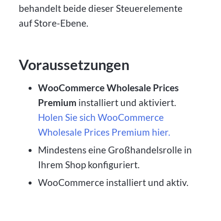
behandelt beide dieser Steuerelemente
auf Store-Ebene.
Voraussetzungen
WooCommerce Wholesale Prices
Premium
installiert und aktiviert.
Holen Sie sich WooCommerce
Wholesale Prices Premium hier.
Mindestens eine Großhandelsrolle in
Ihrem Shop konfiguriert.
WooCommerce installiert und aktiv.