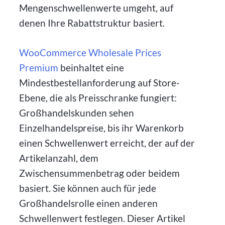
Mengenschwellenwerte umgeht, auf
denen Ihre Rabattstruktur basiert.
WooCommerce Wholesale Prices
Premium
beinhaltet eine
Mindestbestellanforderung auf Store-
Ebene, die als Preisschranke fungiert:
Großhandelskunden sehen
Einzelhandelspreise, bis ihr Warenkorb
einen Schwellenwert erreicht, der auf der
Artikelanzahl, dem
Zwischensummenbetrag oder beidem
basiert. Sie können auch für jede
Großhandelsrolle einen anderen
Schwellenwert festlegen. Dieser Artikel