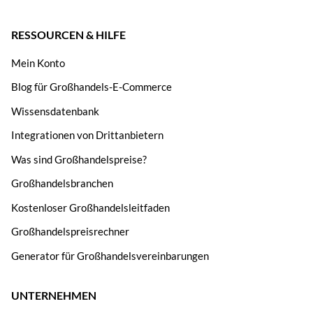
RESSOURCEN & HILFE
Mein Konto
Blog für Großhandels-E-Commerce
Wissensdatenbank
Integrationen von Drittanbietern
Was sind Großhandelspreise?
Großhandelsbranchen
Kostenloser Großhandelsleitfaden
Großhandelspreisrechner
Generator für Großhandelsvereinbarungen
UNTERNEHMEN