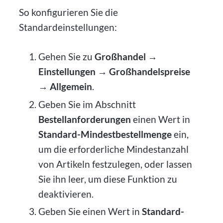
So konfigurieren Sie die
Standardeinstellungen:
Gehen Sie zu
Großhandel →
Einstellungen → Großhandelspreise
→ Allgemein
.
Geben Sie im Abschnitt
Bestellanforderungen
einen Wert in
Standard-Mindestbestellmenge
ein,
um die erforderliche Mindestanzahl
von Artikeln festzulegen, oder lassen
Sie ihn leer, um diese Funktion zu
deaktivieren.
Geben Sie einen Wert in
Standard-