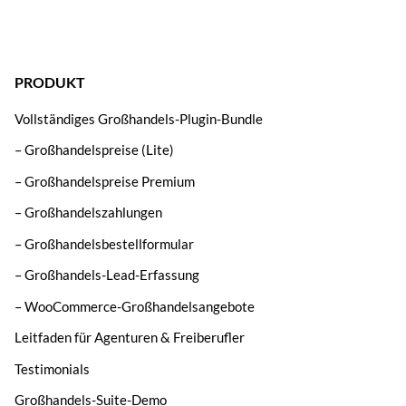
PRODUKT
Vollständiges Großhandels-Plugin-Bundle
– Großhandelspreise (Lite)
– Großhandelspreise Premium
– Großhandelszahlungen
– Großhandelsbestellformular
– Großhandels-Lead-Erfassung
– WooCommerce-Großhandelsangebote
Leitfaden für Agenturen & Freiberufler
Testimonials
Großhandels-Suite-Demo