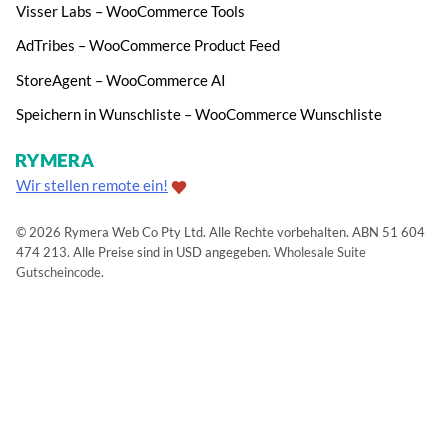
Visser Labs – WooCommerce Tools
AdTribes – WooCommerce Product Feed
StoreAgent – WooCommerce AI
Speichern in Wunschliste – WooCommerce Wunschliste
Wir stellen remote ein!
© 2026 Rymera Web Co Pty Ltd. Alle Rechte vorbehalten. ABN 51 604
474 213. Alle Preise sind in USD angegeben.
Wholesale Suite
Gutscheincode
.