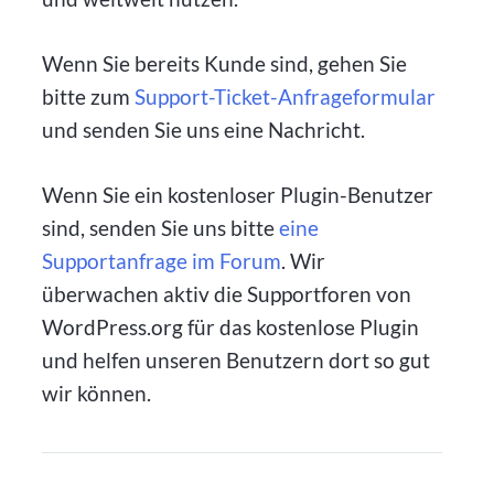
Wenn Sie bereits Kunde sind, gehen Sie
bitte zum
Support-Ticket-Anfrageformular
und senden Sie uns eine Nachricht.
Wenn Sie ein kostenloser Plugin-Benutzer
sind, senden Sie uns bitte
eine
Supportanfrage im Forum
. Wir
überwachen aktiv die Supportforen von
WordPress.org für das kostenlose Plugin
und helfen unseren Benutzern dort so gut
wir können.