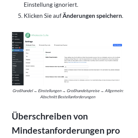
Einstellung ignoriert.
Klicken Sie auf
Änderungen speichern
.
Großhandel → Einstellungen → Großhandelspreise → Allgemein:
Abschnitt Bestellanforderungen
Überschreiben von
Mindestanforderungen pro