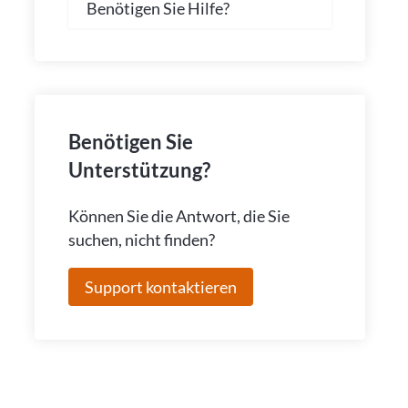
Benötigen Sie Hilfe?
Benötigen Sie
Unterstützung?
Können Sie die Antwort, die Sie
suchen, nicht finden?
Support kontaktieren