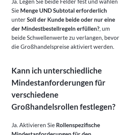
Ja. Legen Sie beide Felder fest und wählen
Sie
Menge UND Subtotal erforderlich
unter
Soll der Kunde beide oder nur eine
der Mindestbestellregeln erfüllen?
, um
beide Schwellenwerte zu verlangen, bevor
die Großhandelspreise aktiviert werden.
Kann ich unterschiedliche
Mindestanforderungen für
verschiedene
Großhandelsrollen festlegen?
Ja. Aktivieren Sie
Rollenspezifische
Mindestanforderungen für den