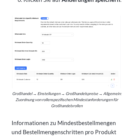
Großhandel → Einstellungen → Großhandelspreise → Allgemein:
Zuordnung von rollenspezifischen Mindestanforderungen für
Großhandelsrollen
Informationen zu Mindestbestellmengen
und Bestellmengenschritten pro Produkt