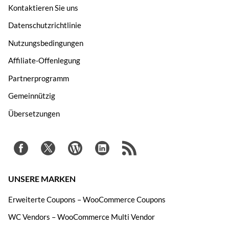
Kontaktieren Sie uns
Datenschutzrichtlinie
Nutzungsbedingungen
Affiliate-Offenlegung
Partnerprogramm
Gemeinnützig
Übersetzungen
UNSERE MARKEN
Erweiterte Coupons – WooCommerce Coupons
WC Vendors – WooCommerce Multi Vendor