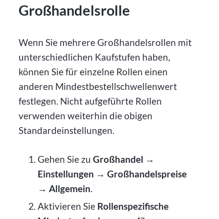
Großhandelsrolle
Wenn Sie mehrere Großhandelsrollen mit
unterschiedlichen Kaufstufen haben,
können Sie für einzelne Rollen einen
anderen Mindestbestellschwellenwert
festlegen. Nicht aufgeführte Rollen
verwenden weiterhin die obigen
Standardeinstellungen.
Gehen Sie zu
Großhandel →
Einstellungen → Großhandelspreise
→ Allgemein
.
Aktivieren Sie
Rollenspezifische