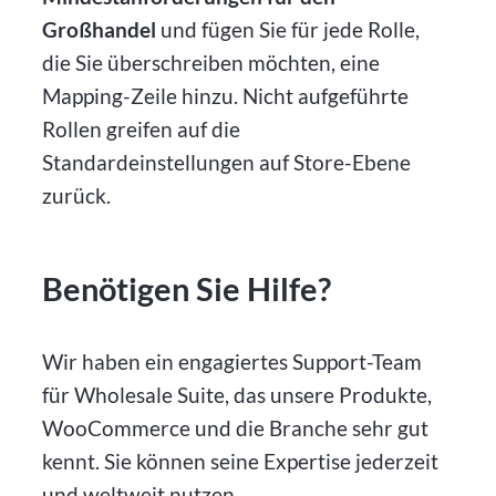
Großhandel
und fügen Sie für jede Rolle,
die Sie überschreiben möchten, eine
Mapping-Zeile hinzu. Nicht aufgeführte
Rollen greifen auf die
Standardeinstellungen auf Store-Ebene
zurück.
Benötigen Sie Hilfe?
Wir haben ein engagiertes Support-Team
für Wholesale Suite, das unsere Produkte,
WooCommerce und die Branche sehr gut
kennt. Sie können seine Expertise jederzeit
und weltweit nutzen.