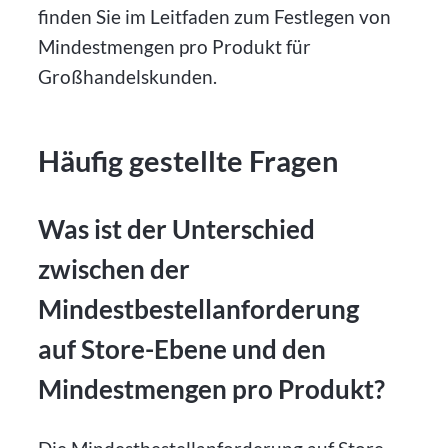
finden Sie im Leitfaden zum Festlegen von
Mindestmengen pro Produkt für
Großhandelskunden.
Häufig gestellte Fragen
Was ist der Unterschied
zwischen der
Mindestbestellanforderung
auf Store-Ebene und den
Mindestmengen pro Produkt?