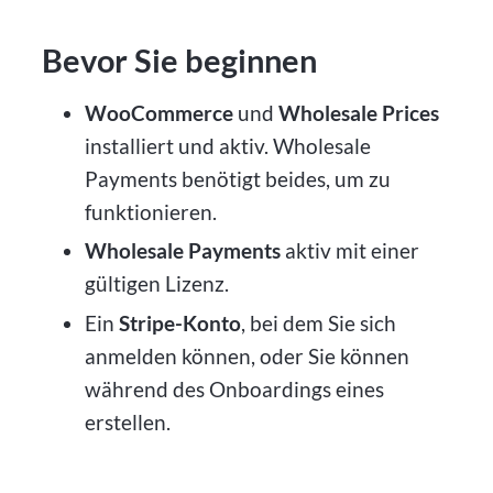
Bevor Sie beginnen
WooCommerce
und
Wholesale Prices
installiert und aktiv. Wholesale
Payments benötigt beides, um zu
funktionieren.
Wholesale Payments
aktiv mit einer
gültigen Lizenz.
Ein
Stripe-Konto
, bei dem Sie sich
anmelden können, oder Sie können
während des Onboardings eines
erstellen.