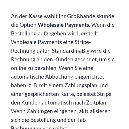
An der Kasse wählt Ihr Großhandelskunde
die Option
Wholesale Payments
. Wenn die
Bestellung aufgegeben wird, erstellt
Wholesale Payments eine Stripe-
Rechnung dafür. Standardmäßig wird die
Rechnung an den Kunden gesendet, um sie
online zu bezahlen. Wenn Sie eine
automatische Abbuchung eingerichtet
haben, z. B. mit einem Zahlungsplan und
einer gespeicherten Karte, belastet Stripe
den Kunden automatisch nach Zeitplan.
Wenn Zahlungen eingehen, aktualisieren
sich die Bestellung und der Tab
Rechnungen
von selbst.