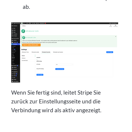
ab.
Wenn Sie fertig sind, leitet Stripe Sie
zurück zur Einstellungsseite und die
Verbindung wird als aktiv angezeigt.