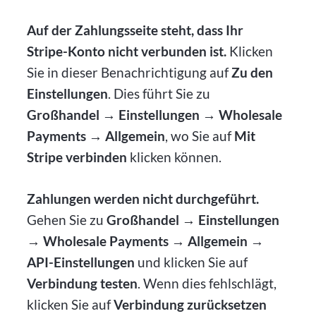
Auf der Zahlungsseite steht, dass Ihr
Stripe-Konto nicht verbunden ist.
Klicken
Sie in dieser Benachrichtigung auf
Zu den
Einstellungen
. Dies führt Sie zu
Großhandel → Einstellungen → Wholesale
Payments → Allgemein
, wo Sie auf
Mit
Stripe verbinden
klicken können.
Zahlungen werden nicht durchgeführt.
Gehen Sie zu
Großhandel → Einstellungen
→ Wholesale Payments → Allgemein →
API-Einstellungen
und klicken Sie auf
Verbindung testen
. Wenn dies fehlschlägt,
klicken Sie auf
Verbindung zurücksetzen