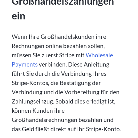
Großhandelszahlungen
ein
Wenn Ihre Großhandelskunden ihre
Rechnungen online bezahlen sollen,
müssen Sie zuerst Stripe mit
Wholesale
Payments
verbinden. Diese Anleitung
führt Sie durch die Verbindung Ihres
Stripe-Kontos, die Bestätigung der
Verbindung und die Vorbereitung für den
Zahlungseinzug. Sobald dies erledigt ist,
können Kunden ihre
Großhandelsrechnungen bezahlen und
das Geld fließt direkt auf Ihr Stripe-Konto.