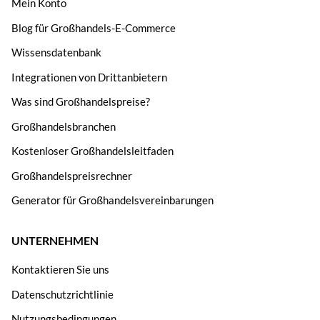
Mein Konto
Blog für Großhandels-E-Commerce
Wissensdatenbank
Integrationen von Drittanbietern
Was sind Großhandelspreise?
Großhandelsbranchen
Kostenloser Großhandelsleitfaden
Großhandelspreisrechner
Generator für Großhandelsvereinbarungen
UNTERNEHMEN
Kontaktieren Sie uns
Datenschutzrichtlinie
Nutzungsbedingungen