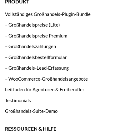
PRODUKT
Vollständiges Großhandels-Plugin-Bundle
– Großhandelspreise (Lite)
– Großhandelspreise Premium
– Großhandelszahlungen
– Großhandelsbestellformular
– Großhandels-Lead-Erfassung
– WooCommerce-Großhandelsangebote
Leitfaden für Agenturen & Freiberufler
Testimonials
Großhandels-Suite-Demo
RESSOURCEN & HILFE