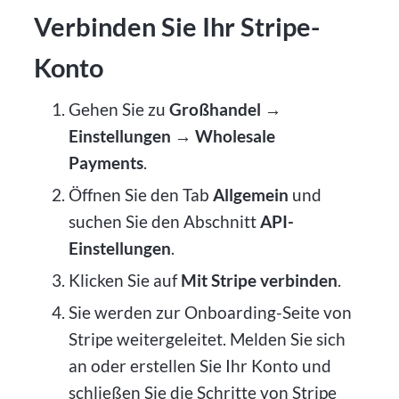
Verbinden Sie Ihr Stripe-
Konto
Gehen Sie zu
Großhandel →
Einstellungen → Wholesale
Payments
.
Öffnen Sie den Tab
Allgemein
und
suchen Sie den Abschnitt
API-
Einstellungen
.
Klicken Sie auf
Mit Stripe verbinden
.
Sie werden zur Onboarding-Seite von
Stripe weitergeleitet. Melden Sie sich
an oder erstellen Sie Ihr Konto und
schließen Sie die Schritte von Stripe