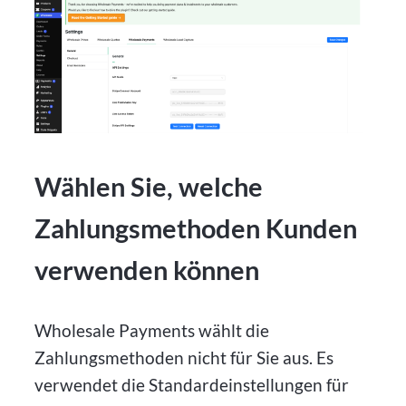
Wählen Sie, welche
Zahlungsmethoden Kunden
verwenden können
Wholesale Payments wählt die
Zahlungsmethoden nicht für Sie aus. Es
verwendet die Standardeinstellungen für