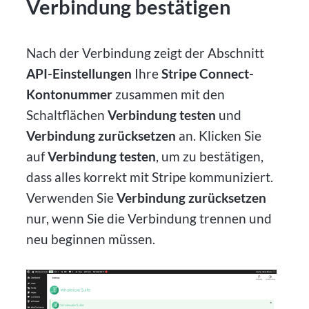
Verbindung bestätigen
Nach der Verbindung zeigt der Abschnitt
API-Einstellungen
Ihre
Stripe Connect-
Kontonummer
zusammen mit den
Schaltflächen
Verbindung testen
und
Verbindung zurücksetzen
an. Klicken Sie
auf
Verbindung testen
, um zu bestätigen,
dass alles korrekt mit Stripe kommuniziert.
Verwenden Sie
Verbindung zurücksetzen
nur, wenn Sie die Verbindung trennen und
neu beginnen müssen.