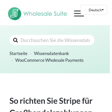
Suchen
nach
Startseite
Wissensdatenbank
WooCommerce Wholesale Payments
So richten Sie Stripe für