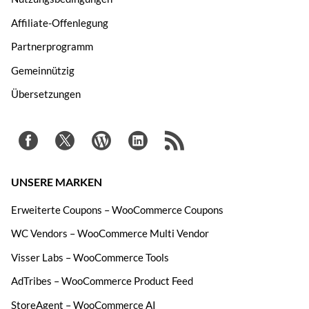
Affiliate-Offenlegung
Partnerprogramm
Gemeinnützig
Übersetzungen
UNSERE MARKEN
Erweiterte Coupons – WooCommerce Coupons
WC Vendors – WooCommerce Multi Vendor
Visser Labs – WooCommerce Tools
AdTribes – WooCommerce Product Feed
StoreAgent – WooCommerce AI