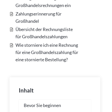
Großhandelsrechnungen ein
Zahlungserinnerung für
Großhandel
Übersicht der Rechnungsliste
für Großhandelszahlungen
Wie storniere ich eine Rechnung
für eine Großhandelszahlung für
eine stornierte Bestellung?
Inhalt
Bevor Sie beginnen