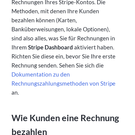
Rechnungen Ihres Stripe-Kontos. Die
Methoden, mit denen Ihre Kunden
bezahlen können (Karten,
Banküberweisungen, lokale Optionen),
sind also alles, was Sie für Rechnungen in
Ihrem
Stripe Dashboard
aktiviert haben.
Richten Sie diese ein, bevor Sie Ihre erste
Rechnung senden. Sehen Sie sich die
Dokumentation zu den
Rechnungszahlungsmethoden von Stripe
an.
Wie Kunden eine Rechnung
bezahlen