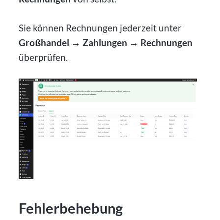
Sie können Rechnungen jederzeit unter
Großhandel → Zahlungen → Rechnungen
überprüfen.
Fehlerbehebung