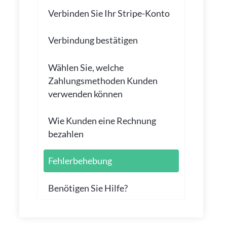
Verbinden Sie Ihr Stripe-Konto
Verbindung bestätigen
Wählen Sie, welche
Zahlungsmethoden Kunden
verwenden können
Wie Kunden eine Rechnung
bezahlen
Fehlerbehebung
Benötigen Sie Hilfe?