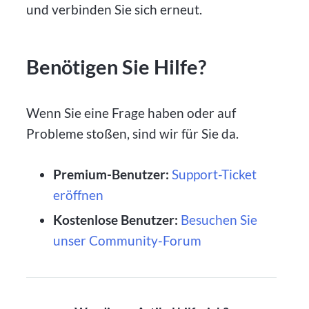
und verbinden Sie sich erneut.
Benötigen Sie Hilfe?
Wenn Sie eine Frage haben oder auf
Probleme stoßen, sind wir für Sie da.
Premium-Benutzer:
Support-Ticket
eröffnen
Kostenlose Benutzer:
Besuchen Sie
unser Community-Forum