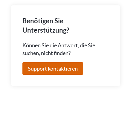
Benötigen Sie
Unterstützung?
Können Sie die Antwort, die Sie
suchen, nicht finden?
Support kontaktieren