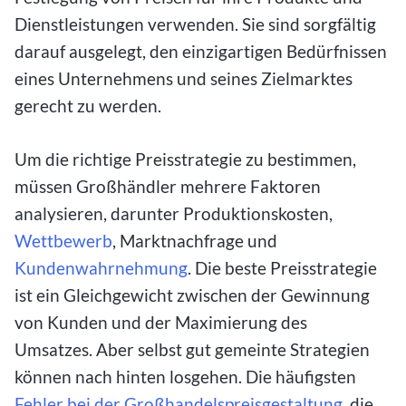
Dienstleistungen verwenden. Sie sind sorgfältig
darauf ausgelegt, den einzigartigen Bedürfnissen
eines Unternehmens und seines Zielmarktes
gerecht zu werden.
Um die richtige Preisstrategie zu bestimmen,
müssen Großhändler mehrere Faktoren
analysieren, darunter Produktionskosten,
Wettbewerb
, Marktnachfrage und
Kundenwahrnehmung
. Die beste Preisstrategie
ist ein Gleichgewicht zwischen der Gewinnung
von Kunden und der Maximierung des
Umsatzes. Aber selbst gut gemeinte Strategien
können nach hinten losgehen. Die häufigsten
Fehler bei der Großhandelspreisgestaltung
, die