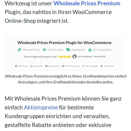
Werkzeug ist unser
Wholesale Prices Premium
Plugin, das nahtlos in Ihren WooCommerce
Online-Shop integriert ist.
Wholesale Prices Premium ermöglicht es Ihnen, Großhandelspreise einfach
festzulegen, und Ihre Großhandelskunden bestellen online.
Mit Wholesale Prices Premium können Sie ganz
einfach
Aktionspreise
für bestimmte
Kundengruppen einrichten und verwalten,
gestaffelte Rabatte anbieten oder exklusive