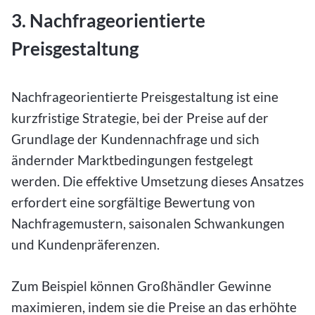
3. Nachfrageorientierte
Preisgestaltung
Nachfrageorientierte Preisgestaltung ist eine
kurzfristige Strategie, bei der Preise auf der
Grundlage der Kundennachfrage und sich
ändernder Marktbedingungen festgelegt
werden. Die effektive Umsetzung dieses Ansatzes
erfordert eine sorgfältige Bewertung von
Nachfragemustern, saisonalen Schwankungen
und Kundenpräferenzen.
Zum Beispiel können Großhändler Gewinne
maximieren, indem sie die Preise an das erhöhte