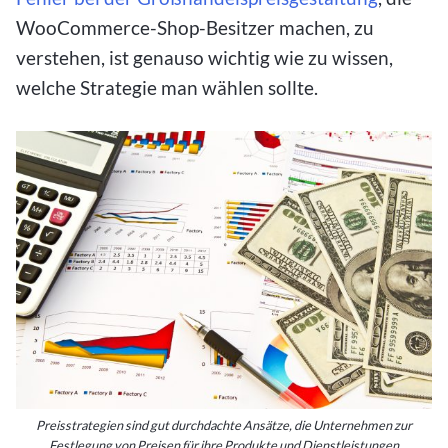
WooCommerce-Shop-Besitzer machen, zu
verstehen, ist genauso wichtig wie zu wissen,
welche Strategie man wählen sollte.
Preisstrategien sind gut durchdachte Ansätze, die Unternehmen zur
Festlegung von Preisen für ihre Produkte und Dienstleistungen