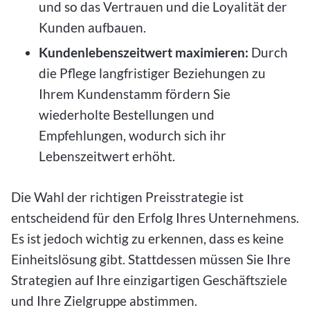
und so das Vertrauen und die Loyalität der
Kunden aufbauen.
Kundenlebenszeitwert maximieren:
Durch
die Pflege langfristiger Beziehungen zu
Ihrem Kundenstamm fördern Sie
wiederholte Bestellungen und
Empfehlungen, wodurch sich ihr
Lebenszeitwert erhöht.
Die Wahl der richtigen Preisstrategie ist
entscheidend für den Erfolg Ihres Unternehmens.
Es ist jedoch wichtig zu erkennen, dass es keine
Einheitslösung gibt. Stattdessen müssen Sie Ihre
Strategien auf Ihre einzigartigen Geschäftsziele
und Ihre Zielgruppe abstimmen.