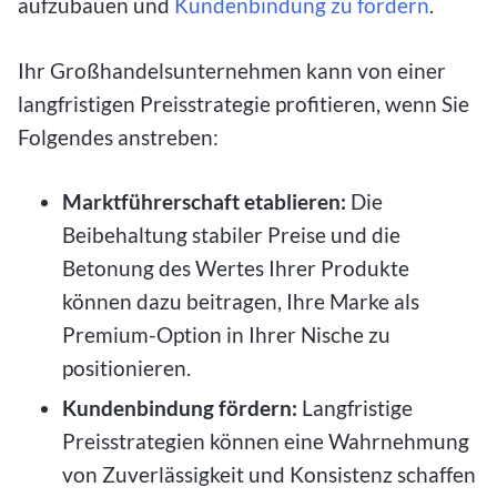
aufzubauen und
Kundenbindung zu fördern
.
Ihr Großhandelsunternehmen kann von einer
langfristigen Preisstrategie profitieren, wenn Sie
Folgendes anstreben:
Marktführerschaft etablieren:
Die
Beibehaltung stabiler Preise und die
Betonung des Wertes Ihrer Produkte
können dazu beitragen, Ihre Marke als
Premium-Option in Ihrer Nische zu
positionieren.
Kundenbindung fördern:
Langfristige
Preisstrategien können eine Wahrnehmung
von Zuverlässigkeit und Konsistenz schaffen