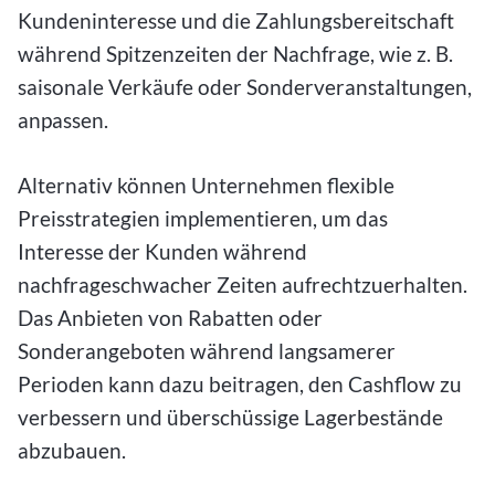
Kundeninteresse und die Zahlungsbereitschaft
während Spitzenzeiten der Nachfrage, wie z. B.
saisonale Verkäufe oder Sonderveranstaltungen,
anpassen.
Alternativ können Unternehmen flexible
Preisstrategien implementieren, um das
Interesse der Kunden während
nachfrageschwacher Zeiten aufrechtzuerhalten.
Das Anbieten von Rabatten oder
Sonderangeboten während langsamerer
Perioden kann dazu beitragen, den Cashflow zu
verbessern und überschüssige Lagerbestände
abzubauen.