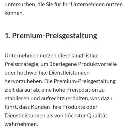
untersuchen, die Sie für Ihr Unternehmen nutzen
können.
1. Premium-Preisgestaltung
Unternehmen nutzen diese langfristige
Preisstrategie, um überlegene Produktvorteile
oder hochwertige Dienstleistungen
hervorzuheben. Die Premium-Preisgestaltung
zielt darauf ab, eine hohe Preisposition zu
etablieren und aufrechtzuerhalten, was dazu
führt, dass Kunden Ihre Produkte oder
Dienstleistungen als von höchster Qualität
wahrnehmen.