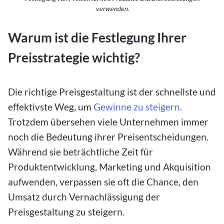
verwenden.
Warum ist die Festlegung Ihrer
Preisstrategie wichtig?
Die richtige Preisgestaltung ist der schnellste und
effektivste Weg, um
Gewinne zu steigern
.
Trotzdem übersehen viele Unternehmen immer
noch die Bedeutung ihrer Preisentscheidungen.
Während sie beträchtliche Zeit für
Produktentwicklung, Marketing und Akquisition
aufwenden, verpassen sie oft die Chance, den
Umsatz durch Vernachlässigung der
Preisgestaltung zu steigern.