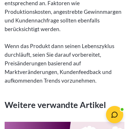
entsprechend an. Faktoren wie
Produktionskosten, angestrebte Gewinnmargen
und Kundennachfrage sollten ebenfalls
berücksichtigt werden.
Wenn das Produkt dann seinen Lebenszyklus
durchläuft, seien Sie darauf vorbereitet,
Preisänderungen basierend auf
Marktveränderungen, Kundenfeedback und
aufkommenden Trends vorzunehmen.
Weitere verwandte Artikel