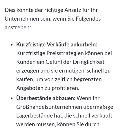
Dies könnte der richtige Ansatz für Ihr
Unternehmen sein, wenn Sie Folgendes
anstreben:
Kurzfristige Verkäufe ankurbeln:
Kurzfristige Preisstrategien können bei
Kunden ein Gefühl der Dringlichkeit
erzeugen und sie ermutigen, schnell zu
kaufen, um von zeitlich begrenzten
Angeboten zu profitieren.
Überbestände abbauen:
Wenn Ihr
Großhandelsunternehmen übermäßige
Lagerbestände hat, die schnell verkauft
werden müssen, können Sie durch