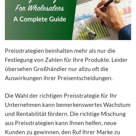
Preisstrategien beinhalten mehr als nur die
Festlegung von Zahlen für Ihre Produkte. Leider
übersehen Großhändler nur allzu oft die
Auswirkungen ihrer Preisentscheidungen.
Die Wahl der richtigen Preisstrategie für Ihr
Unternehmen kann bemerkenswertes Wachstum
und Rentabilität fördern. Die richtige Mischung
aus Preisstrategien kann Ihnen helfen, neue
Kunden zu gewinnen, den Ruf Ihrer Marke zu