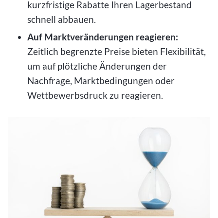
kurzfristige Rabatte Ihren Lagerbestand
schnell abbauen.
Auf Marktveränderungen reagieren:
Zeitlich begrenzte Preise bieten Flexibilität,
um auf plötzliche Änderungen der
Nachfrage, Marktbedingungen oder
Wettbewerbsdruck zu reagieren.