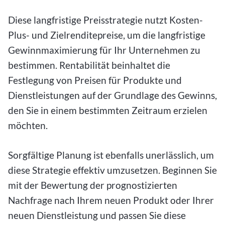
Diese langfristige Preisstrategie nutzt Kosten-
Plus- und Zielrenditepreise, um die langfristige
Gewinnmaximierung für Ihr Unternehmen zu
bestimmen. Rentabilität beinhaltet die
Festlegung von Preisen für Produkte und
Dienstleistungen auf der Grundlage des Gewinns,
den Sie in einem bestimmten Zeitraum erzielen
möchten.
Sorgfältige Planung ist ebenfalls unerlässlich, um
diese Strategie effektiv umzusetzen. Beginnen Sie
mit der Bewertung der prognostizierten
Nachfrage nach Ihrem neuen Produkt oder Ihrer
neuen Dienstleistung und passen Sie diese