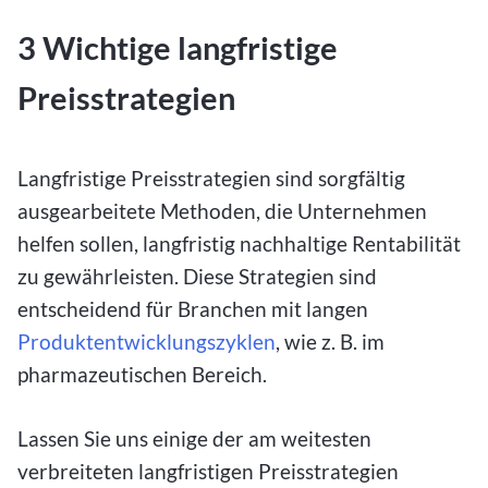
3 Wichtige langfristige
Preisstrategien
Langfristige Preisstrategien sind sorgfältig
ausgearbeitete Methoden, die Unternehmen
helfen sollen, langfristig nachhaltige Rentabilität
zu gewährleisten. Diese Strategien sind
entscheidend für Branchen mit langen
Produktentwicklungszyklen
, wie z. B. im
pharmazeutischen Bereich.
Lassen Sie uns einige der am weitesten
verbreiteten langfristigen Preisstrategien