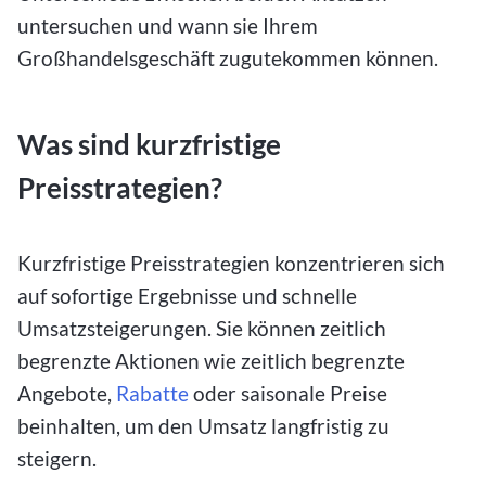
untersuchen und wann sie Ihrem
Großhandelsgeschäft zugutekommen können.
Was sind kurzfristige
Preisstrategien?
Kurzfristige Preisstrategien konzentrieren sich
auf sofortige Ergebnisse und schnelle
Umsatzsteigerungen. Sie können zeitlich
begrenzte Aktionen wie zeitlich begrenzte
Angebote,
Rabatte
oder saisonale Preise
beinhalten, um den Umsatz langfristig zu
steigern.