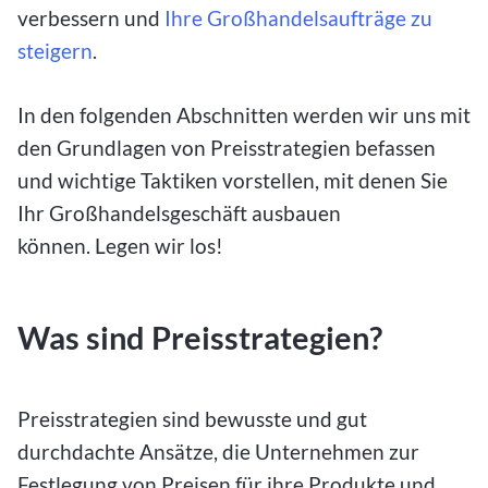
verbessern und
Ihre Großhandelsaufträge zu
steigern
.
In den folgenden Abschnitten werden wir uns mit
den Grundlagen von Preisstrategien befassen
und wichtige Taktiken vorstellen, mit denen Sie
Ihr Großhandelsgeschäft ausbauen
können. Legen wir los!
Was sind Preisstrategien?
Preisstrategien sind bewusste und gut
durchdachte Ansätze, die Unternehmen zur
Festlegung von Preisen für ihre Produkte und