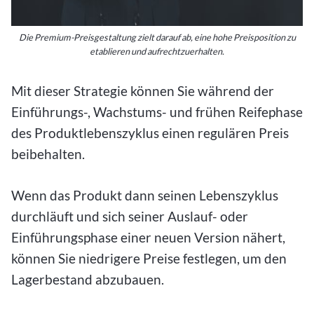
Die Premium-Preisgestaltung zielt darauf ab, eine hohe Preisposition zu
etablieren und aufrechtzuerhalten.
Mit dieser Strategie können Sie während der
Einführungs-, Wachstums- und frühen Reifephase
des Produktlebenszyklus einen regulären Preis
beibehalten.
Wenn das Produkt dann seinen Lebenszyklus
durchläuft und sich seiner Auslauf- oder
Einführungsphase einer neuen Version nähert,
können Sie niedrigere Preise festlegen, um den
Lagerbestand abzubauen.