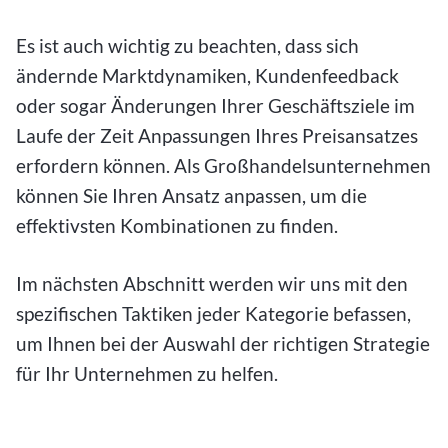
Es ist auch wichtig zu beachten, dass sich
ändernde Marktdynamiken, Kundenfeedback
oder sogar Änderungen Ihrer Geschäftsziele im
Laufe der Zeit Anpassungen Ihres Preisansatzes
erfordern können. Als Großhandelsunternehmen
können Sie Ihren Ansatz anpassen, um die
effektivsten Kombinationen zu finden.
Im nächsten Abschnitt werden wir uns mit den
spezifischen Taktiken jeder Kategorie befassen,
um Ihnen bei der Auswahl der richtigen Strategie
für Ihr Unternehmen zu helfen.