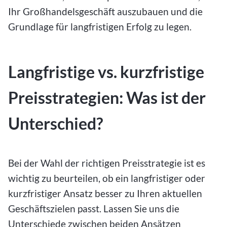
Ihr Großhandelsgeschäft auszubauen und die
Grundlage für langfristigen Erfolg zu legen.
Langfristige vs. kurzfristige
Preisstrategien: Was ist der
Unterschied?
Bei der Wahl der richtigen Preisstrategie ist es
wichtig zu beurteilen, ob ein langfristiger oder
kurzfristiger Ansatz besser zu Ihren aktuellen
Geschäftszielen passt. Lassen Sie uns die
Unterschiede zwischen beiden Ansätzen