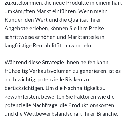
zugutekommen, die neue Produkte in einem hart
umkämpften Markt einführen. Wenn mehr
Kunden den Wert und die Qualität Ihrer
Angebote erleben, können Sie Ihre Preise
schrittweise erhöhen und Marktanteile in
langfristige Rentabilität umwandeln.
Während diese Strategie Ihnen helfen kann,
frühzeitig Verkaufsvolumen zu generieren, ist es
auch wichtig, potenzielle Risiken zu
berücksichtigen. Um die Nachhaltigkeit zu
gewährleisten, bewerten Sie Faktoren wie die
potenzielle Nachfrage, die Produktionskosten
und die Wettbewerbslandschaft Ihrer Branche.