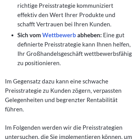
richtige Preisstrategie kommuniziert
effektiv den Wert Ihrer Produkte und
schafft Vertrauen bei Ihren Kunden.
Sich vom
Wettbewerb
abheben:
Eine gut
definierte Preisstrategie kann Ihnen helfen,
Ihr Großhandelsgeschäft wettbewerbsfähig
zu positionieren.
Im Gegensatz dazu kann eine schwache
Preisstrategie zu Kunden zögern, verpassten
Gelegenheiten und begrenzter Rentabilität
führen.
Im Folgenden werden wir die Preisstrategien
untersuchen, die Sie implementieren können, um