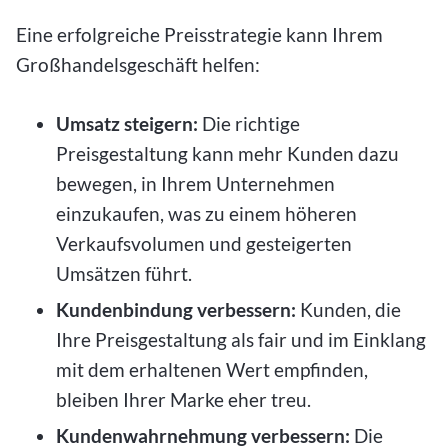
Eine erfolgreiche Preisstrategie kann Ihrem
Großhandelsgeschäft helfen:
Umsatz steigern:
Die richtige
Preisgestaltung kann mehr Kunden dazu
bewegen, in Ihrem Unternehmen
einzukaufen, was zu einem höheren
Verkaufsvolumen und gesteigerten
Umsätzen führt.
Kundenbindung verbessern:
Kunden, die
Ihre Preisgestaltung als fair und im Einklang
mit dem erhaltenen Wert empfinden,
bleiben Ihrer Marke eher treu.
Kundenwahrnehmung verbessern:
Die