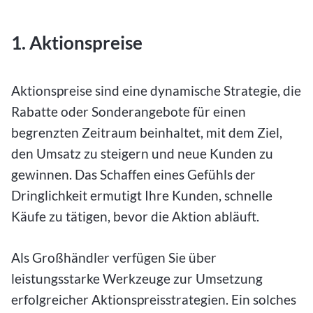
1. Aktionspreise
Aktionspreise sind eine dynamische Strategie, die
Rabatte oder Sonderangebote für einen
begrenzten Zeitraum beinhaltet, mit dem Ziel,
den Umsatz zu steigern und neue Kunden zu
gewinnen. Das Schaffen eines Gefühls der
Dringlichkeit ermutigt Ihre Kunden, schnelle
Käufe zu tätigen, bevor die Aktion abläuft.
Als Großhändler verfügen Sie über
leistungsstarke Werkzeuge zur Umsetzung
erfolgreicher Aktionspreisstrategien. Ein solches