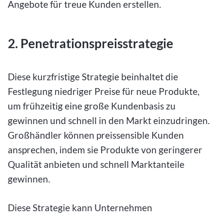
Angebote für treue Kunden erstellen.
2. Penetrationspreisstrategie
Diese kurzfristige Strategie beinhaltet die
Festlegung niedriger Preise für neue Produkte,
um frühzeitig eine große Kundenbasis zu
gewinnen und schnell in den Markt einzudringen.
Großhändler können preissensible Kunden
ansprechen, indem sie Produkte von geringerer
Qualität anbieten und schnell Marktanteile
gewinnen.
Diese Strategie kann Unternehmen