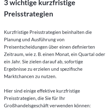
3 wichtige kurzfristige
Preisstrategien
Kurzfristige Preisstrategien beinhalten die
Planung und Ausführung von
Preisentscheidungen über einen definierten
Zeitraum, wie z. B. einen Monat, ein Quartal oder
ein Jahr. Sie zielen darauf ab, sofortige
Ergebnisse zu erzielen und spezifische
Marktchancen zu nutzen.
Hier sind einige effektive kurzfristige
Preisstrategien, die Sie für Ihr
Großhandelsgeschäft verwenden können: