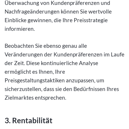
Überwachung von Kundenpräferenzen und
Nachfrageänderungen können Sie wertvolle
Einblicke gewinnen, die Ihre Preisstrategie
informieren.
Beobachten Sie ebenso genau alle
Veränderungen der Kundenpräferenzen im Laufe
der Zeit. Diese kontinuierliche Analyse
ermöglicht es Ihnen, Ihre
Preisgestaltungstaktiken anzupassen, um
sicherzustellen, dass sie den Bedürfnissen Ihres
Zielmarktes entsprechen.
3. Rentabilität