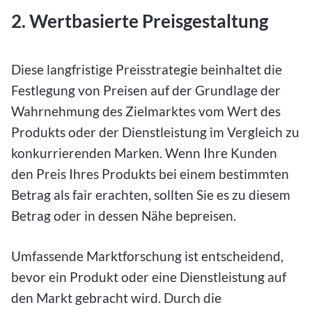
2. Wertbasierte Preisgestaltung
Diese langfristige Preisstrategie beinhaltet die
Festlegung von Preisen auf der Grundlage der
Wahrnehmung des Zielmarktes vom Wert des
Produkts oder der Dienstleistung im Vergleich zu
konkurrierenden Marken. Wenn Ihre Kunden
den Preis Ihres Produkts bei einem bestimmten
Betrag als fair erachten, sollten Sie es zu diesem
Betrag oder in dessen Nähe bepreisen.
Umfassende Marktforschung ist entscheidend,
bevor ein Produkt oder eine Dienstleistung auf
den Markt gebracht wird. Durch die