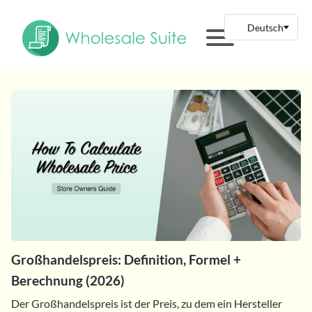
Großhandelspreis: Definition, Formel +
Berechnung (2026)
Der Großhandelspreis ist der Preis, zu dem ein Hersteller