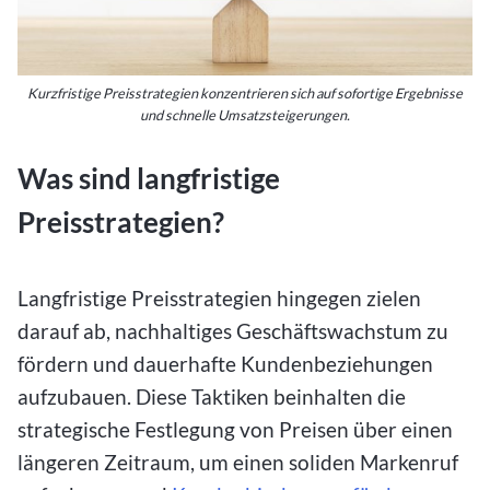
Kurzfristige Preisstrategien konzentrieren sich auf sofortige Ergebnisse
und schnelle Umsatzsteigerungen.
Was sind langfristige
Preisstrategien?
Langfristige Preisstrategien hingegen zielen
darauf ab, nachhaltiges Geschäftswachstum zu
fördern und dauerhafte Kundenbeziehungen
aufzubauen. Diese Taktiken beinhalten die
strategische Festlegung von Preisen über einen
längeren Zeitraum, um einen soliden Markenruf