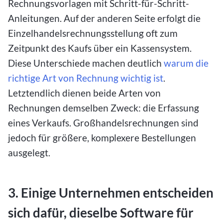
Rechnungsvorlagen mit Schritt-für-Schritt-
Anleitungen. Auf der anderen Seite erfolgt die
Einzelhandelsrechnungsstellung oft zum
Zeitpunkt des Kaufs über ein Kassensystem.
Diese Unterschiede machen deutlich
warum die
richtige Art von Rechnung wichtig ist
.
Letztendlich dienen beide Arten von
Rechnungen demselben Zweck: die Erfassung
eines Verkaufs. Großhandelsrechnungen sind
jedoch für größere, komplexere Bestellungen
ausgelegt.
3. Einige Unternehmen entscheiden
sich dafür, dieselbe Software für