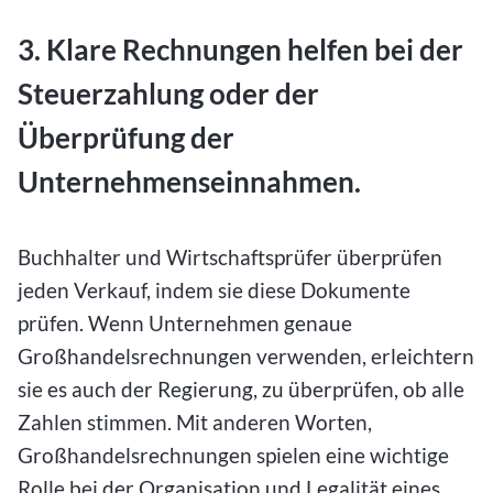
3. Klare Rechnungen helfen bei der
Steuerzahlung oder der
Überprüfung der
Unternehmenseinnahmen.
Buchhalter und Wirtschaftsprüfer überprüfen
jeden Verkauf, indem sie diese Dokumente
prüfen. Wenn Unternehmen genaue
Großhandelsrechnungen verwenden, erleichtern
sie es auch der Regierung, zu überprüfen, ob alle
Zahlen stimmen. Mit anderen Worten,
Großhandelsrechnungen spielen eine wichtige
Rolle bei der Organisation und Legalität eines