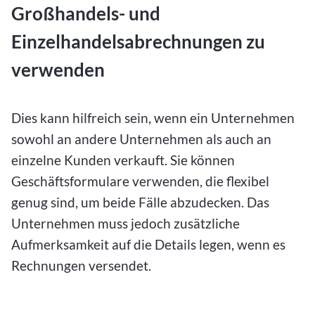
Großhandels- und
Einzelhandelsabrechnungen zu
verwenden
Dies kann hilfreich sein, wenn ein Unternehmen
sowohl an andere Unternehmen als auch an
einzelne Kunden verkauft. Sie können
Geschäftsformulare verwenden, die flexibel
genug sind, um beide Fälle abzudecken. Das
Unternehmen muss jedoch zusätzliche
Aufmerksamkeit auf die Details legen, wenn es
Rechnungen versendet.