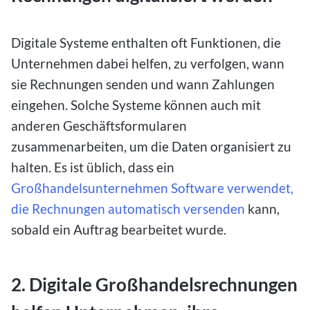
Digitale Systeme enthalten oft Funktionen, die
Unternehmen dabei helfen, zu verfolgen, wann
sie Rechnungen senden und wann Zahlungen
eingehen. Solche Systeme können auch mit
anderen Geschäftsformularen
zusammenarbeiten, um die Daten organisiert zu
halten. Es ist üblich, dass ein
Großhandelsunternehmen Software verwendet,
die Rechnungen automatisch versenden
kann,
sobald ein Auftrag bearbeitet wurde.
2. Digitale Großhandelsrechnungen