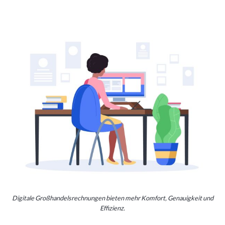
Digitale Großhandelsrechnungen bieten mehr Komfort, Genauigkeit und
Effizienz.