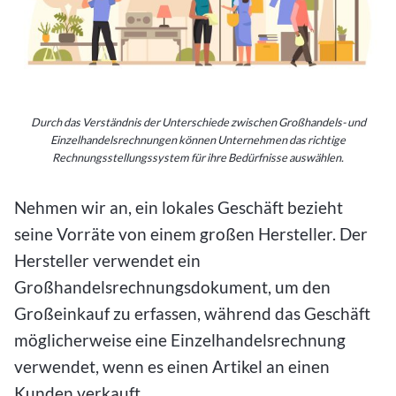
Durch das Verständnis der Unterschiede zwischen Großhandels- und
Einzelhandelsrechnungen können Unternehmen das richtige
Rechnungsstellungssystem für ihre Bedürfnisse auswählen.
Nehmen wir an, ein lokales Geschäft bezieht
seine Vorräte von einem großen Hersteller. Der
Hersteller verwendet ein
Großhandelsrechnungsdokument, um den
Großeinkauf zu erfassen, während das Geschäft
möglicherweise eine Einzelhandelsrechnung
verwendet, wenn es einen Artikel an einen
Kunden verkauft.