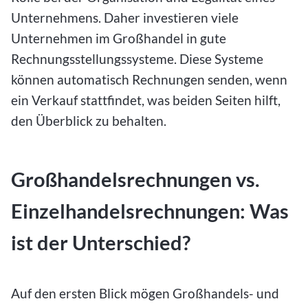
Unternehmens. Daher investieren viele
Unternehmen im Großhandel in gute
Rechnungsstellungssysteme. Diese Systeme
können automatisch Rechnungen senden, wenn
ein Verkauf stattfindet, was beiden Seiten hilft,
den Überblick zu behalten.
Großhandelsrechnungen vs.
Einzelhandelsrechnungen: Was
ist der Unterschied?
Auf den ersten Blick mögen Großhandels- und