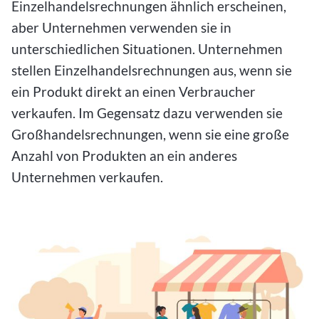
Einzelhandelsrechnungen ähnlich erscheinen,
aber Unternehmen verwenden sie in
unterschiedlichen Situationen. Unternehmen
stellen Einzelhandelsrechnungen aus, wenn sie
ein Produkt direkt an einen Verbraucher
verkaufen. Im Gegensatz dazu verwenden sie
Großhandelsrechnungen, wenn sie eine große
Anzahl von Produkten an ein anderes
Unternehmen verkaufen.