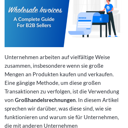
Unternehmen arbeiten auf vielfältige Weise
zusammen, insbesondere wenn sie große
Mengen an Produkten kaufen und verkaufen.
Eine gängige Methode, um diese großen
Transaktionen zu verfolgen, ist die Verwendung
von
Großhandelsrechnungen
. In diesem Artikel
sprechen wir darüber, was diese sind, wie sie
funktionieren und warum sie für Unternehmen,
die mit anderen Unternehmen