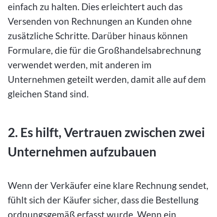
einfach zu halten. Dies erleichtert auch das
Versenden von Rechnungen an Kunden ohne
zusätzliche Schritte. Darüber hinaus können
Formulare, die für die Großhandelsabrechnung
verwendet werden, mit anderen im
Unternehmen geteilt werden, damit alle auf dem
gleichen Stand sind.
2. Es hilft, Vertrauen zwischen zwei
Unternehmen aufzubauen
Wenn der Verkäufer eine klare Rechnung sendet,
fühlt sich der Käufer sicher, dass die Bestellung
ordnungsgemäß erfasst wurde. Wenn ein