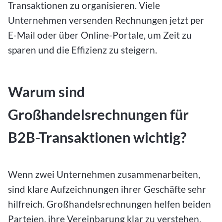
Transaktionen zu organisieren. Viele
Unternehmen versenden Rechnungen jetzt per
E-Mail oder über Online-Portale, um Zeit zu
sparen und die Effizienz zu steigern.
Warum sind
Großhandelsrechnungen für
B2B-Transaktionen wichtig?
Wenn zwei Unternehmen zusammenarbeiten,
sind klare Aufzeichnungen ihrer Geschäfte sehr
hilfreich. Großhandelsrechnungen helfen beiden
Parteien, ihre Vereinbarung klar zu verstehen.