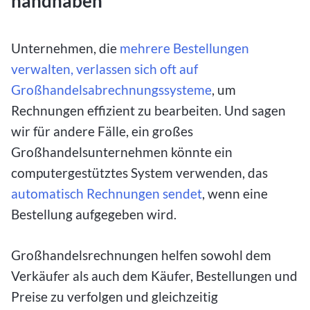
handhaben
Unternehmen, die
mehrere Bestellungen
verwalten, verlassen sich oft auf
Großhandelsabrechnungssysteme
, um
Rechnungen effizient zu bearbeiten. Und sagen
wir für andere Fälle, ein großes
Großhandelsunternehmen könnte ein
computergestütztes System verwenden, das
automatisch Rechnungen sendet
, wenn eine
Bestellung aufgegeben wird.
Großhandelsrechnungen helfen sowohl dem
Verkäufer als auch dem Käufer, Bestellungen und
Preise zu verfolgen und gleichzeitig