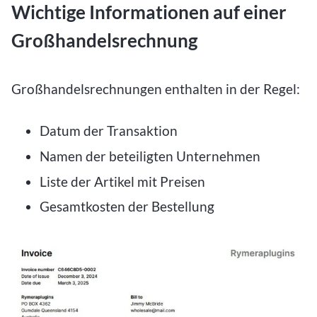
Wichtige Informationen auf einer
Großhandelsrechnung
Großhandelsrechnungen enthalten in der Regel:
Datum der Transaktion
Namen der beteiligten Unternehmen
Liste der Artikel mit Preisen
Gesamtkosten der Bestellung