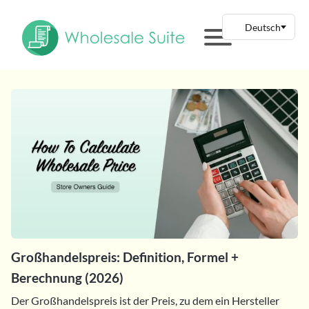
Großhandelspreis: Definition, Formel +
Berechnung (2026)
Der Großhandelspreis ist der Preis, zu dem ein Hersteller