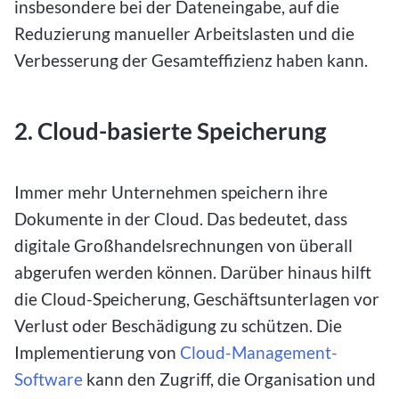
insbesondere bei der Dateneingabe, auf die
Reduzierung manueller Arbeitslasten und die
Verbesserung der Gesamteffizienz haben kann.
2. Cloud-basierte Speicherung
Immer mehr Unternehmen speichern ihre
Dokumente in der Cloud. Das bedeutet, dass
digitale Großhandelsrechnungen von überall
abgerufen werden können. Darüber hinaus hilft
die Cloud-Speicherung, Geschäftsunterlagen vor
Verlust oder Beschädigung zu schützen. Die
Implementierung von
Cloud-Management-
Software
kann den Zugriff, die Organisation und