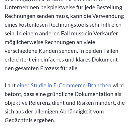
Unternehmen beispielsweise für jede Bestellung
Rechnungen senden muss, kann die Verwendung
eines kostenlosen Rechnungstools sehr hilfreich
sein. In einem anderen Fall muss ein Verkäufer
möglicherweise Rechnungen an viele
verschiedene Kunden senden. In beiden Fällen
erleichtert ein einfaches und klares Dokument
den gesamten Prozess für alle.
Laut
einer Studie in E-Commerce-Branchen
wird
betont, dass eine gründliche Dokumentation als
objektive Referenz dient und Risiken mindert, die
sich aus der alleinigen Abhängigkeit vom
Gedächtnis ergeben.