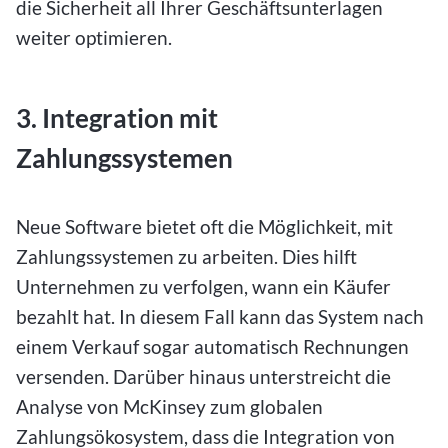
die Sicherheit all Ihrer Geschäftsunterlagen
weiter optimieren.
3. Integration mit
Zahlungssystemen
Neue Software bietet oft die Möglichkeit, mit
Zahlungssystemen zu arbeiten. Dies hilft
Unternehmen zu verfolgen, wann ein Käufer
bezahlt hat. In diesem Fall kann das System nach
einem Verkauf sogar automatisch Rechnungen
versenden. Darüber hinaus unterstreicht die
Analyse von McKinsey zum globalen
Zahlungsökosystem, dass die Integration von