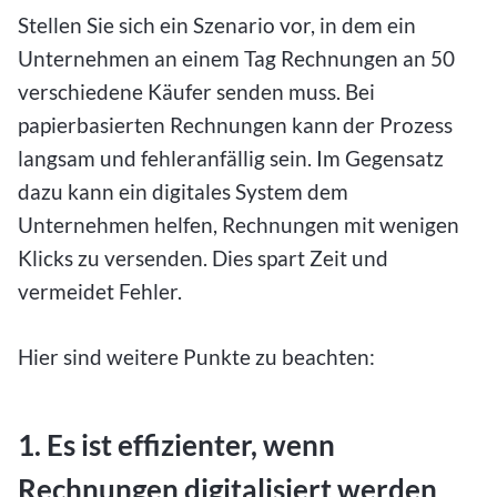
Stellen Sie sich ein Szenario vor, in dem ein
Unternehmen an einem Tag Rechnungen an 50
verschiedene Käufer senden muss. Bei
papierbasierten Rechnungen kann der Prozess
langsam und fehleranfällig sein. Im Gegensatz
dazu kann ein digitales System dem
Unternehmen helfen, Rechnungen mit wenigen
Klicks zu versenden. Dies spart Zeit und
vermeidet Fehler.
Hier sind weitere Punkte zu beachten:
1. Es ist effizienter, wenn
Rechnungen digitalisiert werden