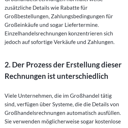
zusätzliche Details wie Rabatte für
Großbestellungen, Zahlungsbedingungen für
Großeinkäufe und sogar Liefertermine.
Einzelhandelsrechnungen konzentrieren sich
jedoch auf sofortige Verkäufe und Zahlungen.
2. Der Prozess der Erstellung dieser
Rechnungen ist unterschiedlich
Viele Unternehmen, die im Großhandel tätig
sind, verfügen über Systeme, die die Details von
Großhandelsrechnungen automatisch ausfüllen.
Sie verwenden möglicherweise sogar kostenlose