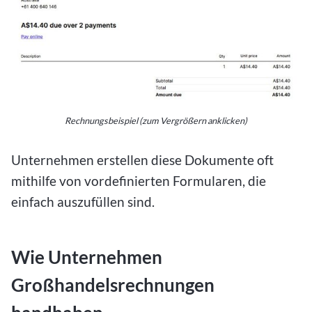
Rechnungsbeispiel (zum Vergrößern anklicken)
Unternehmen erstellen diese Dokumente oft
mithilfe von vordefinierten Formularen, die
einfach auszufüllen sind.
Wie Unternehmen
Großhandelsrechnungen