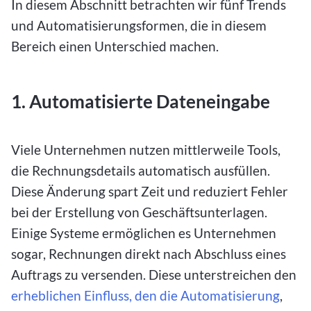
In diesem Abschnitt betrachten wir fünf Trends
und Automatisierungsformen, die in diesem
Bereich einen Unterschied machen.
1. Automatisierte Dateneingabe
Viele Unternehmen nutzen mittlerweile Tools,
die Rechnungsdetails automatisch ausfüllen.
Diese Änderung spart Zeit und reduziert Fehler
bei der Erstellung von Geschäftsunterlagen.
Einige Systeme ermöglichen es Unternehmen
sogar, Rechnungen direkt nach Abschluss eines
Auftrags zu versenden. Diese unterstreichen den
erheblichen Einfluss, den die Automatisierung
,