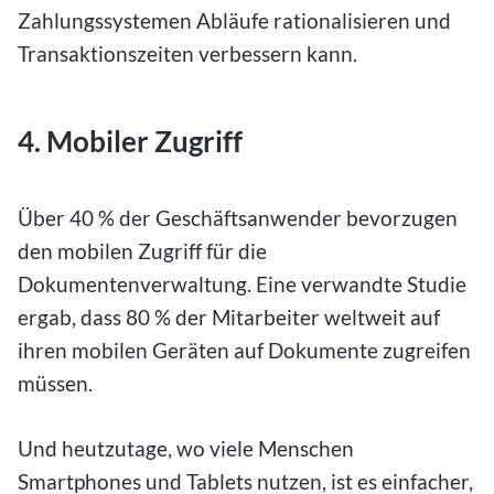
Zahlungssystemen Abläufe rationalisieren und
Transaktionszeiten verbessern kann.
4. Mobiler Zugriff
Über 40 % der Geschäftsanwender bevorzugen
den mobilen Zugriff für die
Dokumentenverwaltung. Eine verwandte Studie
ergab, dass 80 % der Mitarbeiter weltweit auf
ihren mobilen Geräten auf Dokumente zugreifen
müssen.
Und heutzutage, wo viele Menschen
Smartphones und Tablets nutzen, ist es einfacher,