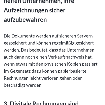
helfen Unternehmen, ihre
Aufzeichnungen sicher
aufzubewahren
Die Dokumente werden auf sicheren Servern
gespeichert und können regelmäßig gesichert
werden. Das bedeutet, dass das Unternehmen
auch dann noch einen Verkaufsnachweis hat,
wenn etwas mit den physischen Kopien passiert.
Im Gegensatz dazu können papierbasierte
Rechnungen leicht verloren gehen oder
beschädigt werden.
3. Digitale Rechnungen sind