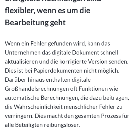
flexibler, wenn es um die
Bearbeitung geht
Wenn ein Fehler gefunden wird, kann das
Unternehmen das digitale Dokument schnell
aktualisieren und die korrigierte Version senden.
Dies ist bei Papierdokumenten nicht möglich.
Darüber hinaus enthalten digitale
Großhandelsrechnungen oft Funktionen wie
automatische Berechnungen, die dazu beitragen,
die Wahrscheinlichkeit menschlicher Fehler zu
verringern. Dies macht den gesamten Prozess für
alle Beteiligten reibungsloser.