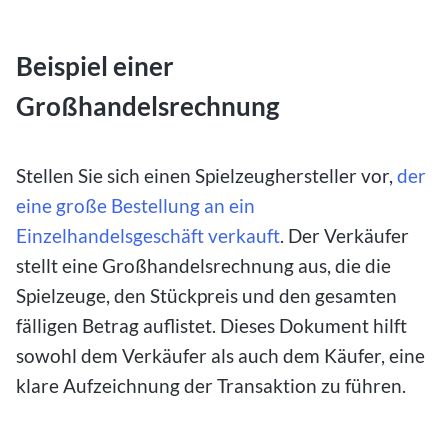
Beispiel einer
Großhandelsrechnung
Stellen Sie sich einen Spielzeughersteller vor,
der
eine große Bestellung an ein
Einzelhandelsgeschäft verkauft
. Der Verkäufer
stellt eine Großhandelsrechnung aus, die die
Spielzeuge, den Stückpreis und den gesamten
fälligen Betrag auflistet. Dieses Dokument hilft
sowohl dem Verkäufer als auch dem Käufer, eine
klare Aufzeichnung der Transaktion zu führen.