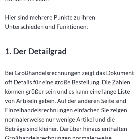
Hier sind mehrere Punkte zu ihren
Unterschieden und Funktionen:
1. Der Detailgrad
Bei Großhandelsrechnungen zeigt das Dokument
oft Details für eine große Bestellung. Die Zahlen
können größer sein und es kann eine lange Liste
von Artikeln geben. Auf der anderen Seite sind
Einzelhandelsrechnungen einfacher. Sie zeigen
normalerweise nur wenige Artikel und die
Beträge sind kleiner. Darüber hinaus enthalten
Großhandelsrechnungen normalerweise