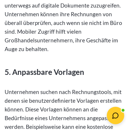
unterwegs auf digitale Dokumente zuzugreifen.
Unternehmen können ihre Rechnungen von
überall überprüfen, auch wenn sie nicht im Büro
sind. Mobiler Zugriff hilft vielen
Großhandelsunternehmern, ihre Geschäfte im
Auge zu behalten.
5. Anpassbare Vorlagen
Unternehmen suchen nach Rechnungstools, mit
denen sie benutzerdefinierte Vorlagen erstellen
können. Diese Vorlagen können an die
Bedürfnisse eines Unternehmens angepasst
werden. Beispielsweise kann eine kostenlose