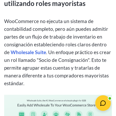
utilizando roles mayoristas
WooCommerce no ejecuta un sistema de
contabilidad completo, pero aún puedes admitir
partes de un flujo de trabajo de inventario en
consignación estableciendo roles claros dentro
de
Wholesale Suite
. Un enfoque práctico es crear
un rol llamado "Socio de Consignación". Esto te
permite agrupar estas cuentas y tratarlas de
manera diferente a tus compradores mayoristas
estándar.