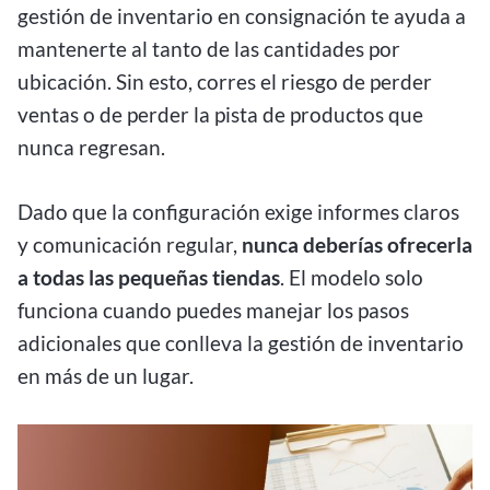
gestión de inventario en consignación te ayuda a
mantenerte al tanto de las cantidades por
ubicación. Sin esto, corres el riesgo de perder
ventas o de perder la pista de productos que
nunca regresan.
Dado que la configuración exige informes claros
y comunicación regular,
nunca deberías ofrecerla
a todas las pequeñas tiendas
. El modelo solo
funciona cuando puedes manejar los pasos
adicionales que conlleva la gestión de inventario
en más de un lugar.