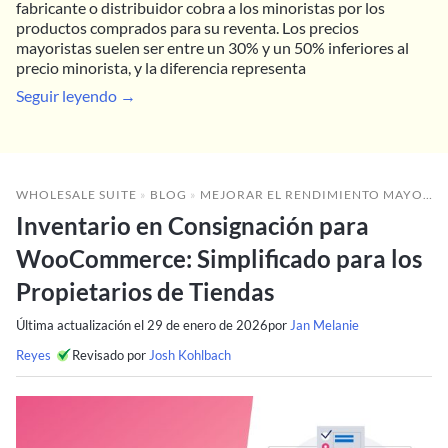
fabricante o distribuidor cobra a los minoristas por los
productos comprados para su reventa. Los precios
mayoristas suelen ser entre un 30% y un 50% inferiores al
precio minorista, y la diferencia representa
Seguir leyendo →
WHOLESALE SUITE
»
BLOG
»
MEJORAR EL RENDIMIENTO MAYORISTA
Inventario en Consignación para
WooCommerce: Simplificado para los
Propietarios de Tiendas
Última actualización el
29 de enero de 2026
por
Jan Melanie
Reyes
Revisado por
Josh Kohlbach