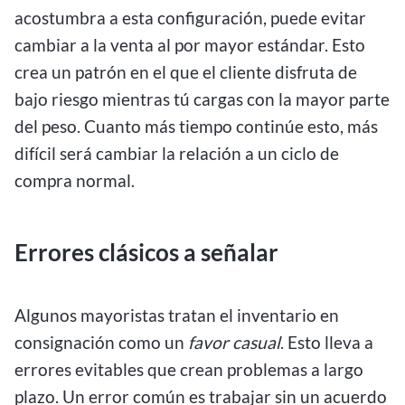
acostumbra a esta configuración, puede evitar
cambiar a la venta al por mayor estándar. Esto
crea un patrón en el que el cliente disfruta de
bajo riesgo mientras tú cargas con la mayor parte
del peso. Cuanto más tiempo continúe esto, más
difícil será cambiar la relación a un ciclo de
compra normal.
Errores clásicos a señalar
Algunos mayoristas tratan el inventario en
consignación como un
favor casual
. Esto lleva a
errores evitables que crean problemas a largo
plazo. Un error común es trabajar sin un acuerdo