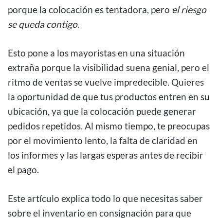
porque la colocación es tentadora, pero
el riesgo
se queda contigo
.
Esto pone a los mayoristas en una situación
extraña porque la visibilidad suena genial, pero el
ritmo de ventas se vuelve impredecible. Quieres
la oportunidad de que tus productos entren en su
ubicación, ya que la colocación puede generar
pedidos repetidos. Al mismo tiempo, te preocupas
por el movimiento lento, la falta de claridad en
los informes y las largas esperas antes de recibir
el pago.
Este artículo explica todo lo que necesitas saber
sobre el inventario en consignación para que