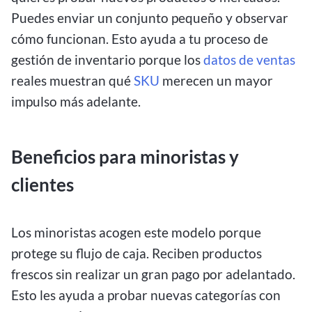
Puedes enviar un conjunto pequeño y observar
cómo funcionan. Esto ayuda a tu proceso de
gestión de inventario porque los
datos de ventas
reales muestran qué
SKU
merecen un mayor
impulso más adelante.
Beneficios para minoristas y
clientes
Los minoristas acogen este modelo porque
protege su flujo de caja. Reciben productos
frescos sin realizar un gran pago por adelantado.
Esto les ayuda a probar nuevas categorías con