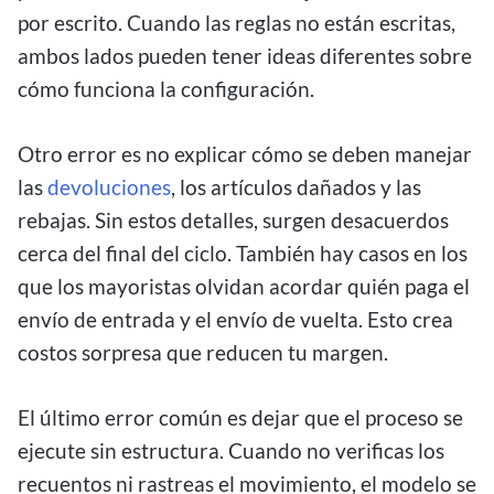
por escrito. Cuando las reglas no están escritas,
ambos lados pueden tener ideas diferentes sobre
cómo funciona la configuración.
Otro error es no explicar cómo se deben manejar
las
devoluciones
, los artículos dañados y las
rebajas. Sin estos detalles, surgen desacuerdos
cerca del final del ciclo. También hay casos en los
que los mayoristas olvidan acordar quién paga el
envío de entrada y el envío de vuelta. Esto crea
costos sorpresa que reducen tu margen.
El último error común es dejar que el proceso se
ejecute sin estructura. Cuando no verificas los
recuentos ni rastreas el movimiento, el modelo se