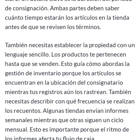
de consignación. Ambas partes deben saber
cuánto tiempo estarán los artículos en la tienda
antes de que se revisen los términos.
También necesitas establecer la propiedad con un
lenguaje sencillo. Los productos te pertenecen
hasta que se venden. Esto guía cómo abordas la
gestión de inventario porque los artículos se
encuentran en la ubicación del consignatario
mientras tus registros aún los rastrean. También
necesitas describir con qué frecuencia se realizan
los recuentos. Algunas tiendas envían informes
semanales mientras que otras siguen un ciclo
mensual. Esto es importante porque el ritmo de
los informes afecta tu flujo de caja.