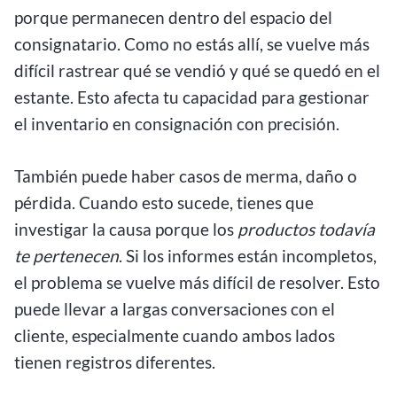
porque permanecen dentro del espacio del
consignatario. Como no estás allí, se vuelve más
difícil rastrear qué se vendió y qué se quedó en el
estante. Esto afecta tu capacidad para gestionar
el inventario en consignación con precisión.
También puede haber casos de merma, daño o
pérdida. Cuando esto sucede, tienes que
investigar la causa porque los
productos todavía
te pertenecen
. Si los informes están incompletos,
el problema se vuelve más difícil de resolver. Esto
puede llevar a largas conversaciones con el
cliente, especialmente cuando ambos lados
tienen registros diferentes.