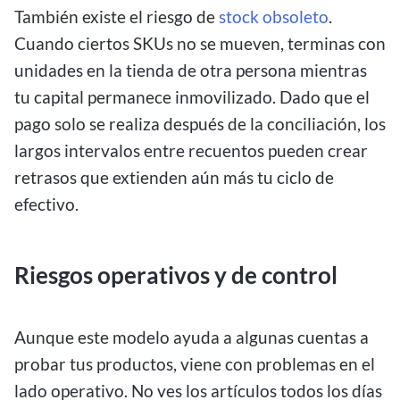
También existe el riesgo de
stock obsoleto
.
Cuando ciertos SKUs no se mueven, terminas con
unidades en la tienda de otra persona mientras
tu capital permanece inmovilizado. Dado que el
pago solo se realiza después de la conciliación, los
largos intervalos entre recuentos pueden crear
retrasos que extienden aún más tu ciclo de
efectivo.
Riesgos operativos y de control
Aunque este modelo ayuda a algunas cuentas a
probar tus productos, viene con problemas en el
lado operativo. No ves los artículos todos los días