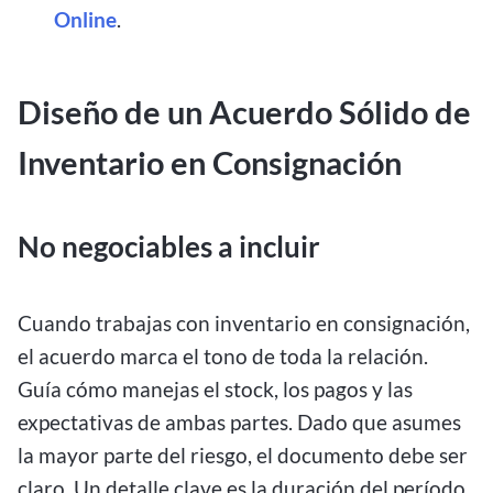
Online
.
Diseño de un Acuerdo Sólido de
Inventario en Consignación
No negociables a incluir
Cuando trabajas con inventario en consignación,
el acuerdo marca el tono de toda la relación.
Guía cómo manejas el stock, los pagos y las
expectativas de ambas partes. Dado que asumes
la mayor parte del riesgo, el documento debe ser
claro. Un detalle clave es la duración del período