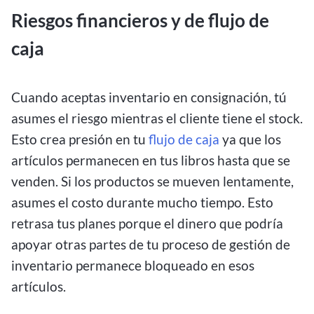
Riesgos financieros y de flujo de
caja
Cuando aceptas inventario en consignación, tú
asumes el riesgo mientras el cliente tiene el stock.
Esto crea presión en tu
flujo de caja
ya que los
artículos permanecen en tus libros hasta que se
venden. Si los productos se mueven lentamente,
asumes el costo durante mucho tiempo. Esto
retrasa tus planes porque el dinero que podría
apoyar otras partes de tu proceso de gestión de
inventario permanece bloqueado en esos
artículos.