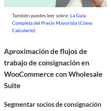
También puedes leer sobre:
La Guía
Completa del Precio Mayorista (Cómo
Calcularlo)
.
Aproximación de flujos de
trabajo de consignación en
WooCommerce con Wholesale
Suite
Segmentar socios de consignación