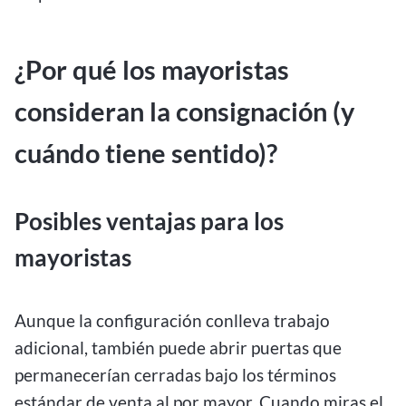
¿Por qué los mayoristas
consideran la consignación (y
cuándo tiene sentido)?
Posibles ventajas para los
mayoristas
Aunque la configuración conlleva trabajo
adicional, también puede abrir puertas que
permanecerían cerradas bajo los términos
estándar de venta al por mayor. Cuando miras el