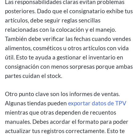
Las responsabilidades claras evitan problemas
posteriores. Dado que el consignatario exhibe tus
artículos, debe seguir reglas sencillas
relacionadas con la colocación y el manejo.
También debe verificar las fechas cuando vendes
alimentos, cosméticos u otros artículos con vida
útil. Esto te ayuda a gestionar el inventario en
consignación con menos sorpresas porque ambas
partes cuidan el stock.
Otro punto clave son los informes de ventas.
Algunas tiendas pueden
exportar datos de TPV
mientras que otras dependen de recuentos
manuales. Debes acordar el formato para poder
actualizar tus registros correctamente. Esto te