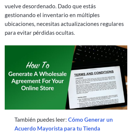
vuelve desordenado. Dado que estás
gestionando el inventario en múltiples
ubicaciones, necesitas actualizaciones regulares
para evitar pérdidas ocultas.
También puedes leer:
Cómo Generar un
Acuerdo Mayorista para tu Tienda