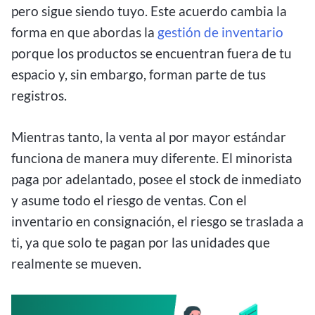
pero sigue siendo tuyo. Este acuerdo cambia la
forma en que abordas la
gestión de inventario
porque los productos se encuentran fuera de tu
espacio y, sin embargo, forman parte de tus
registros.
Mientras tanto, la venta al por mayor estándar
funciona de manera muy diferente. El minorista
paga por adelantado, posee el stock de inmediato
y asume todo el riesgo de ventas. Con el
inventario en consignación, el riesgo se traslada a
ti, ya que solo te pagan por las unidades que
realmente se mueven.