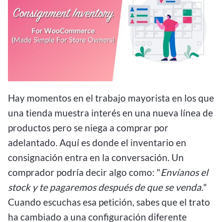
Hay momentos en el trabajo mayorista en los que
una tienda muestra interés en una nueva línea de
productos pero se niega a comprar por
adelantado. Aquí es donde el inventario en
consignación entra en la conversación. Un
comprador podría decir algo como: "
Envíanos el
stock y te pagaremos después de que se venda.
"
Cuando escuchas esa petición, sabes que el trato
ha cambiado a una configuración diferente