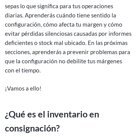
sepas lo que significa para tus operaciones
diarias. Aprenderás cuándo tiene sentido la
configuración, cómo afecta tu margen y cómo
evitar pérdidas silenciosas causadas por informes
deficientes o stock mal ubicado. En las próximas
secciones, aprenderás a prevenir problemas para
que la configuración no debilite tus márgenes
con el tiempo.
¡Vamos a ello!
¿Qué es el inventario en
consignación?