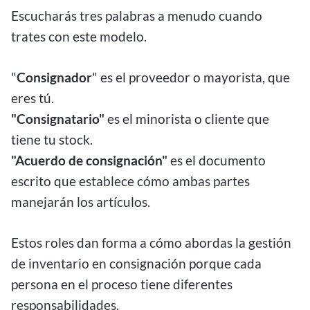
Escucharás tres palabras a menudo cuando
trates con este modelo.
"
Consignador
" es el proveedor o mayorista, que
eres tú.
"Consignatario"
es el minorista o cliente que
tiene tu stock.
"Acuerdo de consignación"
es el documento
escrito que establece cómo ambas partes
manejarán los artículos.
Estos roles dan forma a cómo abordas la gestión
de inventario en consignación porque cada
persona en el proceso tiene diferentes
responsabilidades.