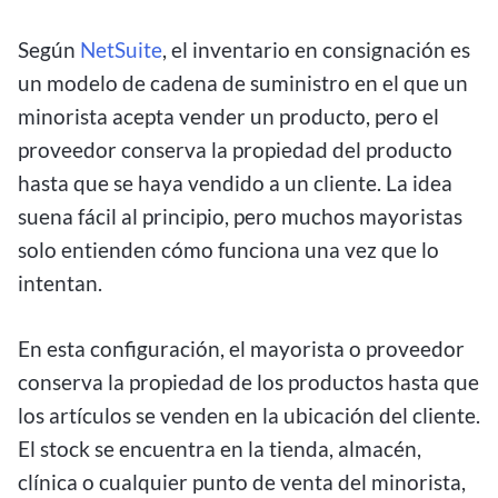
Según
NetSuite
, el inventario en consignación es
un modelo de cadena de suministro en el que un
minorista acepta vender un producto, pero el
proveedor conserva la propiedad del producto
hasta que se haya vendido a un cliente. La idea
suena fácil al principio, pero muchos mayoristas
solo entienden cómo funciona una vez que lo
intentan.
En esta configuración, el mayorista o proveedor
conserva la propiedad de los productos hasta que
los artículos se venden en la ubicación del cliente.
El stock se encuentra en la tienda, almacén,
clínica o cualquier punto de venta del minorista,