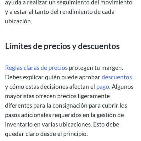
ayuda a realizar un seguimiento del movimiento
y a estar al tanto del rendimiento de cada
ubicación.
Límites de precios y descuentos
Reglas claras de precios
protegen tu margen.
Debes explicar quién puede aprobar
descuentos
y cómo estas decisiones afectan el
pago
. Algunos
mayoristas ofrecen precios ligeramente
diferentes para la consignación para cubrir los
pasos adicionales requeridos en la gestión de
inventario en varias ubicaciones. Esto debe
quedar claro desde el principio.