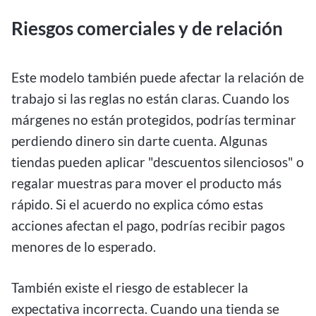
Riesgos comerciales y de relación
Este modelo también puede afectar la relación de
trabajo si las reglas no están claras. Cuando los
márgenes no están protegidos, podrías terminar
perdiendo dinero sin darte cuenta. Algunas
tiendas pueden aplicar "descuentos silenciosos" o
regalar muestras para mover el producto más
rápido. Si el acuerdo no explica cómo estas
acciones afectan el pago, podrías recibir pagos
menores de lo esperado.
También existe el riesgo de establecer la
expectativa incorrecta. Cuando una tienda se