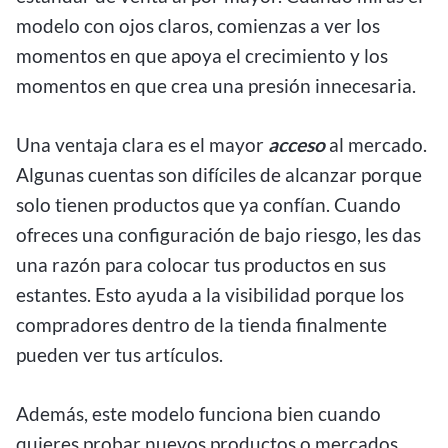
modelo con ojos claros, comienzas a ver los
momentos en que apoya el crecimiento y los
momentos en que crea una presión innecesaria.
Una ventaja clara es el mayor
acceso
al mercado.
Algunas cuentas son difíciles de alcanzar porque
solo tienen productos que ya confían. Cuando
ofreces una configuración de bajo riesgo, les das
una razón para colocar tus productos en sus
estantes. Esto ayuda a la visibilidad porque los
compradores dentro de la tienda finalmente
pueden ver tus artículos.
Además, este modelo funciona bien cuando
quieres probar nuevos productos o mercados.