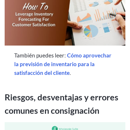
También puedes leer:
Cómo aprovechar
la previsión de inventario para la
satisfacción del cliente
.
Riesgos, desventajas y errores
comunes en consignación