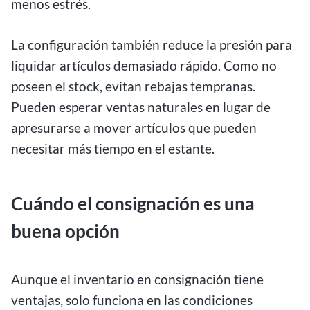
menos estrés.
La configuración también reduce la presión para
liquidar artículos demasiado rápido. Como no
poseen el stock, evitan rebajas tempranas.
Pueden esperar ventas naturales en lugar de
apresurarse a mover artículos que pueden
necesitar más tiempo en el estante.
Cuándo el consignación es una
buena opción
Aunque el inventario en consignación tiene
ventajas, solo funciona en las condiciones