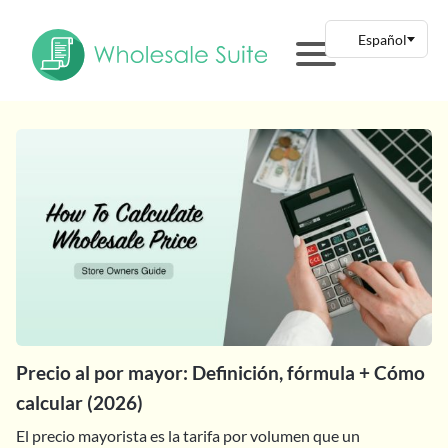
Precio al por mayor: Definición, fórmula + Cómo
calcular (2026)
El precio mayorista es la tarifa por volumen que un