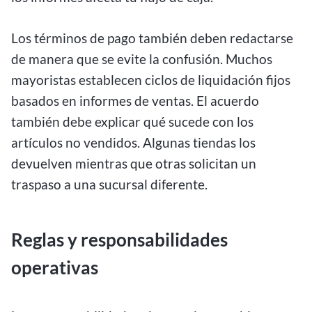
Los términos de pago también deben redactarse
de manera que se evite la confusión. Muchos
mayoristas establecen ciclos de liquidación fijos
basados en informes de ventas. El acuerdo
también debe explicar qué sucede con los
artículos no vendidos. Algunas tiendas los
devuelven mientras que otras solicitan un
traspaso a una sucursal diferente.
Reglas y responsabilidades
operativas