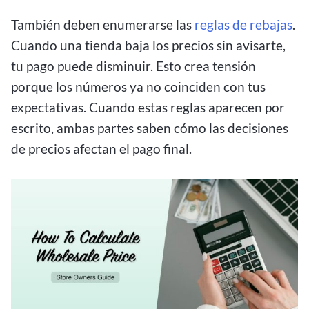
También deben enumerarse las
reglas de rebajas
.
Cuando una tienda baja los precios sin avisarte,
tu pago puede disminuir. Esto crea tensión
porque los números ya no coinciden con tus
expectativas. Cuando estas reglas aparecen por
escrito, ambas partes saben cómo las decisiones
de precios afectan el pago final.