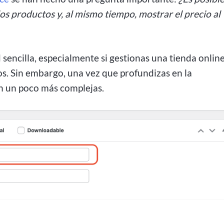
los productos y, al mismo tiempo, mostrar el precio al
 sencilla, especialmente si gestionas una tienda onlin
os. Sin embargo, una vez que profundizas en la
 un poco más complejas.