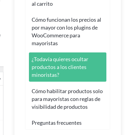
al carrito
Cómo funcionan los precios al
por mayor con los plugins de
e
WooCommerce para
mayoristas
¿Todavía quieres ocultar
productos a los clientes
minoristas?
Cómo habilitar productos solo
para mayoristas con reglas de
visibilidad de productos
Preguntas frecuentes