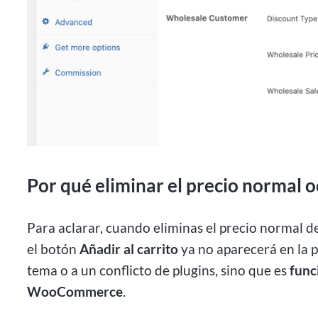
Por qué eliminar el precio normal oc
Para aclarar, cuando eliminas el precio normal
el botón
Añadir al carrito
ya no aparecerá en la p
tema o a un conflicto de plugins, sino que es
func
WooCommerce
.