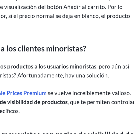
de visualización del botón Añadir al carrito. Por lo
yor, si el precio normal se deja en blanco, el producto
a los clientes minoristas?
tos productos a los usuarios minoristas
, pero aún así
ristas? Afortunadamente, hay una solución.
e Prices Premium
se vuelve increíblemente valioso.
 de visibilidad de productos
, que te permiten controla
cíficos.