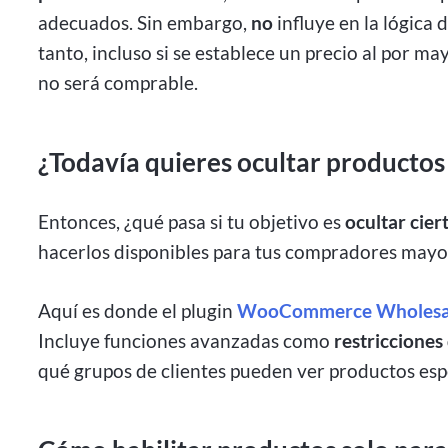
adecuados. Sin embargo,
no
influye en la lógica 
tanto, incluso si se establece un precio al por ma
no será comprable.
¿Todavía quieres ocultar productos 
Entonces, ¿qué pasa si tu objetivo es
ocultar cier
hacerlos disponibles para tus compradores mayo
Aquí es donde el plugin
WooCommerce Wholesal
Incluye funciones avanzadas como
restricciones
qué grupos de clientes pueden ver productos espe