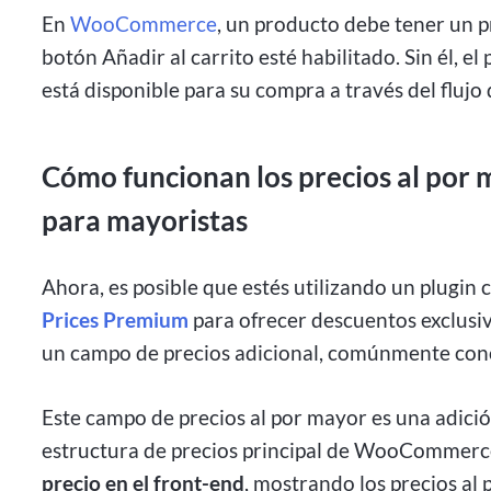
En
WooCommerce
, un producto debe tener un p
botón Añadir al carrito esté habilitado. Sin él, e
está disponible para su compra a través del fl
Cómo funcionan los precios al por
para mayoristas
Ahora, es posible que estés utilizando un plugin
Prices Premium
para ofrecer descuentos exclusiv
un campo de precios adicional, comúnmente co
Este campo de precios al por mayor es una adició
estructura de precios principal de WooCommerce
precio en el front-end
, mostrando los precios al 