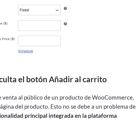
ulta el botón Añadir al carrito
 de venta al público de un producto de WooCommerce,
ágina del producto. Esto no se debe a un problema de
ionalidad principal integrada en la plataforma