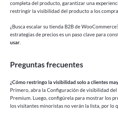
completa del producto, garantizar una experienci
restringir la visibilidad del producto a los compr
¿Busca escalar su tienda B2B de WooCommerce? I
estrategias de precios es un paso clave para con
usar
.
Preguntas frecuentes
¿Cómo restringo la visibilidad solo a clientes ma
Primero, abra la Configuración de visibilidad 
Premium. Luego, configúrela para mostrar los pr
los visitantes minoristas no verán la lista, por l