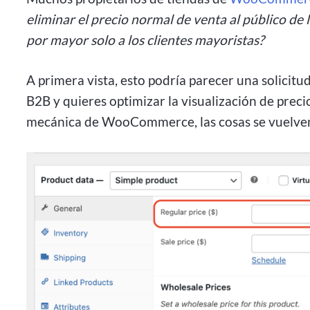
eliminar el precio normal de venta al público de 
por mayor solo a los clientes mayoristas?
A primera vista, esto podría parecer una solicitud
B2B y quieres optimizar la visualización de preci
mecánica de WooCommerce, las cosas se vuelven