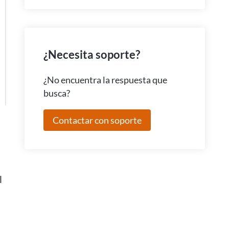
¿Necesita soporte?
¿No encuentra la respuesta que
busca?
Contactar con soporte
l