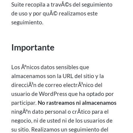
Suite recopila a travÃ©s del seguimiento
de uso y por quÃ© realizamos este
seguimiento.
Importante
Los Ãºnicos datos sensibles que
almacenamos son la URL del sitio y la
direcciÃ³n de correo electrÃ³nico del
usuario de WordPress que ha optado por
participar.
No rastreamos ni almacenamos
ningÃºn dato personal o crÃ­tico para el
negocio, ni de usted ni de los usuarios de
su sitio. Realizamos un seguimiento del