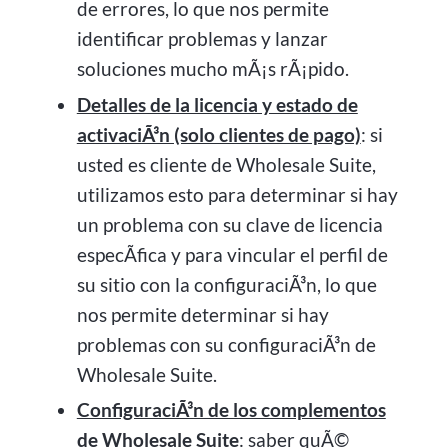
de errores, lo que nos permite
identificar problemas y lanzar
soluciones mucho mÃ¡s rÃ¡pido.
Detalles de la licencia y estado de
activaciÃ³n (solo clientes de pago)
: si
usted es cliente de Wholesale Suite,
utilizamos esto para determinar si hay
un problema con su clave de licencia
especÃ­fica y para vincular el perfil de
su sitio con la configuraciÃ³n, lo que
nos permite determinar si hay
problemas con su configuraciÃ³n de
Wholesale Suite.
ConfiguraciÃ³n de los complementos
de Wholesale Suite
: saber quÃ©