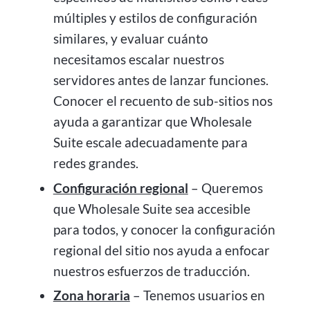
múltiples y estilos de configuración
similares, y evaluar cuánto
necesitamos escalar nuestros
servidores antes de lanzar funciones.
Conocer el recuento de sub-sitios nos
ayuda a garantizar que Wholesale
Suite escale adecuadamente para
redes grandes.
Configuración regional
– Queremos
que Wholesale Suite sea accesible
para todos, y conocer la configuración
regional del sitio nos ayuda a enfocar
nuestros esfuerzos de traducción.
Zona horaria
– Tenemos usuarios en