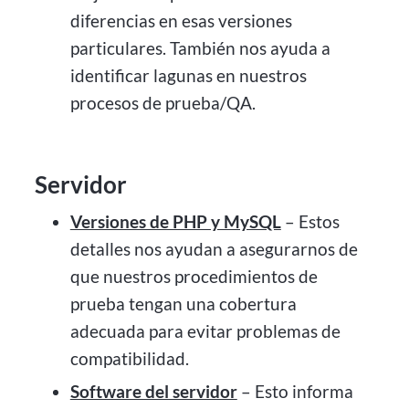
diferencias en esas versiones
particulares. También nos ayuda a
identificar lagunas en nuestros
procesos de prueba/QA.
Servidor
Versiones de PHP y MySQL
– Estos
detalles nos ayudan a asegurarnos de
que nuestros procedimientos de
prueba tengan una cobertura
adecuada para evitar problemas de
compatibilidad.
Software del servidor
– Esto informa