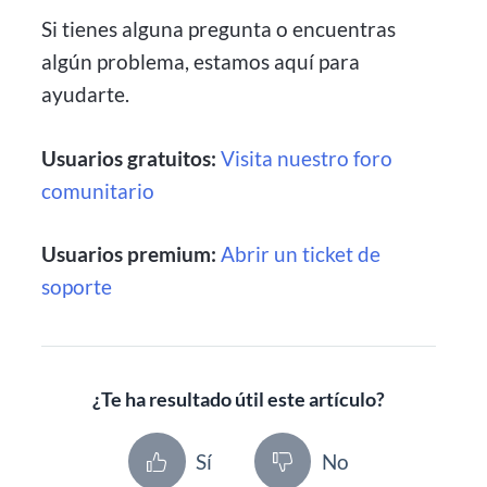
Si tienes alguna pregunta o encuentras
algún problema, estamos aquí para
ayudarte.
Usuarios gratuitos:
Visita nuestro foro
comunitario
Usuarios premium:
Abrir un ticket de
soporte
¿Te ha resultado útil este artículo?
Sí
No