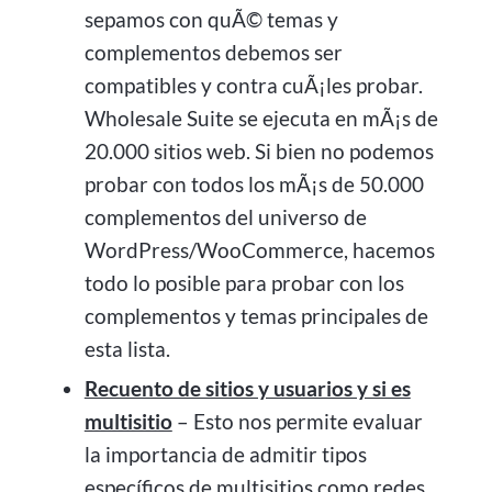
sepamos con quÃ© temas y
complementos debemos ser
compatibles y contra cuÃ¡les probar.
Wholesale Suite se ejecuta en mÃ¡s de
20.000 sitios web. Si bien no podemos
probar con todos los mÃ¡s de 50.000
complementos del universo de
WordPress/WooCommerce, hacemos
todo lo posible para probar con los
complementos y temas principales de
esta lista.
Recuento de sitios y usuarios y si es
multisitio
– Esto nos permite evaluar
la importancia de admitir tipos
específicos de multisitios como redes