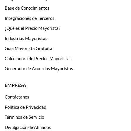
Base de Conocimientos
Integraciones de Terceros
¿Qué es el Precio Mayorista?
Industrias Mayoristas
Guía Mayorista Gratuita
Calculadora de Precios Mayoristas
Generador de Acuerdos Mayoristas
EMPRESA
Contáctanos
Política de Privacidad
Términos de Servicio
Divulgación de Afiliados