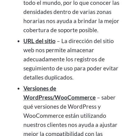
todo el mundo, por lo que conocer las
densidades dentro de varias zonas
horarias nos ayuda a brindar la mejor
cobertura de soporte posible.
URL del sitio
– La dirección del sitio
web nos permite almacenar
adecuadamente los registros de
seguimiento de uso para poder evitar
detalles duplicados.
Versiones de
WordPress/WooCommerce
– saber
qué versiones de WordPress y
WooCommerce están utilizando
nuestros clientes nos ayuda a ajustar
mejor la compatibilidad con las