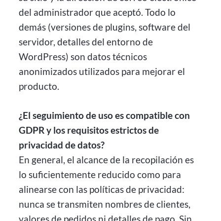
del administrador que aceptó. Todo lo
demás (versiones de plugins, software del
servidor, detalles del entorno de
WordPress) son datos técnicos
anonimizados utilizados para mejorar el
producto.
¿El seguimiento de uso es compatible con
GDPR y los requisitos estrictos de
privacidad de datos?
En general, el alcance de la recopilación es
lo suficientemente reducido como para
alinearse con las políticas de privacidad:
nunca se transmiten nombres de clientes,
valores de pedidos ni detalles de pago. Sin