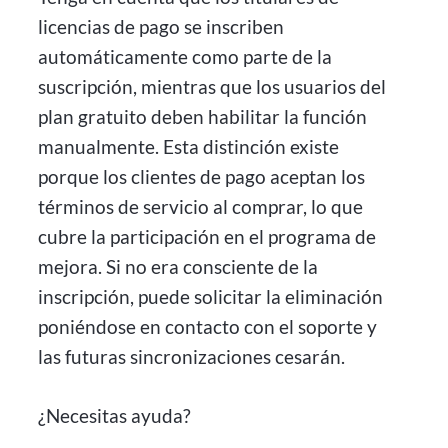
licencias de pago se inscriben
automáticamente como parte de la
suscripción, mientras que los usuarios del
plan gratuito deben habilitar la función
manualmente. Esta distinción existe
porque los clientes de pago aceptan los
términos de servicio al comprar, lo que
cubre la participación en el programa de
mejora. Si no era consciente de la
inscripción, puede solicitar la eliminación
poniéndose en contacto con el soporte y
las futuras sincronizaciones cesarán.
¿Necesitas ayuda?