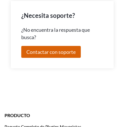
¿Necesita soporte?
¿No encuentra la respuesta que
busca?
Contactar con soporte
PRODUCTO
Paquete Completo de Plugins Mayoristas