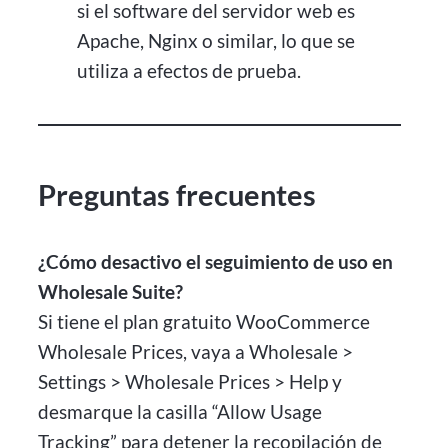
si el software del servidor web es
Apache, Nginx o similar, lo que se
utiliza a efectos de prueba.
Preguntas frecuentes
¿Cómo desactivo el seguimiento de uso en
Wholesale Suite?
Si tiene el plan gratuito WooCommerce
Wholesale Prices, vaya a Wholesale >
Settings > Wholesale Prices > Help y
desmarque la casilla “Allow Usage
Tracking” para detener la recopilación de