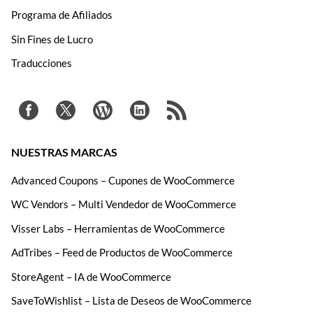
Programa de Afiliados
Sin Fines de Lucro
Traducciones
NUESTRAS MARCAS
Advanced Coupons – Cupones de WooCommerce
WC Vendors – Multi Vendedor de WooCommerce
Visser Labs – Herramientas de WooCommerce
AdTribes – Feed de Productos de WooCommerce
StoreAgent – IA de WooCommerce
SaveToWishlist – Lista de Deseos de WooCommerce