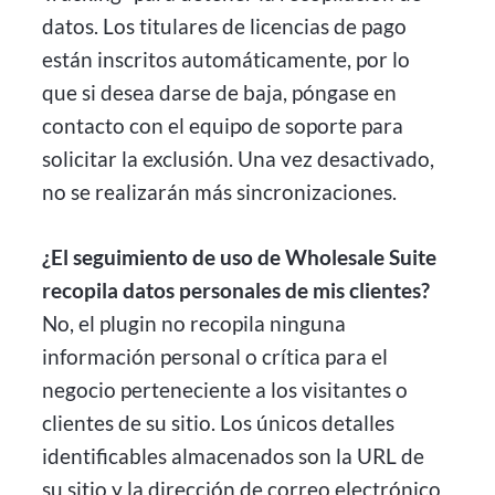
datos. Los titulares de licencias de pago
están inscritos automáticamente, por lo
que si desea darse de baja, póngase en
contacto con el equipo de soporte para
solicitar la exclusión. Una vez desactivado,
no se realizarán más sincronizaciones.
¿El seguimiento de uso de Wholesale Suite
recopila datos personales de mis clientes?
No, el plugin no recopila ninguna
información personal o crítica para el
negocio perteneciente a los visitantes o
clientes de su sitio. Los únicos detalles
identificables almacenados son la URL de
su sitio y la dirección de correo electrónico