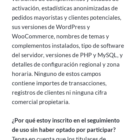
activación, estadísticas anonimizadas de
pedidos mayoristas y clientes potenciales,
sus versiones de WordPress y
WooCommerce, nombres de temas y
complementos instalados, tipo de software
del servidor, versiones de PHP y MySQL, y
detalles de configuración regional y zona
horaria. Ninguno de estos campos
contiene importes de transacciones,
registros de clientes ni ninguna cifra
comercial propietaria.
¿Por qué estoy inscrito en el seguimiento
de uso sin haber optado por participar?
Tenga en cuenta que los titulares de