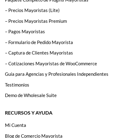
– Precios Mayoristas (Lite)
– Precios Mayoristas Premium
– Pagos Mayoristas
– Formulario de Pedido Mayorista
– Captura de Clientes Mayoristas
– Cotizaciones Mayoristas de WooCommerce
Guía para Agencias y Profesionales Independientes
Testimonios
Demo de Wholesale Suite
RECURSOS Y AYUDA
Mi Cuenta
Blog de Comercio Mayorista