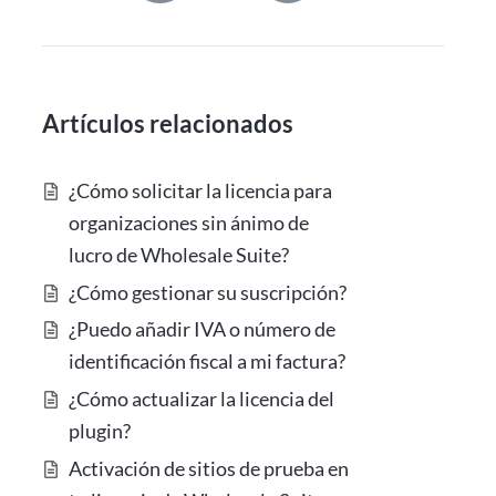
Artículos relacionados
¿Cómo solicitar la licencia para
organizaciones sin ánimo de
lucro de Wholesale Suite?
¿Cómo gestionar su suscripción?
¿Puedo añadir IVA o número de
identificación fiscal a mi factura?
¿Cómo actualizar la licencia del
plugin?
Activación de sitios de prueba en