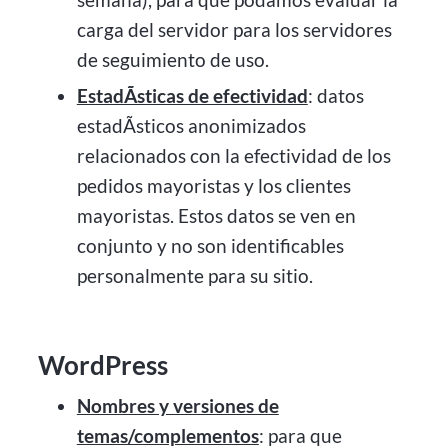
carga del servidor para los servidores
de seguimiento de uso.
EstadÃ­sticas de efectividad
: datos
estadÃ­sticos anonimizados
relacionados con la efectividad de los
pedidos mayoristas y los clientes
mayoristas. Estos datos se ven en
conjunto y no son identificables
personalmente para su sitio.
WordPress
Nombres y versiones de
temas/complementos
: para que