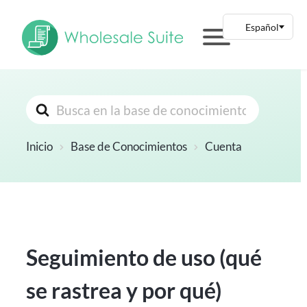
Buscar
Inicio
Base de Conocimientos
Cuenta
Seguimiento de uso (qué
se rastrea y por qué)