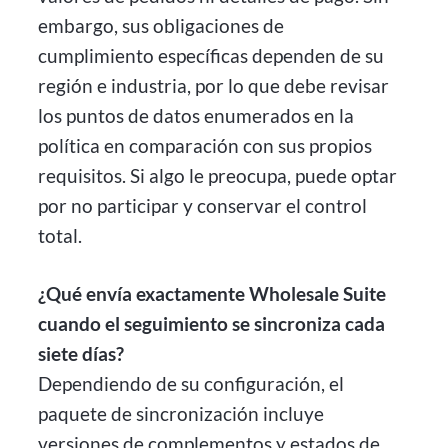
embargo, sus obligaciones de
cumplimiento específicas dependen de su
región e industria, por lo que debe revisar
los puntos de datos enumerados en la
política en comparación con sus propios
requisitos. Si algo le preocupa, puede optar
por no participar y conservar el control
total.
¿Qué envía exactamente Wholesale Suite
cuando el seguimiento se sincroniza cada
siete días?
Dependiendo de su configuración, el
paquete de sincronización incluye
versiones de complementos y estados de