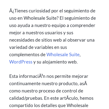
Â¿Tienes curiosidad por el seguimiento de
uso en Wholesale Suite? El seguimiento de
uso ayuda a nuestro equipo a comprender
mejor a nuestros usuarios y sus
necesidades de sitios web al observar una
variedad de variables en sus
complementos de
Wholesale Suite
,
WordPress
y su alojamiento web.
Esta informaciÃ³n nos permite mejorar
continuamente nuestro producto, asÃ
como nuestro proceso de control de
calidad/pruebas. En este artÃ­culo, hemos
compartido los detalles que Wholesale