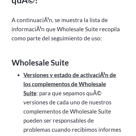
A continuaciÃ³n, se muestra la lista de
informaciÃ³n que Wholesale Suite recopila
como parte del seguimiento de uso:
Wholesale Suite
Versiones y estado de activaciÃ³n de
los complementos de Wholesale
Suite
: para que sepamos quÃ©
versiones de cada uno de nuestros
complementos de Wholesale Suite
pueden ser responsables de
problemas cuando recibimos informes