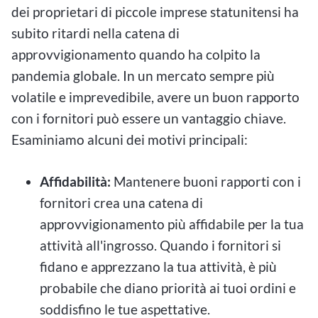
dei proprietari di piccole imprese statunitensi ha
subito ritardi nella catena di
approvvigionamento quando ha colpito la
pandemia globale. In un mercato sempre più
volatile e imprevedibile, avere un buon rapporto
con i fornitori può essere un vantaggio chiave.
Esaminiamo alcuni dei motivi principali:
Affidabilità:
Mantenere buoni rapporti con i
fornitori crea una catena di
approvvigionamento più affidabile per la tua
attività all'ingrosso. Quando i fornitori si
fidano e apprezzano la tua attività, è più
probabile che diano priorità ai tuoi ordini e
soddisfino le tue aspettative.