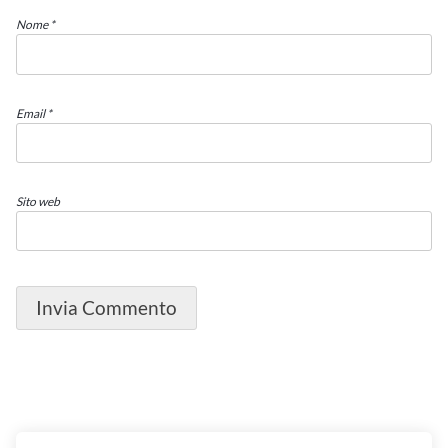
Nome
*
Email
*
Sito web