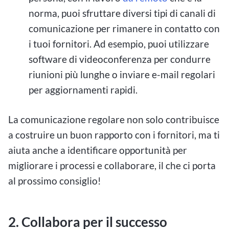
norma, puoi sfruttare diversi tipi di canali di
comunicazione per rimanere in contatto con
i tuoi fornitori. Ad esempio, puoi utilizzare
software di videoconferenza per condurre
riunioni più lunghe o inviare e-mail regolari
per aggiornamenti rapidi.
La comunicazione regolare non solo contribuisce
a costruire un buon rapporto con i fornitori, ma ti
aiuta anche a identificare opportunità per
migliorare i processi e collaborare, il che ci porta
al prossimo consiglio!
2. Collabora per il successo