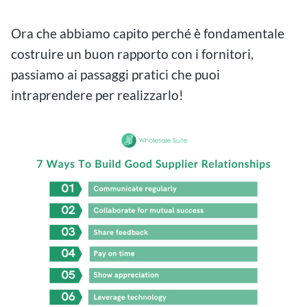
Ora che abbiamo capito perché è fondamentale
costruire un buon rapporto con i fornitori,
passiamo ai passaggi pratici che puoi
intraprendere per realizzarlo!