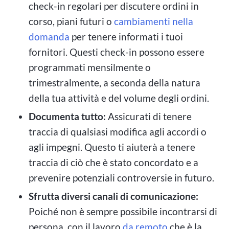
check-in regolari per discutere ordini in
corso, piani futuri o
cambiamenti nella
domanda
per tenere informati i tuoi
fornitori. Questi check-in possono essere
programmati mensilmente o
trimestralmente, a seconda della natura
della tua attività e del volume degli ordini.
Documenta tutto:
Assicurati di tenere
traccia di qualsiasi modifica agli accordi o
agli impegni. Questo ti aiuterà a tenere
traccia di ciò che è stato concordato e a
prevenire potenziali controversie in futuro.
Sfrutta diversi canali di comunicazione:
Poiché non è sempre possibile incontrarsi di
persona, con il lavoro
da remoto
che è la