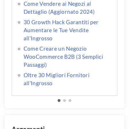
Come Vendere ai Negozi al
Dettaglio (Aggiornato 2024)
30 Growth Hack Garantiti per
Aumentare le Tue Vendite
all'Ingrosso
Come Creare un Negozio
WooCommerce B2B (3 Semplici
Passaggi)
Oltre 30 Migliori Fornitori
all'Ingrosso