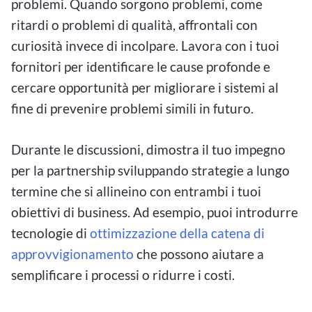
problemi. Quando sorgono problemi, come
ritardi o problemi di qualità, affrontali con
curiosità invece di incolpare. Lavora con i tuoi
fornitori per identificare le cause profonde e
cercare opportunità per migliorare i sistemi al
fine di prevenire problemi simili in futuro.
Durante le discussioni, dimostra il tuo impegno
per la partnership sviluppando strategie a lungo
termine che si allineino con entrambi i tuoi
obiettivi di business. Ad esempio, puoi introdurre
tecnologie di
ottimizzazione della catena di
approvvigionamento
che possono aiutare a
semplificare i processi o ridurre i costi.