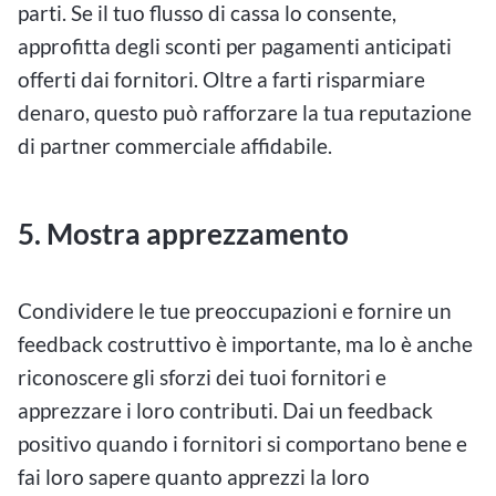
parti. Se il tuo flusso di cassa lo consente,
approfitta degli sconti per pagamenti anticipati
offerti dai fornitori. Oltre a farti risparmiare
denaro, questo può rafforzare la tua reputazione
di partner commerciale affidabile.
5. Mostra apprezzamento
Condividere le tue preoccupazioni e fornire un
feedback costruttivo è importante, ma lo è anche
riconoscere gli sforzi dei tuoi fornitori e
apprezzare i loro contributi. Dai un feedback
positivo quando i fornitori si comportano bene e
fai loro sapere quanto apprezzi la loro