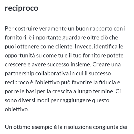
reciproco
Per costruire veramente un buon rapporto con i
fornitori, è importante guardare oltre ciò che
puoi ottenere come cliente. Invece, identifica le
opportunità su come tu e il tuo fornitore potete
crescere e avere successo insieme. Creare una
partnership collaborativa in cui il successo
reciproco è l'obiettivo può favorire la fiducia e
porre le basi per la crescita a lungo termine. Ci
sono diversi modi per raggiungere questo
obiettivo.
Un ottimo esempio è la risoluzione congiunta dei