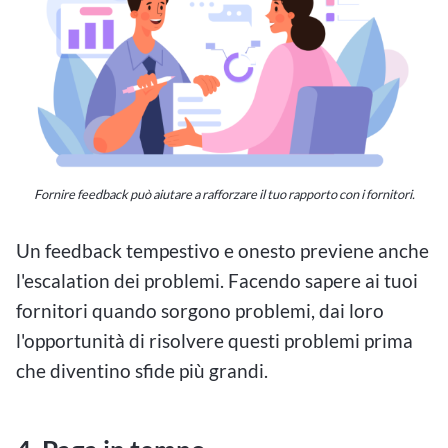
Fornire feedback può aiutare a rafforzare il tuo rapporto con i fornitori.
Un feedback tempestivo e onesto previene anche
l'escalation dei problemi. Facendo sapere ai tuoi
fornitori quando sorgono problemi, dai loro
l'opportunità di risolvere questi problemi prima
che diventino sfide più grandi.