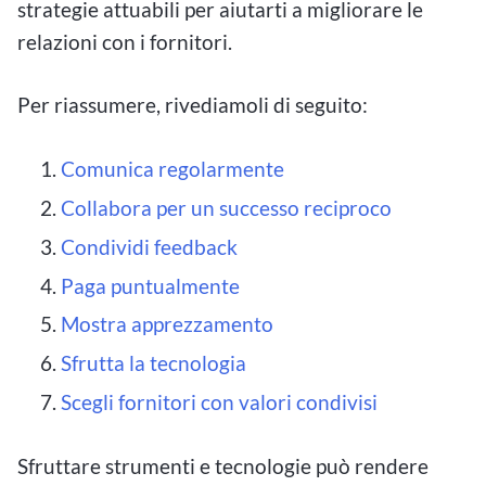
strategie attuabili per aiutarti a migliorare le
relazioni con i fornitori.
Per riassumere, rivediamoli di seguito:
Comunica regolarmente
Collabora per un successo reciproco
Condividi feedback
Paga puntualmente
Mostra apprezzamento
Sfrutta la tecnologia
Scegli fornitori con valori condivisi
Sfruttare strumenti e tecnologie può rendere