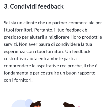
3. Condividi feedback
Sei sia un cliente che un partner commerciale per
i tuoi fornitori. Pertanto, il tuo feedback è
prezioso per aiutarli a migliorare i loro prodotti e
servizi. Non aver paura di condividere la tua
esperienza con i tuoi fornitori. Un feedback
costruttivo aiuta entrambe le parti a
comprendere le aspettative reciproche, il che è
fondamentale per costruire un buon rapporto
con i fornitori.