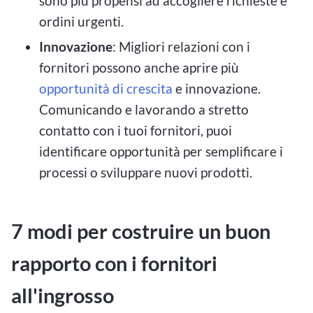
sono più propensi ad accogliere richieste e
ordini urgenti.
Innovazione
: Migliori relazioni con i
fornitori possono anche aprire più
opportunità di crescita
e innovazione.
Comunicando e lavorando a stretto
contatto con i tuoi fornitori, puoi
identificare opportunità per semplificare i
processi o sviluppare nuovi prodotti.
7 modi per costruire un buon
rapporto con i fornitori
all'ingrosso