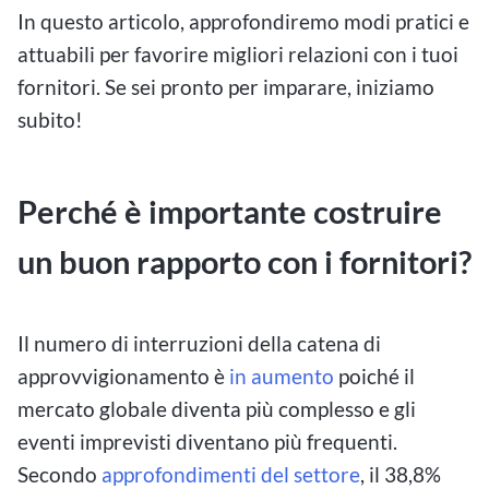
In questo articolo, approfondiremo modi pratici e
attuabili per favorire migliori relazioni con i tuoi
fornitori. Se sei pronto per imparare, iniziamo
subito!
Perché è importante costruire
un buon rapporto con i fornitori?
Il numero di interruzioni della catena di
approvvigionamento è
in aumento
poiché il
mercato globale diventa più complesso e gli
eventi imprevisti diventano più frequenti.
Secondo
approfondimenti del settore
, il 38,8%