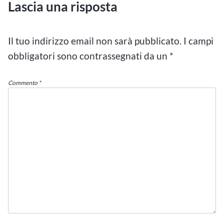
Lascia una risposta
Il tuo indirizzo email non sarà pubblicato.
I campi
obbligatori sono contrassegnati da un
*
Commento
*