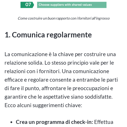
Come costruire un buon rapporto con i fornitori all'ingrosso
1. Comunica regolarmente
La comunicazione è la chiave per costruire una
relazione solida. Lo stesso principio vale per le
relazioni con i fornitori. Una comunicazione
efficace e regolare consente a entrambe le parti
di fare il punto, affrontare le preoccupazioni e
garantire che le aspettative siano soddisfatte.
Ecco alcuni suggerimenti chiave:
Crea un programma di check-in:
Effettua