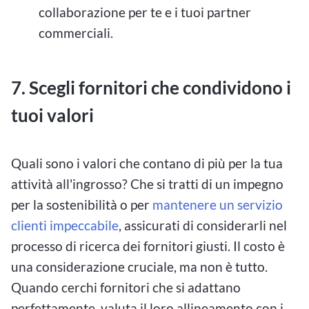
collaborazione per te e i tuoi partner
commerciali.
7. Scegli fornitori che condividono i
tuoi valori
Quali sono i valori che contano di più per la tua
attività all'ingrosso? Che si tratti di un impegno
per la sostenibilità o per
mantenere un servizio
clienti impeccabile
, assicurati di considerarli nel
processo di ricerca dei fornitori giusti. Il costo è
una considerazione cruciale, ma non è tutto.
Quando cerchi fornitori che si adattano
perfettamente, valuta il loro allineamento con i