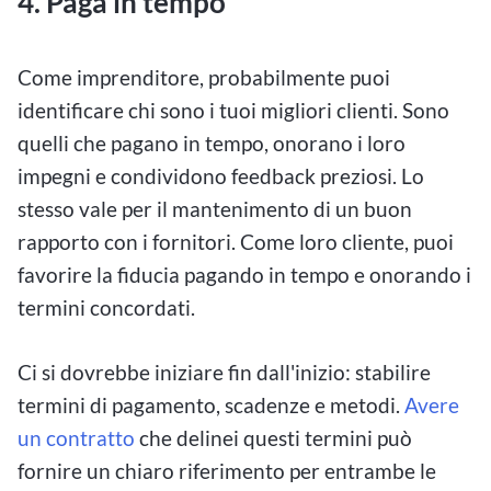
4. Paga in tempo
Come imprenditore, probabilmente puoi
identificare chi sono i tuoi migliori clienti. Sono
quelli che pagano in tempo, onorano i loro
impegni e condividono feedback preziosi. Lo
stesso vale per il mantenimento di un buon
rapporto con i fornitori. Come loro cliente, puoi
favorire la fiducia pagando in tempo e onorando i
termini concordati.
Ci si dovrebbe iniziare fin dall'inizio: stabilire
termini di pagamento, scadenze e metodi.
Avere
un contratto
che delinei questi termini può
fornire un chiaro riferimento per entrambe le