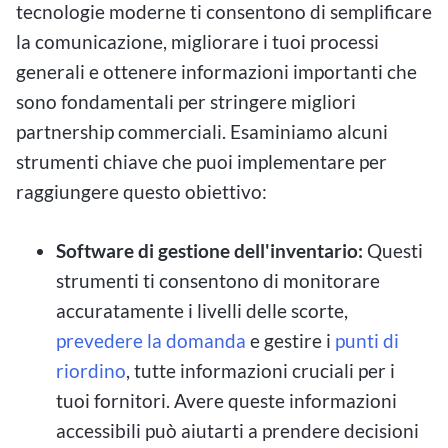
tecnologie moderne ti consentono di semplificare
la comunicazione, migliorare i tuoi processi
generali e ottenere informazioni importanti che
sono fondamentali per stringere migliori
partnership commerciali. Esaminiamo alcuni
strumenti chiave che puoi implementare per
raggiungere questo obiettivo:
Software di gestione dell'inventario:
Questi
strumenti ti consentono di monitorare
accuratamente i livelli delle scorte,
prevedere la domanda
e gestire i
punti di
riordino
, tutte informazioni cruciali per i
tuoi fornitori. Avere queste informazioni
accessibili può aiutarti a prendere decisioni