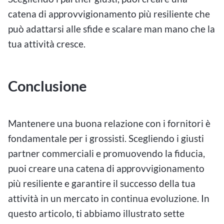
catena di approvvigionamento più resiliente che
può adattarsi alle sfide e scalare man mano che la
tua attività cresce.
Conclusione
Mantenere una buona relazione con i fornitori è
fondamentale per i grossisti. Scegliendo i giusti
partner commerciali e promuovendo la fiducia,
puoi creare una catena di approvvigionamento
più resiliente e garantire il successo della tua
attività in un mercato in continua evoluzione. In
questo articolo, ti abbiamo illustrato sette