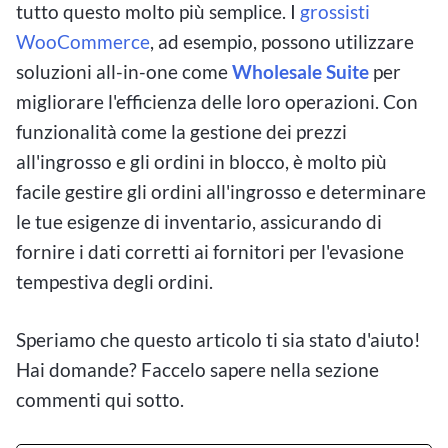
tutto questo molto più semplice. I
grossisti
WooCommerce
, ad esempio, possono utilizzare
soluzioni all-in-one come
Wholesale Suite
per
migliorare l'efficienza delle loro operazioni. Con
funzionalità come la gestione dei prezzi
all'ingrosso e gli ordini in blocco, è molto più
facile gestire gli ordini all'ingrosso e determinare
le tue esigenze di inventario, assicurando di
fornire i dati corretti ai fornitori per l'evasione
tempestiva degli ordini.
Speriamo che questo articolo ti sia stato d'aiuto!
Hai domande? Faccelo sapere nella sezione
commenti qui sotto.