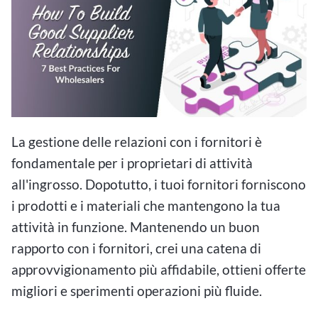
La gestione delle relazioni con i fornitori è
fondamentale per i proprietari di attività
all'ingrosso. Dopotutto, i tuoi fornitori forniscono
i prodotti e i materiali che mantengono la tua
attività in funzione. Mantenendo un buon
rapporto con i fornitori, crei una catena di
approvvigionamento più affidabile, ottieni offerte
migliori e sperimenti operazioni più fluide.