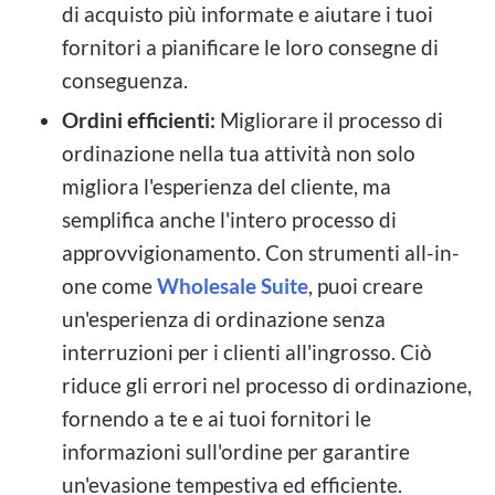
di acquisto più informate e aiutare i tuoi
fornitori a pianificare le loro consegne di
conseguenza.
Ordini efficienti:
Migliorare il processo di
ordinazione nella tua attività non solo
migliora l'esperienza del cliente, ma
semplifica anche l'intero processo di
approvvigionamento. Con strumenti all-in-
one come
Wholesale Suite
, puoi creare
un'esperienza di ordinazione senza
interruzioni per i clienti all'ingrosso. Ciò
riduce gli errori nel processo di ordinazione,
fornendo a te e ai tuoi fornitori le
informazioni sull'ordine per garantire
un'evasione tempestiva ed efficiente.