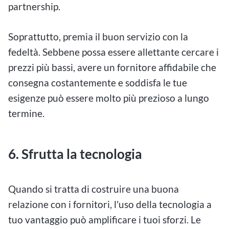
partnership.
Soprattutto, premia il buon servizio con la
fedeltà. Sebbene possa essere allettante cercare i
prezzi più bassi, avere un fornitore affidabile che
consegna costantemente e soddisfa le tue
esigenze può essere molto più prezioso a lungo
termine.
6. Sfrutta la tecnologia
Quando si tratta di costruire una buona
relazione con i fornitori, l'uso della tecnologia a
tuo vantaggio può amplificare i tuoi sforzi. Le