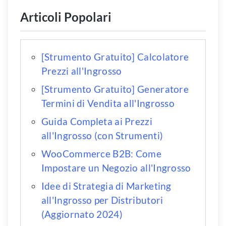
Articoli Popolari
[Strumento Gratuito] Calcolatore
Prezzi all'Ingrosso
[Strumento Gratuito] Generatore
Termini di Vendita all'Ingrosso
Guida Completa ai Prezzi
all'Ingrosso (con Strumenti)
WooCommerce B2B: Come
Impostare un Negozio all'Ingrosso
Idee di Strategia di Marketing
all'Ingrosso per Distributori
(Aggiornato 2024)