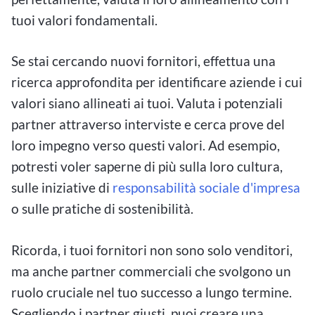
tuoi valori fondamentali.
Se stai cercando nuovi fornitori, effettua una
ricerca approfondita per identificare aziende i cui
valori siano allineati ai tuoi. Valuta i potenziali
partner attraverso interviste e cerca prove del
loro impegno verso questi valori. Ad esempio,
potresti voler saperne di più sulla loro cultura,
sulle iniziative di
responsabilità sociale d'impresa
o sulle pratiche di sostenibilità.
Ricorda, i tuoi fornitori non sono solo venditori,
ma anche partner commerciali che svolgono un
ruolo cruciale nel tuo successo a lungo termine.
Scegliendo i partner giusti, puoi creare una