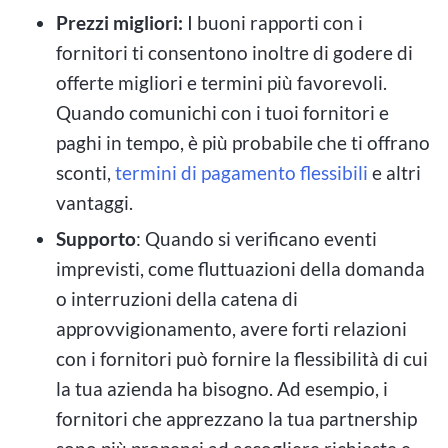
Prezzi migliori:
I buoni rapporti con i
fornitori ti consentono inoltre di godere di
offerte migliori e termini più favorevoli.
Quando comunichi con i tuoi fornitori e
paghi in tempo, è più probabile che ti offrano
sconti,
termini di pagamento flessibili
e altri
vantaggi.
Supporto
: Quando si verificano eventi
imprevisti, come fluttuazioni della domanda
o interruzioni della catena di
approvvigionamento, avere forti relazioni
con i fornitori può fornire la flessibilità di cui
la tua azienda ha bisogno. Ad esempio, i
fornitori che apprezzano la tua partnership