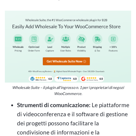
Wholesale Suite – il plugin all'ingrosso n. 1 per i proprietari di negozi
WooCommerce.
Strumenti di comunicazione:
Le piattaforme
di videoconferenza e il software di gestione
dei progetti possono facilitare la
condivisione di informazioni e la