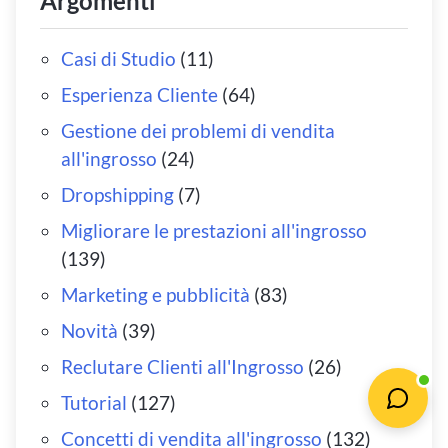
Argomenti
Casi di Studio
(11)
Esperienza Cliente
(64)
Gestione dei problemi di vendita
all'ingrosso
(24)
Dropshipping
(7)
Migliorare le prestazioni all'ingrosso
(139)
Marketing e pubblicità
(83)
Novità
(39)
Reclutare Clienti all'Ingrosso
(26)
Tutorial
(127)
Concetti di vendita all'ingrosso
(132)