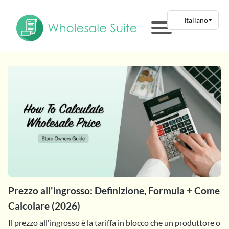
Prezzo all'ingrosso: Definizione, Formula + Come
Calcolare (2026)
Il prezzo all'ingrosso è la tariffa in blocco che un produttore o