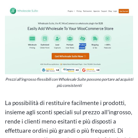
Prezzi all'ingrosso flessibili con Wholesale Suite possono portare ad acquisti
più consistenti
La possibilità di restituire facilmente i prodotti,
insieme agli sconti speciali sul prezzo all'ingrosso,
rende i clienti meno esitanti e più disposti a
effettuare ordini più grandi o più frequenti. Di