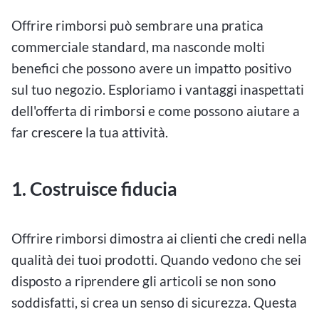
Offrire rimborsi può sembrare una pratica
commerciale standard, ma nasconde molti
benefici che possono avere un impatto positivo
sul tuo negozio. Esploriamo i vantaggi inaspettati
dell'offerta di rimborsi e come possono aiutare a
far crescere la tua attività.
1. Costruisce fiducia
Offrire rimborsi dimostra ai clienti che credi nella
qualità dei tuoi prodotti. Quando vedono che sei
disposto a riprendere gli articoli se non sono
soddisfatti, si crea un senso di sicurezza. Questa