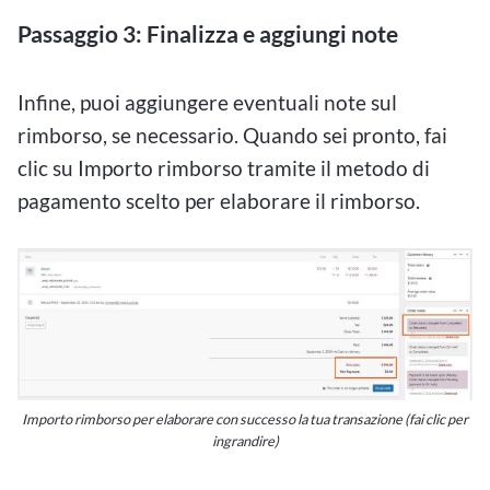
Passaggio 3: Finalizza e aggiungi note
Infine, puoi aggiungere eventuali note sul
rimborso, se necessario. Quando sei pronto, fai
clic su Importo rimborso tramite il metodo di
pagamento scelto per elaborare il rimborso.
Importo rimborso per elaborare con successo la tua transazione (fai clic per
ingrandire)