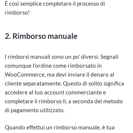
È così semplice completare il processo di
rimborso!
2. Rimborso manuale
I rimborsi manuali sono un po' diversi. Segnali
comunque l'ordine come rimborsato in
WooCommerce, ma devi inviare il denaro al
cliente separatamente. Questo di solito significa
accedere al tuo account commerciante e
completare il rimborso lì, a seconda del metodo
di pagamento utilizzato.
Quando effettui un rimborso manuale, è tua