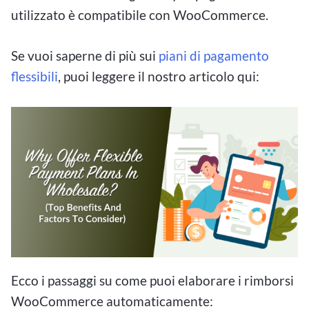
utilizzato è compatibile con WooCommerce.
Se vuoi saperne di più sui
piani di pagamento
flessibili
, puoi leggere il nostro articolo qui:
Ecco i passaggi su come puoi elaborare i rimborsi
WooCommerce automaticamente: