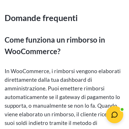
Domande frequenti
Come funziona un rimborso in
WooCommerce?
In WooCommerce, i rimborsi vengono elaborati
direttamente dalla tua dashboard di
amministrazione. Puoi emettere rimborsi
automaticamente se il gateway di pagamento lo
supporta, o manualmente se non lo fa. Quando
viene elaborato un rimborso, il cliente riceve i
suoi soldi indietro tramite il metodo di