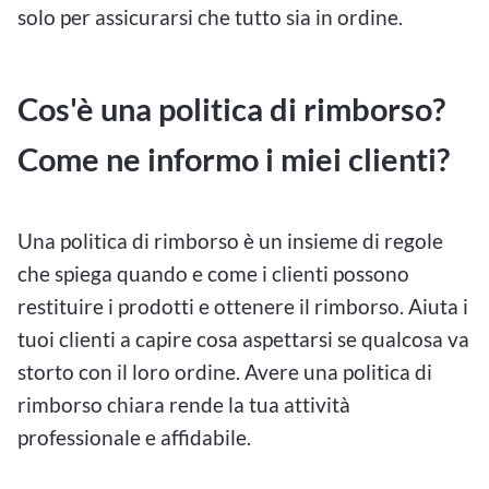
solo per assicurarsi che tutto sia in ordine.
Cos'è una politica di rimborso?
Come ne informo i miei clienti?
Una politica di rimborso è un insieme di regole
che spiega quando e come i clienti possono
restituire i prodotti e ottenere il rimborso. Aiuta i
tuoi clienti a capire cosa aspettarsi se qualcosa va
storto con il loro ordine. Avere una politica di
rimborso chiara rende la tua attività
professionale e affidabile.