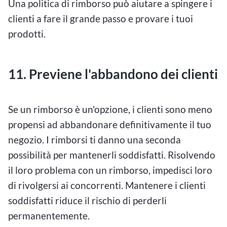
Una politica di rimborso può aiutare a spingere i
clienti a fare il grande passo e provare i tuoi
prodotti.
11. Previene l'abbandono dei clienti
Se un rimborso è un'opzione, i clienti sono meno
propensi ad abbandonare definitivamente il tuo
negozio. I rimborsi ti danno una seconda
possibilità per mantenerli soddisfatti. Risolvendo
il loro problema con un rimborso, impedisci loro
di rivolgersi ai concorrenti. Mantenere i clienti
soddisfatti riduce il rischio di perderli
permanentemente.