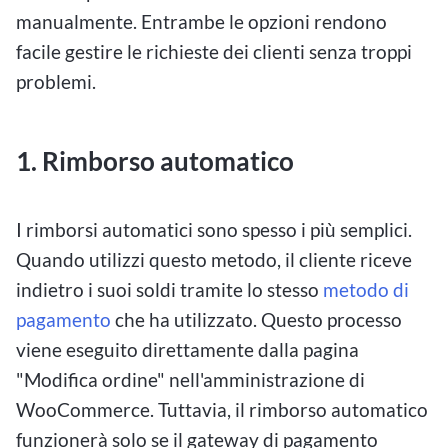
manualmente. Entrambe le opzioni rendono
facile gestire le richieste dei clienti senza troppi
problemi.
1. Rimborso automatico
I rimborsi automatici sono spesso i più semplici.
Quando utilizzi questo metodo, il cliente riceve
indietro i suoi soldi tramite lo stesso
metodo di
pagamento
che ha utilizzato. Questo processo
viene eseguito direttamente dalla pagina
"Modifica ordine" nell'amministrazione di
WooCommerce. Tuttavia, il rimborso automatico
funzionerà solo se il gateway di pagamento