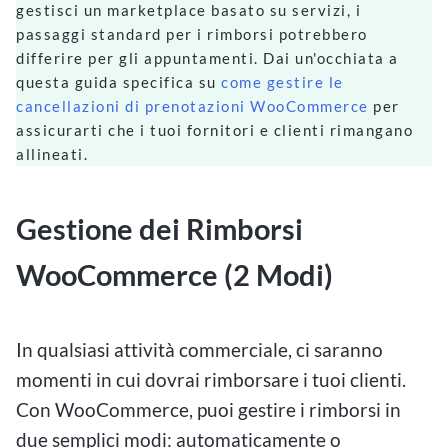
gestisci un marketplace basato su servizi, i
passaggi standard per i rimborsi potrebbero
differire per gli appuntamenti. Dai un'occhiata a
questa guida specifica su
come gestire le
cancellazioni di prenotazioni WooCommerce
per
assicurarti che i tuoi fornitori e clienti rimangano
allineati.
Gestione dei Rimborsi
WooCommerce (2 Modi)
In qualsiasi attività commerciale, ci saranno
momenti in cui dovrai rimborsare i tuoi clienti.
Con WooCommerce, puoi gestire i rimborsi in
due semplici modi: automaticamente o