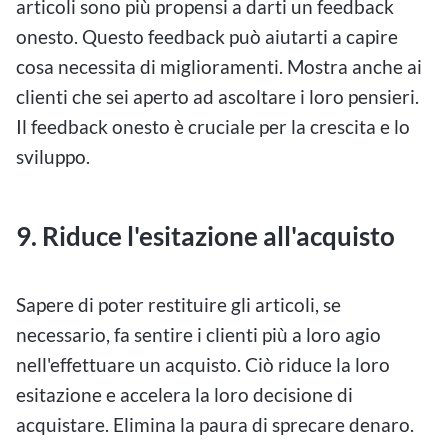
articoli sono più propensi a darti un feedback
onesto. Questo feedback può aiutarti a capire
cosa necessita di miglioramenti. Mostra anche ai
clienti che sei aperto ad ascoltare i loro pensieri.
Il feedback onesto è cruciale per la crescita e lo
sviluppo.
9. Riduce l'esitazione all'acquisto
Sapere di poter restituire gli articoli, se
necessario, fa sentire i clienti più a loro agio
nell'effettuare un acquisto. Ciò riduce la loro
esitazione e accelera la loro decisione di
acquistare. Elimina la paura di sprecare denaro.