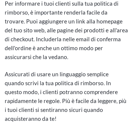
Per informare i tuoi clienti sulla tua politica di
rimborso, è importante renderla facile da
trovare. Puoi aggiungere un link alla homepage
del tuo sito web, alle pagine dei prodotti e all'area
di checkout. Includerla nelle email di conferma
dell'ordine è anche un ottimo modo per
assicurarsi che la vedano.
Assicurati di usare un linguaggio semplice
quando scrivi la tua politica di rimborso. In
questo modo, i clienti potranno comprendere
rapidamente le regole. Più è facile da leggere, più
i tuoi clienti si sentiranno sicuri quando
acquisteranno da te!