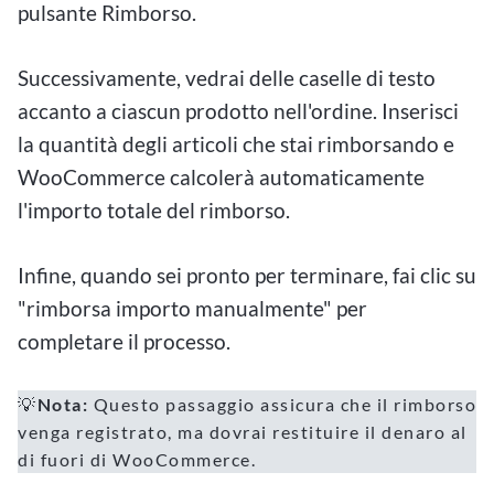
pulsante Rimborso.
Successivamente, vedrai delle caselle di testo
accanto a ciascun prodotto nell'ordine. Inserisci
la quantità degli articoli che stai rimborsando e
WooCommerce calcolerà automaticamente
l'importo totale del rimborso.
Infine, quando sei pronto per terminare, fai clic su
"rimborsa importo manualmente" per
completare il processo.
💡
Nota:
Questo passaggio assicura che il rimborso
venga registrato, ma dovrai restituire il denaro al
di fuori di WooCommerce.