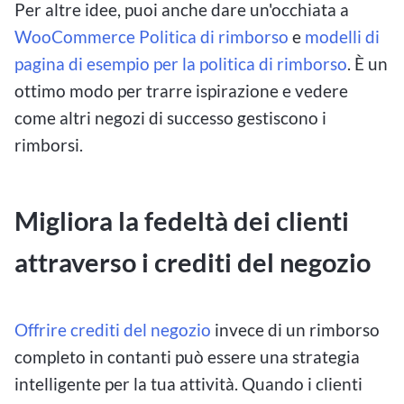
Per altre idee, puoi anche dare un'occhiata a
WooCommerce Politica di rimborso
e
modelli di
pagina di esempio per la politica di rimborso
. È un
ottimo modo per trarre ispirazione e vedere
come altri negozi di successo gestiscono i
rimborsi.
Migliora la fedeltà dei clienti
attraverso i crediti del negozio
Offrire crediti del negozio
invece di un rimborso
completo in contanti può essere una strategia
intelligente per la tua attività. Quando i clienti