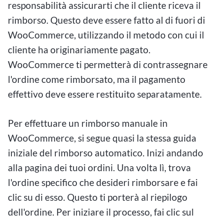
responsabilità assicurarti che il cliente riceva il
rimborso. Questo deve essere fatto al di fuori di
WooCommerce, utilizzando il metodo con cui il
cliente ha originariamente pagato.
WooCommerce ti permetterà di contrassegnare
l'ordine come rimborsato, ma il pagamento
effettivo deve essere restituito separatamente.
Per effettuare un rimborso manuale in
WooCommerce, si segue quasi la stessa guida
iniziale del rimborso automatico. Inizi andando
alla pagina dei tuoi ordini. Una volta lì, trova
l'ordine specifico che desideri rimborsare e fai
clic su di esso. Questo ti porterà al riepilogo
dell'ordine. Per iniziare il processo, fai clic sul