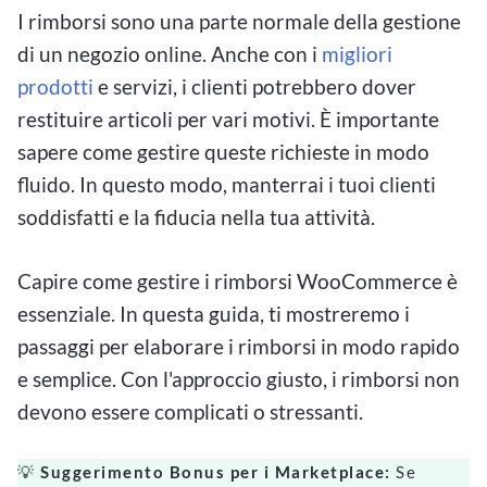
I rimborsi sono una parte normale della gestione
di un negozio online. Anche con i
migliori
prodotti
e servizi, i clienti potrebbero dover
restituire articoli per vari motivi. È importante
sapere come gestire queste richieste in modo
fluido. In questo modo, manterrai i tuoi clienti
soddisfatti e la fiducia nella tua attività.
Capire come gestire i rimborsi WooCommerce è
essenziale. In questa guida, ti mostreremo i
passaggi per elaborare i rimborsi in modo rapido
e semplice. Con l'approccio giusto, i rimborsi non
devono essere complicati o stressanti.
💡
Suggerimento Bonus per i Marketplace:
Se