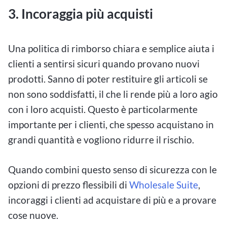
3. Incoraggia più acquisti
Una politica di rimborso chiara e semplice aiuta i
clienti a sentirsi sicuri quando provano nuovi
prodotti. Sanno di poter restituire gli articoli se
non sono soddisfatti, il che li rende più a loro agio
con i loro acquisti. Questo è particolarmente
importante per i clienti, che spesso acquistano in
grandi quantità e vogliono ridurre il rischio.
Quando combini questo senso di sicurezza con le
opzioni di prezzo flessibili di
Wholesale Suite
,
incoraggi i clienti ad acquistare di più e a provare
cose nuove.