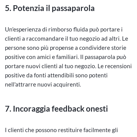
5. Potenzia il passaparola
Un'esperienza di rimborso fluida può portare i
clienti a raccomandare il tuo negozio ad altri. Le
persone sono più propense a condividere storie
positive con amici e familiari. Il passaparola può
portare nuovi clienti al tuo negozio. Le recensioni
positive da fonti attendibili sono potenti
nell'attrarre nuovi acquirenti.
7. Incoraggia feedback onesti
I clienti che possono restituire facilmente gli