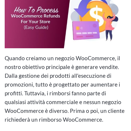
Quando creiamo un negozio WooCommerce, il
nostro obiettivo principale è generare vendite.
Dalla gestione dei prodotti all'esecuzione di
promozioni, tutto è progettato per aumentare i
profitti. Tuttavia, i rimborsi fanno parte di
qualsiasi attività commerciale e nessun negozio
WooCommerce è diverso. Prima o poi, un cliente
richiederà un rimborso WooCommerce.