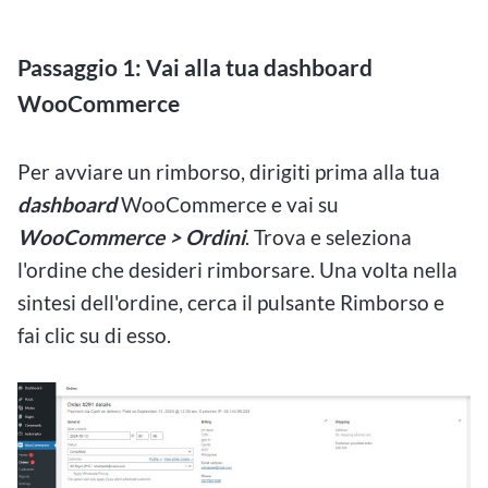
Passaggio 1: Vai alla tua dashboard
WooCommerce
Per avviare un rimborso, dirigiti prima alla tua
dashboard
WooCommerce e vai su
WooCommerce > Ordini
. Trova e seleziona
l'ordine che desideri rimborsare. Una volta nella
sintesi dell'ordine, cerca il pulsante Rimborso e
fai clic su di esso.