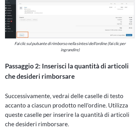
Fai clic sul pulsante di rimborso nella sintesi dell'ordine (fai clic per
ingrandire)
Passaggio 2: Inserisci la quantità di articoli
che desideri rimborsare
Successivamente, vedrai delle caselle di testo
accanto a ciascun prodotto nell'ordine. Utilizza
queste caselle per inserire la quantità di articoli
che desideri rimborsare.