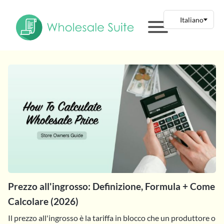
Prezzo all'ingrosso: Definizione, Formula + Come
Calcolare (2026)
Il prezzo all'ingrosso è la tariffa in blocco che un produttore o