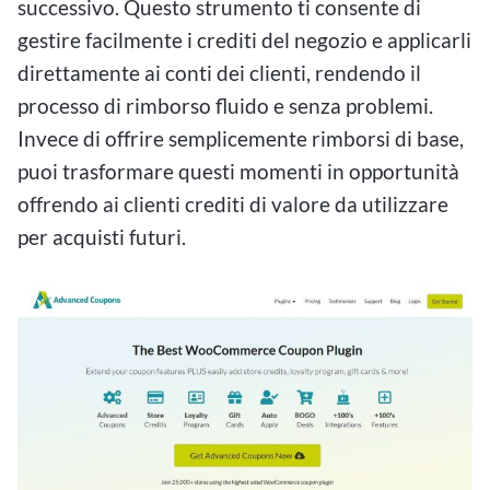
successivo. Questo strumento ti consente di
gestire facilmente i crediti del negozio e applicarli
direttamente ai conti dei clienti, rendendo il
processo di rimborso fluido e senza problemi.
Invece di offrire semplicemente rimborsi di base,
puoi trasformare questi momenti in opportunità
offrendo ai clienti crediti di valore da utilizzare
per acquisti futuri.