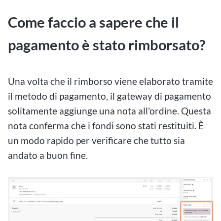
Come faccio a sapere che il
pagamento è stato rimborsato?
Una volta che il rimborso viene elaborato tramite
il metodo di pagamento, il gateway di pagamento
solitamente aggiunge una nota all'ordine. Questa
nota conferma che i fondi sono stati restituiti. È
un modo rapido per verificare che tutto sia
andato a buon fine.