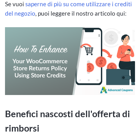
Se vuoi
saperne di più su come utilizzare i crediti
del negozio
, puoi leggere il nostro articolo qui:
Benefici nascosti dell'offerta di
rimborsi