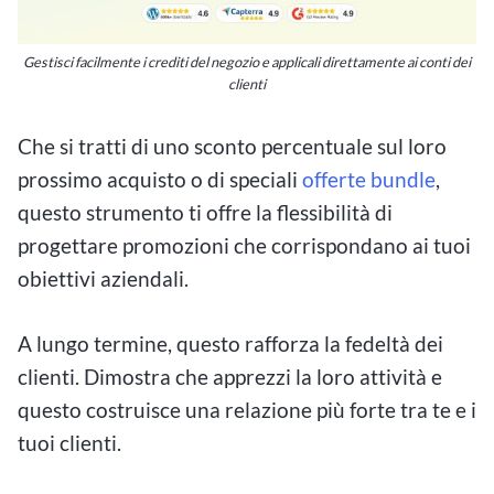
Gestisci facilmente i crediti del negozio e applicali direttamente ai conti dei
clienti
Che si tratti di uno sconto percentuale sul loro
prossimo acquisto o di speciali
offerte bundle
,
questo strumento ti offre la flessibilità di
progettare promozioni che corrispondano ai tuoi
obiettivi aziendali.
A lungo termine, questo rafforza la fedeltà dei
clienti. Dimostra che apprezzi la loro attività e
questo costruisce una relazione più forte tra te e i
tuoi clienti.