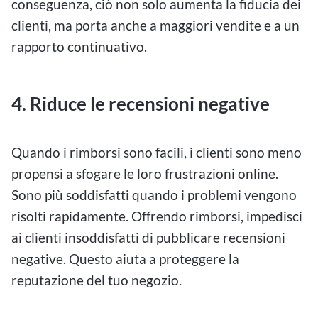
conseguenza, ciò non solo aumenta la fiducia dei
clienti, ma porta anche a maggiori vendite e a un
rapporto continuativo.
4. Riduce le recensioni negative
Quando i rimborsi sono facili, i clienti sono meno
propensi a sfogare le loro frustrazioni online.
Sono più soddisfatti quando i problemi vengono
risolti rapidamente. Offrendo rimborsi, impedisci
ai clienti insoddisfatti di pubblicare recensioni
negative. Questo aiuta a proteggere la
reputazione del tuo negozio.