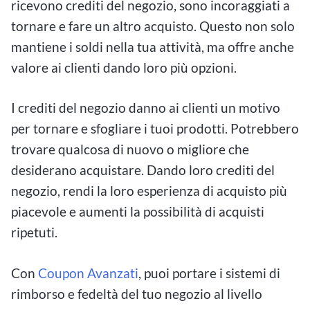
ricevono crediti del negozio, sono incoraggiati a
tornare e fare un altro acquisto. Questo non solo
mantiene i soldi nella tua attività, ma offre anche
valore ai clienti dando loro più opzioni.
I crediti del negozio danno ai clienti un motivo
per tornare e sfogliare i tuoi prodotti. Potrebbero
trovare qualcosa di nuovo o migliore che
desiderano acquistare. Dando loro crediti del
negozio, rendi la loro esperienza di acquisto più
piacevole e aumenti la possibilità di acquisti
ripetuti.
Con
Coupon Avanzati
, puoi portare i sistemi di
rimborso e fedeltà del tuo negozio al livello