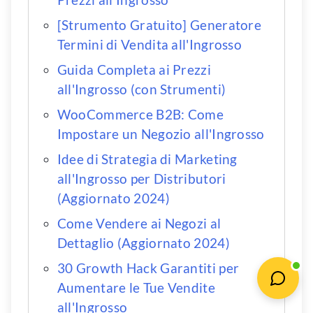
[Strumento Gratuito] Generatore
Termini di Vendita all'Ingrosso
Guida Completa ai Prezzi
all'Ingrosso (con Strumenti)
WooCommerce B2B: Come
Impostare un Negozio all'Ingrosso
Idee di Strategia di Marketing
all'Ingrosso per Distributori
(Aggiornato 2024)
Come Vendere ai Negozi al
Dettaglio (Aggiornato 2024)
30 Growth Hack Garantiti per
Aumentare le Tue Vendite
all'Ingrosso