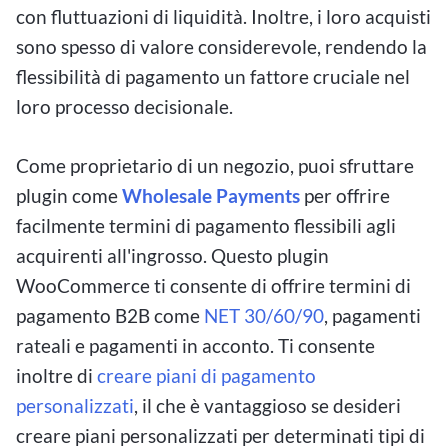
con fluttuazioni di liquidità. Inoltre, i loro acquisti
sono spesso di valore considerevole, rendendo la
flessibilità di pagamento un fattore cruciale nel
loro processo decisionale.
Come proprietario di un negozio, puoi sfruttare
plugin come
Wholesale Payments
per offrire
facilmente termini di pagamento flessibili agli
acquirenti all'ingrosso. Questo plugin
WooCommerce ti consente di offrire termini di
pagamento B2B come
NET 30/60/90
, pagamenti
rateali e pagamenti in acconto. Ti consente
inoltre di
creare piani di pagamento
personalizzati
, il che è vantaggioso se desideri
creare piani personalizzati per determinati tipi di