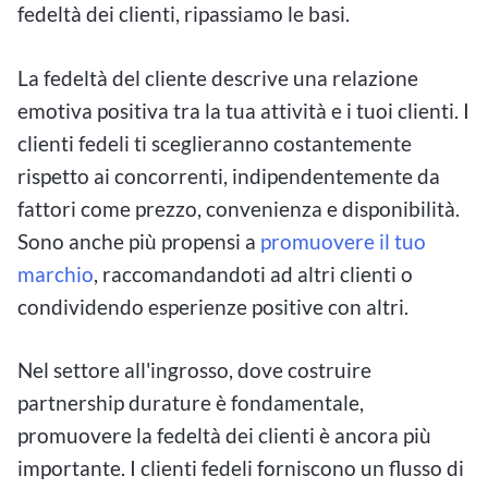
fedeltà dei clienti, ripassiamo le basi.
La fedeltà del cliente descrive una relazione
emotiva positiva tra la tua attività e i tuoi clienti. I
clienti fedeli ti sceglieranno costantemente
rispetto ai concorrenti, indipendentemente da
fattori come prezzo, convenienza e disponibilità.
Sono anche più propensi a
promuovere il tuo
marchio
, raccomandandoti ad altri clienti o
condividendo esperienze positive con altri.
Nel settore all'ingrosso, dove costruire
partnership durature è fondamentale,
promuovere la fedeltà dei clienti è ancora più
importante. I clienti fedeli forniscono un flusso di