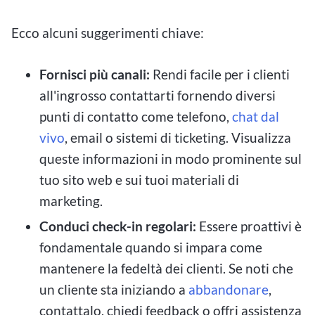
Ecco alcuni suggerimenti chiave:
Fornisci più canali:
Rendi facile per i clienti
all'ingrosso contattarti fornendo diversi
punti di contatto come telefono,
chat dal
vivo
, email o sistemi di ticketing. Visualizza
queste informazioni in modo prominente sul
tuo sito web e sui tuoi materiali di
marketing.
Conduci check-in regolari:
Essere proattivi è
fondamentale quando si impara come
mantenere la fedeltà dei clienti. Se noti che
un cliente sta iniziando a
abbandonare
,
contattalo, chiedi feedback o offri assistenza