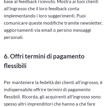
base al feedback ricevuto. Mostra ai tuoi clienti
all'ingrosso che il loro feedback conta
implementando i loro suggerimenti. Puoi
comunicare queste modifiche tramite newsletter,
aggiornamenti via email o persino messaggi
personali.
6.
Offri termini di pagamento
flessibili
Per mantenere la fedeltà dei clienti all'ingrosso, è
indispensabile offrire termini di pagamento
flessibili. Ricorda, gli acquirenti all'ingrosso sono
spesso altri imprenditori che hanno a che fare