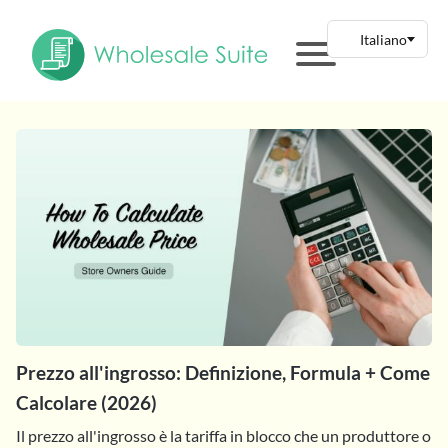
Prezzo all'ingrosso: Definizione, Formula + Come
Calcolare (2026)
Il prezzo all'ingrosso è la tariffa in blocco che un produttore o