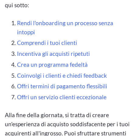
qui sotto:
Rendi l'onboarding un processo senza
intoppi
Comprendi i tuoi clienti
Incentiva gli acquisti ripetuti
Crea un programma fedeltà
Coinvolgi i clienti e chiedi feedback
Offri termini di pagamento flessibili
Offri un servizio clienti eccezionale
Alla fine della giornata, si tratta di creare
un'esperienza di acquisto soddisfacente per i tuoi
acquirenti all'ingrosso. Puoi sfruttare strumenti