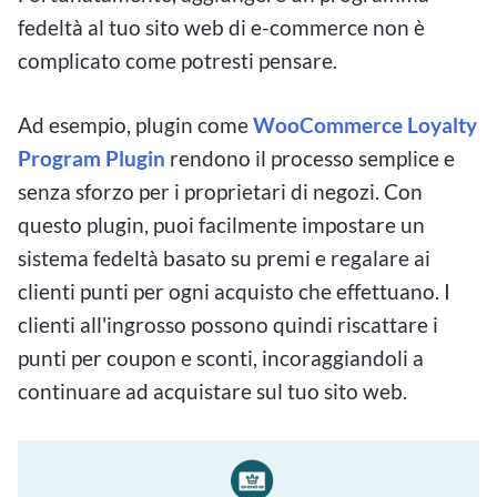
fedeltà al tuo sito web di e-commerce non è
complicato come potresti pensare.
Ad esempio, plugin come
WooCommerce Loyalty
Program Plugin
rendono il processo semplice e
senza sforzo per i proprietari di negozi. Con
questo plugin, puoi facilmente impostare un
sistema fedeltà basato su premi e regalare ai
clienti punti per ogni acquisto che effettuano. I
clienti all'ingrosso possono quindi riscattare i
punti per coupon e sconti, incoraggiandoli a
continuare ad acquistare sul tuo sito web.