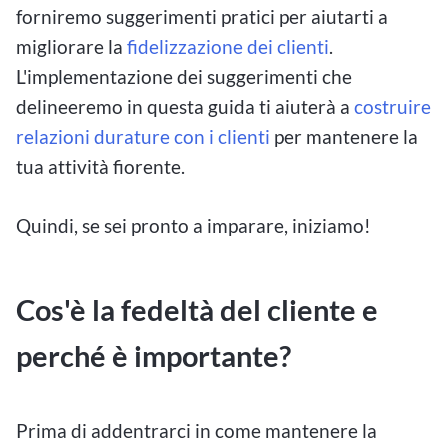
forniremo suggerimenti pratici per aiutarti a
migliorare la
fidelizzazione dei clienti
.
L'implementazione dei suggerimenti che
delineeremo in questa guida ti aiuterà a
costruire
relazioni durature con i clienti
per mantenere la
tua attività fiorente.
Quindi, se sei pronto a imparare, iniziamo!
Cos'è la fedeltà del cliente e
perché è importante?
Prima di addentrarci in come mantenere la