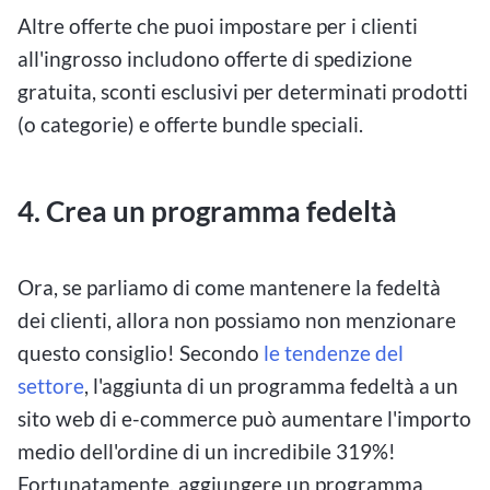
Altre offerte che puoi impostare per i clienti
all'ingrosso includono offerte di spedizione
gratuita, sconti esclusivi per determinati prodotti
(o categorie) e offerte bundle speciali.
4.
Crea un programma fedeltà
Ora, se parliamo di come mantenere la fedeltà
dei clienti, allora non possiamo non menzionare
questo consiglio! Secondo
le tendenze del
settore
, l'aggiunta di un programma fedeltà a un
sito web di e-commerce può aumentare l'importo
medio dell'ordine di un incredibile 319%!
Fortunatamente, aggiungere un programma