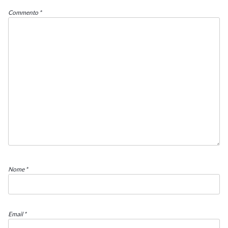
Commento
*
Nome
*
Email
*