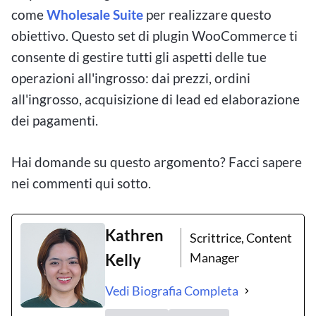
come
Wholesale Suite
per realizzare questo
obiettivo. Questo set di plugin WooCommerce ti
consente di gestire tutti gli aspetti delle tue
operazioni all'ingrosso: dai prezzi, ordini
all'ingrosso, acquisizione di lead ed elaborazione
dei pagamenti.
Hai domande su questo argomento? Facci sapere
nei commenti qui sotto.
Kathren
Scrittrice, Content
Manager
Kelly
Vedi Biografia Completa