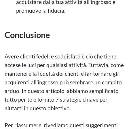
acquistare dalla tua attività all'ingrosso e
promuove la fiducia.
Conclusione
Avere clienti fedeli e soddisfatti è ciò che tiene
accese le luci per qualsiasi attività. Tuttavia, come
mantenere la fedeltà dei clienti e far tornare gli
acquirenti all'ingrosso può sembrare un compito
arduo. In questo articolo, abbiamo semplificato
tutto per te e fornito 7 strategie chiave per
aiutarti in questo obiettivo.
Per riassumere, rivediamo questi suggerimenti