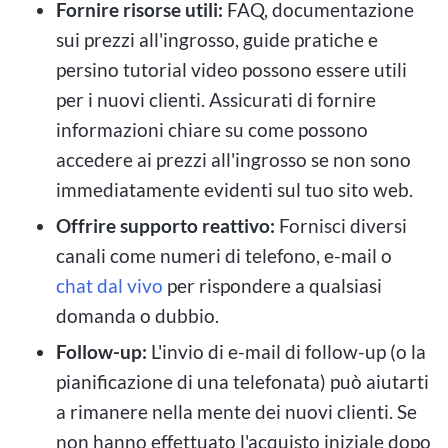
Fornire risorse utili:
FAQ, documentazione
sui prezzi all'ingrosso, guide pratiche e
persino tutorial video possono essere utili
per i nuovi clienti. Assicurati di fornire
informazioni chiare su come possono
accedere ai prezzi all'ingrosso se non sono
immediatamente evidenti sul tuo sito web.
Offrire supporto reattivo:
Fornisci diversi
canali come numeri di telefono, e-mail o
chat dal vivo
per rispondere a qualsiasi
domanda o dubbio.
Follow-up:
L'invio di e-mail di follow-up (o la
pianificazione di una telefonata) può aiutarti
a rimanere nella mente dei nuovi clienti. Se
non hanno effettuato l'acquisto iniziale dopo