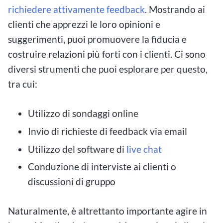
richiedere attivamente feedback
. Mostrando ai
clienti che apprezzi le loro opinioni e
suggerimenti, puoi promuovere la fiducia e
costruire relazioni più forti con i clienti. Ci sono
diversi strumenti che puoi esplorare per questo,
tra cui:
Utilizzo di sondaggi online
Invio di richieste di feedback via email
Utilizzo del software di
live chat
Conduzione di interviste ai clienti o
discussioni di gruppo
Naturalmente, è altrettanto importante agire in