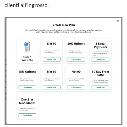
clienti all'ingrosso.