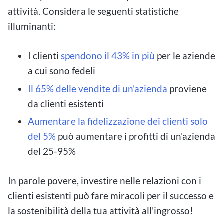
attività. Considera le seguenti statistiche
illuminanti:
I clienti
spendono il 43% in più
per le aziende
a cui sono fedeli
Il 65% delle vendite di un'azienda
proviene
da clienti esistenti
Aumentare la fidelizzazione dei clienti solo
del 5%
può aumentare i profitti di un'azienda
del 25-95%
In parole povere, investire nelle relazioni con i
clienti esistenti può fare miracoli per il successo e
la sostenibilità della tua attività all'ingrosso!