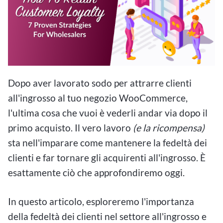
Dopo aver lavorato sodo per attrarre clienti
all'ingrosso al tuo negozio WooCommerce,
l'ultima cosa che vuoi è vederli andar via dopo il
primo acquisto. Il vero lavoro
(e la ricompensa)
sta nell'imparare come mantenere la fedeltà dei
clienti e far tornare gli acquirenti all'ingrosso. È
esattamente ciò che approfondiremo oggi.
In questo articolo, esploreremo l'importanza
della fedeltà dei clienti nel settore all'ingrosso e