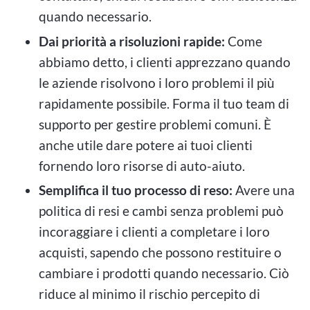
quando necessario.
Dai priorità a risoluzioni rapide:
Come
abbiamo detto, i clienti apprezzano quando
le aziende risolvono i loro problemi il più
rapidamente possibile. Forma il tuo team di
supporto per gestire problemi comuni. È
anche utile dare potere ai tuoi clienti
fornendo loro risorse di auto-aiuto.
Semplifica il tuo processo di reso:
Avere una
politica di resi e cambi senza problemi può
incoraggiare i clienti a completare i loro
acquisti, sapendo che possono restituire o
cambiare i prodotti quando necessario. Ciò
riduce al minimo il rischio percepito di