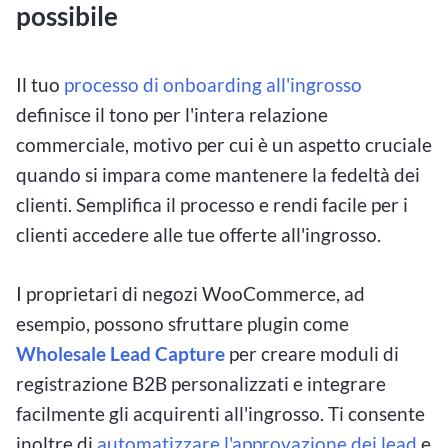
possibile
Il tuo
processo di onboarding all'ingrosso
definisce il tono per l'intera relazione
commerciale, motivo per cui è un aspetto cruciale
quando si impara come mantenere la fedeltà dei
clienti. Semplifica il processo e rendi facile per i
clienti accedere alle tue offerte all'ingrosso.
I proprietari di negozi WooCommerce, ad
esempio, possono sfruttare plugin come
Wholesale Lead Capture
per creare moduli di
registrazione B2B personalizzati e integrare
facilmente gli acquirenti all'ingrosso. Ti consente
inoltre di
automatizzare l'approvazione dei lead
e