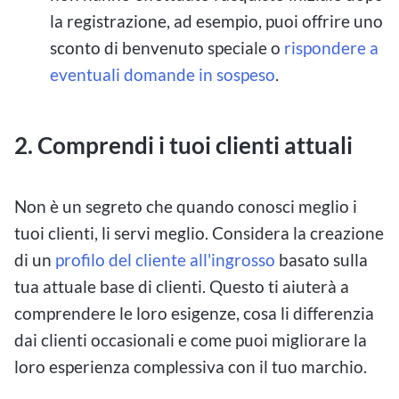
la registrazione, ad esempio, puoi offrire uno
sconto di benvenuto speciale o
rispondere a
eventuali domande in sospeso
.
2.
Comprendi i tuoi clienti attuali
Non è un segreto che quando conosci meglio i
tuoi clienti, li servi meglio. Considera la creazione
di un
profilo del cliente all'ingrosso
basato sulla
tua attuale base di clienti. Questo ti aiuterà a
comprendere le loro esigenze, cosa li differenzia
dai clienti occasionali e come puoi migliorare la
loro esperienza complessiva con il tuo marchio.