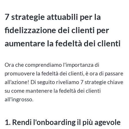
7 strategie attuabili per la
fidelizzazione dei clienti per
aumentare la fedeltà dei clienti
Ora che comprendiamo l'importanza di
promuovere la fedeltà dei clienti, è ora di passare
all'azione! Di seguito riveliamo 7 strategie chiave
su come mantenere la fedeltà dei clienti
all'ingrosso.
1.
Rendi l'onboarding il più agevole