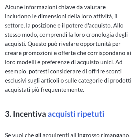
Alcune informazioni chiave da valutare
includono le dimensioni della loro attività, il
settore, la posizione e il potere d'acquisto. Allo
stesso modo, comprendi la loro cronologia degli
acquisti. Questo può rivelare opportunità per
creare promozioni e offerte che corrispondano ai
loro modelli e preferenze di acquisto unici. Ad
esempio, potresti considerare di offrire sconti
esclusivi sugli articoli o sulle categorie di prodotti
acquistati più frequentemente.
3. Incentiva
acquisti ripetuti
Se vuoi che gli acquirenti all'ingrosso rimangano,