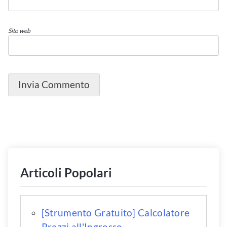
Sito web
Articoli Popolari
[Strumento Gratuito] Calcolatore
Prezzi all'Ingrosso