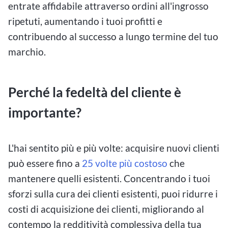
entrate affidabile attraverso ordini all'ingrosso
ripetuti, aumentando i tuoi profitti e
contribuendo al successo a lungo termine del tuo
marchio.
Perché la fedeltà del cliente è
importante?
L'hai sentito più e più volte: acquisire nuovi clienti
può essere fino a
25 volte più costoso
che
mantenere quelli esistenti. Concentrando i tuoi
sforzi sulla cura dei clienti esistenti, puoi ridurre i
costi di acquisizione dei clienti, migliorando al
contempo la redditività complessiva della tua