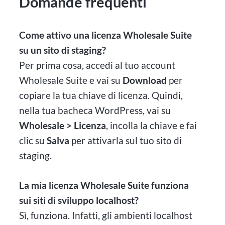
Domande frequenti
Come attivo una licenza Wholesale Suite
su un sito di staging?
Per prima cosa, accedi al tuo account
Wholesale Suite e vai su
Download
per
copiare la tua chiave di licenza. Quindi,
nella tua bacheca WordPress, vai su
Wholesale > Licenza
, incolla la chiave e fai
clic su
Salva
per attivarla sul tuo sito di
staging.
La mia licenza Wholesale Suite funziona
sui siti di sviluppo localhost?
Sì, funziona. Infatti, gli ambienti localhost