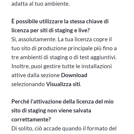
adatta al tuo ambiente.
È possibile utilizzare la stessa chiave di
licenza per siti di staging e live?
Sì, assolutamente. La tua licenza copre il
tuo sito di produzione principale più fino a
tre ambienti di staging o di test aggiuntivi.
Inoltre, puoi gestire tutte le installazioni
attive dalla sezione
Download
selezionando
Visualizza siti
.
Perché l'attivazione della licenza del mio
sito di staging non viene salvata
correttamente?
Di solito, ciò accade quando il formato del