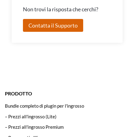
Non trovi la risposta che cerchi?
Contatta il Supporto
PRODOTTO
Bundle completo di plugin per l'ingrosso
– Prezzi all'ingrosso (Lite)
– Prezzi all'ingrosso Premium