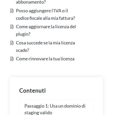
abbonamento?
Posso aggiungere l'IVA o il
codice fiscale alla mia fattura?
Come aggiornare la licenza del
plugin?
Cosa succede se la mia licenza
scade?
Come rinnovare la tua licenza
Contenuti
Passaggio 1: Usa un dominio di
staging valido