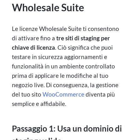
Wholesale Suite
Le licenze Wholesale Suite ti consentono
di attivare fino a
tre siti di staging per
chiave di licenza
. Ciò significa che puoi
testare in sicurezza aggiornamenti e
funzionalità in un ambiente controllato
prima di applicare le modifiche al tuo
negozio live. Di conseguenza, la gestione
del tuo sito
WooCommerce
diventa più
semplice e affidabile.
Passaggio 1: Usa un dominio di