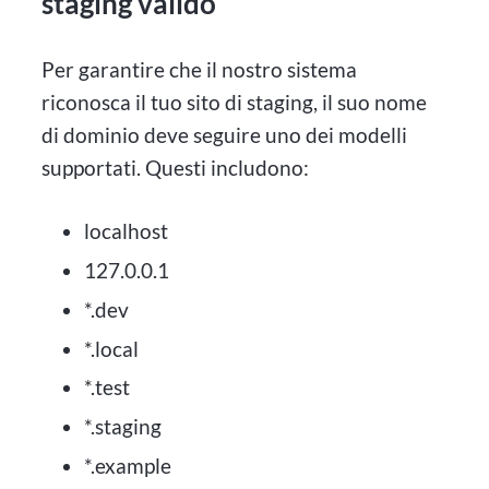
staging valido
Per garantire che il nostro sistema
riconosca il tuo sito di staging, il suo nome
di dominio deve seguire uno dei modelli
supportati. Questi includono:
localhost
127.0.0.1
*.dev
*.local
*.test
*.staging
*.example