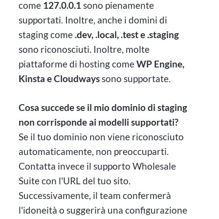
come
127.0.0.1
sono pienamente
supportati. Inoltre, anche i domini di
staging come
.dev, .local, .test e .staging
sono riconosciuti. Inoltre, molte
piattaforme di hosting come
WP Engine,
Kinsta e Cloudways
sono supportate.
Cosa succede se il mio dominio di staging
non corrisponde ai modelli supportati?
Se il tuo dominio non viene riconosciuto
automaticamente, non preoccuparti.
Contatta invece il supporto Wholesale
Suite con l'URL del tuo sito.
Successivamente, il team confermerà
l'idoneità o suggerirà una configurazione