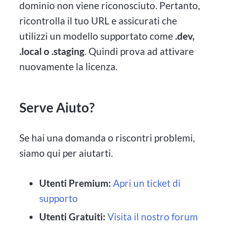
dominio non viene riconosciuto. Pertanto,
ricontrolla il tuo URL e assicurati che
utilizzi un modello supportato come
.dev,
.local o .staging
. Quindi prova ad attivare
nuovamente la licenza.
Serve Aiuto?
Se hai una domanda o riscontri problemi,
siamo qui per aiutarti.
Utenti Premium:
Apri un ticket di
supporto
Utenti Gratuiti:
Visita il nostro forum