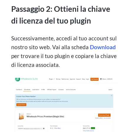
Passaggio 2: Ottieni la chiave
di licenza del tuo plugin
Successivamente, accedi al tuo account sul
nostro sito web. Vai alla scheda
Download
per trovare il tuo plugin e copiare la chiave
di licenza associata.