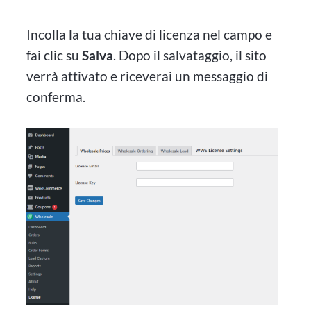
Incolla la tua chiave di licenza nel campo e
fai clic su
Salva
. Dopo il salvataggio, il sito
verrà attivato e riceverai un messaggio di
conferma.