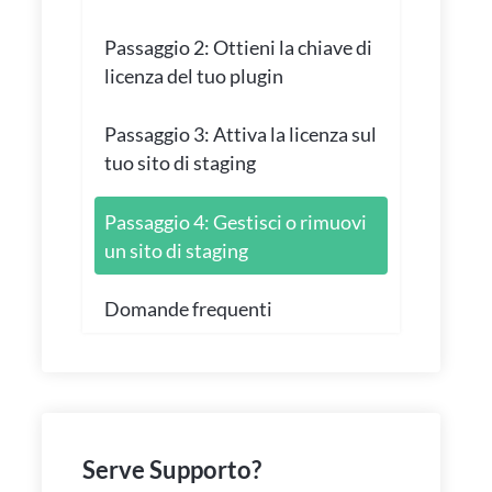
Passaggio 2: Ottieni la chiave di
licenza del tuo plugin
Passaggio 3: Attiva la licenza sul
tuo sito di staging
Passaggio 4: Gestisci o rimuovi
un sito di staging
Domande frequenti
Serve Supporto?