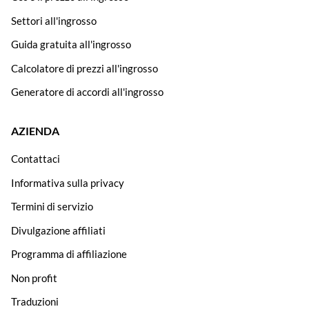
Settori all'ingrosso
Guida gratuita all'ingrosso
Calcolatore di prezzi all'ingrosso
Generatore di accordi all'ingrosso
AZIENDA
Contattaci
Informativa sulla privacy
Termini di servizio
Divulgazione affiliati
Programma di affiliazione
Non profit
Traduzioni