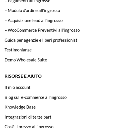
– Pagamenti all'ingrosso
– Modulo d'ordine all'ingrosso
– Acquisizione lead all'ingrosso
– WooCommerce Preventivi all'ingrosso
Guida per agenzie e liberi professionisti
Testimonianze
Demo Wholesale Suite
RISORSE E AIUTO
Il mio account
Blog sull'e-commerce all'ingrosso
Knowledge Base
Integrazioni di terze parti
Cos'è il prezzo all'ingrosso