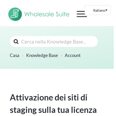
Cerca
Casa
Knowledge Base
Account
Attivazione dei siti di
staging sulla tua licenza