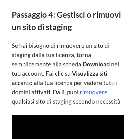
Passaggio 4: Gestisci o rimuovi
un sito di staging
Se hai bisogno di rimuovere un sito di
staging dalla tua licenza, torna
semplicemente alla scheda
Download
nel
tuo account. Fai clic su
Visualizza siti
accanto alla tua licenza per vedere tutti i
domini attivati. Da lì, puoi
rimuovere
qualsiasi sito di staging secondo necessità.