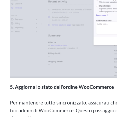
5. Aggiorna lo stato dell'ordine WooCommerce
Per mantenere tutto sincronizzato, assicurati c
tuo admin di WooCommerce. Questo passaggio do