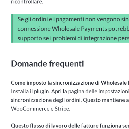
ricontrollare.
Se gli ordini e i pagamenti non vengono si
connessione Wholesale Payments potrebbe 
supporto se i problemi di integrazione per
Domande frequenti
Come imposto la sincronizzazione di Wholesale
Installa il plugin. Apri la pagina delle impostazioni.
sincronizzazione degli ordini. Questo mantiene a
WooCommerce e Stripe.
Questo flusso di lavoro delle fatture funziona s