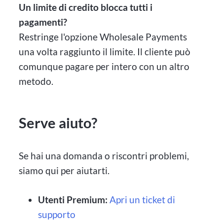
Un limite di credito blocca tutti i
pagamenti?
Restringe l'opzione Wholesale Payments
una volta raggiunto il limite. Il cliente può
comunque pagare per intero con un altro
metodo.
Serve aiuto?
Se hai una domanda o riscontri problemi,
siamo qui per aiutarti.
Utenti Premium:
Apri un ticket di
supporto