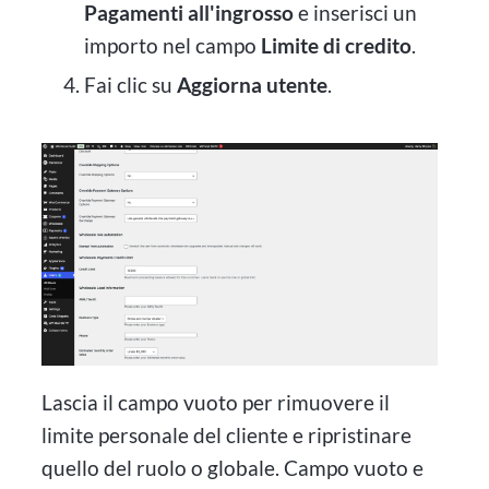
Pagamenti all'ingrosso
e inserisci un
importo nel campo
Limite di credito
.
Fai clic su
Aggiorna utente
.
Lascia il campo vuoto per rimuovere il
limite personale del cliente e ripristinare
quello del ruolo o globale. Campo vuoto e