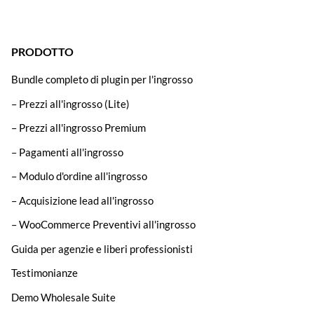
PRODOTTO
Bundle completo di plugin per l'ingrosso
– Prezzi all'ingrosso (Lite)
– Prezzi all'ingrosso Premium
– Pagamenti all'ingrosso
– Modulo d'ordine all'ingrosso
– Acquisizione lead all'ingrosso
– WooCommerce Preventivi all'ingrosso
Guida per agenzie e liberi professionisti
Testimonianze
Demo Wholesale Suite