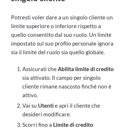
Potresti voler dare a un singolo cliente un
limite superiore o inferiore rispetto a
quello consentito dal suo ruolo. Un limite
impostato sul suo profilo personale ignora
sia il limite del ruolo sia quello globale.
Assicurati che
Abilita limite di credito
sia attivato. Il campo per singolo
cliente rimane nascosto finché non è
attivo.
Vai su
Utenti
e apri il cliente che
desideri modificare.
Scorri fino a
Limite di credito