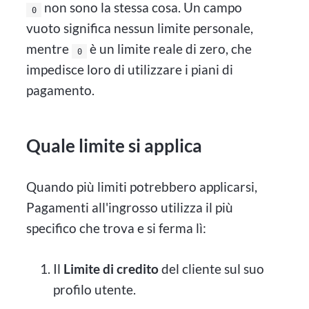
non sono la stessa cosa. Un campo
0
vuoto significa nessun limite personale,
mentre
è un limite reale di zero, che
0
impedisce loro di utilizzare i piani di
pagamento.
Quale limite si applica
Quando più limiti potrebbero applicarsi,
Pagamenti all'ingrosso utilizza il più
specifico che trova e si ferma lì:
Il
Limite di credito
del cliente sul suo
profilo utente.