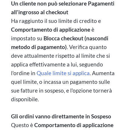
Un cliente non può selezionare Pagamenti
all'ingrosso al checkout
Ha raggiunto il suo limite di credito e
Comportamento di applicazione
è
impostato su
Blocca checkout (nascondi
metodo di pagamento)
. Verifica quanto
deve attualmente rispetto al limite che si
applica effettivamente a lui, seguendo
l'ordine in
Quale limite si applica
. Aumenta
quel limite, o incassa un pagamento sulle
sue fatture in sospeso, e l'opzione tornerà
disponibile.
Gli ordini vanno direttamente in Sospeso
Questo è
Comportamento di applicazione