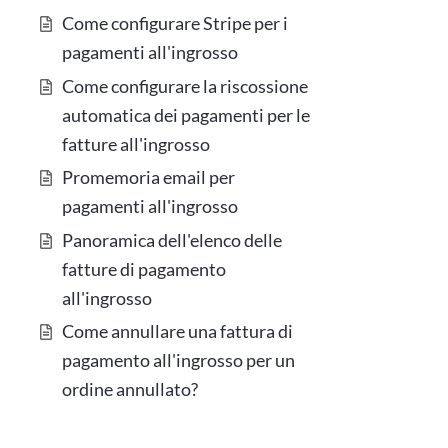
Come configurare Stripe per i
pagamenti all'ingrosso
Come configurare la riscossione
automatica dei pagamenti per le
fatture all'ingrosso
Promemoria email per
pagamenti all'ingrosso
Panoramica dell'elenco delle
fatture di pagamento
all'ingrosso
Come annullare una fattura di
pagamento all'ingrosso per un
ordine annullato?