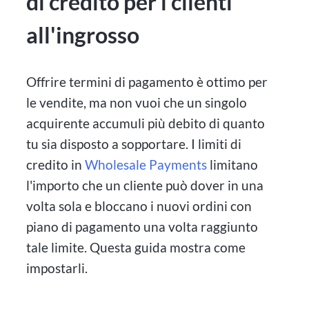
di credito per i clienti
all'ingrosso
Offrire termini di pagamento è ottimo per
le vendite, ma non vuoi che un singolo
acquirente accumuli più debito di quanto
tu sia disposto a sopportare. I limiti di
credito in
Wholesale Payments
limitano
l'importo che un cliente può dover in una
volta sola e bloccano i nuovi ordini con
piano di pagamento una volta raggiunto
tale limite. Questa guida mostra come
impostarli.