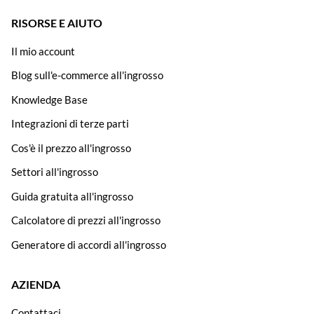
RISORSE E AIUTO
Il mio account
Blog sull'e-commerce all'ingrosso
Knowledge Base
Integrazioni di terze parti
Cos'è il prezzo all'ingrosso
Settori all'ingrosso
Guida gratuita all'ingrosso
Calcolatore di prezzi all'ingrosso
Generatore di accordi all'ingrosso
AZIENDA
Contattaci