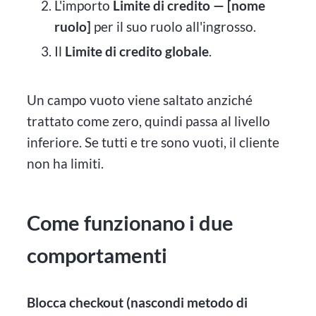
L'importo
Limite di credito — [nome
ruolo]
per il suo ruolo all'ingrosso.
Il
Limite di credito globale
.
Un campo vuoto viene saltato anziché
trattato come zero, quindi passa al livello
inferiore. Se tutti e tre sono vuoti, il cliente
non ha limiti.
Come funzionano i due
comportamenti
Blocca checkout (nascondi metodo di