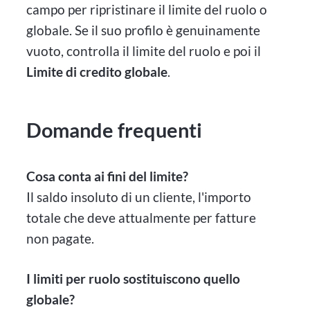
campo per ripristinare il limite del ruolo o
globale. Se il suo profilo è genuinamente
vuoto, controlla il limite del ruolo e poi il
Limite di credito globale
.
Domande frequenti
Cosa conta ai fini del limite?
Il saldo insoluto di un cliente, l'importo
totale che deve attualmente per fatture
non pagate.
I limiti per ruolo sostituiscono quello
globale?