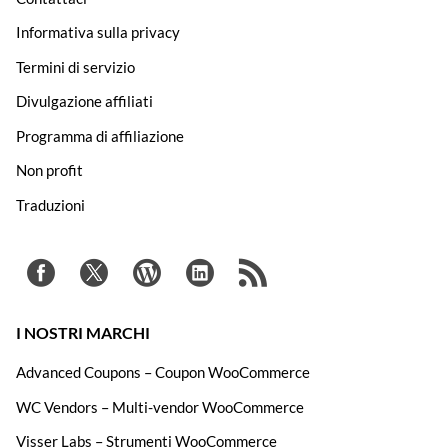
Informativa sulla privacy
Termini di servizio
Divulgazione affiliati
Programma di affiliazione
Non profit
Traduzioni
I NOSTRI MARCHI
Advanced Coupons – Coupon WooCommerce
WC Vendors – Multi-vendor WooCommerce
Visser Labs – Strumenti WooCommerce