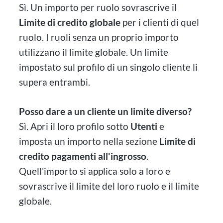
Sì. Un importo per ruolo sovrascrive il
Limite di credito globale
per i clienti di quel
ruolo. I ruoli senza un proprio importo
utilizzano il limite globale. Un limite
impostato sul profilo di un singolo cliente li
supera entrambi.
Posso dare a un cliente un limite diverso?
Sì. Apri il loro profilo sotto
Utenti
e
imposta un importo nella sezione
Limite di
credito pagamenti all'ingrosso
.
Quell'importo si applica solo a loro e
sovrascrive il limite del loro ruolo e il limite
globale.