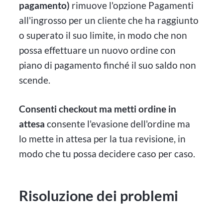
pagamento)
rimuove l'opzione Pagamenti
all'ingrosso per un cliente che ha raggiunto
o superato il suo limite, in modo che non
possa effettuare un nuovo ordine con
piano di pagamento finché il suo saldo non
scende.
Consenti checkout ma metti ordine in
attesa
consente l'evasione dell'ordine ma
lo mette in attesa per la tua revisione, in
modo che tu possa decidere caso per caso.
Risoluzione dei problemi