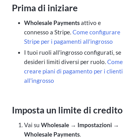
Prima di iniziare
Wholesale Payments
attivo e
connesso a Stripe.
Come configurare
Stripe per i pagamenti all'ingrosso
I tuoi ruoli all'ingrosso configurati, se
desideri limiti diversi per ruolo.
Come
creare piani di pagamento per i clienti
all'ingrosso
Imposta un limite di credito
Vai su
Wholesale → Impostazioni →
Wholesale Payments
.