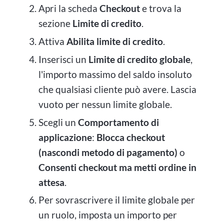
Apri la scheda
Checkout
e trova la
sezione
Limite di credito
.
Attiva
Abilita limite di credito
.
Inserisci un
Limite di credito globale
,
l'importo massimo del saldo insoluto
che qualsiasi cliente può avere. Lascia
vuoto per nessun limite globale.
Scegli un
Comportamento di
applicazione
:
Blocca checkout
(nascondi metodo di pagamento)
o
Consenti checkout ma metti ordine in
attesa
.
Per sovrascrivere il limite globale per
un ruolo, imposta un importo per