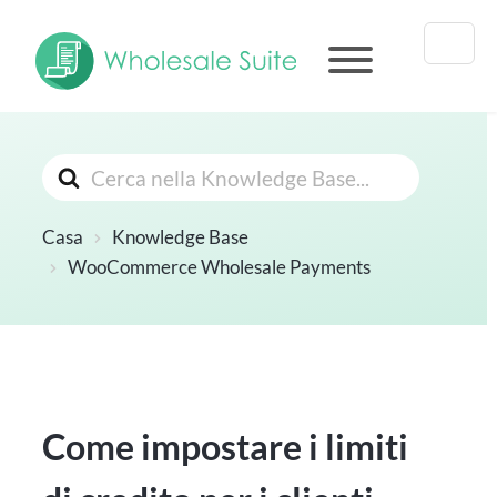
Cerca
Casa
Knowledge Base
WooCommerce Wholesale Payments
Come impostare i limiti