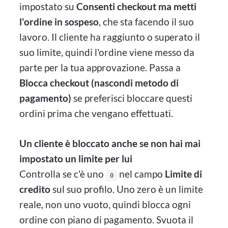
impostato su
Consenti checkout ma metti
l'ordine in sospeso
, che sta facendo il suo
lavoro. Il cliente ha raggiunto o superato il
suo limite, quindi l'ordine viene messo da
parte per la tua approvazione. Passa a
Blocca checkout (nascondi metodo di
pagamento)
se preferisci bloccare questi
ordini prima che vengano effettuati.
Un cliente è bloccato anche se non hai mai
impostato un limite per lui
Controlla se c'è uno
nel campo
Limite di
0
credito
sul suo profilo. Uno zero è un limite
reale, non uno vuoto, quindi blocca ogni
ordine con piano di pagamento. Svuota il