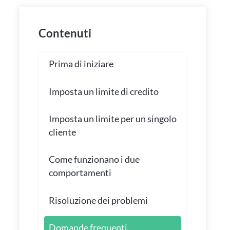
Contenuti
Prima di iniziare
Imposta un limite di credito
Imposta un limite per un singolo
cliente
Come funzionano i due
comportamenti
Risoluzione dei problemi
Domande frequenti