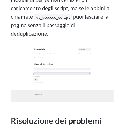
caricamento degli script, ma se le abbini a
chiamate
puoi lasciare la
wp_dequeue_script
pagina senza il passaggio di
deduplicazione.
Risoluzione dei problemi