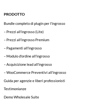
PRODOTTO
Bundle completo di plugin per l'ingrosso
– Prezzi all'ingrosso (Lite)
– Prezzi all'ingrosso Premium
– Pagamenti all'ingrosso
– Modulo d'ordine all'ingrosso
– Acquisizione lead all'ingrosso
– WooCommerce Preventivi all'ingrosso
Guida per agenzie e liberi professionisti
Testimonianze
Demo Wholesale Suite