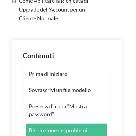
Come Abilitare la Richiesta di
Upgrade dell'Account per un
Cliente Normale
Contenuti
Prima di iniziare
Sovrascrivi un file modello
Preserva l'icona "Mostra
password"
Risoluzione dei problemi