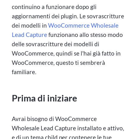
continuino a funzionare dopo gli
aggiornamenti dei plugin. Le sovrascritture
dei modelli in
WooCommerce Wholesale
Lead Capture
funzionano allo stesso modo
delle sovrascritture dei modelli di
WooCommerce, quindi se l'hai già fatto in
WooCommerce, questo ti sembrerà
familiare.
Prima di iniziare
Avrai bisogno di WooCommerce
Wholesale Lead Capture installato e attivo,
e di un tema child per contenere le tue