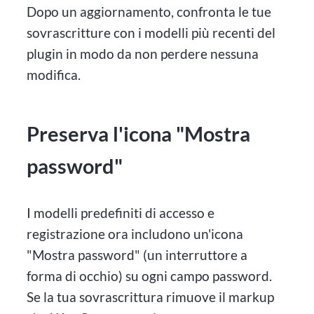
Dopo un aggiornamento, confronta le tue
sovrascritture con i modelli più recenti del
plugin in modo da non perdere nessuna
modifica.
Preserva l'icona "Mostra
password"
I modelli predefiniti di accesso e
registrazione ora includono un'icona
"Mostra password" (un interruttore a
forma di occhio) su ogni campo password.
Se la tua sovrascrittura rimuove il markup