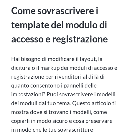
Come sovrascrivere i
template del modulo di
accesso e registrazione
Hai bisogno di modificare il layout, la
dicitura o il markup dei moduli di accesso e
registrazione per rivenditori al di là di
quanto consentono i pannelli delle
impostazioni? Puoi sovrascrivere i modelli
dei moduli dal tuo tema. Questo articolo ti
mostra dove si trovano i modelli, come
copiarli in modo sicuro e cosa preservare
in modo che le tue sovrascritture