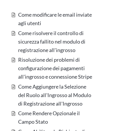
Come modificare le email inviate
agli utenti
Come risolvere il controllo di
sicurezza fallito nel modulo di
registrazione all'ingrosso
Risoluzione dei problemi di
configurazione dei pagamenti
all'ingrosso e connessione Stripe
Come Aggiungere la Selezione
del Ruolo all'Ingrosso al Modulo
di Registrazione all'Ingrosso
Come Rendere Opzionale il
Campo Stato