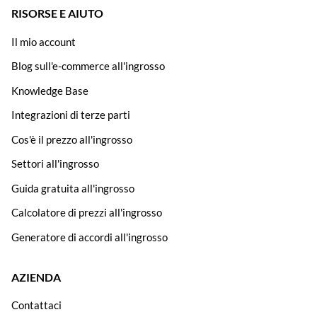
RISORSE E AIUTO
Il mio account
Blog sull'e-commerce all'ingrosso
Knowledge Base
Integrazioni di terze parti
Cos'è il prezzo all'ingrosso
Settori all'ingrosso
Guida gratuita all'ingrosso
Calcolatore di prezzi all'ingrosso
Generatore di accordi all'ingrosso
AZIENDA
Contattaci