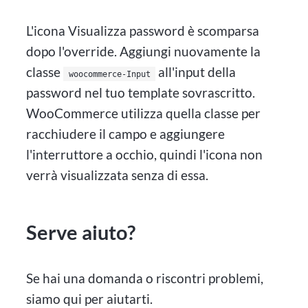
L'icona Visualizza password è scomparsa
dopo l'override. Aggiungi nuovamente la
classe
all'input della
woocommerce-Input
password nel tuo template sovrascritto.
WooCommerce utilizza quella classe per
racchiudere il campo e aggiungere
l'interruttore a occhio, quindi l'icona non
verrà visualizzata senza di essa.
Serve aiuto?
Se hai una domanda o riscontri problemi,
siamo qui per aiutarti.