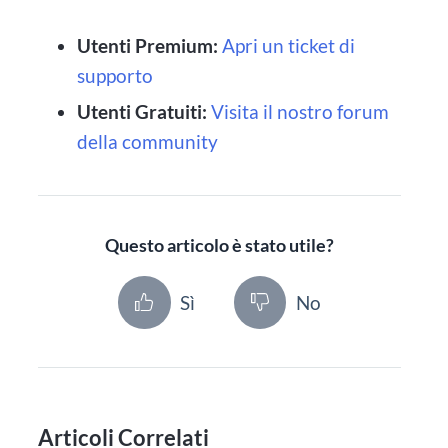
Utenti Premium:
Apri un ticket di
supporto
Utenti Gratuiti:
Visita il nostro forum
della community
Questo articolo è stato utile?
Sì
No
Articoli Correlati