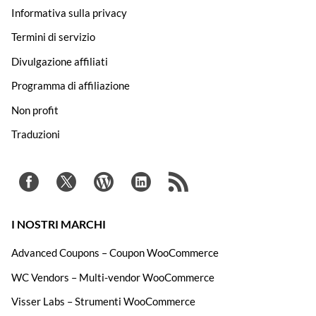
Informativa sulla privacy
Termini di servizio
Divulgazione affiliati
Programma di affiliazione
Non profit
Traduzioni
I NOSTRI MARCHI
Advanced Coupons – Coupon WooCommerce
WC Vendors – Multi-vendor WooCommerce
Visser Labs – Strumenti WooCommerce