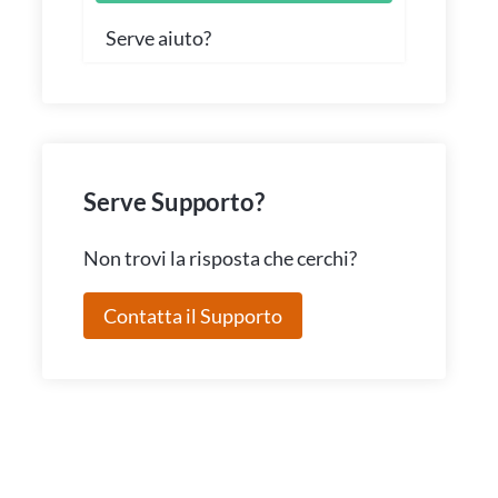
Serve aiuto?
Serve Supporto?
Non trovi la risposta che cerchi?
Contatta il Supporto