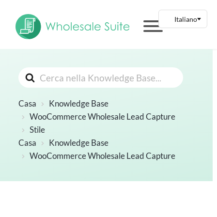
Cerca
Casa
Knowledge Base
WooCommerce Wholesale Lead Capture
Stile
Casa
Knowledge Base
WooCommerce Wholesale Lead Capture