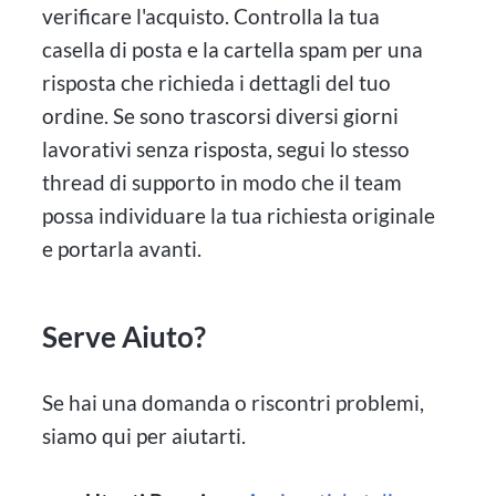
verificare l'acquisto. Controlla la tua
casella di posta e la cartella spam per una
risposta che richieda i dettagli del tuo
ordine. Se sono trascorsi diversi giorni
lavorativi senza risposta, segui lo stesso
thread di supporto in modo che il team
possa individuare la tua richiesta originale
e portarla avanti.
Serve Aiuto?
Se hai una domanda o riscontri problemi,
siamo qui per aiutarti.