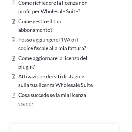
Come richiedere la licenza non
profit per Wholesale Suite?
Come gestire il tuo
abbonamento?
Posso aggiungere l'IVA o il
codice fiscale alla mia fattura?
Come aggiornare la licenza del
plugin?
Attivazione dei siti di staging
sulla tua licenza Wholesale Suite
Cosa succede se la mia licenza
scade?