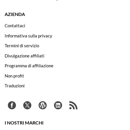
AZIENDA
Contattaci
Informativa sulla privacy
Termini di servizio
Divulgazione affiliati
Programma di affiliazione
Non profit
Traduzioni
I NOSTRI MARCHI