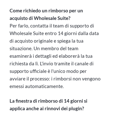
Come richiedo un rimborso per un
acquisto di Wholesale Suite?
Per farlo, contatta il team di supporto di
Wholesale Suite entro 14 giorni dalla data
di acquisto originale e spiega la tua
situazione. Un membro del team
esaminerà i dettagli ed elaborerà la tua
richiesta da lì. L'invio tramite il canale di
supporto ufficiale è l'unico modo per
avviare il processo: i rimborsi non vengono
emessi automaticamente.
La finestra di rimborso di 14 giorni si
applica anche ai rinnovi dei plugin?