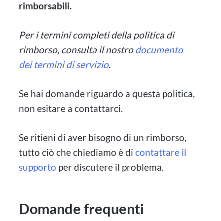
rimborsabili.
Per i termini completi della politica di
rimborso, consulta il nostro
documento
dei termini di servizio
.
Se hai domande riguardo a questa politica,
non esitare a contattarci.
Se ritieni di aver bisogno di un rimborso,
tutto ciò che chiediamo è di
contattare il
supporto
per discutere il problema.
Domande frequenti