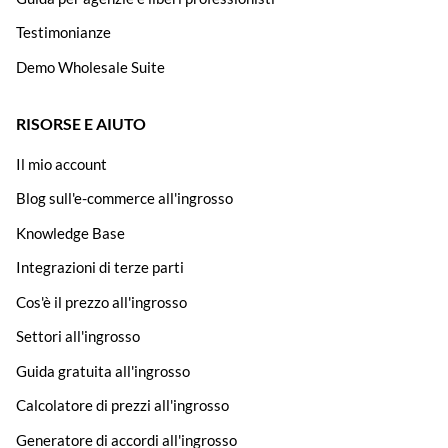
Testimonianze
Demo Wholesale Suite
RISORSE E AIUTO
Il mio account
Blog sull'e-commerce all'ingrosso
Knowledge Base
Integrazioni di terze parti
Cos'è il prezzo all'ingrosso
Settori all'ingrosso
Guida gratuita all'ingrosso
Calcolatore di prezzi all'ingrosso
Generatore di accordi all'ingrosso