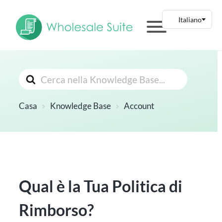
Cerca
Casa
Knowledge Base
Account
Qual è la Tua Politica di
Rimborso?