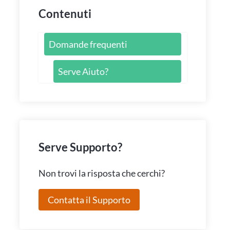
Contenuti
Domande frequenti
Serve Aiuto?
Serve Supporto?
Non trovi la risposta che cerchi?
Contatta il Supporto