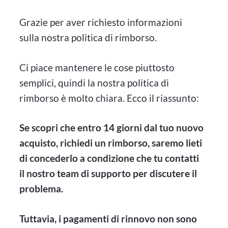
Grazie per aver richiesto informazioni
sulla nostra politica di rimborso.
Ci piace mantenere le cose piuttosto
semplici, quindi la nostra politica di
rimborso è molto chiara. Ecco il riassunto:
Se scopri che entro 14 giorni dal tuo nuovo
acquisto, richiedi un rimborso, saremo lieti
di concederlo a condizione che tu contatti
il nostro team di supporto per discutere il
problema.
Tuttavia, i pagamenti di rinnovo non sono