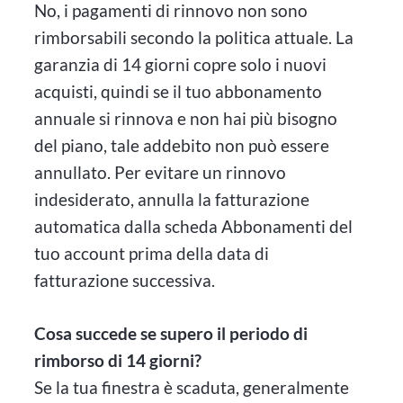
No, i pagamenti di rinnovo non sono
rimborsabili secondo la politica attuale. La
garanzia di 14 giorni copre solo i nuovi
acquisti, quindi se il tuo abbonamento
annuale si rinnova e non hai più bisogno
del piano, tale addebito non può essere
annullato. Per evitare un rinnovo
indesiderato, annulla la fatturazione
automatica dalla scheda Abbonamenti del
tuo account prima della data di
fatturazione successiva.
Cosa succede se supero il periodo di
rimborso di 14 giorni?
Se la tua finestra è scaduta, generalmente