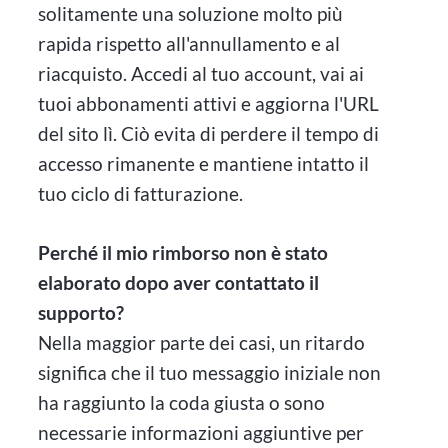
solitamente una soluzione molto più
rapida rispetto all'annullamento e al
riacquisto. Accedi al tuo account, vai ai
tuoi abbonamenti attivi e aggiorna l'URL
del sito lì. Ciò evita di perdere il tempo di
accesso rimanente e mantiene intatto il
tuo ciclo di fatturazione.
Perché il mio rimborso non è stato
elaborato dopo aver contattato il
supporto?
Nella maggior parte dei casi, un ritardo
significa che il tuo messaggio iniziale non
ha raggiunto la coda giusta o sono
necessarie informazioni aggiuntive per