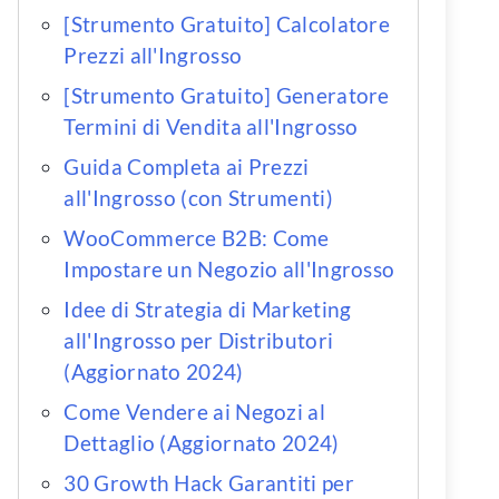
[Strumento Gratuito] Calcolatore
Prezzi all'Ingrosso
[Strumento Gratuito] Generatore
Termini di Vendita all'Ingrosso
Guida Completa ai Prezzi
all'Ingrosso (con Strumenti)
WooCommerce B2B: Come
Impostare un Negozio all'Ingrosso
Idee di Strategia di Marketing
all'Ingrosso per Distributori
(Aggiornato 2024)
Come Vendere ai Negozi al
Dettaglio (Aggiornato 2024)
30 Growth Hack Garantiti per