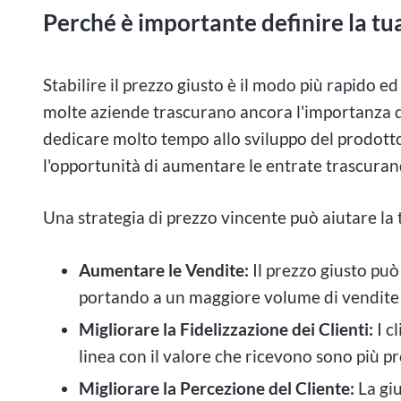
Perché è importante definire la tu
Stabilire il prezzo giusto è il modo più rapido ed
molte aziende trascurano ancora l'importanza de
dedicare molto tempo allo sviluppo del prodotto
l'opportunità di aumentare le entrate trascurand
Una strategia di prezzo vincente può aiutare la t
Aumentare le Vendite:
Il prezzo giusto può 
portando a un maggiore volume di vendite 
Migliorare la Fidelizzazione dei Clienti:
I c
linea con il valore che ricevono sono più p
Migliorare la Percezione del Cliente:
La giu