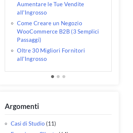
Aumentare le Tue Vendite
all'Ingrosso
Come Creare un Negozio
WooCommerce B2B (3 Semplici
Passaggi)
Oltre 30 Migliori Fornitori
all'Ingrosso
Argomenti
Casi di Studio
(11)