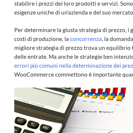
stabilire i prezzi dei loro prodotti e servizi. So
esigenze uniche di un'azienda e del suo mercato
Per determinare la giusta strategia di prezzo, i g
costi di produzione, la
concorrenza
, la domanda
migliore strategia di prezzo trova un equilibrio 
delle entrate. Ma anche le strategie ben intenz
errori più comuni nella determinazione dei prezz
WooCommerce commettono è importante quanto 