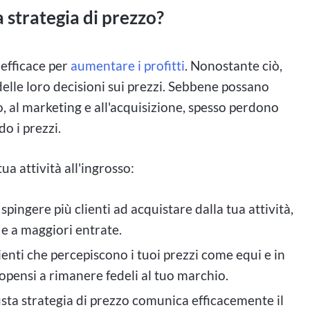
a strategia di prezzo?
 efficace per
aumentare i profitti
. Nonostante ciò,
lle loro decisioni sui prezzi. Sebbene possano
, al marketing e all'acquisizione, spesso perdono
o i prezzi.
ua attività all'ingrosso:
spingere più clienti ad acquistare dalla tua attività,
e a maggiori entrate.
lienti che percepiscono i tuoi prezzi come equi e in
ropensi a rimanere fedeli al tuo marchio.
sta strategia di prezzo comunica efficacemente il