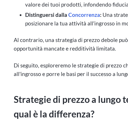
valore dei tuoi prodotti, infondendo fiducia 
Distinguersi dalla
Concorrenza
:
Una strate
posizionare la tua attività all'ingrosso in
Al contrario, una strategia di prezzo debole può 
opportunità mancate e redditività limitata.
Di seguito, esploreremo le strategie di prezzo c
all'ingrosso e porre le basi per il successo a lun
Strategie di prezzo a lungo 
qual è la differenza?