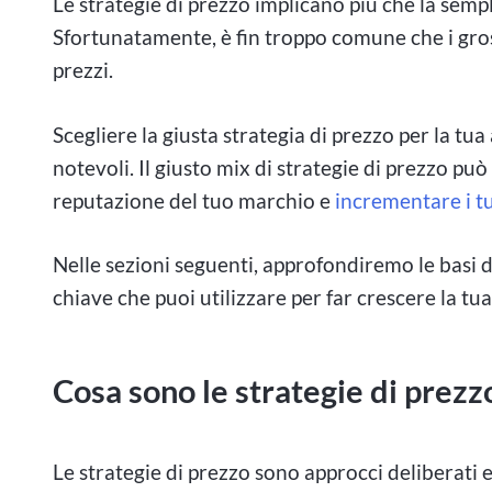
Le strategie di prezzo implicano più che la sempl
Sfortunatamente, è fin troppo comune che i gross
prezzi.
Scegliere la giusta strategia di prezzo per la tua
notevoli. Il giusto mix di strategie di prezzo può 
reputazione del tuo marchio e
incrementare i tu
Nelle sezioni seguenti, approfondiremo le basi d
chiave che puoi utilizzare per far crescere la tua
Cosa sono le strategie di prez
Le strategie di prezzo sono approcci deliberati 