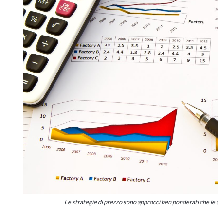
Le strategie di prezzo sono approcci ben ponderati che le azi