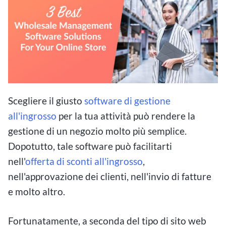
Scegliere il giusto
software di gestione
all'ingrosso
per la tua attività può rendere la
gestione di un negozio molto più semplice.
Dopotutto, tale software può facilitarti
nell'
offerta di sconti all'ingrosso
,
nell'approvazione dei clienti, nell'invio di fatture
e molto altro.
Fortunatamente, a seconda del tipo di sito web