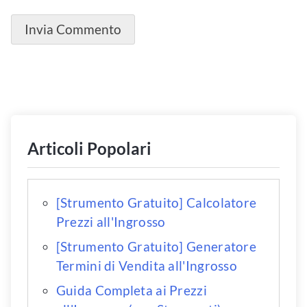
Articoli Popolari
[Strumento Gratuito] Calcolatore
Prezzi all'Ingrosso
[Strumento Gratuito] Generatore
Termini di Vendita all'Ingrosso
Guida Completa ai Prezzi