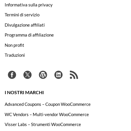
Informativa sulla privacy
Termini di servizio
Divulgazione affiliati
Programma di affiliazione
Non profit
Traduzioni
I NOSTRI MARCHI
Advanced Coupons – Coupon WooCommerce
WC Vendors – Multi-vendor WooCommerce
Visser Labs – Strumenti WooCommerce