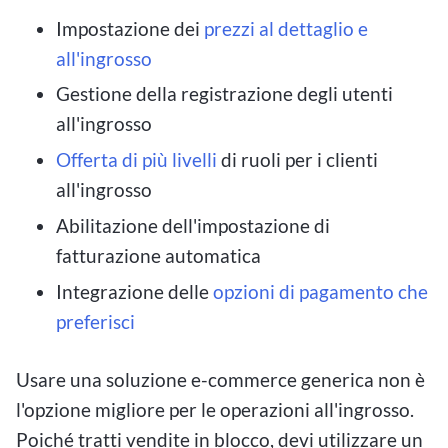
Impostazione dei
prezzi al dettaglio e
all'ingrosso
Gestione della registrazione degli utenti
all'ingrosso
Offerta di più livelli
di ruoli per i clienti
all'ingrosso
Abilitazione dell'impostazione di
fatturazione automatica
Integrazione delle
opzioni di pagamento che
preferisci
Usare una soluzione e-commerce generica non è
l'opzione migliore per le operazioni all'ingrosso.
Poiché tratti vendite in blocco, devi utilizzare un