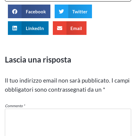
Facebook
Twitter
LinkedIn
Email
Lascia una risposta
Il tuo indirizzo email non sarà pubblicato.
I campi
obbligatori sono contrassegnati da un
*
Commento
*