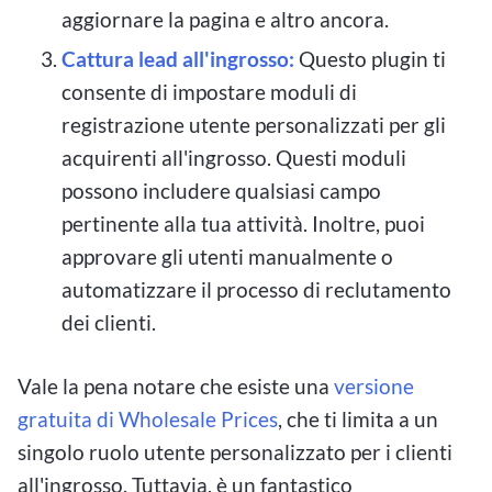
aggiornare la pagina e altro ancora.
Cattura lead all'ingrosso:
Questo plugin ti
consente di impostare moduli di
registrazione utente personalizzati per gli
acquirenti all'ingrosso. Questi moduli
possono includere qualsiasi campo
pertinente alla tua attività. Inoltre, puoi
approvare gli utenti manualmente o
automatizzare il processo di reclutamento
dei clienti.
Vale la pena notare che esiste una
versione
gratuita di Wholesale Prices
, che ti limita a un
singolo ruolo utente personalizzato per i clienti
all'ingrosso. Tuttavia, è un fantastico