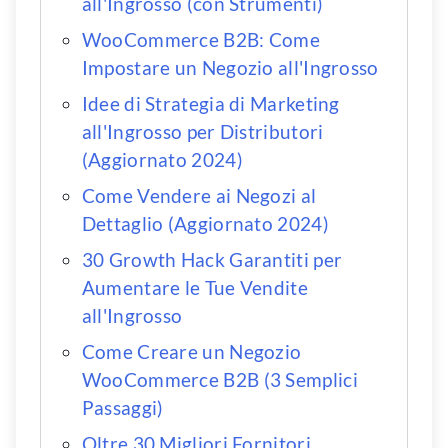
all'Ingrosso (con Strumenti)
WooCommerce B2B: Come
Impostare un Negozio all'Ingrosso
Idee di Strategia di Marketing
all'Ingrosso per Distributori
(Aggiornato 2024)
Come Vendere ai Negozi al
Dettaglio (Aggiornato 2024)
30 Growth Hack Garantiti per
Aumentare le Tue Vendite
all'Ingrosso
Come Creare un Negozio
WooCommerce B2B (3 Semplici
Passaggi)
Oltre 30 Migliori Fornitori