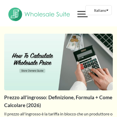
Prezzo all'ingrosso: Definizione, Formula + Come
Calcolare (2026)
Il prezzo all'ingrosso è la tariffa in blocco che un produttore o