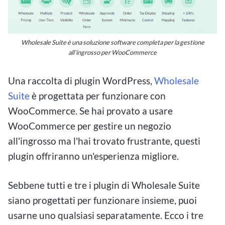
Wholesale Suite è una soluzione software completa per la gestione
all'ingrosso per WooCommerce
Una raccolta di plugin WordPress,
Wholesale
Suite
è progettata per funzionare con
WooCommerce. Se hai provato a usare
WooCommerce per gestire un negozio
all'ingrosso ma l'hai trovato frustrante, questi
plugin offriranno un'esperienza migliore.
Sebbene tutti e tre i plugin di Wholesale Suite
siano progettati per funzionare insieme, puoi
usarne uno qualsiasi separatamente. Ecco i tre