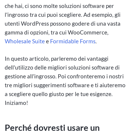
che hai, ci sono molte soluzioni software per
l'ingrosso tra cui puoi scegliere. Ad esempio, gli
utenti WordPress possono godere di una vasta
gamma di opzioni, tra cui WooCommerce,
Wholesale Suite
e
Formidable Forms
.
In questo articolo, parleremo dei vantaggi
dell'utilizzo delle migliori soluzioni software di
gestione all'ingrosso. Poi confronteremo i nostri
tre migliori suggerimenti software e ti aiuteremo
a scegliere quello giusto per le tue esigenze.
Iniziamo!
Perché dovresti usare un