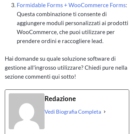
Formidable Forms + WooCommerce Forms
:
Questa combinazione ti consente di
aggiungere moduli personalizzati ai prodotti
WooCommerce, che puoi utilizzare per
prendere ordini e raccogliere lead.
Hai domande su quale soluzione software di
gestione all'ingrosso utilizzare? Chiedi pure nella
sezione commenti qui sotto!
Redazione
Vedi Biografia Completa