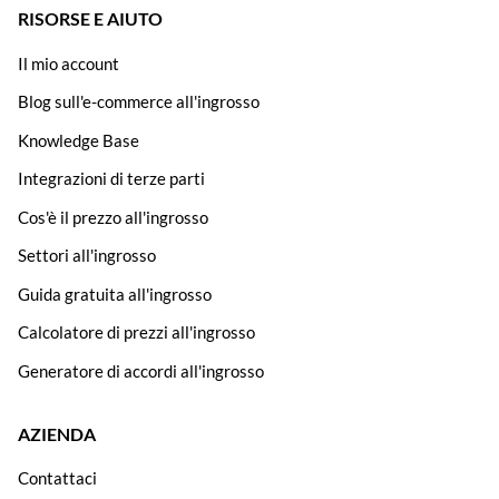
RISORSE E AIUTO
Il mio account
Blog sull'e-commerce all'ingrosso
Knowledge Base
Integrazioni di terze parti
Cos'è il prezzo all'ingrosso
Settori all'ingrosso
Guida gratuita all'ingrosso
Calcolatore di prezzi all'ingrosso
Generatore di accordi all'ingrosso
AZIENDA
Contattaci