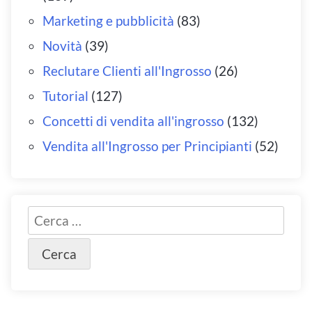
Marketing e pubblicità
(83)
Novità
(39)
Reclutare Clienti all'Ingrosso
(26)
Tutorial
(127)
Concetti di vendita all'ingrosso
(132)
Vendita all'Ingrosso per Principianti
(52)