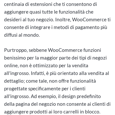
centinaia di estensioni che ti consentono di
aggiungere quasi tutte le funzionalità che
desideri al tuo negozio. Inoltre, WooCommerce ti
consente di integrare i metodi di pagamento più
diffusi al mondo.
Purtroppo, sebbene WooCommerce funzioni
benissimo per la maggior parte dei tipi di negozi
online, non è ottimizzato per la vendita
all'ingrosso. Infatti, è più orientato alla vendita al
dettaglio; come tale, non offre funzionalità
progettate specificamente per i clienti
all'ingrosso. Ad esempio, il design predefinito
della pagina del negozio non consente ai clienti di
aggiungere prodotti ai loro carrelli in blocco.