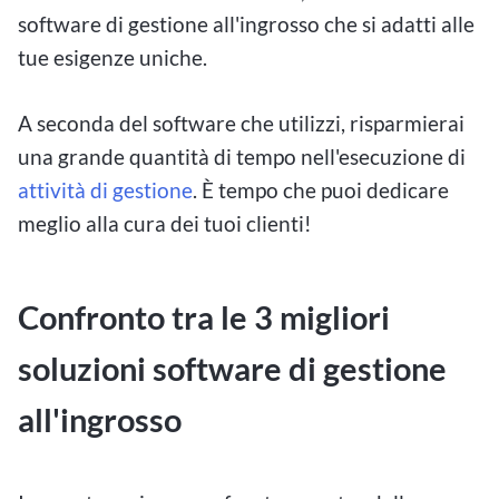
software di gestione all'ingrosso che si adatti alle
tue esigenze uniche.
A seconda del software che utilizzi, risparmierai
una grande quantità di tempo nell'esecuzione di
attività di gestione
. È tempo che puoi dedicare
meglio alla cura dei tuoi clienti!
Confronto tra le 3 migliori
soluzioni software di gestione
all'ingrosso