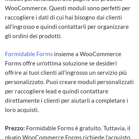
WooCommerce. Questi moduli sono perfetti per
raccogliere i dati di cui hai bisogno dai clienti
all'ingrosso e quindi contattarli per organizzare
gli ordini dei prodotti.
Formidable Forms
insieme a WooCommerce
Forms offre un'ottima soluzione se desideri
offrire ai tuoi clienti all'ingrosso un servizio più
personalizzato. Puoi creare moduli personalizzati
per raccogliere lead e quindi contattare
direttamente i clienti per aiutarli a completare i
loro acquisti.
Prezzo:
Formidable Forms è gratuito. Tuttavia, il
plugin WooCommerce Forms richiede l'acquisto