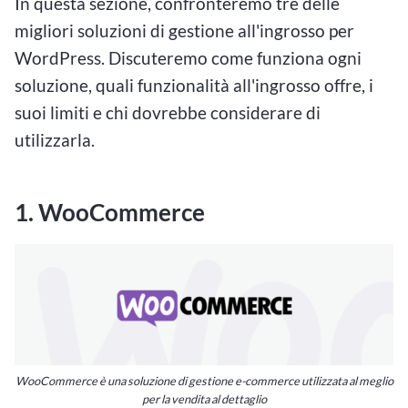
In questa sezione, confronteremo tre delle
migliori soluzioni di gestione all'ingrosso per
WordPress. Discuteremo come funziona ogni
soluzione, quali funzionalità all'ingrosso offre, i
suoi limiti e chi dovrebbe considerare di
utilizzarla.
1. WooCommerce
WooCommerce è una soluzione di gestione e-commerce utilizzata al meglio
per la vendita al dettaglio