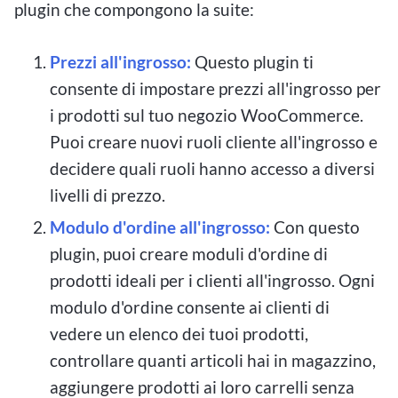
plugin che compongono la suite:
Prezzi all'ingrosso:
Questo plugin ti
consente di impostare prezzi all'ingrosso per
i prodotti sul tuo negozio WooCommerce.
Puoi creare nuovi ruoli cliente all'ingrosso e
decidere quali ruoli hanno accesso a diversi
livelli di prezzo.
Modulo d'ordine all'ingrosso:
Con questo
plugin, puoi creare moduli d'ordine di
prodotti ideali per i clienti all'ingrosso. Ogni
modulo d'ordine consente ai clienti di
vedere un elenco dei tuoi prodotti,
controllare quanti articoli hai in magazzino,
aggiungere prodotti ai loro carrelli senza