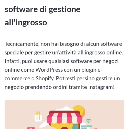
software di gestione
all'ingrosso
Tecnicamente, non hai bisogno di alcun software
speciale per gestire un'attività all'ingrosso online.
Infatti, puoi usare qualsiasi software per negozi
online come WordPress con un plugin e-
commerce o Shopify. Potresti persino gestire un
negozio prendendo ordini tramite Instagram!