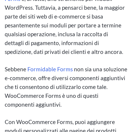
WordPress. Tuttavia, a pensarci bene, la maggior
parte dei siti web di e-commerce si basa
pesantemente sui moduli per portare a termine
qualsiasi operazione, inclusa la raccolta di
dettagli di pagamento, informazioni di
spedizione, dati privati dei clienti e altro ancora.
Sebbene
Formidable Forms
non sia una soluzione
e-commerce, offre diversi componenti aggiuntivi
che ti consentono di utilizzarlo come tale.
WooCommerce Forms è uno di questi
componenti aggiuntivi.
Con WooCommerce Forms, puoi aggiungere
moduli personalizzati alle pagine dei prodotti