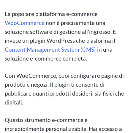
La popolare piattaforma e-commerce
WooCommerce
non è precisamente una
soluzione software di gestione all'ingrosso. È
invece un plugin WordPress che trasforma il
Content Management System (CMS)
in una
soluzione e-commerce completa.
Con WooCommerce, puoi configurare pagine di
prodotti e negozi. Il plugin ti consente di
pubblicare quanti prodotti desideri, sia fisici che
digitali.
Questo strumento e-commerce è
incredibilmente personalizzabile. Hai accesso a