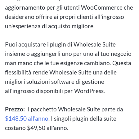
aggiornamento per gli utenti WooCommerce che
desiderano offrire ai propri clienti all'ingrosso
un'esperienza di acquisto migliore.
Puoi acquistare i plugin di Wholesale Suite
insieme o aggiungerli uno per uno al tuo negozio
man mano che le tue esigenze cambiano. Questa
flessibilità rende Wholesale Suite una delle
migliori soluzioni software di gestione
all'ingrosso disponibili per WordPress.
Prezzo:
Il pacchetto Wholesale Suite parte da
$148,50 all'anno
. I singoli plugin della suite
costano $49,50 all'anno.