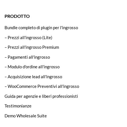
PRODOTTO
Bundle completo di plugin per l'ingrosso
– Prezzi all'ingrosso (Lite)
– Prezzi all'ingrosso Premium
– Pagamenti all'ingrosso
– Modulo d'ordine all'ingrosso
– Acquisizione lead all'ingrosso
– WooCommerce Preventivi all'ingrosso
Guida per agenzie e liberi professionisti
Testimonianze
Demo Wholesale Suite