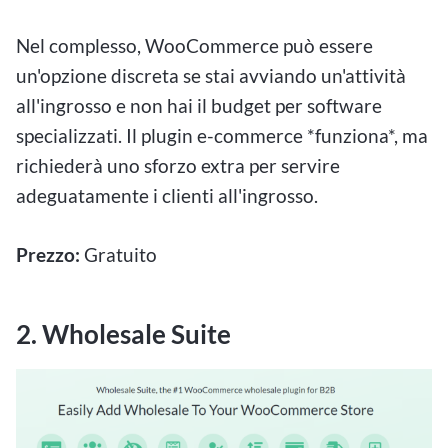
Nel complesso, WooCommerce può essere
un'opzione discreta se stai avviando un'attività
all'ingrosso e non hai il budget per software
specializzati. Il plugin e-commerce *funziona*, ma
richiederà uno sforzo extra per servire
adeguatamente i clienti all'ingrosso.
Prezzo:
Gratuito
2. Wholesale Suite