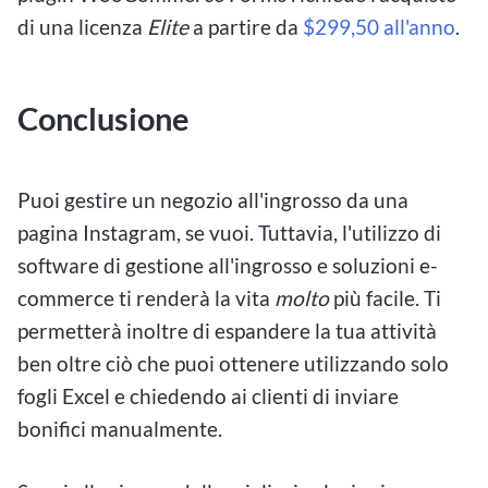
di una licenza
Elite
a partire da
$299,50 all'anno
.
Conclusione
Puoi gestire un negozio all'ingrosso da una
pagina Instagram, se vuoi. Tuttavia, l'utilizzo di
software di gestione all'ingrosso e soluzioni e-
commerce ti renderà la vita
molto
più facile. Ti
permetterà inoltre di espandere la tua attività
ben oltre ciò che puoi ottenere utilizzando solo
fogli Excel e chiedendo ai clienti di inviare
bonifici manualmente.