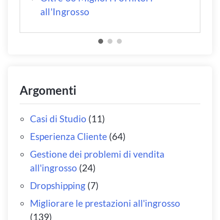
all'Ingrosso
Argomenti
Casi di Studio
(11)
Esperienza Cliente
(64)
Gestione dei problemi di vendita
all'ingrosso
(24)
Dropshipping
(7)
Migliorare le prestazioni all'ingrosso
(139)