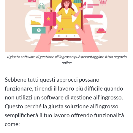
Il giusto software di gestione all'ingrosso può avvantaggiare il tuo negozio
online
Sebbene tutti questi approcci possano
funzionare, ti rendi il lavoro più difficile quando
non utilizzi un software di gestione all'ingrosso.
Questo perché la giusta soluzione all'ingrosso
semplificherà il tuo lavoro offrendo funzionalità
come: