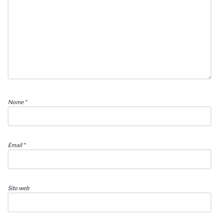
Nome
*
Email
*
Sito web