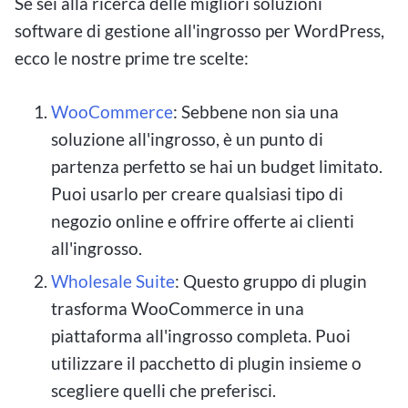
Se sei alla ricerca delle migliori soluzioni
software di gestione all'ingrosso per WordPress,
ecco le nostre prime tre scelte:
WooCommerce
: Sebbene non sia una
soluzione all'ingrosso, è un punto di
partenza perfetto se hai un budget limitato.
Puoi usarlo per creare qualsiasi tipo di
negozio online e offrire offerte ai clienti
all'ingrosso.
Wholesale Suite
: Questo gruppo di plugin
trasforma WooCommerce in una
piattaforma all'ingrosso completa. Puoi
utilizzare il pacchetto di plugin insieme o
scegliere quelli che preferisci.