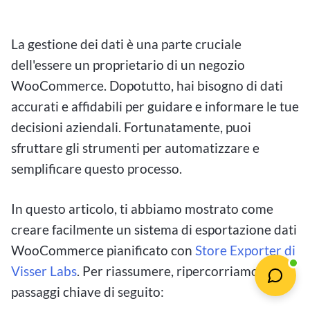
La gestione dei dati è una parte cruciale
dell'essere un proprietario di un negozio
WooCommerce. Dopotutto, hai bisogno di dati
accurati e affidabili per guidare e informare le tue
decisioni aziendali. Fortunatamente, puoi
sfruttare gli strumenti per automatizzare e
semplificare questo processo.
In questo articolo, ti abbiamo mostrato come
creare facilmente un sistema di esportazione dati
WooCommerce pianificato con
Store Exporter di
Visser Labs
. Per riassumere, ripercorriamo i
passaggi chiave di seguito: