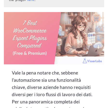
Vale la pena notare che, sebbene
l'automazione sia una funzionalità
chiave, diverse aziende hanno requisiti
diversi per i loro flussi di lavoro dei dati.
Per una panoramica completa dei