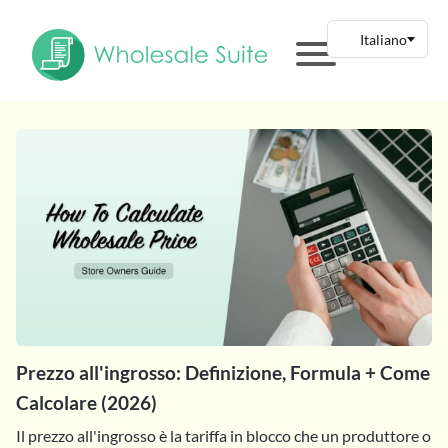
Prezzo all'ingrosso: Definizione, Formula + Come
Calcolare (2026)
Il prezzo all'ingrosso è la tariffa in blocco che un produttore o