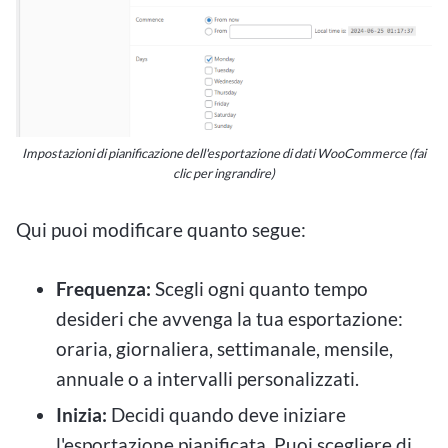
Impostazioni di pianificazione dell'esportazione di dati WooCommerce (fai
clic per ingrandire)
Qui puoi modificare quanto segue:
Frequenza:
Scegli ogni quanto tempo
desideri che avvenga la tua esportazione:
oraria, giornaliera, settimanale, mensile,
annuale o a intervalli personalizzati.
Inizia:
Decidi quando deve iniziare
l'esportazione pianificata. Puoi scegliere di