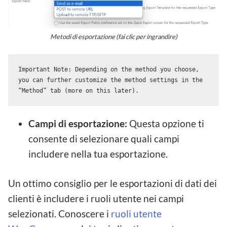
Metodi di esportazione (fai clic per ingrandire)
Important Note: Depending on the method you choose, 
you can further customize the method settings in the 
“Method” tab (more on this later). 
Campi di esportazione:
Questa opzione ti
consente di selezionare quali campi
includere nella tua esportazione.
Un ottimo consiglio per le esportazioni di dati dei
clienti è includere i ruoli utente nei campi
selezionati. Conoscere i
ruoli utente