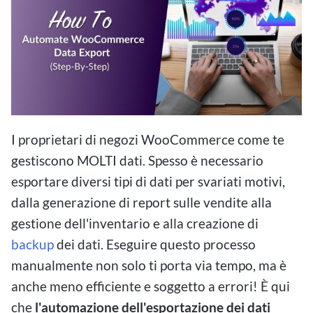
I proprietari di negozi WooCommerce come te
gestiscono MOLTI dati. Spesso è necessario
esportare diversi tipi di dati per svariati motivi,
dalla generazione di report sulle vendite alla
gestione dell'inventario e alla creazione di
backup
dei dati. Eseguire questo processo
manualmente non solo ti porta via tempo, ma è
anche meno efficiente e soggetto a errori! È qui
che
l'automazione dell'esportazione dei dati