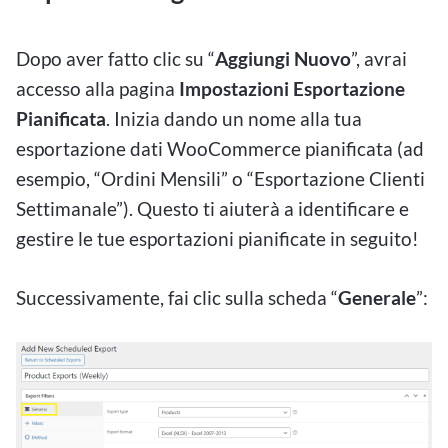
Dopo aver fatto clic su “
Aggiungi Nuovo
”, avrai
accesso alla pagina
Impostazioni Esportazione
Pianificata
. Inizia dando un nome alla tua
esportazione dati WooCommerce pianificata (ad
esempio, “Ordini Mensili” o “Esportazione Clienti
Settimanale”). Questo ti aiuterà a identificare e
gestire le tue esportazioni pianificate in seguito!
Successivamente, fai clic sulla scheda “
Generale
”: