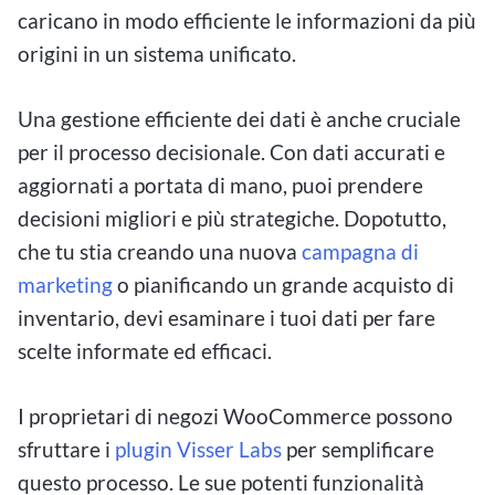
caricano in modo efficiente le informazioni da più
origini in un sistema unificato.
Una gestione efficiente dei dati è anche cruciale
per il processo decisionale. Con dati accurati e
aggiornati a portata di mano, puoi prendere
decisioni migliori e più strategiche. Dopotutto,
che tu stia creando una nuova
campagna di
marketing
o pianificando un grande acquisto di
inventario, devi esaminare i tuoi dati per fare
scelte informate ed efficaci.
I proprietari di negozi WooCommerce possono
sfruttare i
plugin Visser Labs
per semplificare
questo processo. Le sue potenti funzionalità