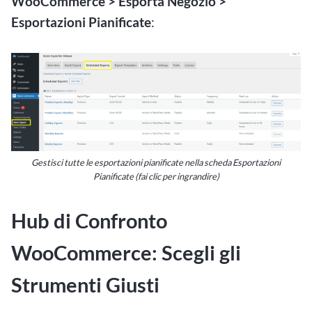
WooCommerce > Esporta Negozio >
Esportazioni Pianificate
:
Gestisci tutte le esportazioni pianificate nella scheda Esportazioni
Pianificate (fai clic per ingrandire)
Hub di Confronto
WooCommerce: Scegli gli
Strumenti Giusti