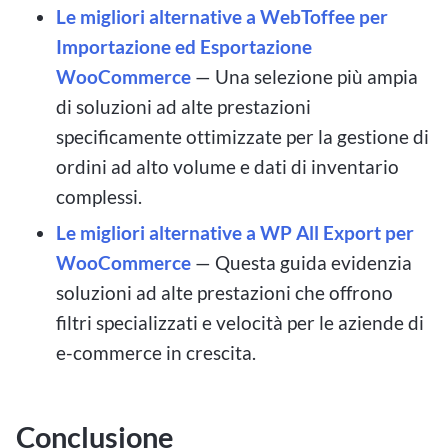
Le migliori alternative a WebToffee per
Importazione ed Esportazione
WooCommerce
— Una selezione più ampia
di soluzioni ad alte prestazioni
specificamente ottimizzate per la gestione di
ordini ad alto volume e dati di inventario
complessi.
Le migliori alternative a WP All Export per
WooCommerce
— Questa guida evidenzia
soluzioni ad alte prestazioni che offrono
filtri specializzati e velocità per le aziende di
e-commerce in crescita.
Conclusione