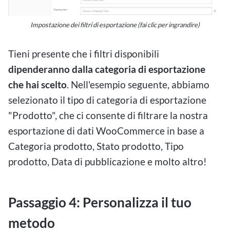
Impostazione dei filtri di esportazione (fai clic per ingrandire)
Tieni presente che i filtri disponibili
dipenderanno dalla categoria di esportazione
che hai scelto
. Nell'esempio seguente, abbiamo
selezionato il tipo di categoria di esportazione
"Prodotto", che ci consente di filtrare la nostra
esportazione di dati WooCommerce in base a
Categoria prodotto, Stato prodotto, Tipo
prodotto, Data di pubblicazione e molto altro!
Passaggio 4: Personalizza il tuo
metodo