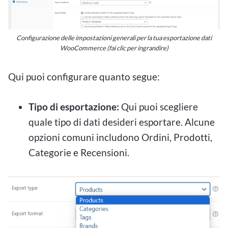
Configurazione delle impostazioni generali per la tua esportazione dati
WooCommerce (fai clic per ingrandire)
Qui puoi configurare quanto segue:
Tipo di esportazione:
Qui puoi scegliere
quale tipo di dati desideri esportare. Alcune
opzioni comuni includono Ordini, Prodotti,
Categorie e Recensioni.