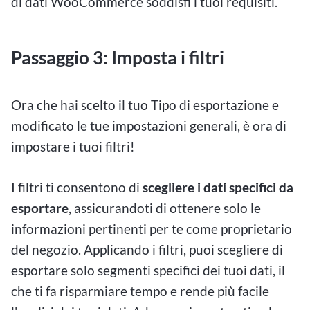
di dati WooCommerce soddisfi i tuoi requisiti.
Passaggio 3: Imposta i filtri
Ora che hai scelto il tuo Tipo di esportazione e
modificato le tue impostazioni generali, è ora di
impostare i tuoi filtri!
I filtri ti consentono di
scegliere i dati specifici da
esportare
, assicurandoti di ottenere solo le
informazioni pertinenti per te come proprietario
del negozio. Applicando i filtri, puoi scegliere di
esportare solo segmenti specifici dei tuoi dati, il
che ti fa risparmiare tempo e rende più facile