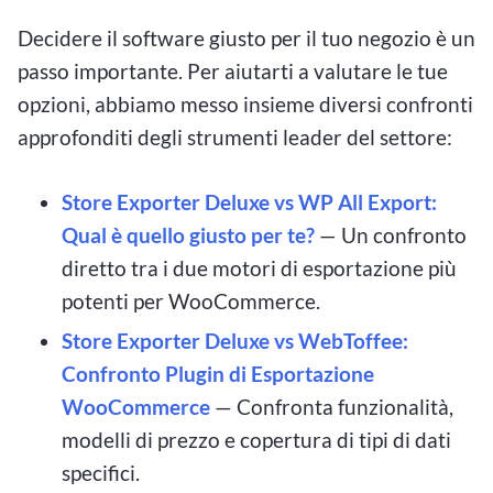
Decidere il software giusto per il tuo negozio è un
passo importante. Per aiutarti a valutare le tue
opzioni, abbiamo messo insieme diversi confronti
approfonditi degli strumenti leader del settore:
Store Exporter Deluxe vs WP All Export:
Qual è quello giusto per te?
— Un confronto
diretto tra i due motori di esportazione più
potenti per WooCommerce.
Store Exporter Deluxe vs WebToffee:
Confronto Plugin di Esportazione
WooCommerce
— Confronta funzionalità,
modelli di prezzo e copertura di tipi di dati
specifici.