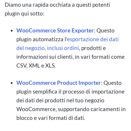
Diamo una rapida occhiata a questi potenti
plugin qui sotto:
WooCommerce Store Exporter
: Questo
plugin automatizza l'
esportazione dei dati
del negozio, inclusi ordini
, prodotti e
informazioni sui clienti, in vari formati come
CSV, XML e XLS.
WooCommerce Product Importer
: Questo
plugin semplifica il processo di importazione
dei dati dei prodotti nel tuo negozio
WooCommerce, supportando caricamenti in
blocco e vari formati di dati.