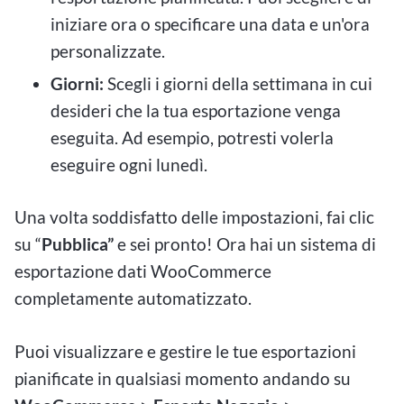
iniziare ora o specificare una data e un'ora
personalizzate.
Giorni:
Scegli i giorni della settimana in cui
desideri che la tua esportazione venga
eseguita. Ad esempio, potresti volerla
eseguire ogni lunedì.
Una volta soddisfatto delle impostazioni, fai clic
su “
Pubblica”
e sei pronto! Ora hai un sistema di
esportazione dati WooCommerce
completamente automatizzato.
Puoi visualizzare e gestire le tue esportazioni
pianificate in qualsiasi momento andando su