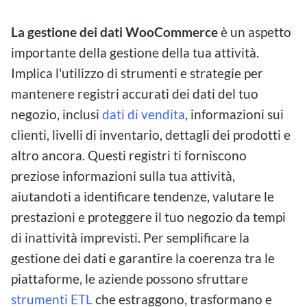
La gestione dei dati WooCommerce
è un aspetto
importante della gestione della tua attività.
Implica l'utilizzo di strumenti e strategie per
mantenere registri accurati dei dati del tuo
negozio, inclusi
dati di vendita
, informazioni sui
clienti, livelli di inventario, dettagli dei prodotti e
altro ancora. Questi registri ti forniscono
preziose informazioni sulla tua attività,
aiutandoti a identificare tendenze, valutare le
prestazioni e proteggere il tuo negozio da tempi
di inattività imprevisti. Per semplificare la
gestione dei dati e garantire la coerenza tra le
piattaforme, le aziende possono sfruttare
strumenti ETL
che estraggono, trasformano e