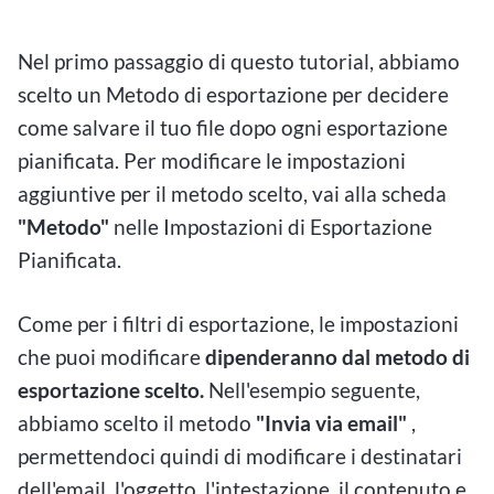
Nel primo passaggio di questo tutorial, abbiamo
scelto un Metodo di esportazione per decidere
come salvare il tuo file dopo ogni esportazione
pianificata. Per modificare le impostazioni
aggiuntive per il metodo scelto, vai alla scheda
"Metodo"
nelle Impostazioni di Esportazione
Pianificata.
Come per i filtri di esportazione, le impostazioni
che puoi modificare
dipenderanno dal metodo di
esportazione scelto.
Nell'esempio seguente,
abbiamo scelto il metodo
"Invia via email"
,
permettendoci quindi di modificare i destinatari
dell'email, l'oggetto, l'intestazione, il contenuto e