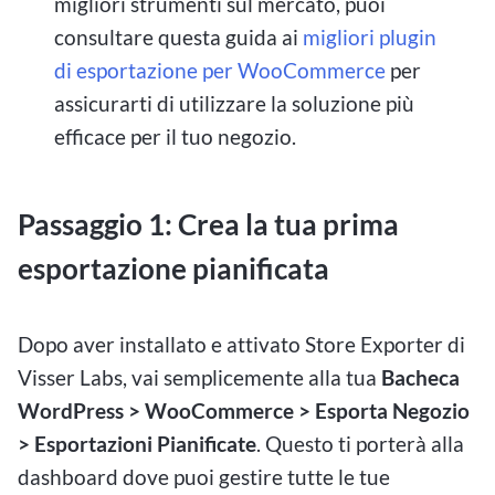
migliori strumenti sul mercato, puoi
consultare questa guida ai
migliori plugin
di esportazione per WooCommerce
per
assicurarti di utilizzare la soluzione più
efficace per il tuo negozio.
Passaggio 1: Crea la tua prima
esportazione pianificata
Dopo aver installato e attivato Store Exporter di
Visser Labs, vai semplicemente alla tua
Bacheca
WordPress > WooCommerce > Esporta Negozio
> Esportazioni Pianificate
. Questo ti porterà alla
dashboard dove puoi gestire tutte le tue