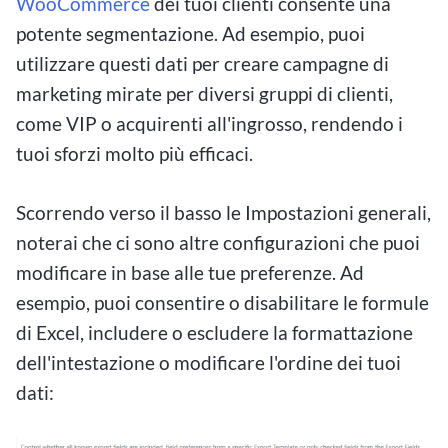
WooCommerce
dei tuoi clienti consente una
potente segmentazione. Ad esempio, puoi
utilizzare questi dati per creare campagne di
marketing mirate per diversi gruppi di clienti,
come VIP o acquirenti all'ingrosso, rendendo i
tuoi sforzi molto più efficaci.
Scorrendo verso il basso le Impostazioni generali,
noterai che ci sono altre configurazioni che puoi
modificare in base alle tue preferenze. Ad
esempio, puoi consentire o disabilitare le formule
di Excel, includere o escludere la formattazione
dell'intestazione o modificare l'ordine dei tuoi
dati: