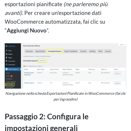
esportazioni pianificate
(ne parleremo più
avanti).
Per creare un'esportazione dati
WooCommerce automatizzata, fai clic su
“
Aggiungi Nuovo
”.
Navigazione nella scheda Esportazioni Pianificate in WooCommerce (fai clic
per ingrandire)
Passaggio 2: Configura le
impostazioni generali