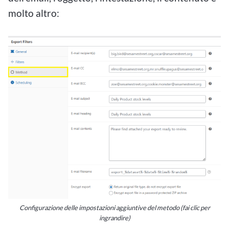
molto altro:
Configurazione delle impostazioni aggiuntive del metodo (fai clic per
ingrandire)