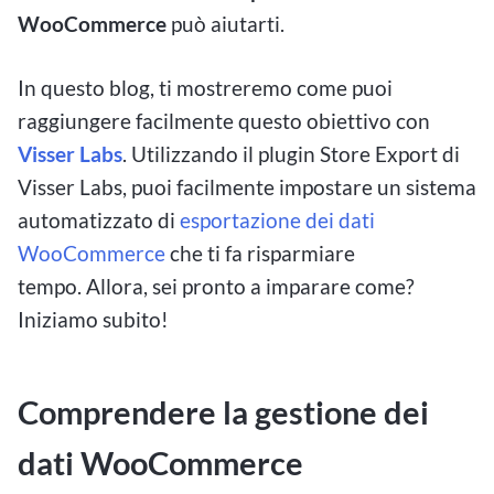
WooCommerce
può aiutarti.
In questo blog, ti mostreremo come puoi
raggiungere facilmente questo obiettivo con
Visser Labs
. Utilizzando il plugin Store Export di
Visser Labs, puoi facilmente impostare un sistema
automatizzato di
esportazione dei dati
WooCommerce
che ti fa risparmiare
tempo. Allora, sei pronto a imparare come?
Iniziamo subito!
Comprendere la gestione dei
dati WooCommerce