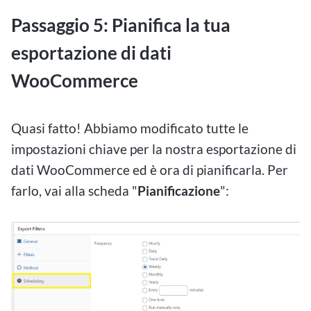
Passaggio 5: Pianifica la tua
esportazione di dati
WooCommerce
Quasi fatto! Abbiamo modificato tutte le
impostazioni chiave per la nostra esportazione di
dati WooCommerce ed è ora di pianificarla. Per
farlo, vai alla scheda "
Pianificazione
":