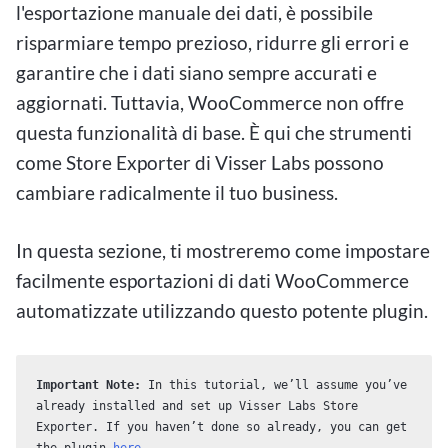
l'esportazione manuale dei dati, è possibile
risparmiare tempo prezioso, ridurre gli errori e
garantire che i dati siano sempre accurati e
aggiornati. Tuttavia, WooCommerce non offre
questa funzionalità di base. È qui che strumenti
come Store Exporter di Visser Labs possono
cambiare radicalmente il tuo business.
In questa sezione, ti mostreremo come impostare
facilmente esportazioni di dati WooCommerce
automatizzate utilizzando questo potente plugin.
Important Note:
 In this tutorial, we’ll assume you’ve 
already installed and set up Visser Labs Store 
Exporter. If you haven’t done so already, you can get 
the plugin 
here
. 