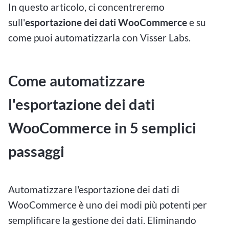
In questo articolo, ci concentreremo
sull'
esportazione dei dati WooCommerce
e su
come puoi automatizzarla con Visser Labs.
Come automatizzare
l'esportazione dei dati
WooCommerce in 5 semplici
passaggi
Automatizzare l'esportazione dei dati di
WooCommerce è uno dei modi più potenti per
semplificare la gestione dei dati. Eliminando