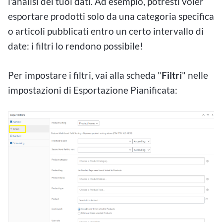
l'analisi dei tuoi dati. Ad esempio, potresti voler
esportare prodotti solo da una categoria specifica
o articoli pubblicati entro un certo intervallo di
date: i filtri lo rendono possibile!
Per impostare i filtri, vai alla scheda "
Filtri
" nelle
impostazioni di Esportazione Pianificata: