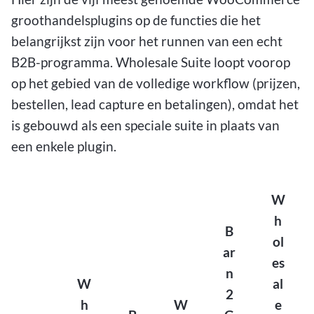
groothandelsplugins op de functies die het
belangrijkst zijn voor het runnen van een echt
B2B-programma. Wholesale Suite loopt voorop
op het gebied van de volledige workflow (prijzen,
bestellen, lead capture en betalingen), omdat het
is gebouwd als een speciale suite in plaats van
een enkele plugin.
W
h
B
ol
ar
es
n
W
al
2
h
W
e