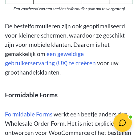
Een voorbeeld van een snel bestelformulier (klik om te vergroten)
De bestelformulieren zijn ook geoptimaliseerd
voor kleinere schermen, waardoor ze geschikt
zijn voor mobiele klanten. Daarom is het
gemakkelijk om
een geweldige
gebruikerservaring (UX) te creëren
voor uw
groothandelsklanten.
Formidable Forms
Formidable Forms
werkt een beetje anders dan
Wholesale Order Form. Het is niet expliciet
ontworpen voor WooCommerce of het bestellen