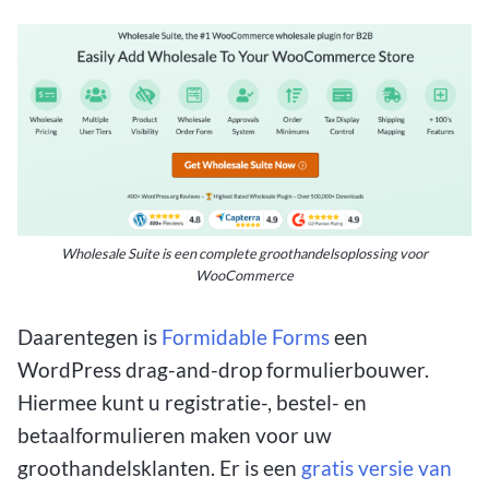
Wholesale Suite is een complete groothandelsoplossing voor
WooCommerce
Daarentegen is
Formidable Forms
een
WordPress drag-and-drop formulierbouwer.
Hiermee kunt u registratie-, bestel- en
betaalformulieren maken voor uw
groothandelsklanten. Er is een
gratis versie van