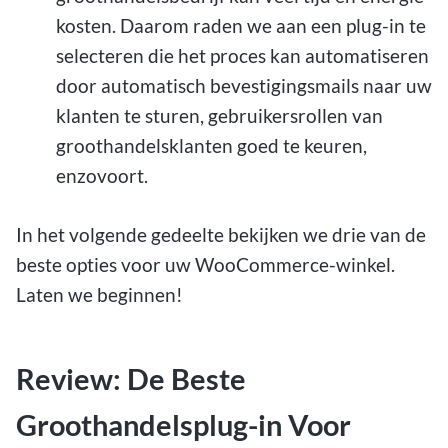
kosten. Daarom raden we aan een plug-in te
selecteren die het proces kan automatiseren
door automatisch bevestigingsmails naar uw
klanten te sturen, gebruikersrollen van
groothandelsklanten goed te keuren,
enzovoort.
In het volgende gedeelte bekijken we drie van de
beste opties voor uw WooCommerce-winkel.
Laten we beginnen!
Review: De Beste
Groothandelsplug-in Voor