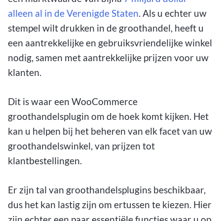
alleen al in de Verenigde Staten
. Als u echter uw
stempel wilt drukken in de groothandel, heeft u
een aantrekkelijke en gebruiksvriendelijke winkel
nodig, samen met aantrekkelijke prijzen voor uw
klanten.
Dit is waar een WooCommerce
groothandelsplugin om de hoek komt kijken. Het
kan u helpen bij het beheren van elk facet van uw
groothandelswinkel, van prijzen tot
klantbestellingen.
Er zijn tal van groothandelsplugins beschikbaar,
dus het kan lastig zijn om ertussen te kiezen. Hier
zijn echter een paar essentiële functies waar u op