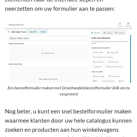
neerzetten om uw formulier aan te passen:
Een bestelformulier maken met Groothandelsbestelformulier (klik om te
vergroten)
Nog beter, u kunt een snel bestelformulier maken
waarmee klanten door uw hele catalogus kunnen
zoeken en producten aan hun winkelwagens