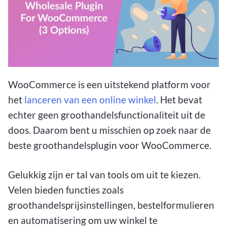
WooCommerce is een uitstekend platform voor
het
lanceren van een online winkel
. Het bevat
echter geen groothandelsfunctionaliteit uit de
doos. Daarom bent u misschien op zoek naar de
beste groothandelsplugin voor WooCommerce.
Gelukkig zijn er tal van tools om uit te kiezen.
Velen bieden functies zoals
groothandelsprijsinstellingen, bestelformulieren
en automatisering om uw winkel te