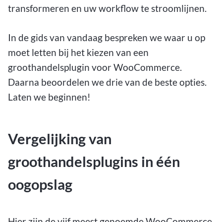
transformeren en uw workflow te stroomlijnen.
In de gids van vandaag bespreken we waar u op
moet letten bij het kiezen van een
groothandelsplugin voor WooCommerce.
Daarna beoordelen we drie van de beste opties.
Laten we beginnen!
Vergelijking van
groothandelsplugins in één
oogopslag
Hier zijn de vijf meest genoemde WooCommerce