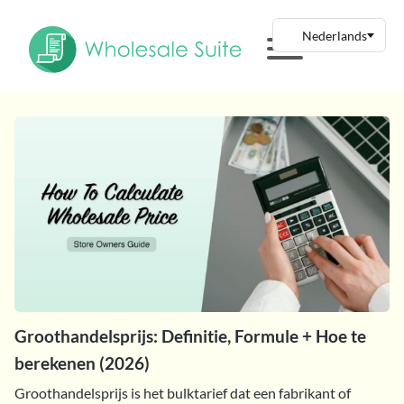
Groothandelsprijs: Definitie, Formule + Hoe te
berekenen (2026)
Groothandelsprijs is het bulktarief dat een fabrikant of