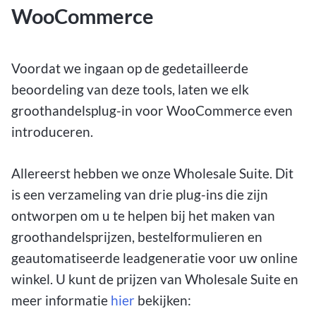
WooCommerce
Voordat we ingaan op de gedetailleerde
beoordeling van deze tools, laten we elk
groothandelsplug-in voor WooCommerce even
introduceren.
Allereerst hebben we onze Wholesale Suite. Dit
is een verzameling van drie plug-ins die zijn
ontworpen om u te helpen bij het maken van
groothandelsprijzen, bestelformulieren en
geautomatiseerde leadgeneratie voor uw online
winkel. U kunt de prijzen van Wholesale Suite en
meer informatie
hier
bekijken: