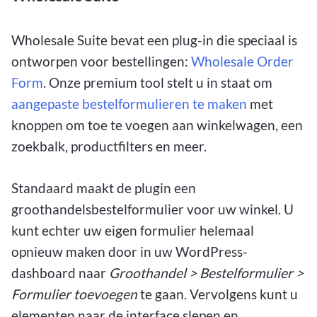
Wholesale Suite bevat een plug-in die speciaal is
ontworpen voor bestellingen:
Wholesale Order
Form
. Onze premium tool stelt u in staat om
aangepaste bestelformulieren te maken
met
knoppen om toe te voegen aan winkelwagen, een
zoekbalk, productfilters en meer.
Standaard maakt de plugin een
groothandelsbestelformulier voor uw winkel. U
kunt echter uw eigen formulier helemaal
opnieuw maken door in uw WordPress-
dashboard naar
Groothandel > Bestelformulier >
Formulier toevoegen
te gaan. Vervolgens kunt u
elementen naar de interface slepen en