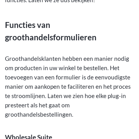
Functies van
groothandelsformulieren
Groothandelsklanten hebben een manier nodig
om producten in uw winkel te bestellen. Het
toevoegen van een formulier is de eenvoudigste
manier om aankopen te faciliteren en het proces
te stroomlijnen. Laten we zien hoe elke plug-in
presteert als het gaat om
groothandelsbestellingen.
Wholesale Suite