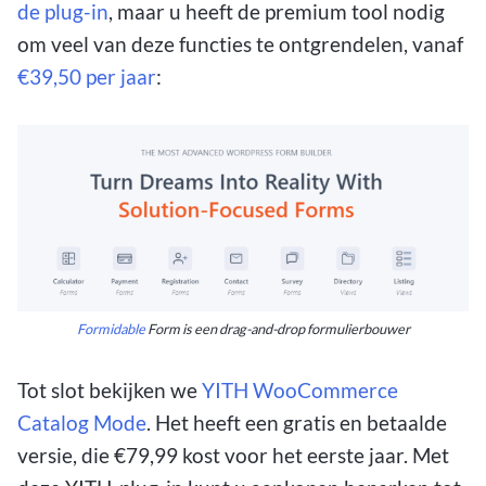
de plug-in
, maar u heeft de premium tool nodig
om veel van deze functies te ontgrendelen, vanaf
€39,50 per jaar
:
Formidable
Form is een drag-and-drop formulierbouwer
Tot slot bekijken we
YITH WooCommerce
Catalog Mode
. Het heeft een gratis en betaalde
versie, die €79,99 kost voor het eerste jaar. Met