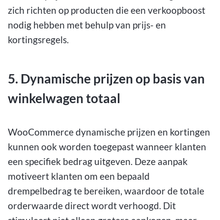
zich richten op producten die een verkoopboost
nodig hebben met behulp van prijs- en
kortingsregels.
5. Dynamische prijzen op basis van
winkelwagen totaal
WooCommerce dynamische prijzen en kortingen
kunnen ook worden toegepast wanneer klanten
een specifiek bedrag uitgeven. Deze aanpak
motiveert klanten om een bepaald
drempelbedrag te bereiken, waardoor de totale
orderwaarde direct wordt verhoogd. Dit