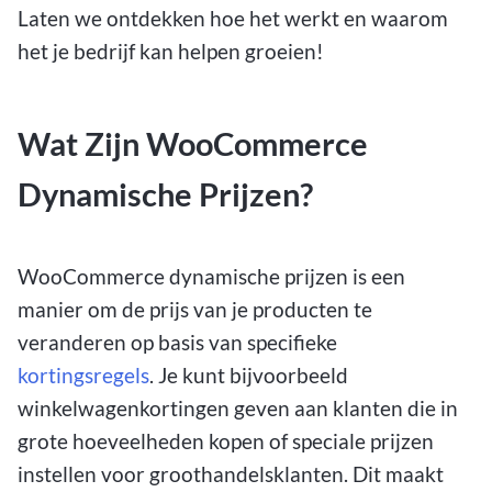
Laten we ontdekken hoe het werkt en waarom
het je bedrijf kan helpen groeien!
Wat Zijn WooCommerce
Dynamische Prijzen?
WooCommerce dynamische prijzen is een
manier om de prijs van je producten te
veranderen op basis van specifieke
kortingsregels
. Je kunt bijvoorbeeld
winkelwagenkortingen geven aan klanten die in
grote hoeveelheden kopen of speciale prijzen
instellen voor groothandelsklanten. Dit maakt