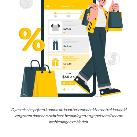
Dynamische prijzen kunnen de klanttevredenheid en betrokkenheid
vergroten door hen zichtbare besparingen en gepersonaliseerde
aanbiedingen te bieden.