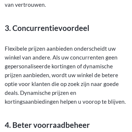
van vertrouwen.
3. Concurrentievoordeel
Flexibele prijzen aanbieden onderscheidt uw
winkel van andere. Als uw concurrenten geen
gepersonaliseerde kortingen of dynamische
prijzen aanbieden, wordt uw winkel de betere
optie voor klanten die op zoek zijn naar goede
deals. Dynamische prijzen en
kortingsaanbiedingen helpen u voorop te blijven.
4. Beter voorraadbeheer