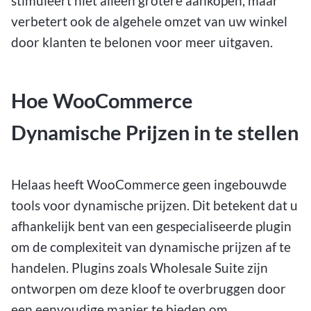
stimuleert niet alleen grotere aankopen, maar
verbetert ook de algehele omzet van uw winkel
door klanten te belonen voor meer uitgaven.
Hoe WooCommerce
Dynamische Prijzen in te stellen
Helaas heeft WooCommerce geen ingebouwde
tools voor dynamische prijzen. Dit betekent dat u
afhankelijk bent van een gespecialiseerde plugin
om de complexiteit van dynamische prijzen af te
handelen. Plugins zoals Wholesale Suite zijn
ontworpen om deze kloof te overbruggen door
een eenvoudige manier te bieden om