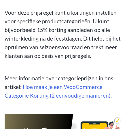
Voor deze prijsregel kunt u kortingen instellen
voor specifieke productcategorieën. U kunt
bijvoorbeeld 15% korting aanbieden op alle
winterkleding na de feestdagen. Dit helpt bij het
opruimen van seizoensvoorraad en trekt meer
klanten aan op basis van prijsregels.
Meer informatie over categorieprijzen in ons
artikel:
Hoe maak je een WooCommerce
Categorie Korting (2 eenvoudige manieren)
.