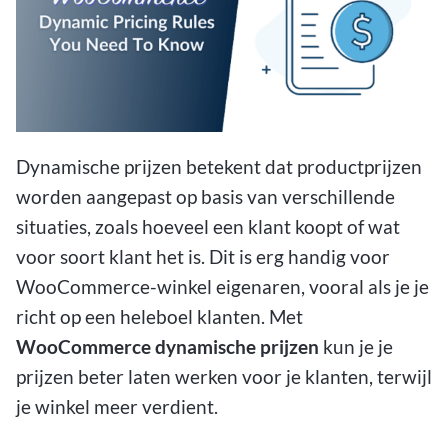
Dynamische prijzen betekent dat productprijzen
worden aangepast op basis van verschillende
situaties, zoals hoeveel een klant koopt of wat
voor soort klant het is. Dit is erg handig voor
WooCommerce-winkel eigenaren, vooral als je je
richt op een heleboel klanten. Met
WooCommerce dynamische prijzen
kun je je
prijzen beter laten werken voor je klanten, terwijl
je winkel meer verdient.