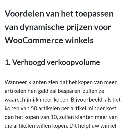
Voordelen van het toepassen
van dynamische prijzen voor
WooCommerce winkels
1. Verhoogd verkoopvolume
Wanneer klanten zien dat het kopen van meer
artikelen hen geld zal besparen, zullen ze
waarschijnlijk meer kopen. Bijvoorbeeld, als het
kopen van 50 artikelen per artikel minder kost
dan het kopen van 10, zullen klanten meer van
die artikelen willen kopen. Dit helpt uw winkel