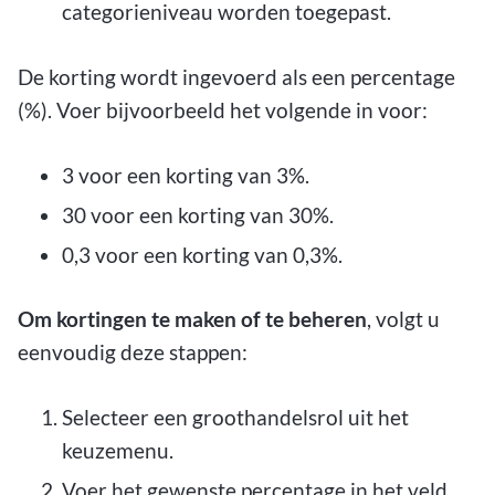
categorieniveau worden toegepast.
De korting wordt ingevoerd als een percentage
(%). Voer bijvoorbeeld het volgende in voor:
3 voor een korting van 3%.
30 voor een korting van 30%.
0,3 voor een korting van 0,3%.
Om kortingen te maken of te beheren
, volgt u
eenvoudig deze stappen:
Selecteer een groothandelsrol uit het
keuzemenu.
Voer het gewenste percentage in het veld