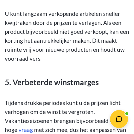
U kunt langzaam verkopende artikelen sneller
kwijtraken door de prijzen te verlagen. Als een
product bijvoorbeeld niet goed verkoopt, kan een
korting het aantrekkelijker maken. Dit maakt
ruimte vrij voor nieuwe producten en houdt uw
voorraad vers.
5. Verbeterde winstmarges
Tijdens drukke periodes kunt u de prijzen licht
verhogen om de winst te vergroten.
Vakantieseizoenen brengen bijvoorbeeld vaak
hoge
vraag
met zich mee, dus het aanpassen van