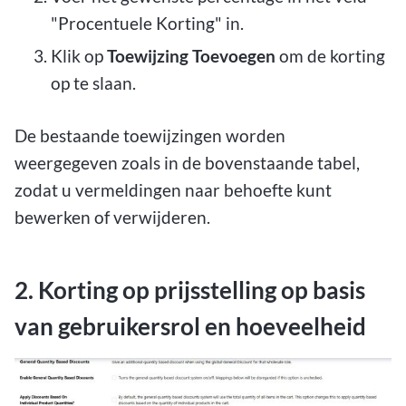
"Procentuele Korting" in.
Klik op
Toewijzing Toevoegen
om de korting
op te slaan.
De bestaande toewijzingen worden
weergegeven zoals in de bovenstaande tabel,
zodat u vermeldingen naar behoefte kunt
bewerken of verwijderen.
2. Korting op prijsstelling op basis
van gebruikersrol en hoeveelheid