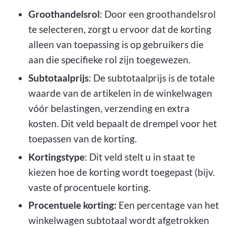
Groothandelsrol
: Door een groothandelsrol
te selecteren, zorgt u ervoor dat de korting
alleen van toepassing is op gebruikers die
aan die specifieke rol zijn toegewezen.
Subtotaalprijs
: De subtotaalprijs is de totale
waarde van de artikelen in de winkelwagen
vóór belastingen, verzending en extra
kosten. Dit veld bepaalt de drempel voor het
toepassen van de korting.
Kortingstype
: Dit veld stelt u in staat te
kiezen hoe de korting wordt toegepast (bijv.
vaste of procentuele korting.
Procentuele korting:
Een percentage van het
winkelwagen subtotaal wordt afgetrokken