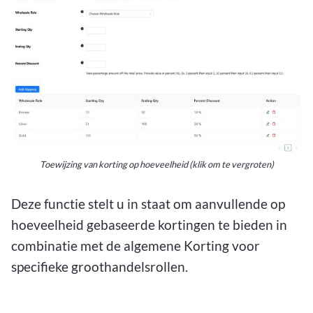
Toewijzing van korting op hoeveelheid (klik om te vergroten)
Deze functie stelt u in staat om aanvullende op
hoeveelheid gebaseerde kortingen te bieden in
combinatie met de algemene Korting voor
specifieke groothandelsrollen.