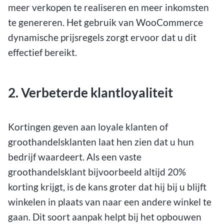
meer verkopen te realiseren en meer inkomsten
te genereren. Het gebruik van WooCommerce
dynamische prijsregels zorgt ervoor dat u dit
effectief bereikt.
2. Verbeterde klantloyaliteit
Kortingen geven aan loyale klanten of
groothandelsklanten laat hen zien dat u hun
bedrijf waardeert. Als een vaste
groothandelsklant bijvoorbeeld altijd 20%
korting krijgt, is de kans groter dat hij bij u blijft
winkelen in plaats van naar een andere winkel te
gaan. Dit soort aanpak helpt bij het opbouwen