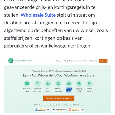
geavanceerde prijs- en kortingsregels in te
stellen.
Wholesale Suite
stelt u in staat om
flexibele prijsstrategieën te creëren die zijn
afgestemd op de behoeften van uw winkel, zoals
staffelprijzen, kortingen op basis van
gebruikersrol en winkelwagenkortingen.