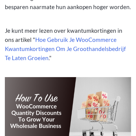
besparen naarmate hun aankopen hoger worden.
Je kunt meer lezen over kwantumkortingen in
ons artikel "
Hoe Gebruik Je WooCommerce
Kwantumkortingen Om Je Groothandelsbedrijf
Te Laten Groeien
."