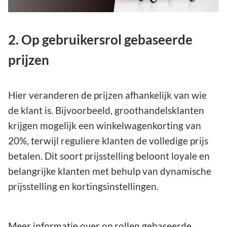
2. Op gebruikersrol gebaseerde
prijzen
Hier veranderen de prijzen afhankelijk van wie
de klant is. Bijvoorbeeld, groothandelsklanten
krijgen mogelijk een winkelwagenkorting van
20%, terwijl reguliere klanten de volledige prijs
betalen. Dit soort prijsstelling beloont loyale en
belangrijke klanten met behulp van dynamische
prijsstelling en kortingsinstellingen.
Meer informatie over op rollen gebaseerde