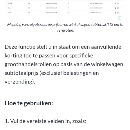
Mapping van rolgebaseerde prijzen op winkelwagen subtotaal (klik om te
vergroten)
Deze functie stelt u in staat om een aanvullende
korting toe te passen voor specifieke
groothandelsrollen op basis van de winkelwagen
subtotaalprijs (exclusief belastingen en
verzending).
Hoe te gebruiken:
1. Vul de vereiste velden in, zoals: