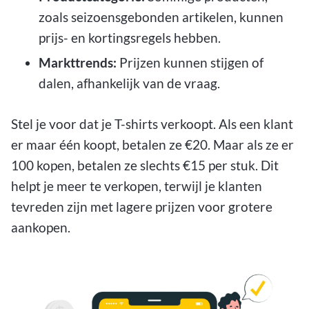
zoals seizoensgebonden artikelen, kunnen
prijs- en kortingsregels hebben.
Markttrends:
Prijzen kunnen stijgen of
dalen, afhankelijk van de vraag.
Stel je voor dat je T-shirts verkoopt. Als een klant
er maar één koopt, betalen ze €20. Maar als ze er
100 kopen, betalen ze slechts €15 per stuk. Dit
helpt je meer te verkopen, terwijl je klanten
tevreden zijn met lagere prijzen voor grotere
aankopen.