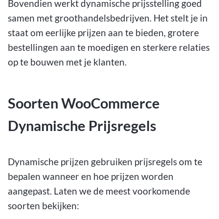
Bovendien werkt dynamische prijsstelling goed
samen met groothandelsbedrijven. Het stelt je in
staat om eerlijke prijzen aan te bieden, grotere
bestellingen aan te moedigen en sterkere relaties
op te bouwen met je klanten.
Soorten WooCommerce
Dynamische Prijsregels
Dynamische prijzen gebruiken prijsregels om te
bepalen wanneer en hoe prijzen worden
aangepast. Laten we de meest voorkomende
soorten bekijken: