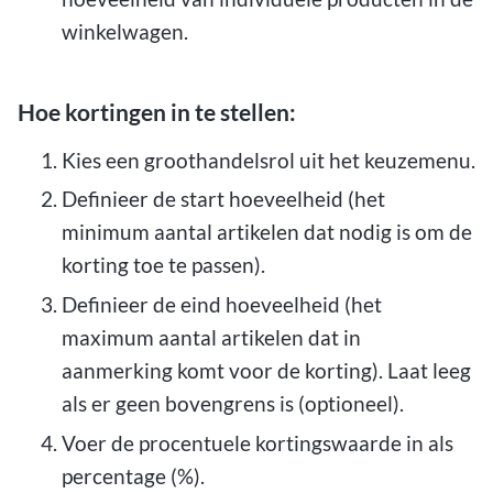
winkelwagen.
Hoe kortingen in te stellen:
Kies een groothandelsrol uit het keuzemenu.
Definieer de start hoeveelheid (het
minimum aantal artikelen dat nodig is om de
korting toe te passen).
Definieer de eind hoeveelheid (het
maximum aantal artikelen dat in
aanmerking komt voor de korting). Laat leeg
als er geen bovengrens is (optioneel).
Voer de procentuele kortingswaarde in als
percentage (%).