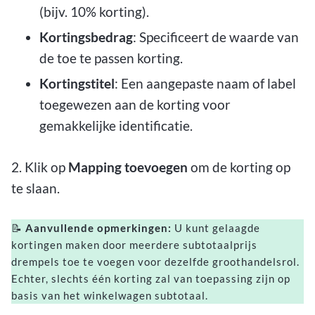
(bijv. 10% korting).
Kortingsbedrag
: Specificeert de waarde van
de toe te passen korting.
Kortingstitel
: Een aangepaste naam of label
toegewezen aan de korting voor
gemakkelijke identificatie.
2. Klik op
Mapping toevoegen
om de korting op
te slaan.
📝
Aanvullende opmerkingen:
U kunt gelaagde
kortingen maken door meerdere subtotaalprijs
drempels toe te voegen voor dezelfde groothandelsrol.
Echter, slechts één korting zal van toepassing zijn op
basis van het winkelwagen subtotaal.