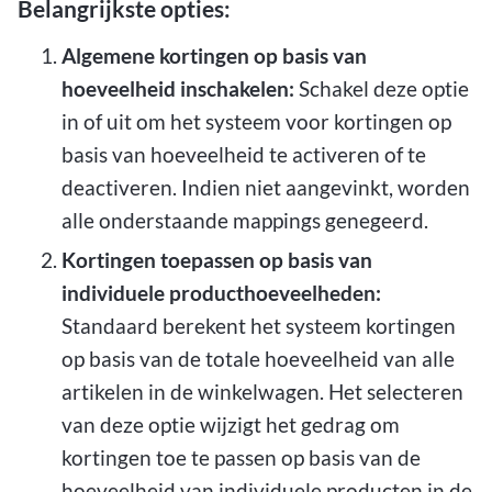
Belangrijkste opties:
Algemene kortingen op basis van
hoeveelheid inschakelen:
Schakel deze optie
in of uit om het systeem voor kortingen op
basis van hoeveelheid te activeren of te
deactiveren. Indien niet aangevinkt, worden
alle onderstaande mappings genegeerd.
Kortingen toepassen op basis van
individuele producthoeveelheden:
Standaard berekent het systeem kortingen
op basis van de totale hoeveelheid van alle
artikelen in de winkelwagen. Het selecteren
van deze optie wijzigt het gedrag om
kortingen toe te passen op basis van de
hoeveelheid van individuele producten in de