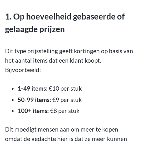
1. Op hoeveelheid gebaseerde of
gelaagde prijzen
Dit type prijsstelling geeft kortingen op basis van
het aantal items dat een klant koopt.
Bijvoorbeeld:
1-49 items:
€10 per stuk
50-99 items:
€9 per stuk
100+ items:
€8 per stuk
Dit moedigt mensen aan om meer te kopen,
omdat de gedachte hier is dat ze meer kunnen