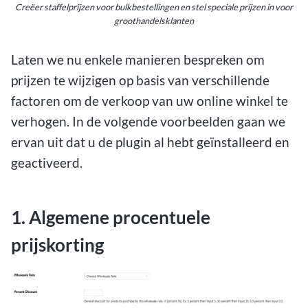
Creëer staffelprijzen voor bulkbestellingen en stel speciale prijzen in voor
groothandelsklanten
Laten we nu enkele manieren bespreken om
prijzen te wijzigen op basis van verschillende
factoren om de verkoop van uw online winkel te
verhogen. In de volgende voorbeelden gaan we
ervan uit dat u de plugin al hebt geïnstalleerd en
geactiveerd.
1. Algemene procentuele
prijskorting