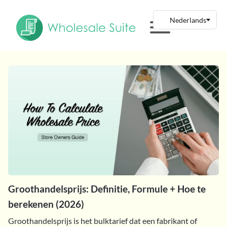
Groothandelsprijs: Definitie, Formule + Hoe te
berekenen (2026)
Groothandelsprijs is het bulktarief dat een fabrikant of