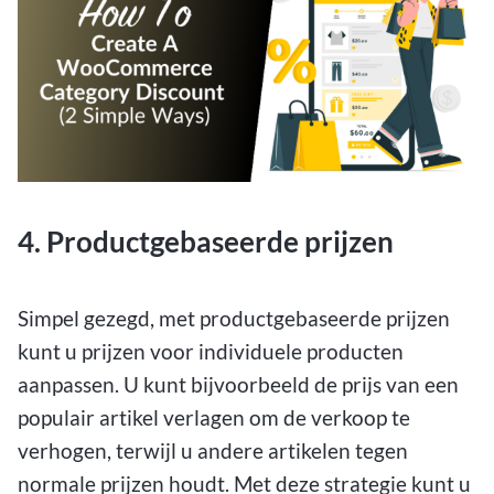
4. Productgebaseerde prijzen
Simpel gezegd, met productgebaseerde prijzen
kunt u prijzen voor individuele producten
aanpassen. U kunt bijvoorbeeld de prijs van een
populair artikel verlagen om de verkoop te
verhogen, terwijl u andere artikelen tegen
normale prijzen houdt. Met deze strategie kunt u