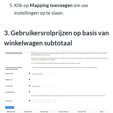
Klik op
Mapping toevoegen
om uw
instellingen op te slaan.
3. Gebruikersrolprijzen op basis van
winkelwagen subtotaal