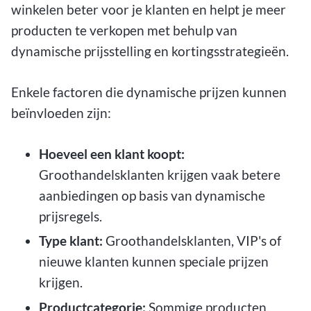
winkelen beter voor je klanten en helpt je meer
producten te verkopen met behulp van
dynamische prijsstelling en kortingsstrategieën.
Enkele factoren die dynamische prijzen kunnen
beïnvloeden zijn:
Hoeveel een klant koopt:
Groothandelsklanten krijgen vaak betere
aanbiedingen op basis van dynamische
prijsregels.
Type klant:
Groothandelsklanten, VIP's of
nieuwe klanten kunnen speciale prijzen
krijgen.
Productcategorie:
Sommige producten,