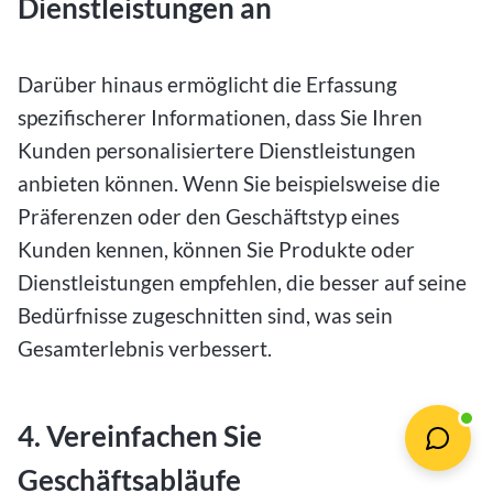
Dienstleistungen an
Darüber hinaus ermöglicht die Erfassung
spezifischerer Informationen, dass Sie Ihren
Kunden personalisiertere Dienstleistungen
anbieten können. Wenn Sie beispielsweise die
Präferenzen oder den Geschäftstyp eines
Kunden kennen, können Sie Produkte oder
Dienstleistungen empfehlen, die besser auf seine
Bedürfnisse zugeschnitten sind, was sein
Gesamterlebnis verbessert.
4. Vereinfachen Sie
Geschäftsabläufe