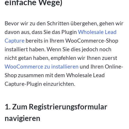
einfache Wege)
Bevor wir zu den Schritten übergehen, gehen wir
davon aus, dass Sie das Plugin
Wholesale Lead
Capture
bereits in Ihrem WooCommerce-Shop
installiert haben. Wenn Sie dies jedoch noch
nicht getan haben, empfehlen wir Ihnen zuerst
WooCommerce zu installieren
und Ihren Online-
Shop zusammen mit dem Wholesale Lead
Capture-Plugin einzurichten.
1. Zum Registrierungsformular
navigieren