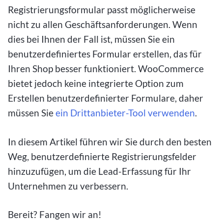
Registrierungsformular passt möglicherweise
nicht zu allen Geschäftsanforderungen. Wenn
dies bei Ihnen der Fall ist, müssen Sie ein
benutzerdefiniertes Formular erstellen, das für
Ihren Shop besser funktioniert. WooCommerce
bietet jedoch keine integrierte Option zum
Erstellen benutzerdefinierter Formulare, daher
müssen Sie
ein Drittanbieter-Tool verwenden
.
In diesem Artikel führen wir Sie durch den besten
Weg, benutzerdefinierte Registrierungsfelder
hinzuzufügen, um die Lead-Erfassung für Ihr
Unternehmen zu verbessern.
Bereit? Fangen wir an!