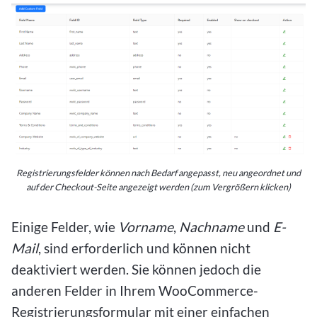
Registrierungsfelder können nach Bedarf angepasst, neu angeordnet und
auf der Checkout-Seite angezeigt werden (zum Vergrößern klicken)
Einige Felder, wie
Vorname
,
Nachname
und
E-
Mail
, sind erforderlich und können nicht
deaktiviert werden. Sie können jedoch die
anderen Felder in Ihrem WooCommerce-
Registrierungsformular mit einer einfachen