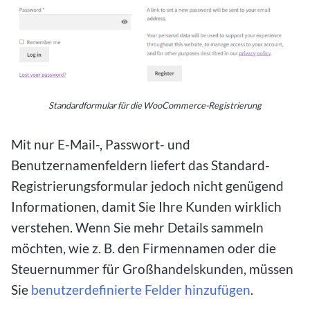
Standardformular für die WooCommerce-Registrierung
Mit nur E-Mail-, Passwort- und
Benutzernamenfeldern liefert das Standard-
Registrierungsformular jedoch nicht genügend
Informationen, damit Sie Ihre Kunden wirklich
verstehen. Wenn Sie mehr Details sammeln
möchten, wie z. B. den Firmennamen oder die
Steuernummer für Großhandelskunden, müssen
Sie
benutzerdefinierte Felder hinzufügen
.