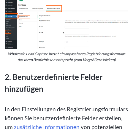
Wholesale Lead Capture bietet ein anpassbares Registrierungsformular,
das Ihren Bedürfnissen entspricht (zum Vergrößern klicken)
2. Benutzerdefinierte Felder
hinzufügen
In den Einstellungen des Registrierungsformulars
können Sie benutzerdefinierte Felder erstellen,
um
zusätzliche Informationen
von potenziellen