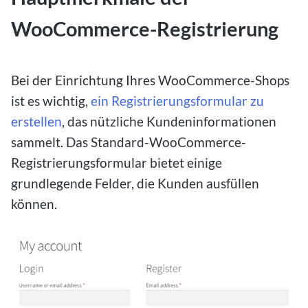
WooCommerce-Registrierung
Bei der Einrichtung Ihres WooCommerce-Shops
ist es wichtig,
ein Registrierungsformular zu
erstellen
, das nützliche Kundeninformationen
sammelt. Das Standard-WooCommerce-
Registrierungsformular bietet einige
grundlegende Felder, die Kunden ausfüllen
können.