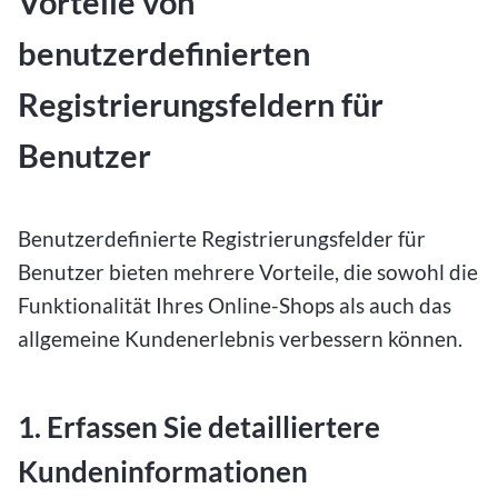
Vorteile von
benutzerdefinierten
Registrierungsfeldern für
Benutzer
Benutzerdefinierte Registrierungsfelder für
Benutzer bieten mehrere Vorteile, die sowohl die
Funktionalität Ihres Online-Shops als auch das
allgemeine Kundenerlebnis verbessern können.
1. Erfassen Sie detailliertere
Kundeninformationen