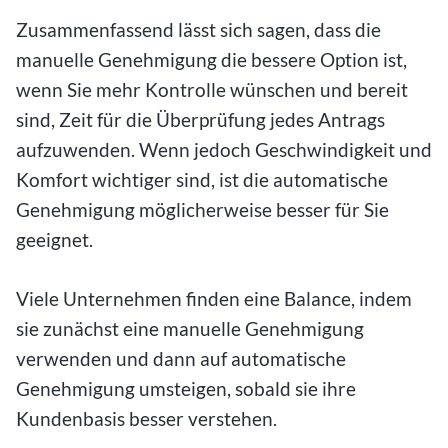
Zusammenfassend lässt sich sagen, dass die
manuelle Genehmigung die bessere Option ist,
wenn Sie mehr Kontrolle wünschen und bereit
sind, Zeit für die Überprüfung jedes Antrags
aufzuwenden. Wenn jedoch Geschwindigkeit und
Komfort wichtiger sind, ist die automatische
Genehmigung möglicherweise besser für Sie
geeignet.
Viele Unternehmen finden eine Balance, indem
sie zunächst eine manuelle Genehmigung
verwenden und dann auf automatische
Genehmigung umsteigen, sobald sie ihre
Kundenbasis besser verstehen.