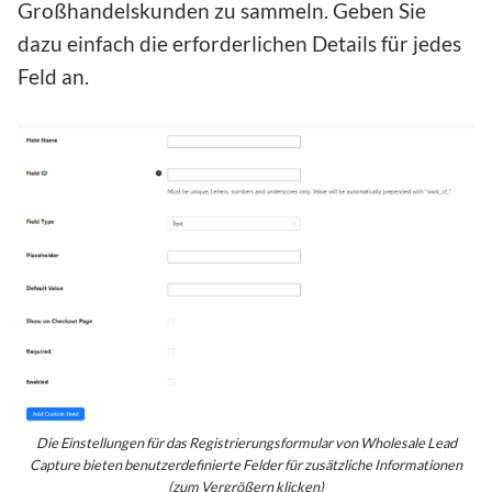
Großhandelskunden zu sammeln. Geben Sie
dazu einfach die erforderlichen Details für jedes
Feld an.
Die Einstellungen für das Registrierungsformular von Wholesale Lead
Capture bieten benutzerdefinierte Felder für zusätzliche Informationen
(zum Vergrößern klicken)