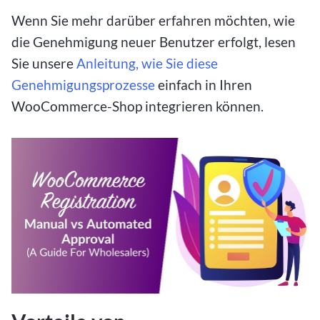
Wenn Sie mehr darüber erfahren möchten, wie
die Genehmigung neuer Benutzer erfolgt, lesen
Sie unsere
Anleitung, wie Sie diese
Genehmigungsprozesse
einfach in Ihren
WooCommerce-Shop integrieren können.