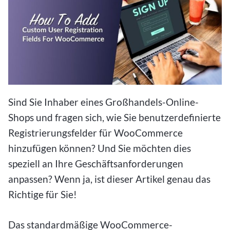
Sind Sie Inhaber eines Großhandels-Online-
Shops und fragen sich, wie Sie benutzerdefinierte
Registrierungsfelder für WooCommerce
hinzufügen können? Und Sie möchten dies
speziell an Ihre Geschäftsanforderungen
anpassen? Wenn ja, ist dieser Artikel genau das
Richtige für Sie!
Das standardmäßige WooCommerce-