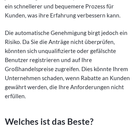
ein schnellerer und bequemere Prozess für
Kunden, was ihre Erfahrung verbessern kann.
Die automatische Genehmigung birgt jedoch ein
Risiko. Da Sie die Anträge nicht überprüfen,
könnten sich unqualifizierte oder gefälschte
Benutzer registrieren und auf Ihre
Großhandelspreise zugreifen. Dies könnte Ihrem
Unternehmen schaden, wenn Rabatte an Kunden
gewährt werden, die Ihre Anforderungen nicht
erfüllen.
Welches ist das Beste?