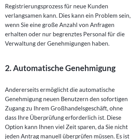
Registrierungsprozess für neue Kunden
verlangsamen kann. Dies kann ein Problem sein,
wenn Sie eine große Anzahl von Anfragen
erhalten oder nur begrenztes Personal für die
Verwaltung der Genehmigungen haben.
2. Automatische Genehmigung
Andererseits ermöglicht die automatische
Genehmigung neuen Benutzern den sofortigen
Zugang zu Ihrem Großhandelsgeschäft, ohne
dass Ihre Überprüfung erforderlich ist. Diese
Option kann Ihnen viel Zeit sparen, da Sie nicht
jeden Antrag manuell überprüfen müssen. Es ist