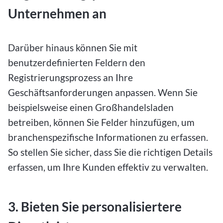
Unternehmen an
Darüber hinaus können Sie mit
benutzerdefinierten Feldern den
Registrierungsprozess an Ihre
Geschäftsanforderungen anpassen. Wenn Sie
beispielsweise einen Großhandelsladen
betreiben, können Sie Felder hinzufügen, um
branchenspezifische Informationen zu erfassen.
So stellen Sie sicher, dass Sie die richtigen Details
erfassen, um Ihre Kunden effektiv zu verwalten.
3. Bieten Sie personalisiertere