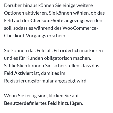
Darüber hinaus können Sie einige weitere
Optionen aktivieren. Sie können wählen, ob das
Feld
auf der Checkout-Seite angezeigt
werden
soll, sodass es während des WooCommerce-
Checkout-Vorgangs erscheint.
Sie können das Feld als
Erforderlich
markieren
und es für Kunden obligatorisch machen.
Schließlich können Sie sicherstellen, dass das
Feld
Aktiviert
ist, damit es im
Registrierungsformular angezeigt wird.
Wenn Sie fertig sind, klicken Sie auf
Benutzerdefiniertes Feld hinzufügen
.