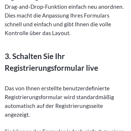
Drag-and-Drop-Funktion einfach neu anordnen.
Dies macht die Anpassung Ihres Formulars
schnell und einfach und gibt Ihnen die volle
Kontrolle über das Layout.
3. Schalten Sie Ihr
Registrierungsformular live
Das von Ihnen erstellte benutzerdefinierte
Registrierungsformular wird standardmäßig
automatisch auf der Registrierungsseite
angezeigt.