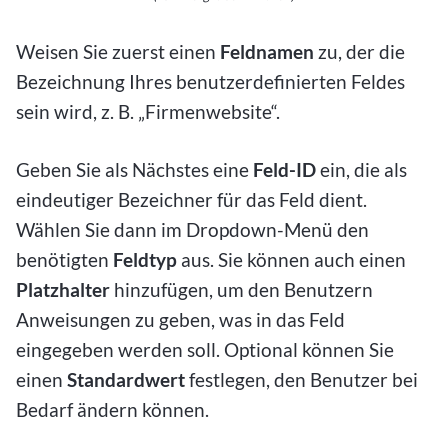
Weisen Sie zuerst einen
Feldnamen
zu, der die
Bezeichnung Ihres benutzerdefinierten Feldes
sein wird, z. B. „Firmenwebsite“.
Geben Sie als Nächstes eine
Feld-ID
ein, die als
eindeutiger Bezeichner für das Feld dient.
Wählen Sie dann im Dropdown-Menü den
benötigten
Feldtyp
aus. Sie können auch einen
Platzhalter
hinzufügen, um den Benutzern
Anweisungen zu geben, was in das Feld
eingegeben werden soll. Optional können Sie
einen
Standardwert
festlegen, den Benutzer bei
Bedarf ändern können.