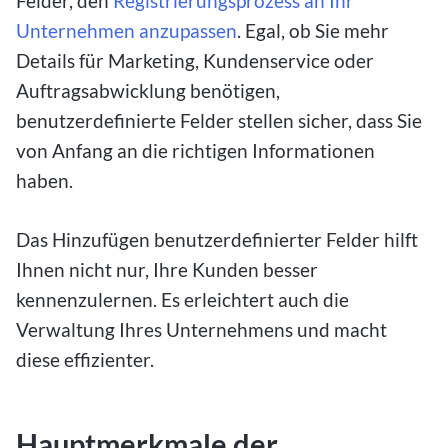
Felder, den
Registrierungsprozess an Ihr
Unternehmen anzupassen
. Egal, ob Sie mehr
Details für Marketing, Kundenservice oder
Auftragsabwicklung benötigen,
benutzerdefinierte Felder stellen sicher, dass Sie
von Anfang an die richtigen Informationen
haben.
Das Hinzufügen benutzerdefinierter Felder hilft
Ihnen nicht nur, Ihre Kunden besser
kennenzulernen. Es erleichtert auch die
Verwaltung Ihres Unternehmens und macht
diese effizienter.
Hauptmerkmale der