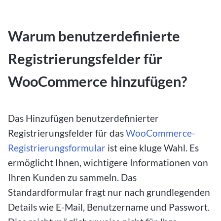
Warum benutzerdefinierte
Registrierungsfelder für
WooCommerce hinzufügen?
Das Hinzufügen benutzerdefinierter
Registrierungsfelder für das
WooCommerce-
Registrierungsformular
ist eine kluge Wahl. Es
ermöglicht Ihnen, wichtigere Informationen von
Ihren Kunden zu sammeln. Das
Standardformular fragt nur nach grundlegenden
Details wie E-Mail, Benutzername und Passwort.