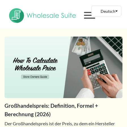
Großhandelspreis: Definition, Formel +
Berechnung (2026)
Der Großhandelspreis ist der Preis, zu dem ein Hersteller