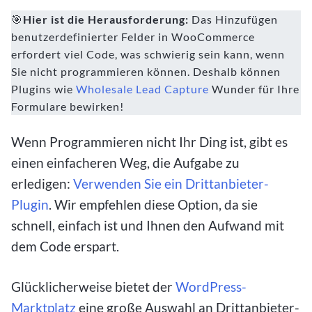
🎯
Hier ist die Herausforderung:
Das Hinzufügen
benutzerdefinierter Felder in WooCommerce
erfordert viel Code, was schwierig sein kann, wenn
Sie nicht programmieren können. Deshalb können
Plugins wie
Wholesale Lead Capture
Wunder für Ihre
Formulare bewirken!
Wenn Programmieren nicht Ihr Ding ist, gibt es
einen einfacheren Weg, die Aufgabe zu
erledigen:
Verwenden Sie ein Drittanbieter-
Plugin
. Wir empfehlen diese Option, da sie
schnell, einfach ist und Ihnen den Aufwand mit
dem Code erspart.
Glücklicherweise bietet der
WordPress-
Marktplatz
eine große Auswahl an Drittanbieter-