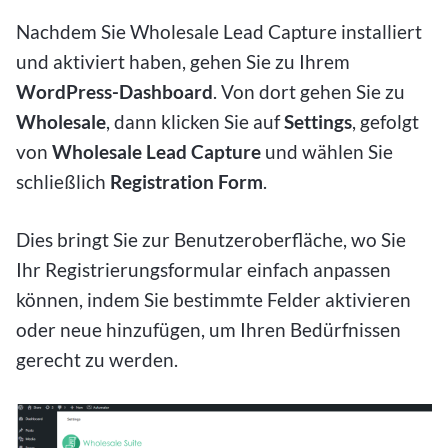
Nachdem Sie Wholesale Lead Capture installiert
und aktiviert haben, gehen Sie zu Ihrem
WordPress-Dashboard
. Von dort gehen Sie zu
Wholesale
, dann klicken Sie auf
Settings
, gefolgt
von
Wholesale Lead Capture
und wählen Sie
schließlich
Registration Form
.
Dies bringt Sie zur Benutzeroberfläche, wo Sie
Ihr Registrierungsformular einfach anpassen
können, indem Sie bestimmte Felder aktivieren
oder neue hinzufügen, um Ihren Bedürfnissen
gerecht zu werden.