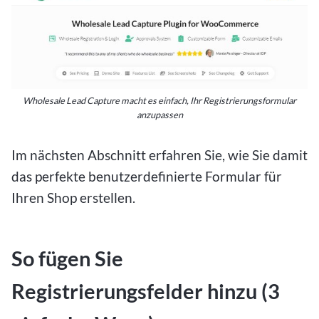
Wholesale Lead Capture macht es einfach, Ihr Registrierungsformular
anzupassen
Im nächsten Abschnitt erfahren Sie, wie Sie damit
das perfekte benutzerdefinierte Formular für
Ihren Shop erstellen.
So fügen Sie
Registrierungsfelder hinzu (3