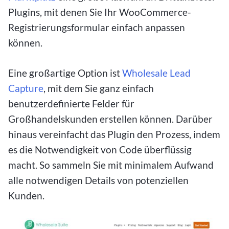
Plugins, mit denen Sie Ihr WooCommerce-
Registrierungsformular einfach anpassen
können.
Eine großartige Option ist
Wholesale Lead
Capture
, mit dem Sie ganz einfach
benutzerdefinierte Felder für
Großhandelskunden erstellen können. Darüber
hinaus vereinfacht das Plugin den Prozess, indem
es die Notwendigkeit von Code überflüssig
macht. So sammeln Sie mit minimalem Aufwand
alle notwendigen Details von potenziellen
Kunden.