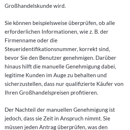
Großhandelskunde wird.
Sie können beispielsweise überprüfen, ob alle
erforderlichen Informationen, wie z. B. der
Firmenname oder die
Steueridentifikationsnummer, korrekt sind,
bevor Sie den Benutzer genehmigen. Darüber
hinaus hilft die manuelle Genehmigung dabei,
legitime Kunden im Auge zu behalten und
sicherzustellen, dass nur qualifizierte Käufer von
Ihren Großhandelspreisen profitieren.
Der Nachteil der manuellen Genehmigung ist
jedoch, dass sie Zeit in Anspruch nimmt. Sie
müssen jeden Antrag überprüfen, was den