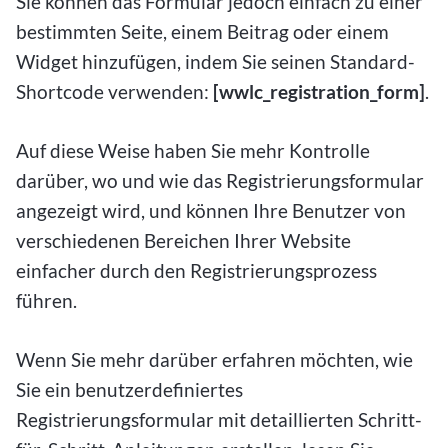
Sie können das Formular jedoch einfach zu einer
bestimmten Seite, einem Beitrag oder einem
Widget hinzufügen, indem Sie seinen Standard-
Shortcode verwenden:
[wwlc_registration_form]
.
Auf diese Weise haben Sie mehr Kontrolle
darüber, wo und wie das Registrierungsformular
angezeigt wird, und können Ihre Benutzer von
verschiedenen Bereichen Ihrer Website
einfacher durch den Registrierungsprozess
führen.
Wenn Sie mehr darüber erfahren möchten, wie
Sie ein benutzerdefiniertes
Registrierungsformular mit detaillierten Schritt-