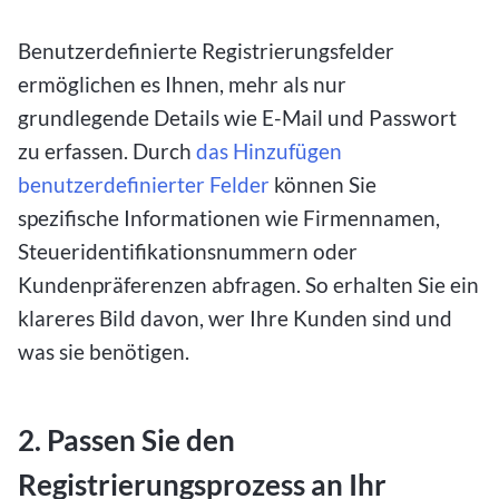
Benutzerdefinierte Registrierungsfelder
ermöglichen es Ihnen, mehr als nur
grundlegende Details wie E-Mail und Passwort
zu erfassen. Durch
das Hinzufügen
benutzerdefinierter Felder
können Sie
spezifische Informationen wie Firmennamen,
Steueridentifikationsnummern oder
Kundenpräferenzen abfragen. So erhalten Sie ein
klareres Bild davon, wer Ihre Kunden sind und
was sie benötigen.
2. Passen Sie den
Registrierungsprozess an Ihr