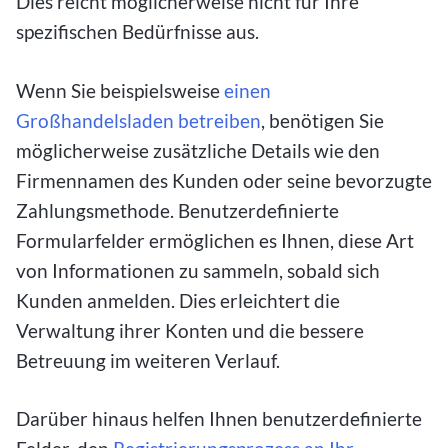
Dies reicht möglicherweise nicht für Ihre
spezifischen Bedürfnisse aus.
Wenn Sie beispielsweise
einen
Großhandelsladen betreiben
, benötigen Sie
möglicherweise zusätzliche Details wie den
Firmennamen des Kunden oder seine bevorzugte
Zahlungsmethode. Benutzerdefinierte
Formularfelder ermöglichen es Ihnen, diese Art
von Informationen zu sammeln, sobald sich
Kunden anmelden. Dies erleichtert die
Verwaltung ihrer Konten und die bessere
Betreuung im weiteren Verlauf.
Darüber hinaus helfen Ihnen benutzerdefinierte