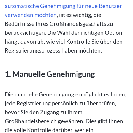
automatische Genehmigung für neue Benutzer
verwenden möchten
, ist es wichtig, die
Bedürfnisse Ihres Großhandelsgeschäfts zu
berücksichtigen. Die Wahl der richtigen Option
hängt davon ab, wie viel Kontrolle Sie über den
Registrierungsprozess haben möchten.
1. Manuelle Genehmigung
Die manuelle Genehmigung ermöglicht es Ihnen,
jede Registrierung persönlich zu überprüfen,
bevor Sie den Zugang zu Ihrem
Großhandelsbereich gewähren. Dies gibt Ihnen
die volle Kontrolle darüber, wer ein