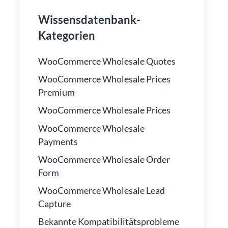
Wissensdatenbank-
Kategorien
WooCommerce Wholesale Quotes
WooCommerce Wholesale Prices
Premium
WooCommerce Wholesale Prices
WooCommerce Wholesale
Payments
WooCommerce Wholesale Order
Form
WooCommerce Wholesale Lead
Capture
Bekannte Kompatibilitätsprobleme