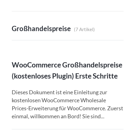
Großhandelspreise
7 Artikel
WooCommerce Großhandelspreise
(kostenloses Plugin) Erste Schritte
Dieses Dokument ist eine Einleitung zur
kostenlosen WooCommerce Wholesale
Prices-Erweiterung für WooCommerce. Zuerst
einmal, willkommen an Bord! Sie sind...