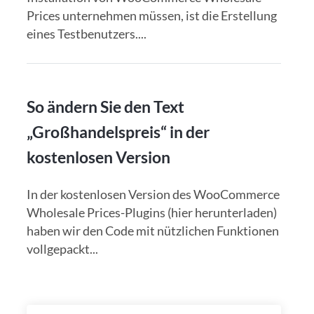
Prices unternehmen müssen, ist die Erstellung
eines Testbenutzers....
So ändern Sie den Text
„Großhandelspreis“ in der
kostenlosen Version
In der kostenlosen Version des WooCommerce
Wholesale Prices-Plugins (hier herunterladen)
haben wir den Code mit nützlichen Funktionen
vollgepackt...