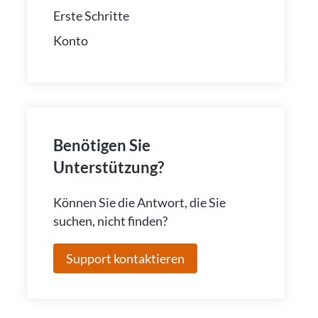
Erste Schritte
Konto
Benötigen Sie
Unterstützung?
Können Sie die Antwort, die Sie
suchen, nicht finden?
Support kontaktieren