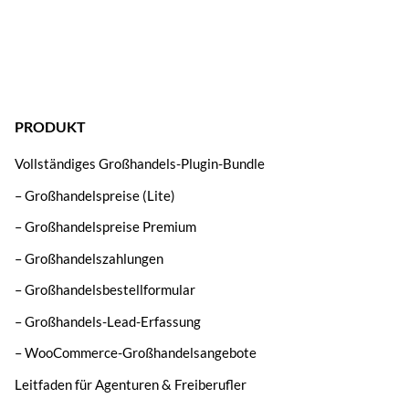
PRODUKT
Vollständiges Großhandels-Plugin-Bundle
– Großhandelspreise (Lite)
– Großhandelspreise Premium
– Großhandelszahlungen
– Großhandelsbestellformular
– Großhandels-Lead-Erfassung
– WooCommerce-Großhandelsangebote
Leitfaden für Agenturen & Freiberufler