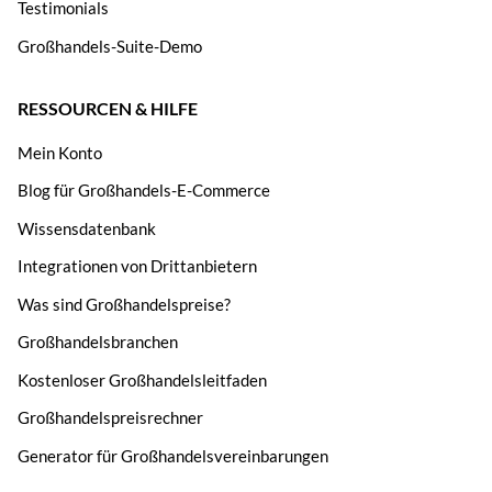
Testimonials
Großhandels-Suite-Demo
RESSOURCEN & HILFE
Mein Konto
Blog für Großhandels-E-Commerce
Wissensdatenbank
Integrationen von Drittanbietern
Was sind Großhandelspreise?
Großhandelsbranchen
Kostenloser Großhandelsleitfaden
Großhandelspreisrechner
Generator für Großhandelsvereinbarungen