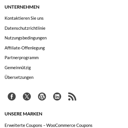
UNTERNEHMEN
Kontaktieren Sie uns
Datenschutzrichtlinie
Nutzungsbedingungen
Affiliate-Offenlegung
Partnerprogramm
Gemeinnützig
Übersetzungen
UNSERE MARKEN
Erweiterte Coupons – WooCommerce Coupons