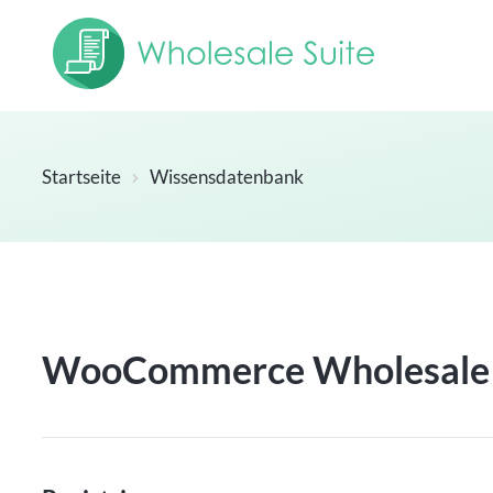
Startseite
Wissensdatenbank
WooCommerce Wholesale 