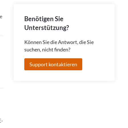
e
Benötigen Sie
Unterstützung?
Können Sie die Antwort, die Sie
suchen, nicht finden?
Support kontaktieren
E-