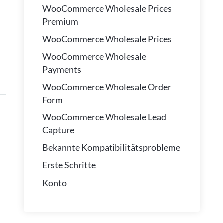
WooCommerce Wholesale Prices
Premium
WooCommerce Wholesale Prices
WooCommerce Wholesale
Payments
WooCommerce Wholesale Order
Form
WooCommerce Wholesale Lead
Capture
Bekannte Kompatibilitätsprobleme
Erste Schritte
Konto