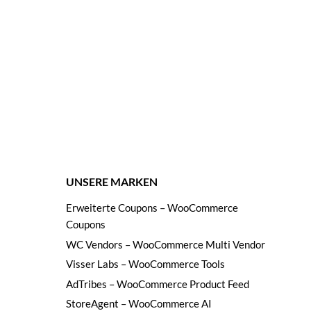
UNSERE MARKEN
Erweiterte Coupons – WooCommerce
Coupons
WC Vendors – WooCommerce Multi Vendor
Visser Labs – WooCommerce Tools
AdTribes – WooCommerce Product Feed
StoreAgent – WooCommerce AI