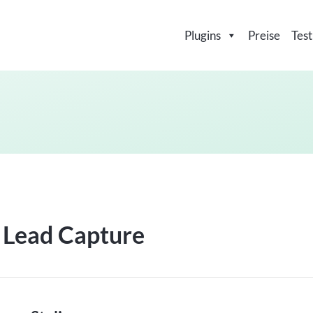
Plugins
Preise
Test
Lead Capture