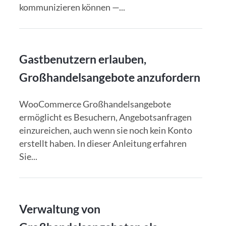
kommunizieren können —...
Gastbenutzern erlauben,
Großhandelsangebote anzufordern
WooCommerce Großhandelsangebote
ermöglicht es Besuchern, Angebotsanfragen
einzureichen, auch wenn sie noch kein Konto
erstellt haben. In dieser Anleitung erfahren
Sie...
Verwaltung von