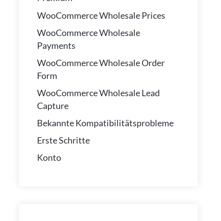
WooCommerce Wholesale Prices
WooCommerce Wholesale
Payments
WooCommerce Wholesale Order
Form
WooCommerce Wholesale Lead
Capture
Bekannte Kompatibilitätsprobleme
Erste Schritte
Konto