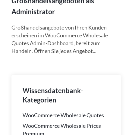
Großhandelsangeboten als
Administrator
Großhandelsangebote von Ihren Kunden
erscheinen im WooCommerce Wholesale
Quotes Admin-Dashboard, bereit zum
Handeln. Öffnen Sie jedes Angebot...
Wissensdatenbank-
Kategorien
WooCommerce Wholesale Quotes
WooCommerce Wholesale Prices
Premium