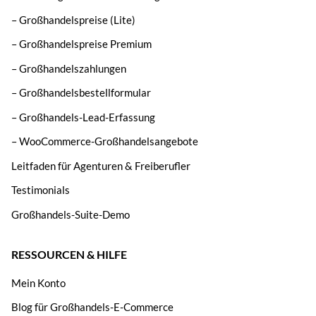
– Großhandelspreise (Lite)
– Großhandelspreise Premium
– Großhandelszahlungen
– Großhandelsbestellformular
– Großhandels-Lead-Erfassung
– WooCommerce-Großhandelsangebote
Leitfaden für Agenturen & Freiberufler
Testimonials
Großhandels-Suite-Demo
RESSOURCEN & HILFE
Mein Konto
Blog für Großhandels-E-Commerce