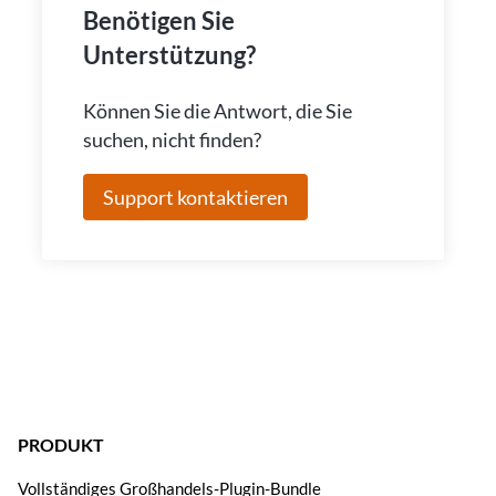
Benötigen Sie
Unterstützung?
Können Sie die Antwort, die Sie
suchen, nicht finden?
Support kontaktieren
PRODUKT
Vollständiges Großhandels-Plugin-Bundle