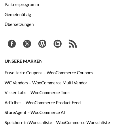
Partnerprogramm
Gemeinnützig
Übersetzungen
UNSERE MARKEN
Erweiterte Coupons – WooCommerce Coupons
WC Vendors – WooCommerce Multi Vendor
Visser Labs – WooCommerce Tools
AdTribes – WooCommerce Product Feed
StoreAgent – WooCommerce AI
Speichern in Wunschliste – WooCommerce Wunschliste