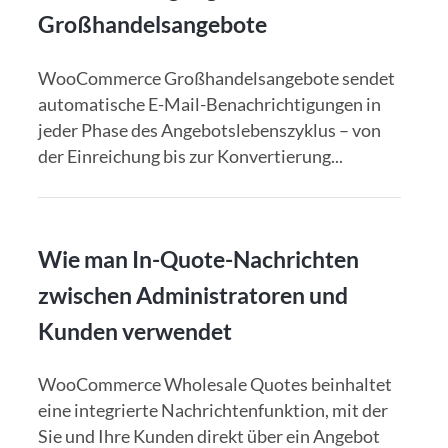
Großhandelsangebote
WooCommerce Großhandelsangebote sendet
automatische E-Mail-Benachrichtigungen in
jeder Phase des Angebotslebenszyklus – von
der Einreichung bis zur Konvertierung...
Wie man In-Quote-Nachrichten
zwischen Administratoren und
Kunden verwendet
WooCommerce Wholesale Quotes beinhaltet
eine integrierte Nachrichtenfunktion, mit der
Sie und Ihre Kunden direkt über ein Angebot