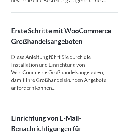
bevor sie eine Bestellung aufgeben. Dies...
Erste Schritte mit WooCommerce
Großhandelsangeboten
Diese Anleitung führt Sie durch die
Installation und Einrichtung von
WooCommerce Großhandelsangeboten,
damit Ihre Großhandelskunden Angebote
anfordern können...
Einrichtung von E-Mail-
Benachrichtigungen für