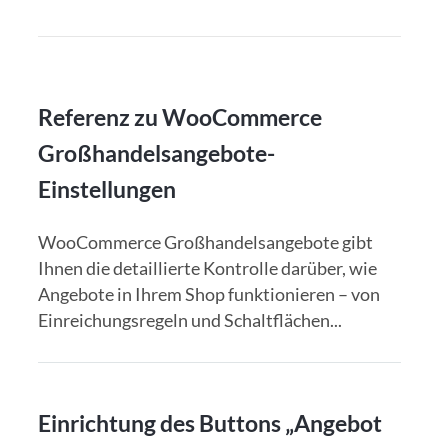
Referenz zu WooCommerce
Großhandelsangebote-
Einstellungen
WooCommerce Großhandelsangebote gibt
Ihnen die detaillierte Kontrolle darüber, wie
Angebote in Ihrem Shop funktionieren – von
Einreichungsregeln und Schaltflächen...
Einrichtung des Buttons „Angebot