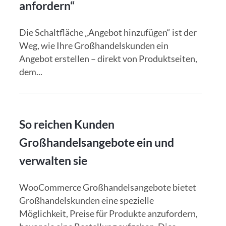
anfordern“
Die Schaltfläche „Angebot hinzufügen“ ist der
Weg, wie Ihre Großhandelskunden ein
Angebot erstellen – direkt von Produktseiten,
dem...
So reichen Kunden
Großhandelsangebote ein und
verwalten sie
WooCommerce Großhandelsangebote bietet
Großhandelskunden eine spezielle
Möglichkeit, Preise für Produkte anzufordern,