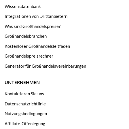
Wissensdatenbank
Integrationen von Drittanbietern
Was sind Großhandelspreise?
Großhandelsbranchen
Kostenloser Großhandelsleitfaden
Großhandelspreisrechner
Generator für Großhandelsvereinbarungen
UNTERNEHMEN
Kontaktieren Sie uns
Datenschutzrichtlinie
Nutzungsbedingungen
Affiliate-Offenlegung