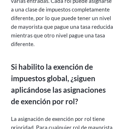
varias entradas. Cada rol puede asignarse
a una clase de impuestos completamente
diferente, por lo que puede tener un nivel
de mayorista que pague una tasa reducida
mientras que otro nivel pague una tasa
diferente.
Si habilito la exención de
impuestos global, ¿siguen
aplicándose las asignaciones
de exención por rol?
La asignación de exención por rol tiene
prioridad. Para cualquier rol de mayorista