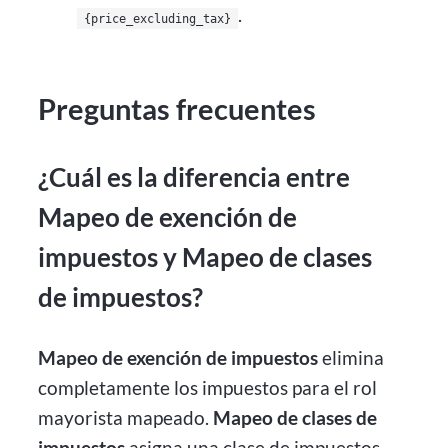
.
{price_excluding_tax}
Preguntas frecuentes
¿Cuál es la diferencia entre
Mapeo de exención de
impuestos y Mapeo de clases
de impuestos?
Mapeo de exención de impuestos
elimina
completamente los impuestos para el rol
mayorista mapeado.
Mapeo de clases de
impuestos
asigna una clase de impuestos