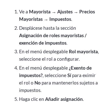
Ve a
Mayorista → Ajustes → Precios
Mayoristas → Impuestos
.
Desplácese hasta la sección
Asignación de roles mayoristas /
exención de impuestos
.
En el menú desplegable
Rol mayorista
,
seleccione el rol a configurar.
En el menú desplegable
¿Exento de
impuestos?
, seleccione
Sí
para eximir
el rol o
No
para mantenerlos sujetos a
impuestos.
Haga clic en
Añadir asignación
.