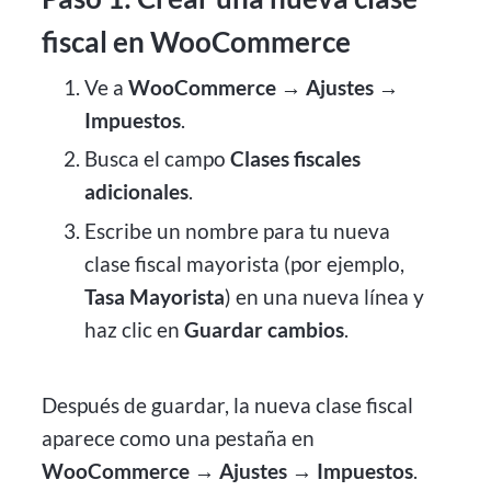
fiscal en WooCommerce
Ve a
WooCommerce → Ajustes →
Impuestos
.
Busca el campo
Clases fiscales
adicionales
.
Escribe un nombre para tu nueva
clase fiscal mayorista (por ejemplo,
Tasa Mayorista
) en una nueva línea y
haz clic en
Guardar cambios
.
Después de guardar, la nueva clase fiscal
aparece como una pestaña en
WooCommerce → Ajustes → Impuestos
.