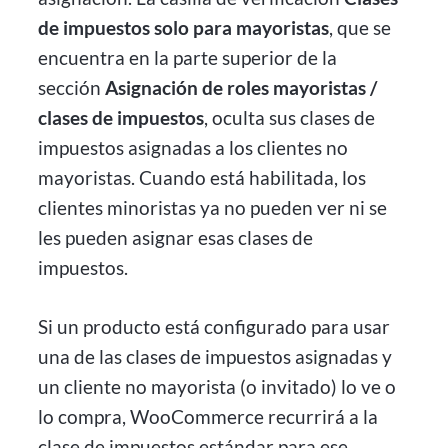
de impuestos solo para mayoristas
, que se
encuentra en la parte superior de la
sección
Asignación de roles mayoristas /
clases de impuestos
, oculta sus clases de
impuestos asignadas a los clientes no
mayoristas. Cuando está habilitada, los
clientes minoristas ya no pueden ver ni se
les pueden asignar esas clases de
impuestos.
Si un producto está configurado para usar
una de las clases de impuestos asignadas y
un cliente no mayorista (o invitado) lo ve o
lo compra, WooCommerce recurrirá a la
clase de impuestos estándar para ese