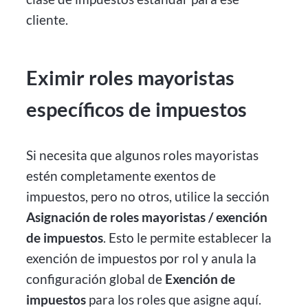
cliente.
Eximir roles mayoristas
específicos de impuestos
Si necesita que algunos roles mayoristas
estén completamente exentos de
impuestos, pero no otros, utilice la sección
Asignación de roles mayoristas / exención
de impuestos
. Esto le permite establecer la
exención de impuestos por rol y anula la
configuración global de
Exención de
impuestos
para los roles que asigne aquí.