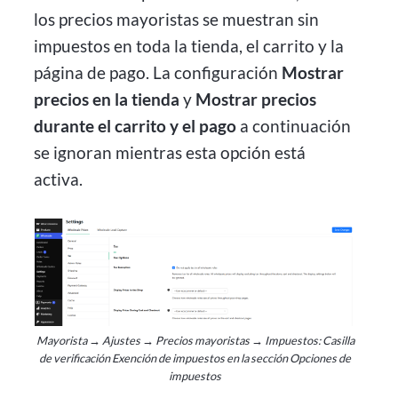
los precios mayoristas se muestran sin
impuestos en toda la tienda, el carrito y la
página de pago. La configuración
Mostrar
precios en la tienda
y
Mostrar precios
durante el carrito y el pago
a continuación
se ignoran mientras esta opción está
activa.
Mayorista → Ajustes → Precios mayoristas → Impuestos: Casilla
de verificación Exención de impuestos en la sección Opciones de
impuestos