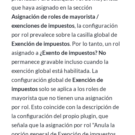
que haya asignado en la sección
Asignación de roles de mayorista /
exenciones de impuestos
, la configuración
por rol prevalece sobre la casilla global de
Exención de impuestos
. Por lo tanto, un rol
asignado a
¿Exento de impuestos? No
permanece gravable incluso cuando la
exención global está habilitada. La
configuración global de
Exención de
impuestos
solo se aplica a los roles de
mayorista que no tienen una asignación
por rol. Esto coincide con la descripción de
la configuración del propio plugin, que
señala que la asignación por rol "Anula la
opción general de Exención de impuestos