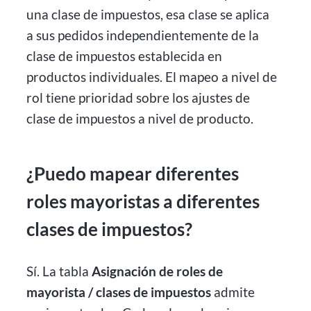
una clase de impuestos, esa clase se aplica
a sus pedidos independientemente de la
clase de impuestos establecida en
productos individuales. El mapeo a nivel de
rol tiene prioridad sobre los ajustes de
clase de impuestos a nivel de producto.
¿Puedo mapear diferentes
roles mayoristas a diferentes
clases de impuestos?
Sí. La tabla
Asignación de roles de
mayorista / clases de impuestos
admite