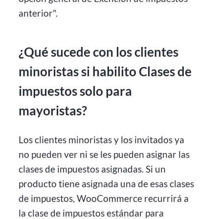
anterior".
¿Qué sucede con los clientes
minoristas si habilito Clases de
impuestos solo para
mayoristas?
Los clientes minoristas y los invitados ya
no pueden ver ni se les pueden asignar las
clases de impuestos asignadas. Si un
producto tiene asignada una de esas clases
de impuestos, WooCommerce recurrirá a
la clase de impuestos estándar para