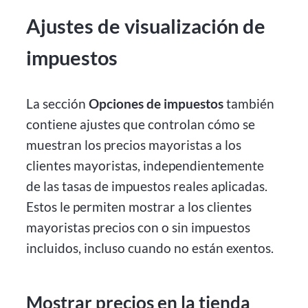
Ajustes de visualización de
impuestos
La sección
Opciones de impuestos
también
contiene ajustes que controlan cómo se
muestran los precios mayoristas a los
clientes mayoristas, independientemente
de las tasas de impuestos reales aplicadas.
Estos le permiten mostrar a los clientes
mayoristas precios con o sin impuestos
incluidos, incluso cuando no están exentos.
Mostrar precios en la tienda