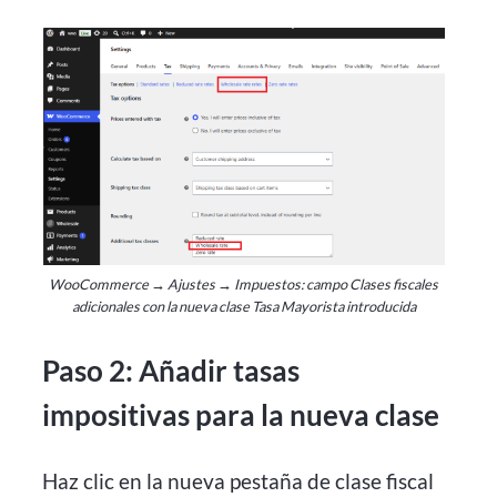
WooCommerce → Ajustes → Impuestos: campo Clases fiscales
adicionales con la nueva clase Tasa Mayorista introducida
Paso 2: Añadir tasas
impositivas para la nueva clase
Haz clic en la nueva pestaña de clase fiscal