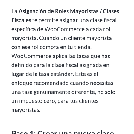
La
Asignación de Roles Mayoristas / Clases
Fiscales
te permite asignar una clase fiscal
específica de WooCommerce a cada rol
mayorista. Cuando un cliente mayorista
con ese rol compra en tu tienda,
WooCommerce aplica las tasas que has
definido para la clase fiscal asignada en
lugar de la tasa estándar. Este es el
enfoque recomendado cuando necesitas
una tasa genuinamente diferente, no solo
un impuesto cero, para tus clientes
mayoristas.
Paso 1: Crear una nueva clase