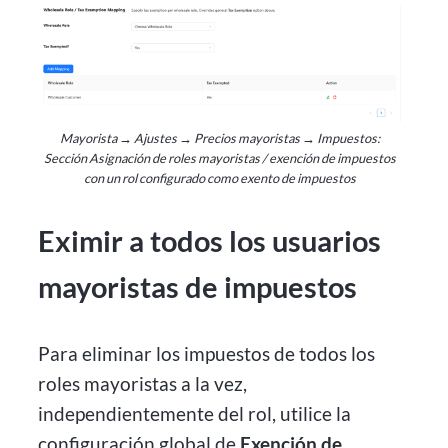
Mayorista → Ajustes → Precios mayoristas → Impuestos:
Sección Asignación de roles mayoristas / exención de impuestos
con un rol configurado como exento de impuestos
Eximir a todos los usuarios
mayoristas de impuestos
Para eliminar los impuestos de todos los
roles mayoristas a la vez,
independientemente del rol, utilice la
configuración global de
Exención de