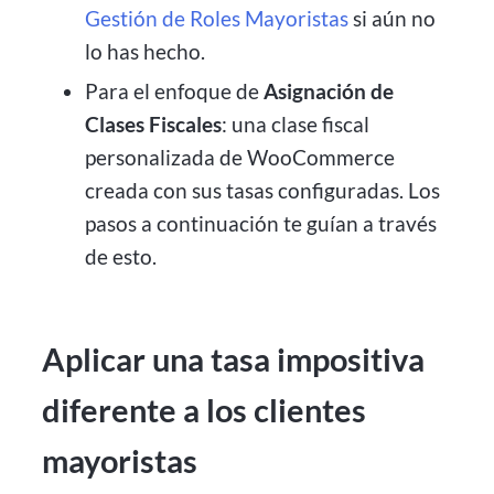
Gestión de Roles Mayoristas
si aún no
lo has hecho.
Para el enfoque de
Asignación de
Clases Fiscales
: una clase fiscal
personalizada de WooCommerce
creada con sus tasas configuradas. Los
pasos a continuación te guían a través
de esto.
Aplicar una tasa impositiva
diferente a los clientes
mayoristas