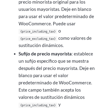
precio minorista original para los
usuarios mayoristas. Deje en blanco
para usar el valor predeterminado de
WooCommerce. Puede usar
o
{price_including_tax}
como valores de
{price_excluding_tax}
sustitución dinámicos.
Sufijo de precio mayorista
: establece
un sufijo específico que se muestra
después del precio mayorista. Deje en
blanco para usar el valor
predeterminado de WooCommerce.
Este campo también acepta los
valores de sustitución dinámicos
y
{price_including_tax}