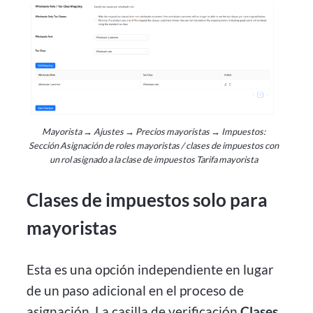
Mayorista → Ajustes → Precios mayoristas → Impuestos:
Sección Asignación de roles mayoristas / clases de impuestos con
un rol asignado a la clase de impuestos Tarifa mayorista
Clases de impuestos solo para
mayoristas
Esta es una opción independiente en lugar
de un paso adicional en el proceso de
asignación. La casilla de verificación
Clases