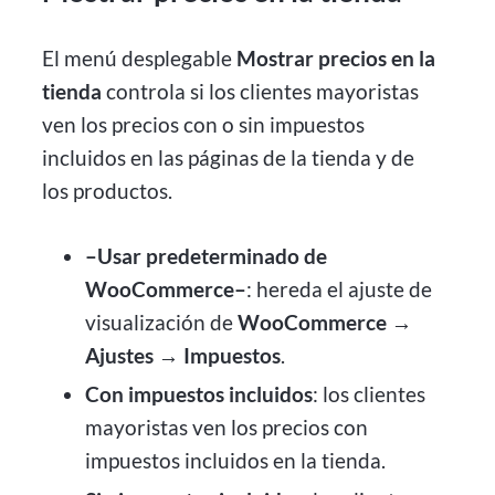
El menú desplegable
Mostrar precios en la
tienda
controla si los clientes mayoristas
ven los precios con o sin impuestos
incluidos en las páginas de la tienda y de
los productos.
–Usar predeterminado de
WooCommerce–
: hereda el ajuste de
visualización de
WooCommerce →
Ajustes → Impuestos
.
Con impuestos incluidos
: los clientes
mayoristas ven los precios con
impuestos incluidos en la tienda.