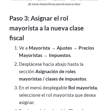
de tasas impositivas para la nueva clase
Paso 3: Asignar el rol
mayorista a la nueva clase
fiscal
Ve a
Mayorista → Ajustes → Precios
Mayoristas → Impuestos
.
Desplácese hacia abajo hasta la
sección
Asignación de roles
mayoristas / clases de impuestos
.
En el menú desplegable
Rol mayorista
,
seleccione el rol mayorista que desea
asignar.