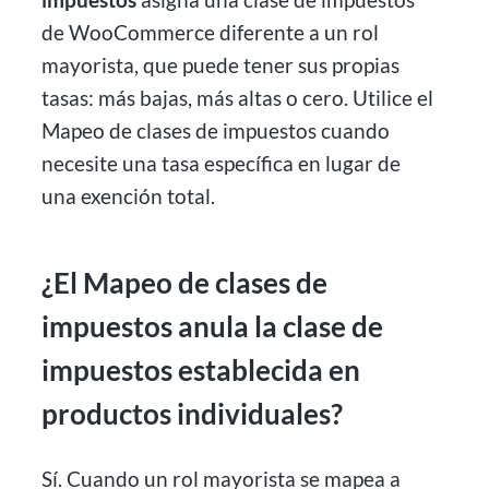
de WooCommerce diferente a un rol
mayorista, que puede tener sus propias
tasas: más bajas, más altas o cero. Utilice el
Mapeo de clases de impuestos cuando
necesite una tasa específica en lugar de
una exención total.
¿El Mapeo de clases de
impuestos anula la clase de
impuestos establecida en
productos individuales?
Sí. Cuando un rol mayorista se mapea a