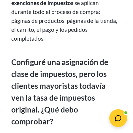
exenciones de impuestos
se aplican
durante todo el proceso de compra:
páginas de productos, páginas de la tienda,
el carrito, el pago y los pedidos
completados.
Configuré una asignación de
clase de impuestos, pero los
clientes mayoristas todavía
ven la tasa de impuestos
original. ¿Qué debo
comprobar?