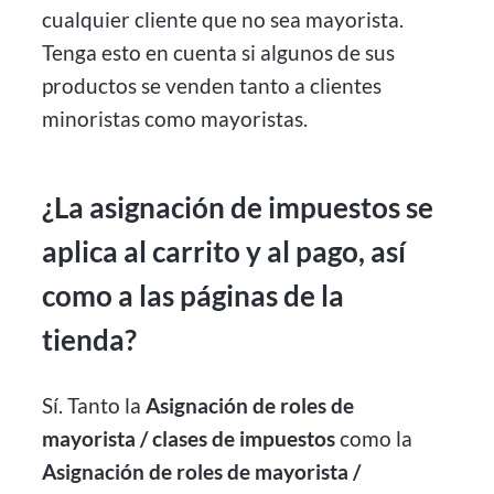
cualquier cliente que no sea mayorista.
Tenga esto en cuenta si algunos de sus
productos se venden tanto a clientes
minoristas como mayoristas.
¿La asignación de impuestos se
aplica al carrito y al pago, así
como a las páginas de la
tienda?
Sí. Tanto la
Asignación de roles de
mayorista / clases de impuestos
como la
Asignación de roles de mayorista /