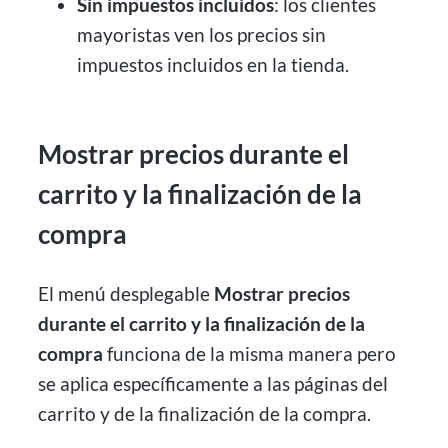
Sin impuestos incluidos
: los clientes
mayoristas ven los precios sin
impuestos incluidos en la tienda.
Mostrar precios durante el
carrito y la finalización de la
compra
El menú desplegable
Mostrar precios
durante el carrito y la finalización de la
compra
funciona de la misma manera pero
se aplica específicamente a las páginas del
carrito y de la finalización de la compra.