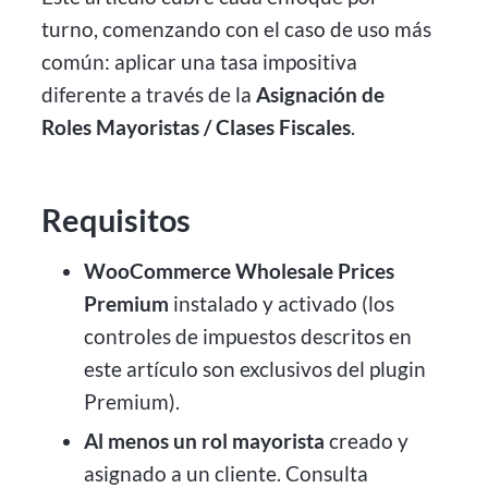
turno, comenzando con el caso de uso más
común: aplicar una tasa impositiva
diferente a través de la
Asignación de
Roles Mayoristas / Clases Fiscales
.
Requisitos
WooCommerce Wholesale Prices
Premium
instalado y activado (los
controles de impuestos descritos en
este artículo son exclusivos del plugin
Premium).
Al menos un rol mayorista
creado y
asignado a un cliente. Consulta