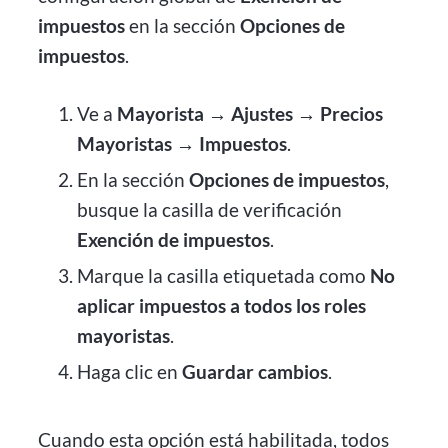
impuestos
en la sección
Opciones de
impuestos
.
Ve a
Mayorista → Ajustes → Precios
Mayoristas → Impuestos
.
En la sección
Opciones de impuestos
,
busque la casilla de verificación
Exención de impuestos
.
Marque la casilla etiquetada como
No
aplicar impuestos a todos los roles
mayoristas
.
Haga clic en
Guardar cambios
.
Cuando esta opción está habilitada, todos