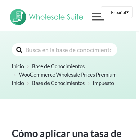
Buscar
Inicio
Base de Conocimientos
WooCommerce Wholesale Prices Premium
Inicio
Base de Conocimientos
Impuesto
Cómo aplicar una tasa de