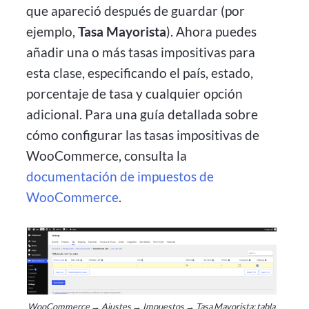
que apareció después de guardar (por
ejemplo,
Tasa Mayorista
). Ahora puedes
añadir una o más tasas impositivas para
esta clase, especificando el país, estado,
porcentaje de tasa y cualquier opción
adicional. Para una guía detallada sobre
cómo configurar las tasas impositivas de
WooCommerce, consulta la
documentación de impuestos de
WooCommerce
.
WooCommerce → Ajustes → Impuestos → Tasa Mayorista: tabla