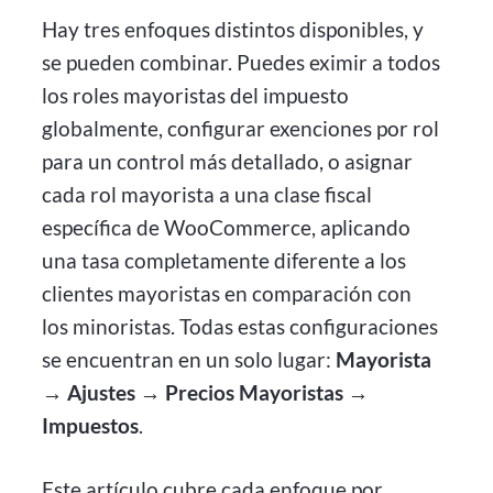
Hay tres enfoques distintos disponibles, y
se pueden combinar. Puedes eximir a todos
los roles mayoristas del impuesto
globalmente, configurar exenciones por rol
para un control más detallado, o asignar
cada rol mayorista a una clase fiscal
específica de WooCommerce, aplicando
una tasa completamente diferente a los
clientes mayoristas en comparación con
los minoristas. Todas estas configuraciones
se encuentran en un solo lugar:
Mayorista
→ Ajustes → Precios Mayoristas →
Impuestos
.
Este artículo cubre cada enfoque por