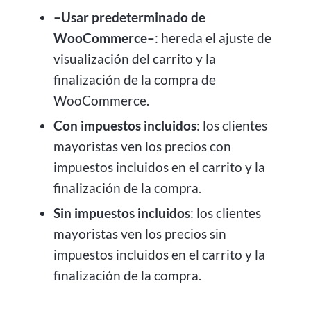
–Usar predeterminado de
WooCommerce–
: hereda el ajuste de
visualización del carrito y la
finalización de la compra de
WooCommerce.
Con impuestos incluidos
: los clientes
mayoristas ven los precios con
impuestos incluidos en el carrito y la
finalización de la compra.
Sin impuestos incluidos
: los clientes
mayoristas ven los precios sin
impuestos incluidos en el carrito y la
finalización de la compra.