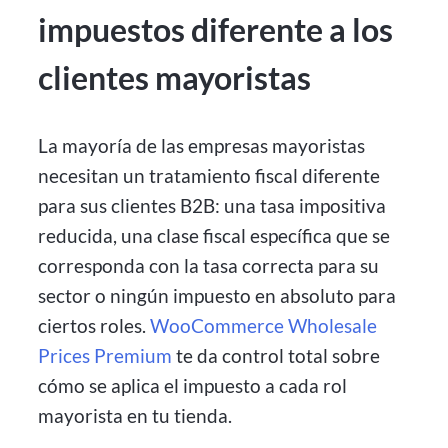
impuestos diferente a los
clientes mayoristas
La mayoría de las empresas mayoristas
necesitan un tratamiento fiscal diferente
para sus clientes B2B: una tasa impositiva
reducida, una clase fiscal específica que se
corresponda con la tasa correcta para su
sector o ningún impuesto en absoluto para
ciertos roles.
WooCommerce Wholesale
Prices Premium
te da control total sobre
cómo se aplica el impuesto a cada rol
mayorista en tu tienda.