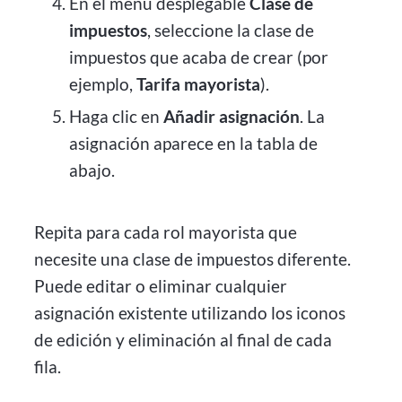
En el menú desplegable
Clase de
impuestos
, seleccione la clase de
impuestos que acaba de crear (por
ejemplo,
Tarifa mayorista
).
Haga clic en
Añadir asignación
. La
asignación aparece en la tabla de
abajo.
Repita para cada rol mayorista que
necesite una clase de impuestos diferente.
Puede editar o eliminar cualquier
asignación existente utilizando los iconos
de edición y eliminación al final de cada
fila.