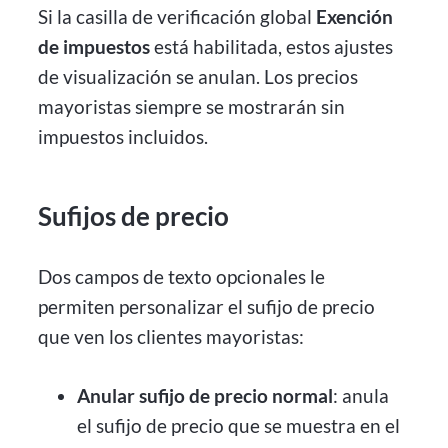
Si la casilla de verificación global
Exención
de impuestos
está habilitada, estos ajustes
de visualización se anulan. Los precios
mayoristas siempre se mostrarán sin
impuestos incluidos.
Sufijos de precio
Dos campos de texto opcionales le
permiten personalizar el sufijo de precio
que ven los clientes mayoristas:
Anular sufijo de precio normal
: anula
el sufijo de precio que se muestra en el