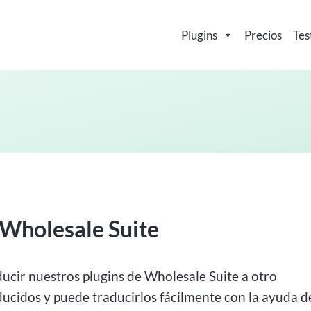
Plugins
Precios
Tes
 Wholesale Suite
aducir nuestros plugins de Wholesale Suite a otro
aducidos y puede traducirlos fácilmente con la ayuda d