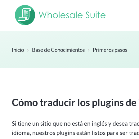
Inicio
Base de Conocimientos
Primeros pasos
Cómo traducir los plugins de
Si tiene un sitio que no está en inglés y desea tr
idioma, nuestros plugins están listos para ser tr