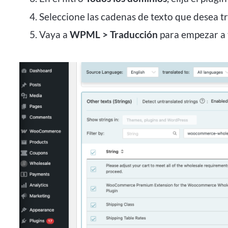
Seleccione las cadenas de texto que desea tr
Vaya a
WPML > Traducción
para empezar a t