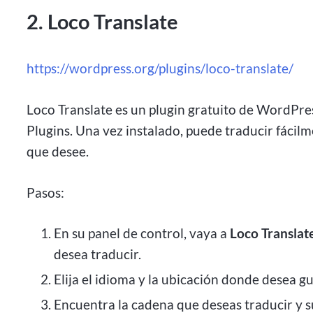
2. Loco Translate
https://wordpress.org/plugins/loco-translate/
Loco Translate es un plugin gratuito de WordPres
Plugins. Una vez instalado, puede traducir fácilm
que desee.
Pasos:
En su panel de control, vaya a
Loco Translat
desea traducir.
Elija el idioma y la ubicación donde desea g
Encuentra la cadena que deseas traducir y s