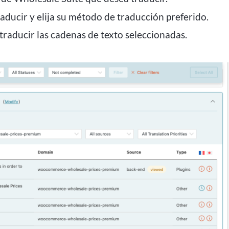
aducir y elija su método de traducción preferido.
raducir las cadenas de texto seleccionadas.