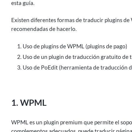
esta guía.
Existen diferentes formas de traducir plugins d
recomendadas de hacerlo.
Uso de plugins de WPML (plugins de pago)
Uso de un plugin de traducción gratuito de 
Uso de PoEdit (herramienta de traducción d
1. WPML
WPML es un plugin premium que permite el sopo
complementos adecuados, puede traducir páginas