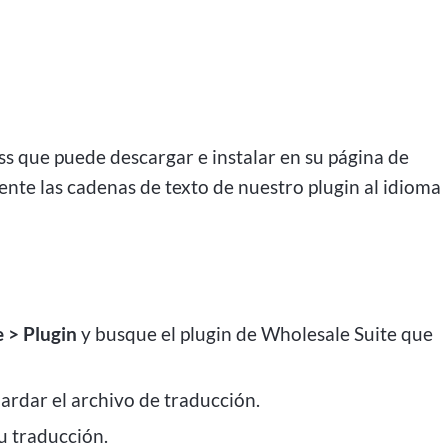
s que puede descargar e instalar en su página de
ente las cadenas de texto de nuestro plugin al idioma
e > Plugin
y busque el plugin de Wholesale Suite que
uardar el archivo de traducción.
u traducción.