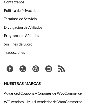
Contáctanos
Política de Privacidad
Términos de Servicio
Divulgación de Afiliados
Programa de Afiliados
Sin Fines de Lucro
Traducciones
NUESTRAS MARCAS
Advanced Coupons – Cupones de WooCommerce
WC Vendors – Multi Vendedor de WooCommerce