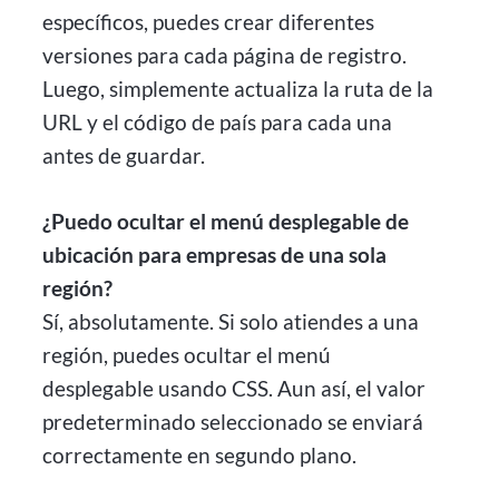
específicos, puedes crear diferentes
versiones para cada página de registro.
Luego, simplemente actualiza la ruta de la
URL y el código de país para cada una
antes de guardar.
¿Puedo ocultar el menú desplegable de
ubicación para empresas de una sola
región?
Sí, absolutamente. Si solo atiendes a una
región, puedes ocultar el menú
desplegable usando CSS. Aun así, el valor
predeterminado seleccionado se enviará
correctamente en segundo plano.