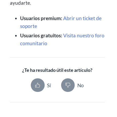
ayudarte.
Usuarios premium:
Abrir un ticket de
soporte
Usuarios gratuitos:
Visita nuestro foro
comunitario
¿Te ha resultado útil este artículo?
Sí
No