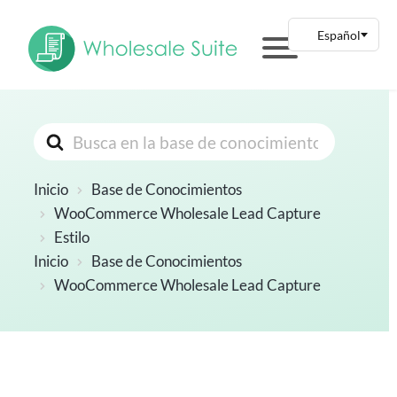
Buscar
Inicio
Base de Conocimientos
WooCommerce Wholesale Lead Capture
Estilo
Inicio
Base de Conocimientos
WooCommerce Wholesale Lead Capture