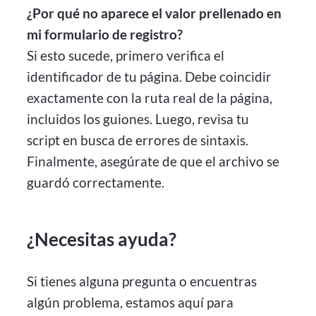
¿Por qué no aparece el valor prellenado en
mi formulario de registro?
Si esto sucede, primero verifica el
identificador de tu página. Debe coincidir
exactamente con la ruta real de la página,
incluidos los guiones. Luego, revisa tu
script en busca de errores de sintaxis.
Finalmente, asegúrate de que el archivo se
guardó correctamente.
¿Necesitas ayuda?
Si tienes alguna pregunta o encuentras
algún problema, estamos aquí para