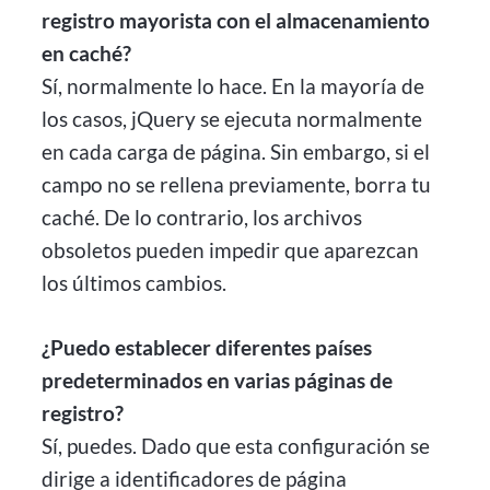
registro mayorista con el almacenamiento
en caché?
Sí, normalmente lo hace. En la mayoría de
los casos, jQuery se ejecuta normalmente
en cada carga de página. Sin embargo, si el
campo no se rellena previamente, borra tu
caché. De lo contrario, los archivos
obsoletos pueden impedir que aparezcan
los últimos cambios.
¿Puedo establecer diferentes países
predeterminados en varias páginas de
registro?
Sí, puedes. Dado que esta configuración se
dirige a identificadores de página