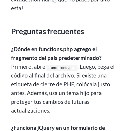
esta!
Preguntas frecuentes
¿Dónde en functions.php agrego el
fragmento del país predeterminado?
Primero, abre
. Luego, pega el
functions.php
código al final del archivo. Si existe una
etiqueta de cierre de PHP, colócala justo
antes. Además, usa un tema hijo para
proteger tus cambios de futuras
actualizaciones.
¿Funciona jQuery en un formulario de