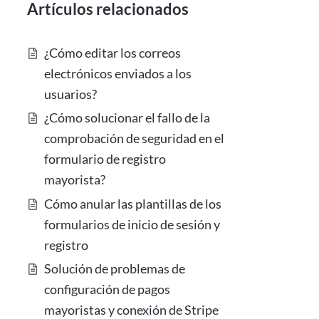
Artículos relacionados
¿Cómo editar los correos
electrónicos enviados a los
usuarios?
¿Cómo solucionar el fallo de la
comprobación de seguridad en el
formulario de registro
mayorista?
Cómo anular las plantillas de los
formularios de inicio de sesión y
registro
Solución de problemas de
configuración de pagos
mayoristas y conexión de Stripe