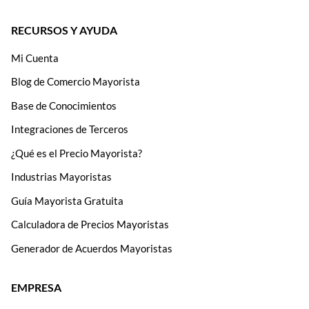
RECURSOS Y AYUDA
Mi Cuenta
Blog de Comercio Mayorista
Base de Conocimientos
Integraciones de Terceros
¿Qué es el Precio Mayorista?
Industrias Mayoristas
Guía Mayorista Gratuita
Calculadora de Precios Mayoristas
Generador de Acuerdos Mayoristas
EMPRESA