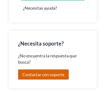
¿Necesitas ayuda?
¿Necesita soporte?
¿No encuentra la respuesta que
busca?
Contactar con soporte