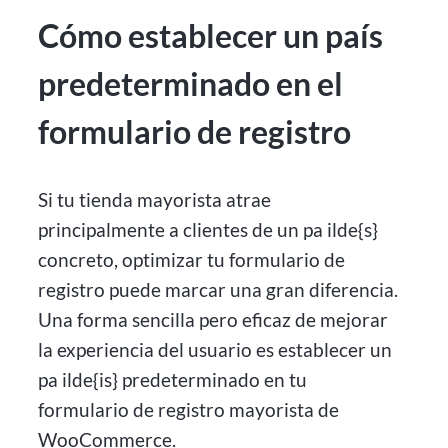
Cómo establecer un país
predeterminado en el
formulario de registro
Si tu tienda mayorista atrae
principalmente a clientes de un pa ilde{s}
concreto, optimizar tu formulario de
registro puede marcar una gran diferencia.
Una forma sencilla pero eficaz de mejorar
la experiencia del usuario es establecer un
pa ilde{is} predeterminado en tu
formulario de registro mayorista de
WooCommerce.