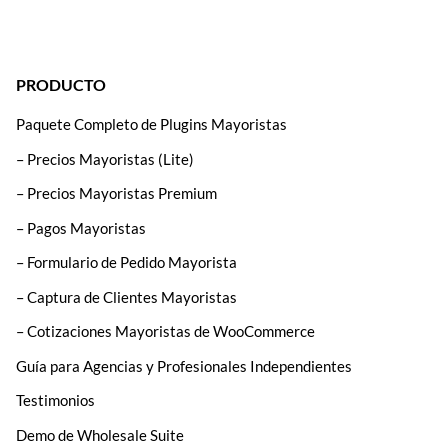
PRODUCTO
Paquete Completo de Plugins Mayoristas
– Precios Mayoristas (Lite)
– Precios Mayoristas Premium
– Pagos Mayoristas
– Formulario de Pedido Mayorista
– Captura de Clientes Mayoristas
– Cotizaciones Mayoristas de WooCommerce
Guía para Agencias y Profesionales Independientes
Testimonios
Demo de Wholesale Suite