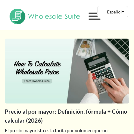
Precio al por mayor: Definición, fórmula + Cómo
calcular (2026)
El precio mayorista es la tarifa por volumen que un