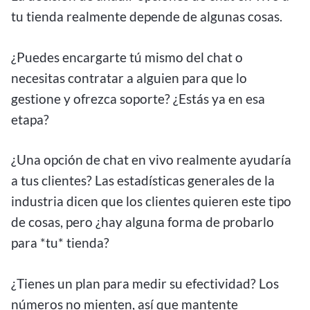
tu tienda realmente depende de algunas cosas.
¿Puedes encargarte tú mismo del chat o
necesitas contratar a alguien para que lo
gestione y ofrezca soporte? ¿Estás ya en esa
etapa?
¿Una opción de chat en vivo realmente ayudaría
a tus clientes? Las estadísticas generales de la
industria dicen que los clientes quieren este tipo
de cosas, pero ¿hay alguna forma de probarlo
para *tu* tienda?
¿Tienes un plan para medir su efectividad? Los
números no mienten, así que mantente