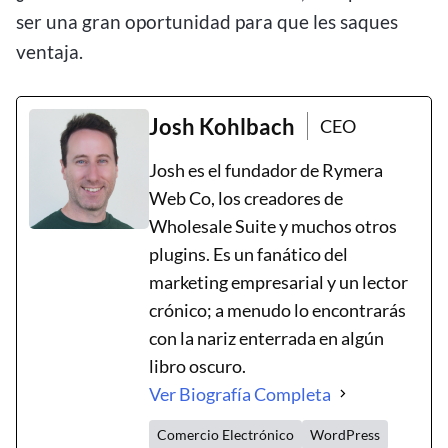
ser una gran oportunidad para que les saques
ventaja.
Josh Kohlbach
CEO
Josh es el fundador de Rymera
Web Co, los creadores de
Wholesale Suite y muchos otros
plugins. Es un fanático del
marketing empresarial y un lector
crónico; a menudo lo encontrarás
con la nariz enterrada en algún
libro oscuro.
Ver Biografía Completa
Comercio Electrónico
WordPress