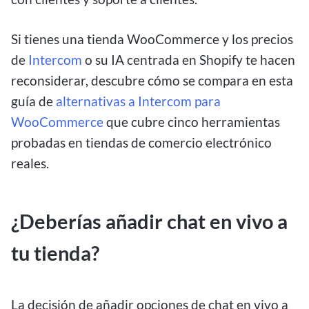
Si tienes una tienda WooCommerce y los precios
de
Intercom
o su IA centrada en Shopify te hacen
reconsiderar, descubre cómo se compara en esta
guía de
alternativas a Intercom para
WooCommerce
que cubre cinco herramientas
probadas en tiendas de comercio electrónico
reales.
¿Deberías añadir chat en vivo a
tu tienda?
La decisión de añadir opciones de chat en vivo a