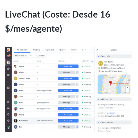
LiveChat (Coste: Desde 16
$/mes/agente)