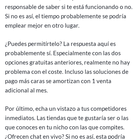
responsable de saber si te está funcionando o no.
Si no es así, el tiempo probablemente se podría
emplear mejor en otro lugar.
¿Puedes permitírtelo? La respuesta aquí es
probablemente sí. Especialmente con las dos
opciones gratuitas anteriores, realmente no hay
problema con el coste. Incluso las soluciones de
pago más caras se amortizan con 1 venta
adicional al mes.
Por último, echa un vistazo a tus competidores
inmediatos. Las tiendas que te gustaría ser o las
que conoces en tu nicho con las que compites.
¿Ofrecen chat en vivo? Si no es así, esta podría