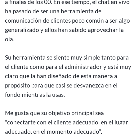
a finales de los 00. En ese tiempo, el chat en vivo
ha pasado de ser una herramienta de
comunicación de clientes poco común a ser algo
generalizado y ellos han sabido aprovechar la
ola.
Su herramienta se siente muy simple tanto para
el cliente como para el administrador y está muy
claro que la han diseñado de esta manera a
propósito para que casi se desvanezca en el
fondo mientras la usas.
Me gusta que su objetivo principal sea
"conectarte con el cliente adecuado, en el lugar
adecuado, en el momento adecuado".