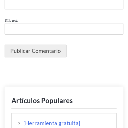
Sitio web
Artículos Populares
[Herramienta gratuita]