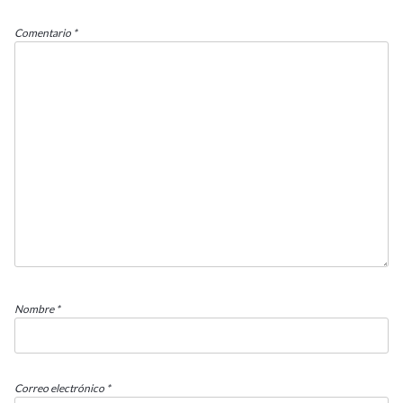
Comentario
*
Nombre
*
Correo electrónico
*