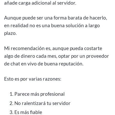
añade carga adicional al servidor.
Aunque puede ser una forma barata de hacerlo,
en realidad no es una buena solución a largo
plazo.
Mi recomendación es, aunque pueda costarte
algo de dinero cada mes, optar por un proveedor
de chat en vivo de buena reputación.
Esto es por varias razones:
Parece más profesional
No ralentizará tu servidor
Es más fiable