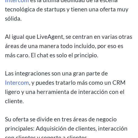
tecnológica de startups y tienen una oferta muy
sólida.
Al igual que LiveAgent, se centran en varias otras
áreas de una manera todo incluido, por eso es
más caro. El chat es solo el principio.
Las integraciones son una gran parte de
Intercom
, y puedes tratarlo más como un CRM
ligero y una herramienta de interacción con el
cliente.
Su oferta se divide en tres áreas de negocio
principales: Adquisición de clientes, interacción
con clientes y soporte a clientes.