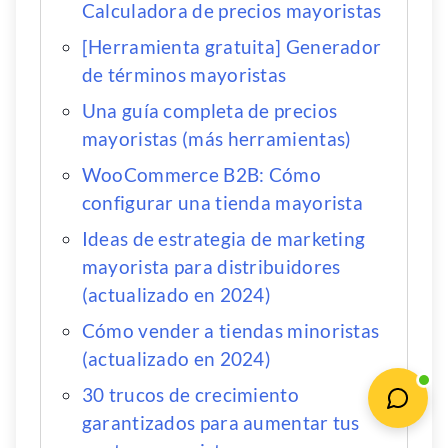
Calculadora de precios mayoristas
[Herramienta gratuita] Generador
de términos mayoristas
Una guía completa de precios
mayoristas (más herramientas)
WooCommerce B2B: Cómo
configurar una tienda mayorista
Ideas de estrategia de marketing
mayorista para distribuidores
(actualizado en 2024)
Cómo vender a tiendas minoristas
(actualizado en 2024)
30 trucos de crecimiento
garantizados para aumentar tus