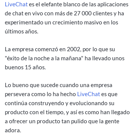
LiveChat
es el elefante blanco de las aplicaciones
de chat en vivo con más de 27 000 clientes y ha
experimentado un crecimiento masivo en los
últimos años.
La empresa comenzó en 2002, por lo que su
"éxito de la noche a la mañana" ha llevado unos
buenos 15 años.
Lo bueno que sucede cuando una empresa
persevera como lo ha hecho
LiveChat
es que
continúa construyendo y evolucionando su
producto con el tiempo, y así es como han llegado
a ofrecer un producto tan pulido que la gente
adora.