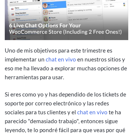
Uno de mis objetivos para este trimestre es
implementar un
chat en vivo
en nuestros sitios y
eso me ha llevado a explorar muchas opciones de
herramientas para usar.
Si eres como yo y has dependido de los tickets de
soporte por correo electrónico y las redes
sociales para tus clientes y el
chat en vivo
te ha
parecido "demasiado trabajo", entonces sigue
leyendo, te lo pondré fácil para que veas por qué