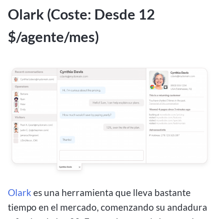
Olark (Coste: Desde 12
$/agente/mes)
Olark
es una herramienta que lleva bastante
tiempo en el mercado, comenzando su andadura