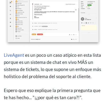
LiveAgent
es un poco un caso atípico en esta lista
porque es un sistema de chat en vivo MÁS un
sistema de tickets, lo que supone un enfoque más
holístico del problema del soporte al cliente.
Espero que eso explique la primera pregunta que
te has hecho... "¡¿por qué es tan caro?!".