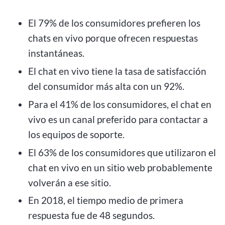
El 79% de los consumidores prefieren los
chats en vivo porque ofrecen respuestas
instantáneas.
El chat en vivo tiene la tasa de satisfacción
del consumidor más alta con un 92%.
Para el 41% de los consumidores, el chat en
vivo es un canal preferido para contactar a
los equipos de soporte.
El 63% de los consumidores que utilizaron el
chat en vivo en un sitio web probablemente
volverán a ese sitio.
En 2018, el tiempo medio de primera
respuesta fue de 48 segundos.