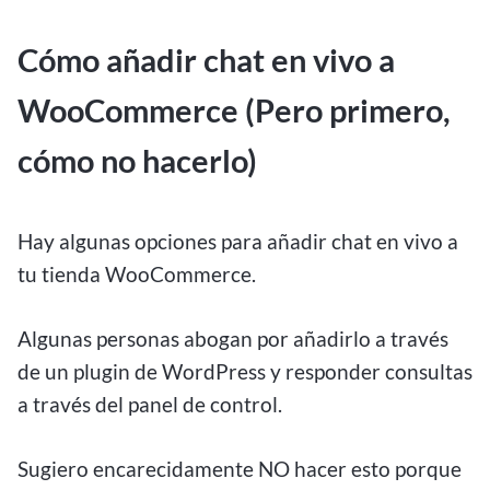
Cómo añadir chat en vivo a
WooCommerce (Pero primero,
cómo no hacerlo)
Hay algunas opciones para añadir chat en vivo a
tu tienda WooCommerce.
Algunas personas abogan por añadirlo a través
de un plugin de WordPress y responder consultas
a través del panel de control.
Sugiero encarecidamente NO hacer esto porque