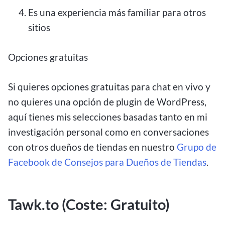
Es una experiencia más familiar para otros
sitios
Opciones gratuitas
Si quieres opciones gratuitas para chat en vivo y
no quieres una opción de plugin de WordPress,
aquí tienes mis selecciones basadas tanto en mi
investigación personal como en conversaciones
con otros dueños de tiendas en nuestro
Grupo de
Facebook de Consejos para Dueños de Tiendas
.
Tawk.to (Coste: Gratuito)