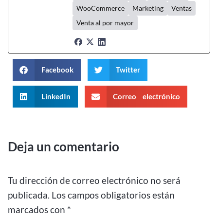
WooCommerce
Marketing
Ventas
Venta al por mayor
Facebook
Twitter
LinkedIn
Correo electrónico
Deja un comentario
Tu dirección de correo electrónico no será
publicada.
Los campos obligatorios están
marcados con
*