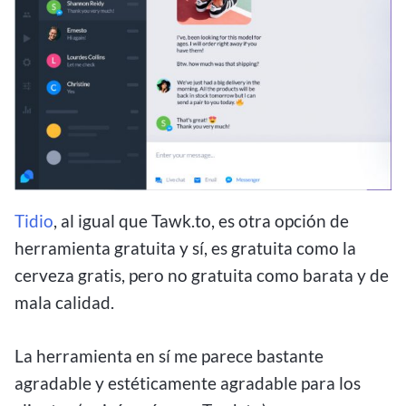
Tidio
, al igual que Tawk.to, es otra opción de
herramienta gratuita y sí, es gratuita como la
cerveza gratis, pero no gratuita como barata y de
mala calidad.
La herramienta en sí me parece bastante
agradable y estéticamente agradable para los