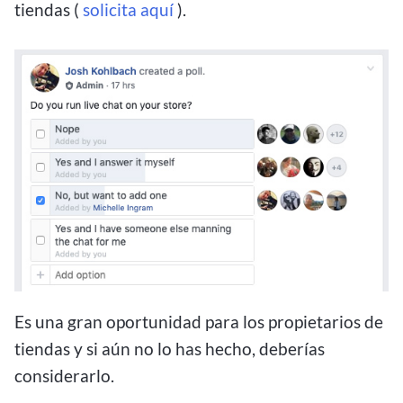
tiendas (
solicita aquí
).
Es una gran oportunidad para los propietarios de
tiendas y si aún no lo has hecho, deberías
considerarlo.