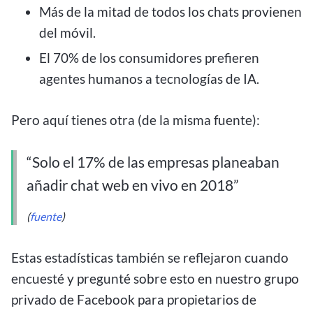
Más de la mitad de todos los chats provienen
del móvil.
El 70% de los consumidores prefieren
agentes humanos a tecnologías de IA.
Pero aquí tienes otra (de la misma fuente):
“Solo el 17% de las empresas planeaban
añadir chat web en vivo en 2018”
(
fuente
)
Estas estadísticas también se reflejaron cuando
encuesté y pregunté sobre esto en nuestro grupo
privado de Facebook para propietarios de