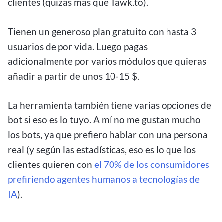
clientes (quizás más que Tawk.to).
Tienen un generoso plan gratuito con hasta 3
usuarios de por vida. Luego pagas
adicionalmente por varios módulos que quieras
añadir a partir de unos 10-15 $.
La herramienta también tiene varias opciones de
bot si eso es lo tuyo. A mí no me gustan mucho
los bots, ya que prefiero hablar con una persona
real (y según las estadísticas, eso es lo que los
clientes quieren con
el 70% de los consumidores
prefiriendo agentes humanos a tecnologías de
IA
).