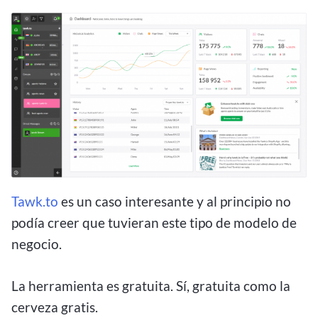
Tawk.to
es un caso interesante y al principio no
podía creer que tuvieran este tipo de modelo de
negocio.
La herramienta es gratuita. Sí, gratuita como la
cerveza gratis.