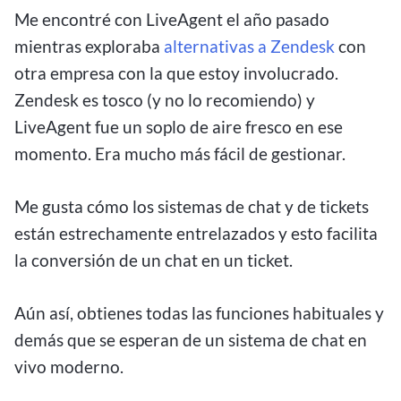
Me encontré con LiveAgent el año pasado
mientras exploraba
alternativas a Zendesk
con
otra empresa con la que estoy involucrado.
Zendesk es tosco (y no lo recomiendo) y
LiveAgent fue un soplo de aire fresco en ese
momento. Era mucho más fácil de gestionar.
Me gusta cómo los sistemas de chat y de tickets
están estrechamente entrelazados y esto facilita
la conversión de un chat en un ticket.
Aún así, obtienes todas las funciones habituales y
demás que se esperan de un sistema de chat en
vivo moderno.