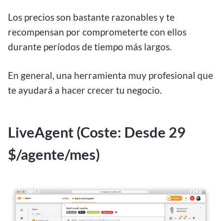
Los precios son bastante razonables y te
recompensan por comprometerte con ellos
durante períodos de tiempo más largos.
En general, una herramienta muy profesional que
te ayudará a hacer crecer tu negocio.
LiveAgent (Coste: Desde 29
$/agente/mes)