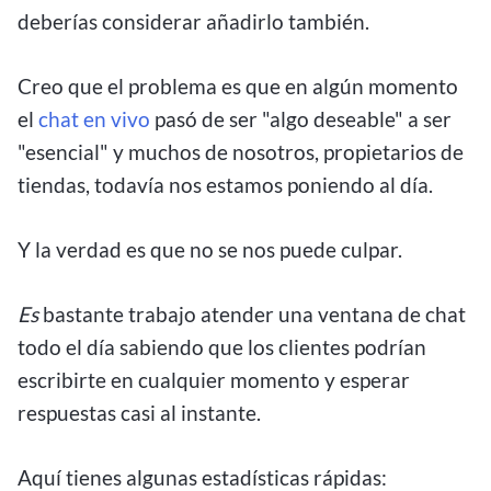
deberías considerar añadirlo también.
Creo que el problema es que en algún momento
el
chat en vivo
pasó de ser "algo deseable" a ser
"esencial" y muchos de nosotros, propietarios de
tiendas, todavía nos estamos poniendo al día.
Y la verdad es que no se nos puede culpar.
Es
bastante trabajo atender una ventana de chat
todo el día sabiendo que los clientes podrían
escribirte en cualquier momento y esperar
respuestas casi al instante.
Aquí tienes algunas estadísticas rápidas: