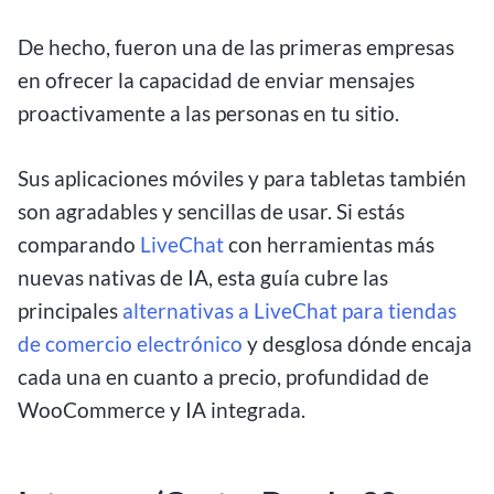
De hecho, fueron una de las primeras empresas
en ofrecer la capacidad de enviar mensajes
proactivamente a las personas en tu sitio.
Sus aplicaciones móviles y para tabletas también
son agradables y sencillas de usar. Si estás
comparando
LiveChat
con herramientas más
nuevas nativas de IA, esta guía cubre las
principales
alternativas a LiveChat para tiendas
de comercio electrónico
y desglosa dónde encaja
cada una en cuanto a precio, profundidad de
WooCommerce y IA integrada.