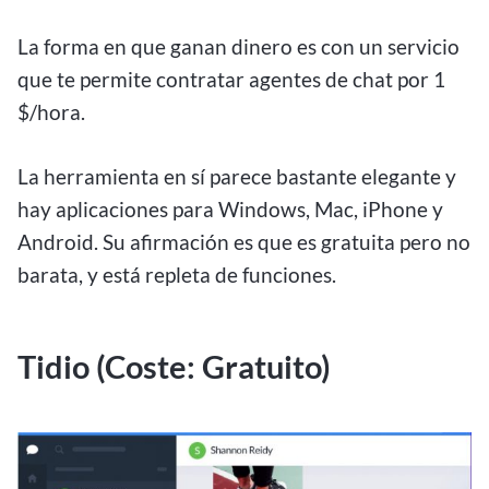
La forma en que ganan dinero es con un servicio
que te permite contratar agentes de chat por 1
$/hora.
La herramienta en sí parece bastante elegante y
hay aplicaciones para Windows, Mac, iPhone y
Android. Su afirmación es que es gratuita pero no
barata, y está repleta de funciones.
Tidio (Coste: Gratuito)