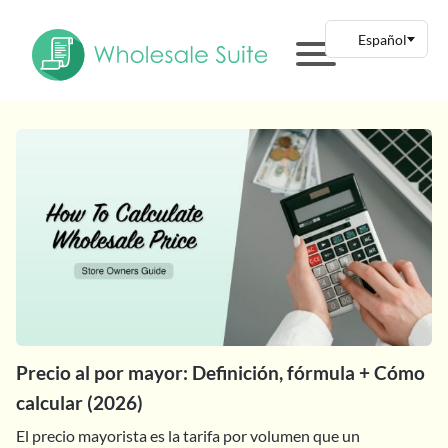
Precio al por mayor: Definición, fórmula + Cómo
calcular (2026)
El precio mayorista es la tarifa por volumen que un