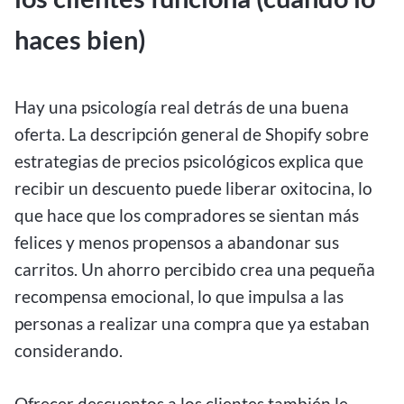
haces bien)
Hay una psicología real detrás de una buena
oferta. La descripción general de Shopify sobre
estrategias de precios psicológicos explica que
recibir un descuento puede liberar oxitocina, lo
que hace que los compradores se sientan más
felices y menos propensos a abandonar sus
carritos. Un ahorro percibido crea una pequeña
recompensa emocional, lo que impulsa a las
personas a realizar una compra que ya estaban
considerando.
Ofrecer descuentos a los clientes también le