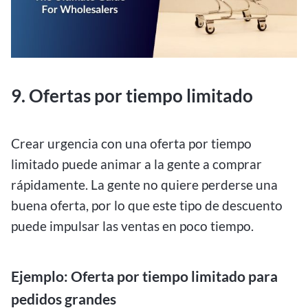
9. Ofertas por tiempo limitado
Crear urgencia con una oferta por tiempo
limitado puede animar a la gente a comprar
rápidamente. La gente no quiere perderse una
buena oferta, por lo que este tipo de descuento
puede impulsar las ventas en poco tiempo.
Ejemplo: Oferta por tiempo limitado para
pedidos grandes