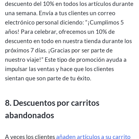
descuento del 10% en todos los artículos durante
una semana. Envía a tus clientes un correo
electrónico personal diciendo: “¡Cumplimos 5
años! Para celebrar, ofrecemos un 10% de
descuento en todo en nuestra tienda durante los
próximos 7 días. ¡Gracias por ser parte de
nuestro viaje!” Este tipo de promoción ayuda a
impulsar las ventas y hace que los clientes
sientan que son parte de tu éxito.
8. Descuentos por carritos
abandonados
A veces los clientes
añaden artículos a su carrito