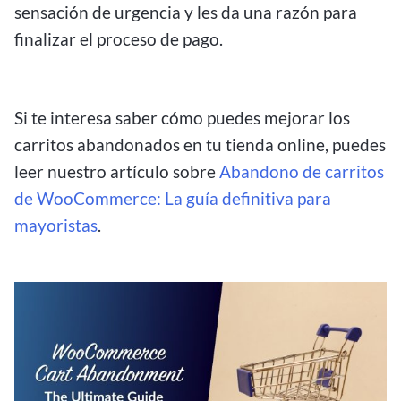
sensación de urgencia y les da una razón para
finalizar el proceso de pago.
Si te interesa saber cómo puedes mejorar los
carritos abandonados en tu tienda online, puedes
leer nuestro artículo sobre
Abandono de carritos
de WooCommerce: La guía definitiva para
mayoristas
.