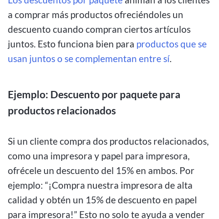
a comprar más productos ofreciéndoles un
descuento cuando compran ciertos artículos
juntos. Esto funciona bien para
productos que se
usan juntos o se complementan entre sí
.
Ejemplo: Descuento por paquete para
productos relacionados
Si un cliente compra dos productos relacionados,
como una impresora y papel para impresora,
ofrécele un descuento del 15% en ambos. Por
ejemplo: “¡Compra nuestra impresora de alta
calidad y obtén un 15% de descuento en papel
para impresora!” Esto no solo te ayuda a vender