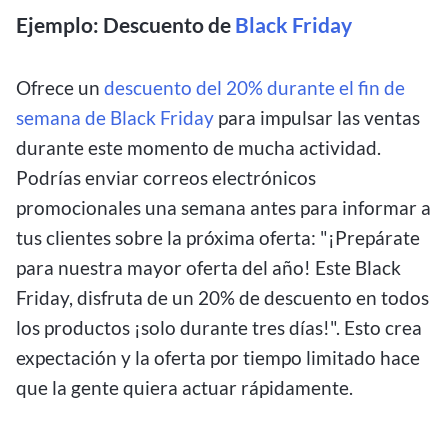
Ejemplo: Descuento de
Black Friday
Ofrece un
descuento del 20% durante el fin de
semana de Black Friday
para impulsar las ventas
durante este momento de mucha actividad.
Podrías enviar correos electrónicos
promocionales una semana antes para informar a
tus clientes sobre la próxima oferta: "¡Prepárate
para nuestra mayor oferta del año! Este Black
Friday, disfruta de un 20% de descuento en todos
los productos ¡solo durante tres días!". Esto crea
expectación y la oferta por tiempo limitado hace
que la gente quiera actuar rápidamente.