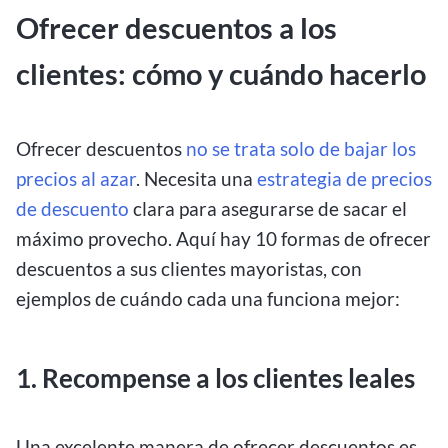
Ofrecer descuentos a los
clientes: cómo y cuándo hacerlo
Ofrecer descuentos
no se trata solo de bajar los
precios al azar
. Necesita una
estrategia de precios
de descuento
clara para asegurarse de sacar el
máximo provecho. Aquí hay 10 formas de ofrecer
descuentos a sus clientes mayoristas, con
ejemplos de cuándo cada una funciona mejor:
1. Recompense a los clientes leales
Una excelente manera de ofrecer descuentos es