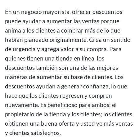
En un negocio mayorista, ofrecer descuentos
puede ayudar a aumentar las ventas porque
anima a los clientes a comprar más de lo que
habían planeado originalmente. Crea un sentido
de urgencia y agrega valor a su compra. Para
quienes tienen una tienda en línea, los
descuentos también son una de las mejores
maneras de aumentar su base de clientes. Los
descuentos ayudan a generar confianza, lo que
hace que los clientes regresen y compren
nuevamente. Es beneficioso para ambos: el
propietario de la tienda y los clientes; los clientes
obtienen una buena oferta y usted ve más ventas
y clientes satisfechos.