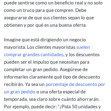
puede sentirse como un beneficio real y no solo
como un truco para que compren. Debe
asegurarse de que sus clientes sepan lo que
obtienen y por qué es una buena oferta.
Imagine que está dirigiendo un negocio
mayorista. Los clientes mayoristas
suelen
comprar grandes cantidades
, y los descuentos
pueden ser el impulso que necesitan para
completar un gran pedido. Asegúrese de
informarles claramente qué tipo de descuento
recibirán. Ya sea un
porcentaje de descuento por
un gran pedido
o una oferta especial de
temporada, sea claro sobre cuánto ahorrarán.
Por ejemplo, puede decir: “¡Pida 50 unidades y