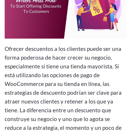
Ofrecer descuentos a los clientes puede ser una
forma poderosa de hacer crecer su negocio,
especialmente si tiene una tienda mayorista. Si
está utilizando las opciones de pago de
WooCommerce para su tienda en línea, las
estrategias de descuento podrían ser clave para
atraer nuevos clientes y retener a los que ya
tiene. La diferencia entre un descuento que
construye su negocio y uno que lo agota se
reduce a la estrategia, el momento y un poco de