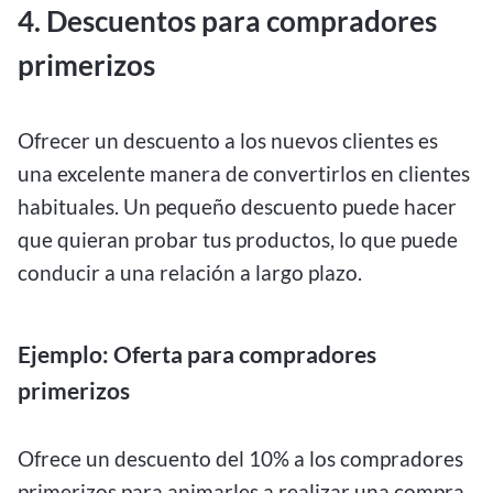
4. Descuentos para compradores
primerizos
Ofrecer un descuento a los nuevos clientes es
una excelente manera de convertirlos en clientes
habituales. Un pequeño descuento puede hacer
que quieran probar tus productos, lo que puede
conducir a una relación a largo plazo.
Ejemplo: Oferta para compradores
primerizos
Ofrece un descuento del 10% a los compradores
primerizos para animarles a realizar una compra.