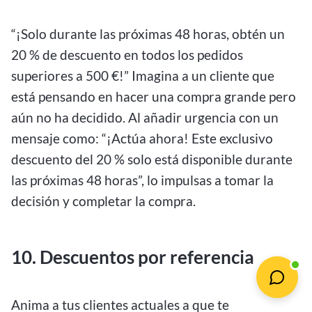
“¡Solo durante las próximas 48 horas, obtén un
20 % de descuento en todos los pedidos
superiores a 500 €!” Imagina a un cliente que
está pensando en hacer una compra grande pero
aún no ha decidido. Al añadir urgencia con un
mensaje como: “¡Actúa ahora! Este exclusivo
descuento del 20 % solo está disponible durante
las próximas 48 horas”, lo impulsas a tomar la
decisión y completar la compra.
10. Descuentos por referencia
Anima a tus clientes actuales a que te