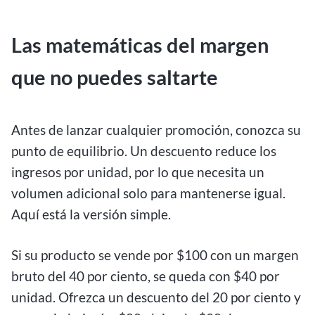
Las matemáticas del margen
que no puedes saltarte
Antes de lanzar cualquier promoción, conozca su
punto de equilibrio. Un descuento reduce los
ingresos por unidad, por lo que necesita un
volumen adicional solo para mantenerse igual.
Aquí está la versión simple.
Si su producto se vende por $100 con un margen
bruto del 40 por ciento, se queda con $40 por
unidad. Ofrezca un descuento del 20 por ciento y