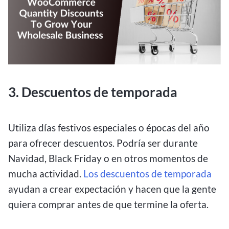
3. Descuentos de temporada
Utiliza días festivos especiales o épocas del año
para ofrecer descuentos. Podría ser durante
Navidad, Black Friday o en otros momentos de
mucha actividad.
Los descuentos de temporada
ayudan a crear expectación y hacen que la gente
quiera comprar antes de que termine la oferta.