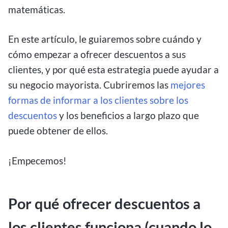
matemáticas.
En este artículo, le guiaremos sobre cuándo y
cómo empezar a ofrecer descuentos a sus
clientes, y por qué esta estrategia puede ayudar a
su negocio mayorista. Cubriremos las
mejores
formas de informar a los clientes sobre los
descuentos
y los beneficios a largo plazo que
puede obtener de ellos.
¡Empecemos!
Por qué ofrecer descuentos a
los clientes funciona (cuando lo