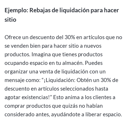
Ejemplo: Rebajas de liquidación para hacer
sitio
Ofrece un descuento del 30% en artículos que no
se venden bien para hacer sitio a nuevos
productos. Imagina que tienes productos
ocupando espacio en tu almacén. Puedes
organizar una venta de liquidación con un
mensaje como: “¡Liquidación: Obtén un 30% de
descuento en artículos seleccionados hasta
agotar existencias!” Esto anima a los clientes a
comprar productos que quizás no habían
considerado antes, ayudándote a liberar espacio.