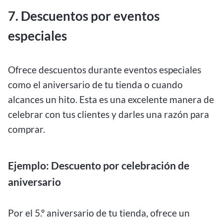
7. Descuentos por eventos
especiales
Ofrece descuentos durante eventos especiales
como el aniversario de tu tienda o cuando
alcances un hito. Esta es una excelente manera de
celebrar con tus clientes y darles una razón para
comprar.
Ejemplo: Descuento por celebración de
aniversario
Por el 5.º aniversario de tu tienda, ofrece un