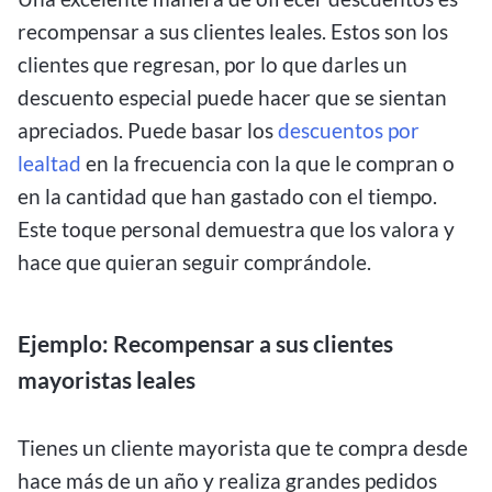
recompensar a sus clientes leales. Estos son los
clientes que regresan, por lo que darles un
descuento especial puede hacer que se sientan
apreciados. Puede basar los
descuentos por
lealtad
en la frecuencia con la que le compran o
en la cantidad que han gastado con el tiempo.
Este toque personal demuestra que los valora y
hace que quieran seguir comprándole.
Ejemplo: Recompensar a sus clientes
mayoristas leales
Tienes un cliente mayorista que te compra desde
hace más de un año y realiza grandes pedidos