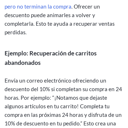
pero no terminan la compra
. Ofrecer un
descuento puede animarles a volver y
completarla. Esto te ayuda a recuperar ventas
perdidas.
Ejemplo: Recuperación de carritos
abandonados
Envía un correo electrónico ofreciendo un
descuento del 10% si completan su compra en 24
horas. Por ejemplo: “¡Notamos que dejaste
algunos artículos en tu carrito! Completa tu
compra en las próximas 24 horas y disfruta de un
10% de descuento en tu pedido.” Esto crea una