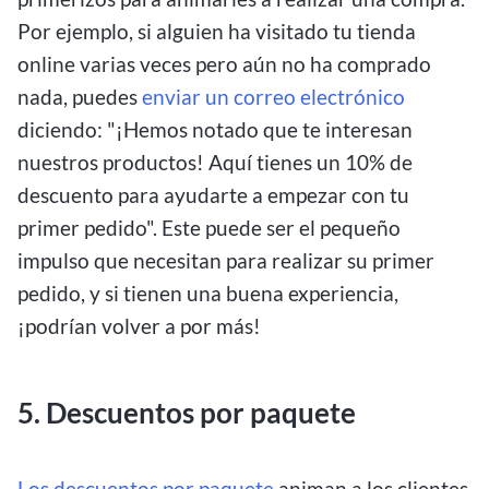
Por ejemplo, si alguien ha visitado tu tienda
online varias veces pero aún no ha comprado
nada, puedes
enviar un correo electrónico
diciendo: "¡Hemos notado que te interesan
nuestros productos! Aquí tienes un 10% de
descuento para ayudarte a empezar con tu
primer pedido". Este puede ser el pequeño
impulso que necesitan para realizar su primer
pedido, y si tienen una buena experiencia,
¡podrían volver a por más!
5. Descuentos por paquete
Los descuentos por paquete
animan a los clientes