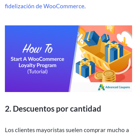
fidelización de WooCommerce
.
2. Descuentos por cantidad
Los clientes mayoristas suelen comprar mucho a