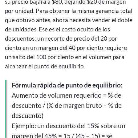
su precio bajará a $80, dejando $20 de margen
por unidad. Para obtener la misma ganancia total
que obtuvo antes, ahora necesita vender el doble
de unidades. Ese es el costo oculto de los
descuentos: un recorte de precio del 20 por
ciento en un margen del 40 por ciento requiere
un salto del 100 por ciento en el volumen para
alcanzar el punto de equilibrio.
Fórmula rápida de punto de equilibrio:
Aumento de volumen requerido = % de
descuento / (% de margen bruto – % de
descuento)
Ejemplo: un descuento del 15% sobre un
margen del 45% = 15 / (45 – 15) = se