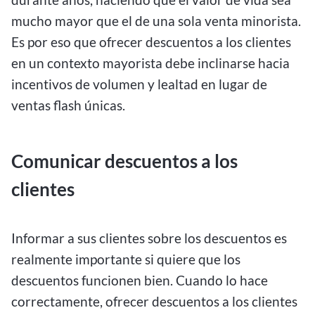
mucho mayor que el de una sola venta minorista.
Es por eso que ofrecer descuentos a los clientes
en un contexto mayorista debe inclinarse hacia
incentivos de volumen y lealtad en lugar de
ventas flash únicas.
Comunicar descuentos a los
clientes
Informar a sus clientes sobre los descuentos es
realmente importante si quiere que los
descuentos funcionen bien. Cuando lo hace
correctamente, ofrecer descuentos a los clientes