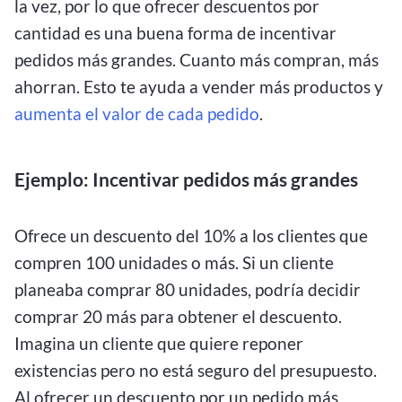
la vez, por lo que ofrecer descuentos por
cantidad es una buena forma de incentivar
pedidos más grandes. Cuanto más compran, más
ahorran. Esto te ayuda a vender más productos y
aumenta el valor de cada pedido
.
Ejemplo: Incentivar pedidos más grandes
Ofrece un descuento del 10% a los clientes que
compren 100 unidades o más. Si un cliente
planeaba comprar 80 unidades, podría decidir
comprar 20 más para obtener el descuento.
Imagina un cliente que quiere reponer
existencias pero no está seguro del presupuesto.
Al ofrecer un descuento por un pedido más