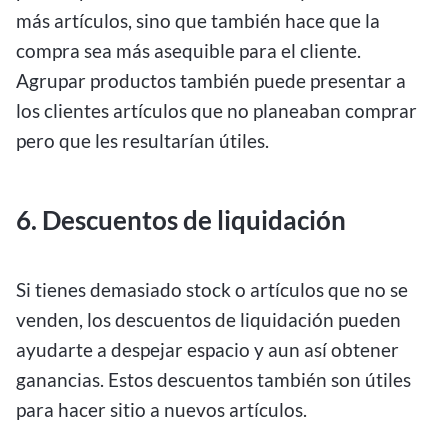
más artículos, sino que también hace que la
compra sea más asequible para el cliente.
Agrupar productos también puede presentar a
los clientes artículos que no planeaban comprar
pero que les resultarían útiles.
6. Descuentos de liquidación
Si tienes demasiado stock o artículos que no se
venden, los descuentos de liquidación pueden
ayudarte a despejar espacio y aun así obtener
ganancias. Estos descuentos también son útiles
para hacer sitio a nuevos artículos.