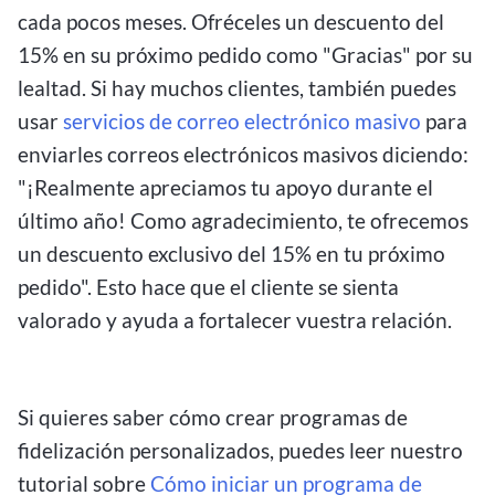
cada pocos meses. Ofréceles un descuento del
15% en su próximo pedido como "Gracias" por su
lealtad. Si hay muchos clientes, también puedes
usar
servicios de correo electrónico masivo
para
enviarles correos electrónicos masivos diciendo:
"¡Realmente apreciamos tu apoyo durante el
último año! Como agradecimiento, te ofrecemos
un descuento exclusivo del 15% en tu próximo
pedido". Esto hace que el cliente se sienta
valorado y ayuda a fortalecer vuestra relación.
Si quieres saber cómo crear programas de
fidelización personalizados, puedes leer nuestro
tutorial sobre
Cómo iniciar un programa de