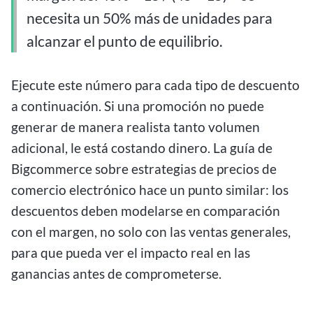
necesita un 50% más de unidades para
alcanzar el punto de equilibrio.
Ejecute este número para cada tipo de descuento
a continuación. Si una promoción no puede
generar de manera realista tanto volumen
adicional, le está costando dinero. La guía de
Bigcommerce sobre estrategias de precios de
comercio electrónico hace un punto similar: los
descuentos deben modelarse en comparación
con el margen, no solo con las ventas generales,
para que pueda ver el impacto real en las
ganancias antes de comprometerse.