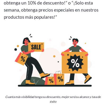
obtenga un 10% de descuento!” o “¡Solo esta
semana, obtenga precios especiales en nuestros
productos más populares!”
Cuanta más visibilidad tenga su descuento, mejor será su alcance y tasa de
éxito