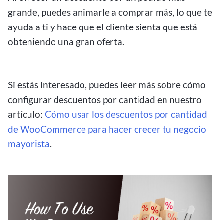
grande, puedes animarle a comprar más, lo que te
ayuda a ti y hace que el cliente sienta que está
obteniendo una gran oferta.
Si estás interesado, puedes leer más sobre cómo
configurar descuentos por cantidad en nuestro
artículo:
Cómo usar los descuentos por cantidad
de WooCommerce para hacer crecer tu negocio
mayorista
.