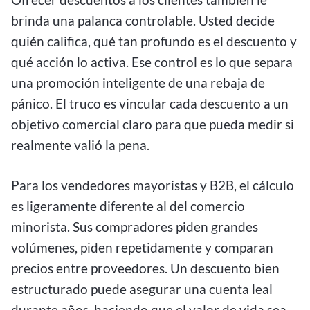
brinda una palanca controlable. Usted decide
quién califica, qué tan profundo es el descuento y
qué acción lo activa. Ese control es lo que separa
una promoción inteligente de una rebaja de
pánico. El truco es vincular cada descuento a un
objetivo comercial claro para que pueda medir si
realmente valió la pena.
Para los vendedores mayoristas y B2B, el cálculo
es ligeramente diferente al del comercio
minorista. Sus compradores piden grandes
volúmenes, piden repetidamente y comparan
precios entre proveedores. Un descuento bien
estructurado puede asegurar una cuenta leal
durante años, haciendo que el valor de vida sea