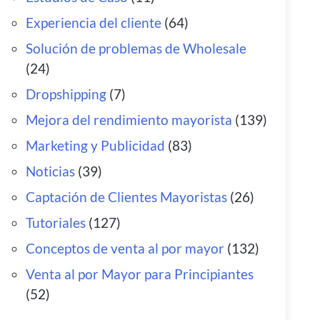
Experiencia del cliente
(64)
Solución de problemas de Wholesale
(24)
Dropshipping
(7)
Mejora del rendimiento mayorista
(139)
Marketing y Publicidad
(83)
Noticias
(39)
Captación de Clientes Mayoristas
(26)
Tutoriales
(127)
Conceptos de venta al por mayor
(132)
Venta al por Mayor para Principiantes
(52)