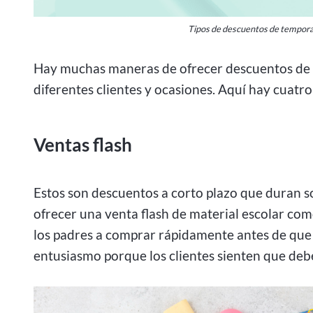
Tipos de descuentos de temporada
Hay muchas maneras de ofrecer descuentos de 
diferentes clientes y ocasiones. Aquí hay cuatr
Ventas flash
Estos son descuentos a corto plazo que duran s
ofrecer una venta flash de material escolar co
los padres a comprar rápidamente antes de que t
entusiasmo porque los clientes sienten que deb