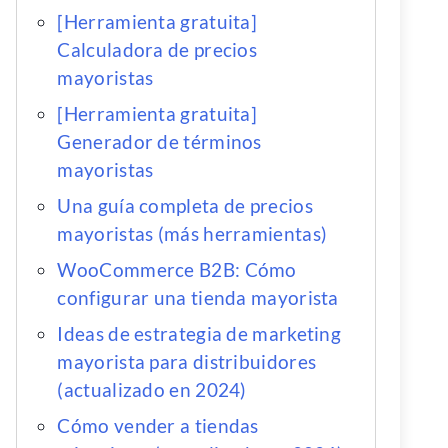
[Herramienta gratuita]
Calculadora de precios
mayoristas
[Herramienta gratuita]
Generador de términos
mayoristas
Una guía completa de precios
mayoristas (más herramientas)
WooCommerce B2B: Cómo
configurar una tienda mayorista
Ideas de estrategia de marketing
mayorista para distribuidores
(actualizado en 2024)
Cómo vender a tiendas