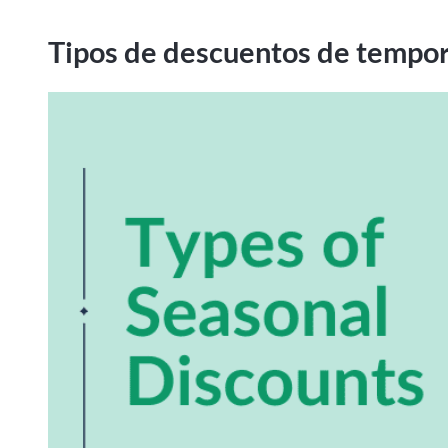
Tipos de descuentos de tempo