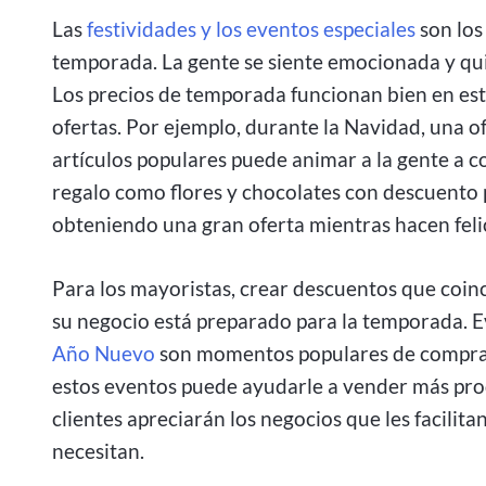
Las
festividades y los eventos especiales
son los
temporada. La gente se siente emocionada y qui
Los precios de temporada funcionan bien en es
ofertas. Por ejemplo, durante la Navidad, una of
artículos populares puede animar a la gente a 
regalo como flores y chocolates con descuento 
obteniendo una gran oferta mientras hacen felic
Para los mayoristas, crear descuentos que coinc
su negocio está preparado para la temporada. 
Año Nuevo
son momentos populares de compra,
estos eventos puede ayudarle a vender más prod
clientes apreciarán los negocios que les facili
necesitan.