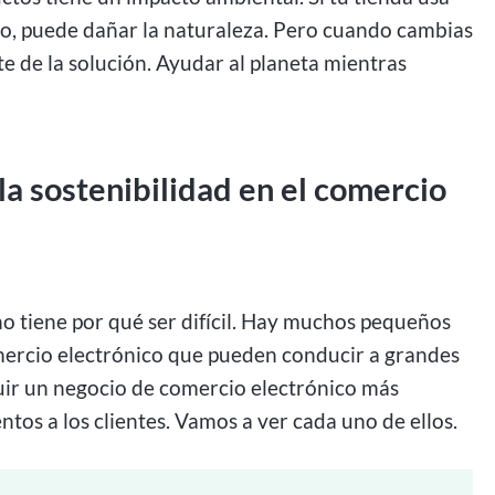
no, puede dañar la naturaleza. Pero cuando cambias
te de la solución. Ayudar al planeta mientras
 la sostenibilidad en el comercio
o tiene por qué ser difícil. Hay muchos pequeños
ercio electrónico que pueden conducir a grandes
uir un negocio de comercio electrónico más
tos a los clientes. Vamos a ver cada uno de ellos.