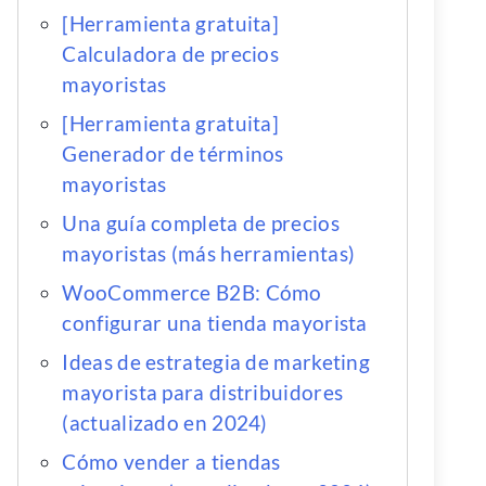
[Herramienta gratuita]
Calculadora de precios
mayoristas
[Herramienta gratuita]
Generador de términos
mayoristas
Una guía completa de precios
mayoristas (más herramientas)
WooCommerce B2B: Cómo
configurar una tienda mayorista
Ideas de estrategia de marketing
mayorista para distribuidores
(actualizado en 2024)
Cómo vender a tiendas