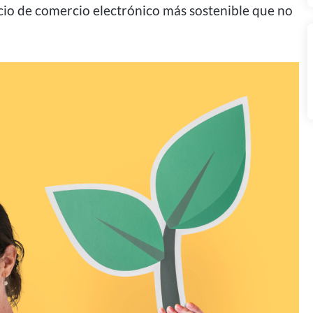
cio de comercio electrónico más sostenible que no