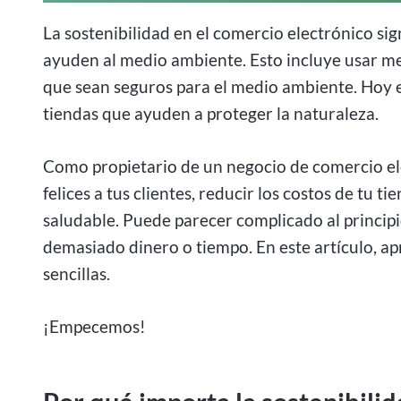
La sostenibilidad en el comercio electrónico sig
ayuden al medio ambiente. Esto incluye usar me
que sean seguros para el medio ambiente. Hoy 
tiendas que ayuden a proteger la naturaleza.
Como propietario de un negocio de comercio ele
felices a tus clientes, reducir los costos de tu 
saludable. Puede parecer complicado al principio
demasiado dinero o tiempo. En este artículo, 
sencillas.
¡Empecemos!