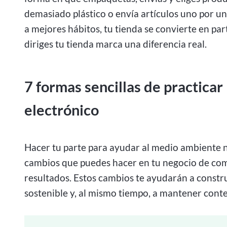
demasiado plástico o envía artículos uno por u
a mejores hábitos, tu tienda se convierte en par
diriges tu tienda marca una diferencia real.
7 formas sencillas de practicar
electrónico
Hacer tu parte para ayudar al medio ambiente n
cambios que puedes hacer en tu negocio de com
resultados. Estos cambios te ayudarán a constr
sostenible y, al mismo tiempo, a mantener conten