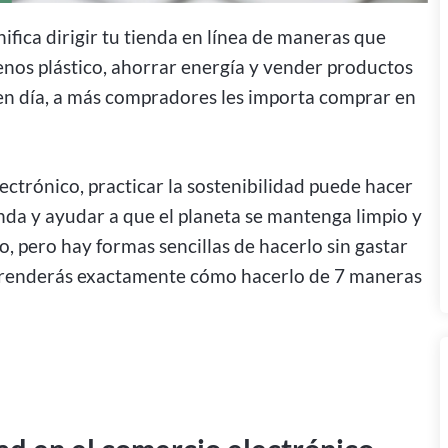
nifica dirigir tu tienda en línea de maneras que
nos plástico, ahorrar energía y vender productos
en día, a más compradores les importa comprar en
ctrónico, practicar la sostenibilidad puede hacer
tienda y ayudar a que el planeta se mantenga limpio y
, pero hay formas sencillas de hacerlo sin gastar
aprenderás exactamente cómo hacerlo de 7 maneras