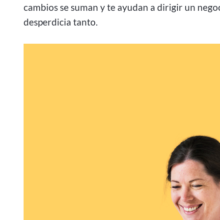
cambios se suman y te ayudan a dirigir un nego
desperdicia tanto.