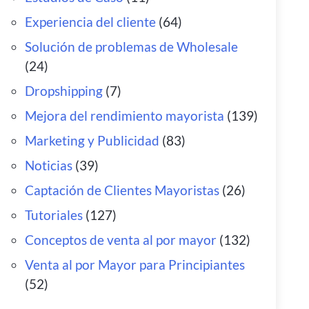
Experiencia del cliente
(64)
Solución de problemas de Wholesale
(24)
Dropshipping
(7)
Mejora del rendimiento mayorista
(139)
Marketing y Publicidad
(83)
Noticias
(39)
Captación de Clientes Mayoristas
(26)
Tutoriales
(127)
Conceptos de venta al por mayor
(132)
Venta al por Mayor para Principiantes
(52)