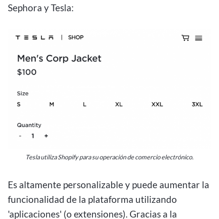
Sephora y Tesla:
Tesla utiliza Shopify para su operación de comercio electrónico.
Es altamente personalizable y puede aumentar la
funcionalidad de la plataforma utilizando
'aplicaciones' (o extensiones). Gracias a la