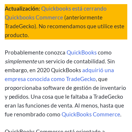
Actualización:
Quickbooks está cerrando
Quickbooks Commerce
(anteriormente
TradeGecko). No recomendamos que utilice este
producto.
Probablemente conozca
QuickBooks
como
simplemente
un servicio de contabilidad. Sin
embargo, en 2020 QuickBooks
adquirió una
empresa conocida como TradeGecko
, que
proporcionaba software de gestión de inventario
y pedidos. Una cosa que le faltaba a TradeGecko
eran las funciones de venta. Al menos, hasta que
fue renombrado como
QuickBooks Commerce
.
QuickBooks Commerce está orientado a