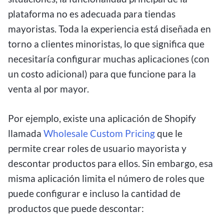
plataforma no es adecuada para tiendas
mayoristas. Toda la experiencia está diseñada en
torno a clientes minoristas, lo que significa que
necesitaría configurar muchas aplicaciones (con
un costo adicional) para que funcione para la
venta al por mayor.
Por ejemplo, existe una aplicación de Shopify
llamada
Wholesale Custom Pricing
que le
permite
crear roles de usuario mayorista y
descontar productos para ellos. Sin embargo, esa
misma aplicación limita el número de roles que
puede configurar e incluso la cantidad de
productos que puede descontar: