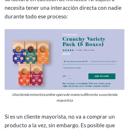
necesita tener una interacción directa con nadie
durante todo ese proceso:
Una tienda minorista online opera de manera diferente a una tienda
mayorista
Si es un cliente mayorista, no va a comprar un
producto a la vez, sin embargo. Es posible que