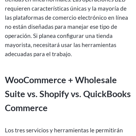
requieren características únicas y la mayoría de
las plataformas de comercio electrónico en línea
no están diseñadas para manejar ese tipo de
operación. Si planea configurar una tienda
mayorista, necesitará usar las herramientas
adecuadas para el trabajo.
WooCommerce + Wholesale
Suite vs. Shopify vs. QuickBooks
Commerce
Los tres servicios y herramientas le permitirán