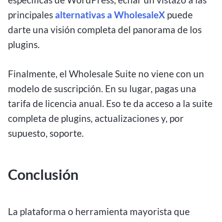
principales
alternativas a WholesaleX
puede
darte una visión completa del panorama de los
plugins.
Finalmente, el Wholesale Suite no viene con un
modelo de suscripción. En su lugar, pagas una
tarifa de licencia anual. Eso te da acceso a la suite
completa de plugins, actualizaciones y, por
supuesto, soporte.
Conclusión
La plataforma o herramienta mayorista que