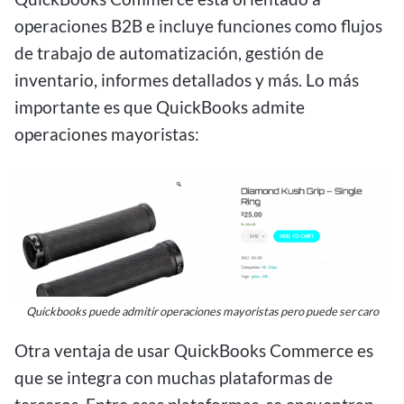
operaciones B2B e incluye funciones como flujos
de trabajo de automatización, gestión de
inventario, informes detallados y más. Lo más
importante es que QuickBooks admite
operaciones mayoristas:
Quickbooks puede admitir operaciones mayoristas pero puede ser caro
Otra ventaja de usar QuickBooks Commerce es
que se integra con muchas plataformas de