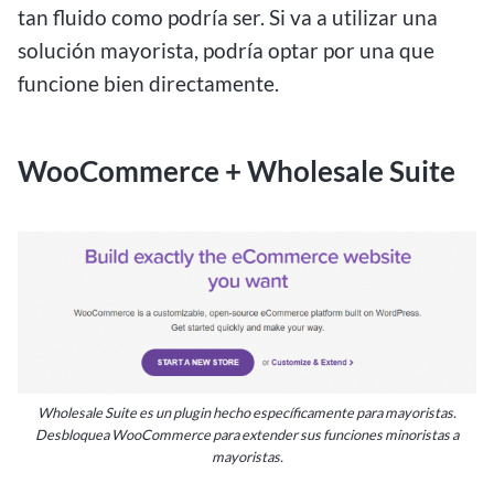
tan fluido como podría ser. Si va a utilizar una
solución mayorista, podría optar por una que
funcione bien directamente.
WooCommerce + Wholesale Suite
Wholesale Suite es un plugin hecho específicamente para mayoristas.
Desbloquea WooCommerce para extender sus funciones minoristas a
mayoristas.