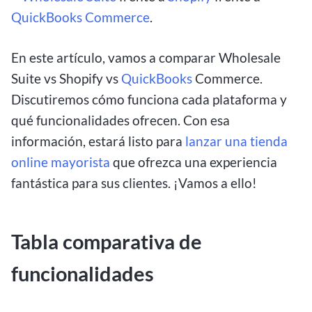
QuickBooks Commerce
.
En este artículo, vamos a comparar Wholesale
Suite vs Shopify vs
QuickBooks
Commerce.
Discutiremos cómo funciona cada plataforma y
qué funcionalidades ofrecen. Con esa
información, estará listo para
lanzar una tienda
online mayorista
que ofrezca una experiencia
fantástica para sus clientes. ¡Vamos a ello!
Tabla comparativa de
funcionalidades