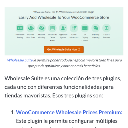
Wholesale Suite
le permite poner todo su negocio mayorista en línea para
que pueda optimizar y obtener más beneficios.
Wholesale Suite es una colección de tres plugins,
cada uno con diferentes funcionalidades para
tiendas mayoristas. Esos tres plugins son:
WooCommerce Wholesale Prices Premium:
Este plugin le permite configurar múltiples