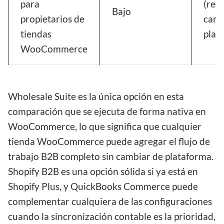
para
(req
Bajo
propietarios de
camb
tiendas
plat
WooCommerce
Wholesale Suite es la única opción en esta
comparación que se ejecuta de forma nativa en
WooCommerce, lo que significa que cualquier
tienda WooCommerce puede agregar el flujo de
trabajo B2B completo sin cambiar de plataforma.
Shopify B2B es una opción sólida si ya está en
Shopify Plus, y QuickBooks Commerce puede
complementar cualquiera de las configuraciones
cuando la sincronización contable es la prioridad,