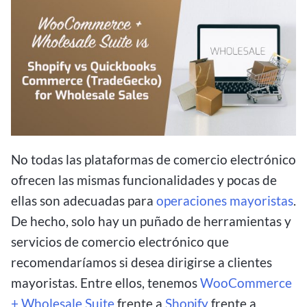
No todas las plataformas de comercio electrónico
ofrecen las mismas funcionalidades y pocas de
ellas son adecuadas para
operaciones mayoristas
.
De hecho, solo hay un puñado de herramientas y
servicios de comercio electrónico que
recomendaríamos si desea dirigirse a clientes
mayoristas. Entre ellos, tenemos
WooCommerce
+ Wholesale Suite
frente a
Shopify
frente a