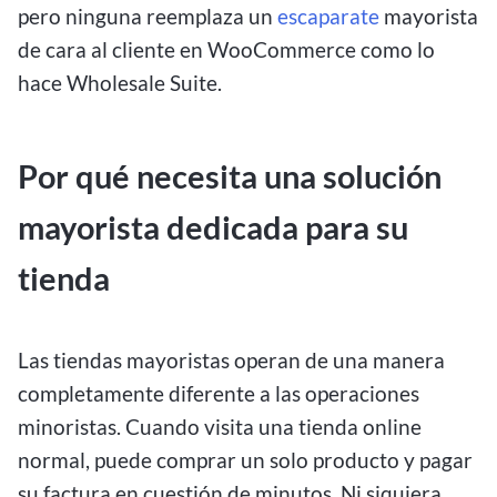
pero ninguna reemplaza un
escaparate
mayorista
de cara al cliente en WooCommerce como lo
hace Wholesale Suite.
Por qué necesita una solución
mayorista dedicada para su
tienda
Las tiendas mayoristas operan de una manera
completamente diferente a las operaciones
minoristas. Cuando visita una tienda online
normal, puede comprar un solo producto y pagar
su factura en cuestión de minutos. Ni siquiera