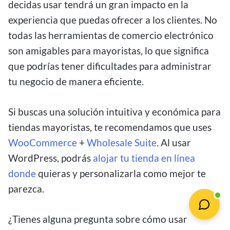
decidas usar tendrá un gran impacto en la
experiencia que puedas ofrecer a los clientes. No
todas las herramientas de comercio electrónico
son amigables para mayoristas, lo que significa
que podrías tener dificultades para administrar
tu negocio de manera eficiente.
Si buscas una solución intuitiva y económica para
tiendas mayoristas, te recomendamos que uses
WooCommerce
+
Wholesale Suite
. Al usar
WordPress, podrás
alojar tu tienda en línea
donde
quieras y personalizarla como mejor te
parezca.
¿Tienes alguna pregunta sobre cómo usar