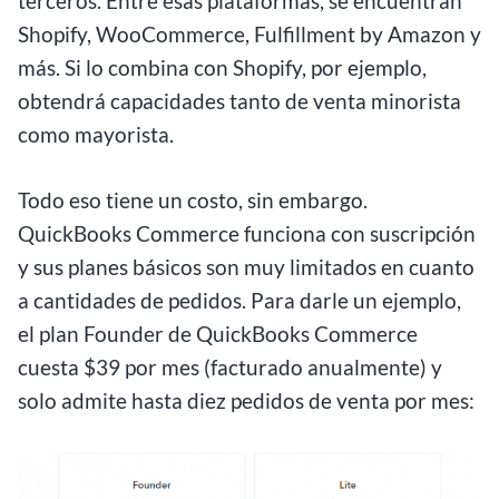
terceros. Entre esas plataformas, se encuentran
Shopify, WooCommerce, Fulfillment by Amazon y
más. Si lo combina con Shopify, por ejemplo,
obtendrá capacidades tanto de venta minorista
como mayorista.
Todo eso tiene un costo, sin embargo.
QuickBooks Commerce funciona con suscripción
y sus planes básicos son muy limitados en cuanto
a cantidades de pedidos. Para darle un ejemplo,
el plan Founder de QuickBooks Commerce
cuesta $39 por mes (facturado anualmente) y
solo admite hasta diez pedidos de venta por mes: