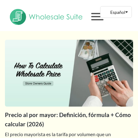
Precio al por mayor: Definición, fórmula + Cómo
calcular (2026)
El precio mayorista es la tarifa por volumen que un