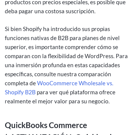
productos con precios especiales, es posible que
deba pagar una costosa suscripción.
Si bien Shopify ha introducido sus propias
funciones nativas de B2B para planes de nivel
superior, es importante comprender cómo se
comparan con la flexibilidad de WordPress. Para
una inmersión profunda en estas capacidades
específicas, consulte nuestra comparación
completa de
WooCommerce Wholesale vs.
Shopify B2B
para ver qué plataforma ofrece
realmente el mejor valor para su negocio.
QuickBooks Commerce