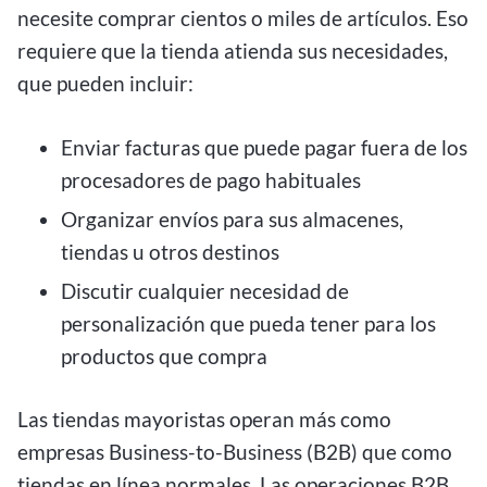
necesite comprar cientos o miles de artículos. Eso
requiere que la tienda atienda sus necesidades,
que pueden incluir:
Enviar facturas que puede pagar fuera de los
procesadores de pago habituales
Organizar envíos para sus almacenes,
tiendas u otros destinos
Discutir cualquier necesidad de
personalización que pueda tener para los
productos que compra
Las tiendas mayoristas operan más como
empresas Business-to-Business (B2B) que como
tiendas en línea normales. Las operaciones B2B