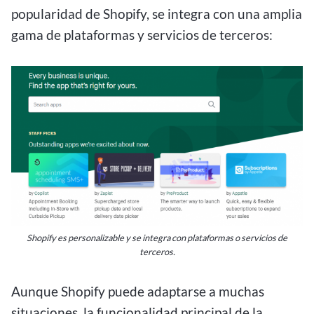
popularidad de Shopify, se integra con una amplia
gama de plataformas y servicios de terceros:
Shopify es personalizable y se integra con plataformas o servicios de
terceros.
Aunque Shopify puede adaptarse a muchas
situaciones, la funcionalidad principal de la