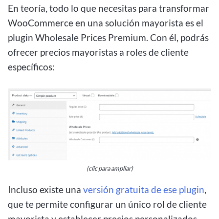
En teoría, todo lo que necesitas para transformar
WooCommerce en una solución mayorista es el
plugin Wholesale Prices Premium. Con él, podrás
ofrecer precios mayoristas a roles de cliente
específicos:
(clic para ampliar)
Incluso existe una
versión gratuita de ese plugin
,
que te permite configurar un único rol de cliente
mayorista y establecer precios personalizados