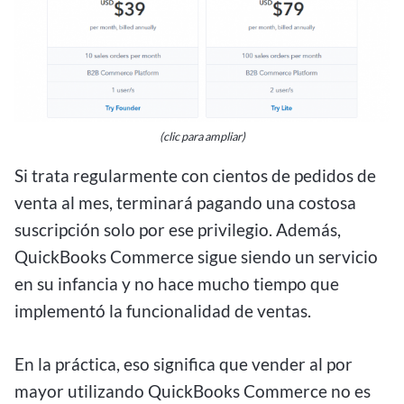
(clic para ampliar)
Si trata regularmente con cientos de pedidos de
venta al mes, terminará pagando una costosa
suscripción solo por ese privilegio. Además,
QuickBooks Commerce sigue siendo un servicio
en su infancia y no hace mucho tiempo que
implementó la funcionalidad de ventas.
En la práctica, eso significa que vender al por
mayor utilizando QuickBooks Commerce no es