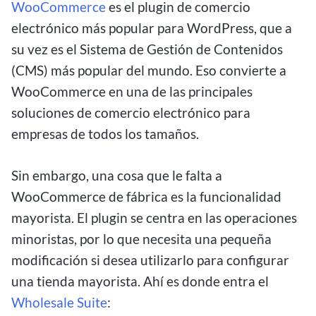
WooCommerce
es el plugin de comercio
electrónico más popular para WordPress, que a
su vez es el Sistema de Gestión de Contenidos
(CMS) más popular del mundo. Eso convierte a
WooCommerce en una de las principales
soluciones de comercio electrónico para
empresas de todos los tamaños.
Sin embargo, una cosa que le falta a
WooCommerce de fábrica es la funcionalidad
mayorista. El plugin se centra en las operaciones
minoristas, por lo que necesita una pequeña
modificación si desea utilizarlo para configurar
una tienda mayorista. Ahí es donde entra el
Wholesale Suite
: