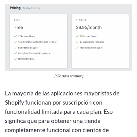
(clic para ampliar)
La mayoría de las aplicaciones mayoristas de
Shopify funcionan por suscripción con
funcionalidad limitada para cada plan. Eso
significa que para obtener una tienda
completamente funcional con cientos de