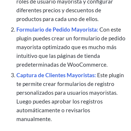
roles de usuario mayorista y configurar
diferentes precios y descuentos de
productos para cada uno de ellos.
Formulario de Pedido Mayorista:
Con este
plugin puedes crear un formulario de pedido
mayorista optimizado que es mucho más
intuitivo que las páginas de tienda
predeterminadas de WooCommerce.
Captura de Clientes Mayoristas:
Este plugin
te permite crear formularios de registro
personalizados para usuarios mayoristas.
Luego puedes aprobar los registros
automáticamente o revisarlos
manualmente.