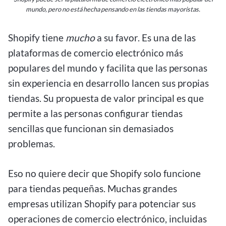
mundo, pero no está hecha pensando en las tiendas mayoristas.
Shopify tiene
mucho
a su favor. Es una de las
plataformas de comercio electrónico más
populares del mundo y facilita que las personas
sin experiencia en desarrollo lancen sus propias
tiendas. Su propuesta de valor principal es que
permite a las personas configurar tiendas
sencillas que funcionan sin demasiados
problemas.
Eso no quiere decir que Shopify solo funcione
para tiendas pequeñas. Muchas grandes
empresas utilizan Shopify para potenciar sus
operaciones de comercio electrónico, incluidas