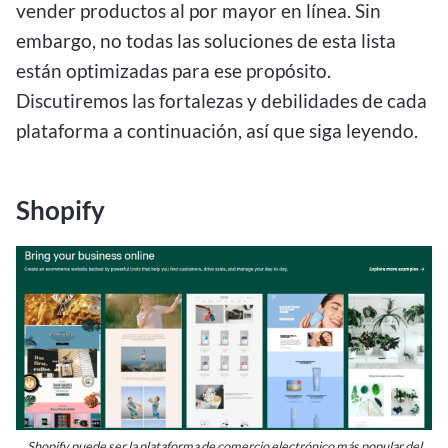
vender productos al por mayor en línea. Sin
embargo, no todas las soluciones de esta lista
están optimizadas para ese propósito.
Discutiremos las fortalezas y debilidades de cada
plataforma a continuación, así que siga leyendo.
Shopify
Shopify puede ser la plataforma de comercio electrónico más popular del