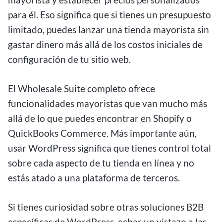
para él. Eso significa que si tienes un presupuesto
limitado, puedes lanzar una tienda mayorista sin
gastar dinero más allá de los costos iniciales de
configuración de tu sitio web.
El Wholesale Suite completo ofrece
funcionalidades mayoristas que van mucho más
allá de lo que puedes encontrar en Shopify o
QuickBooks Commerce. Más importante aún,
usar WordPress significa que tienes control total
sobre cada aspecto de tu tienda en línea y no
estás atado a una plataforma de terceros.
Si tienes curiosidad sobre otras soluciones B2B
específicas de WordPress, echar un vistazo a las