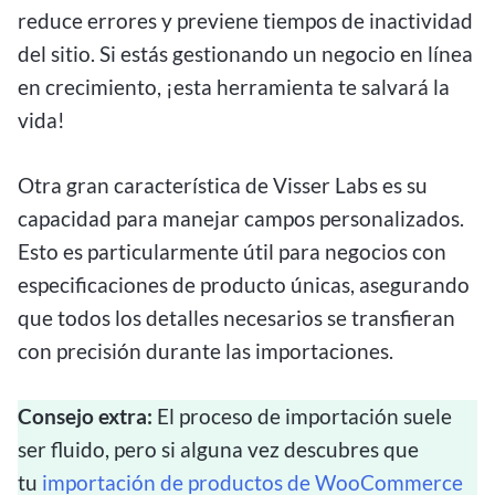
reduce errores y previene tiempos de inactividad
del sitio. Si estás gestionando un negocio en línea
en crecimiento, ¡esta herramienta te salvará la
vida!
Otra gran característica de Visser Labs es su
capacidad para manejar campos personalizados.
Esto es particularmente útil para negocios con
especificaciones de producto únicas, asegurando
que todos los detalles necesarios se transfieran
con precisión durante las importaciones.
Consejo extra:
El proceso de importación suele
ser fluido, pero si alguna vez descubres que
tu
importación de productos de WooCommerce