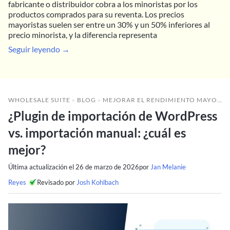
fabricante o distribuidor cobra a los minoristas por los
productos comprados para su reventa. Los precios
mayoristas suelen ser entre un 30% y un 50% inferiores al
precio minorista, y la diferencia representa
Seguir leyendo →
WHOLESALE SUITE
»
BLOG
»
MEJORAR EL RENDIMIENTO MAYORISTA
¿Plugin de importación de WordPress
vs. importación manual: ¿cuál es
mejor?
Última actualización el
26 de marzo de 2026
por
Jan Melanie
Reyes
Revisado por
Josh Kohlbach