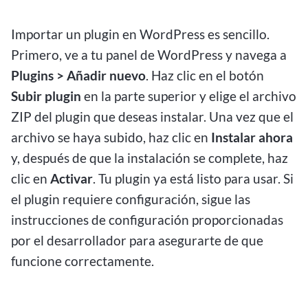
Importar un plugin en WordPress es sencillo.
Primero, ve a tu panel de WordPress y navega a
Plugins > Añadir nuevo
. Haz clic en el botón
Subir plugin
en la parte superior y elige el archivo
ZIP del plugin que deseas instalar. Una vez que el
archivo se haya subido, haz clic en
Instalar ahora
y, después de que la instalación se complete, haz
clic en
Activar
. Tu plugin ya está listo para usar. Si
el plugin requiere configuración, sigue las
instrucciones de configuración proporcionadas
por el desarrollador para asegurarte de que
funcione correctamente.