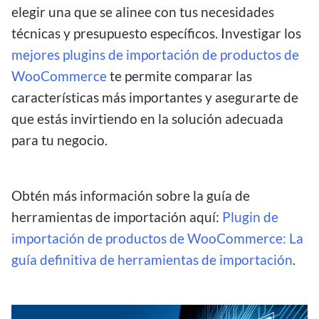
elegir una que se alinee con tus necesidades
técnicas y presupuesto específicos. Investigar los
mejores plugins de importación de productos de
WooCommerce
te permite comparar las
características más importantes y asegurarte de
que estás invirtiendo en la solución adecuada
para tu negocio.
Obtén más información sobre la guía de
herramientas de importación aquí:
Plugin de
importación de productos de WooCommerce: La
guía definitiva de herramientas de importación
.