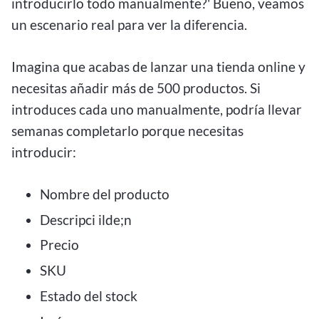
introducirlo todo manualmente?' Bueno, veamos
un escenario real para ver la diferencia.
Imagina que acabas de lanzar una tienda online y
necesitas añadir más de 500 productos. Si
introduces cada uno manualmente, podría llevar
semanas completarlo porque necesitas
introducir:
Nombre del producto
Descripci ilde;n
Precio
SKU
Estado del stock