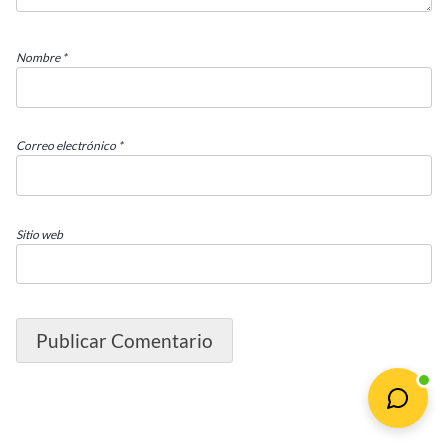
Nombre
*
Correo electrónico
*
Sitio web