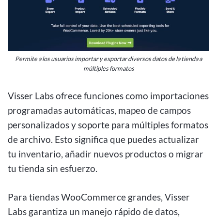
Permite a los usuarios importar y exportar diversos datos de la tienda a
múltiples formatos
Visser Labs ofrece funciones como importaciones
programadas automáticas, mapeo de campos
personalizados y soporte para múltiples formatos
de archivo. Esto significa que puedes actualizar
tu inventario, añadir nuevos productos o migrar
tu tienda sin esfuerzo.
Para tiendas WooCommerce grandes, Visser
Labs garantiza un manejo rápido de datos,