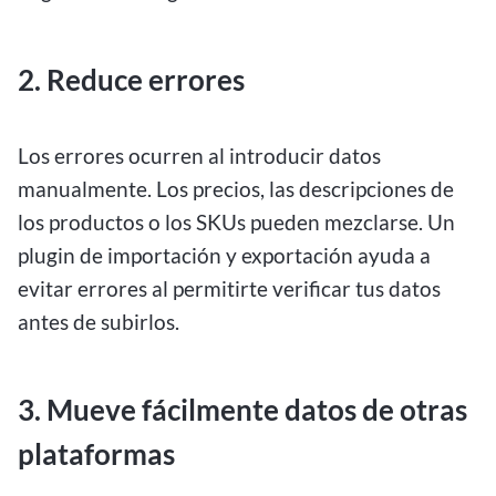
2. Reduce errores
Los errores ocurren al introducir datos
manualmente. Los precios, las descripciones de
los productos o los SKUs pueden mezclarse. Un
plugin de importación y exportación ayuda a
evitar errores al permitirte verificar tus datos
antes de subirlos.
3. Mueve fácilmente datos de otras
plataformas