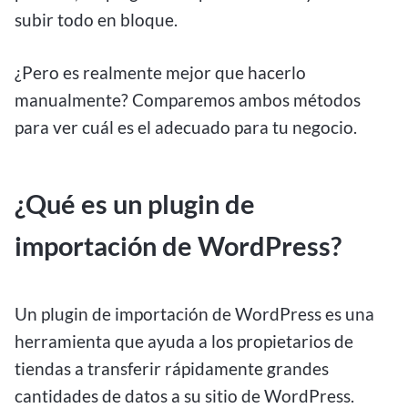
subir todo en bloque.
¿Pero es realmente mejor que hacerlo
manualmente? Comparemos ambos métodos
para ver cuál es el adecuado para tu negocio.
¿Qué es un plugin de
importación de WordPress?
Un plugin de importación de WordPress es una
herramienta que ayuda a los propietarios de
tiendas a transferir rápidamente grandes
cantidades de datos a su sitio de WordPress.