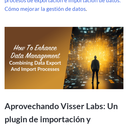
procesos de exportación e importación de datos:
Cómo mejorar la gestión de datos
.
Aprovechando Visser Labs: Un
plugin de importación y