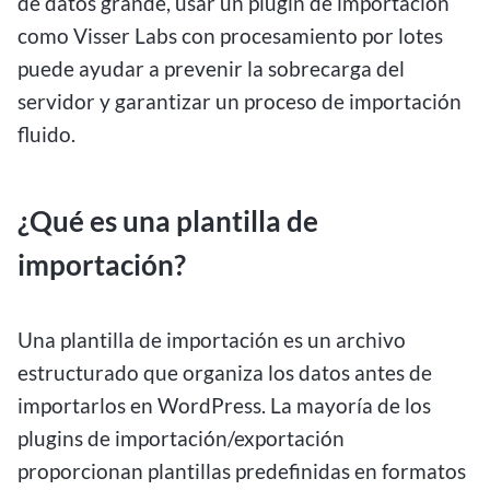
de datos grande, usar un plugin de importación
como Visser Labs con procesamiento por lotes
puede ayudar a prevenir la sobrecarga del
servidor y garantizar un proceso de importación
fluido.
¿Qué es una plantilla de
importación?
Una plantilla de importación es un archivo
estructurado que organiza los datos antes de
importarlos en WordPress. La mayoría de los
plugins de importación/exportación
proporcionan plantillas predefinidas en formatos