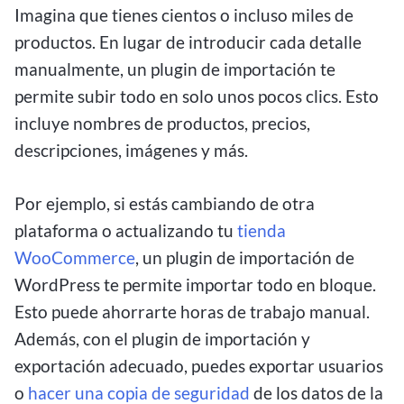
Imagina que tienes cientos o incluso miles de
productos. En lugar de introducir cada detalle
manualmente, un plugin de importación te
permite subir todo en solo unos pocos clics. Esto
incluye nombres de productos, precios,
descripciones, imágenes y más.
Por ejemplo, si estás cambiando de otra
plataforma o actualizando tu
tienda
WooCommerce
, un plugin de importación de
WordPress te permite importar todo en bloque.
Esto puede ahorrarte horas de trabajo manual.
Además, con el plugin de importación y
exportación adecuado, puedes exportar usuarios
o
hacer una copia de seguridad
de los datos de la