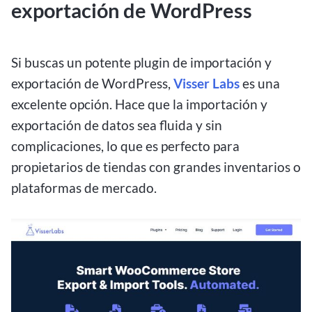
exportación de WordPress
Si buscas un potente plugin de importación y
exportación de WordPress,
Visser Labs
es una
excelente opción. Hace que la importación y
exportación de datos sea fluida y sin
complicaciones, lo que es perfecto para
propietarios de tiendas con grandes inventarios o
plataformas de mercado.