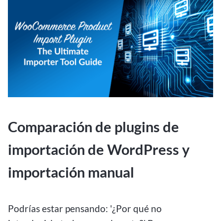
Comparación de plugins de
importación de WordPress y
importación manual
Podrías estar pensando: '¿Por qué no