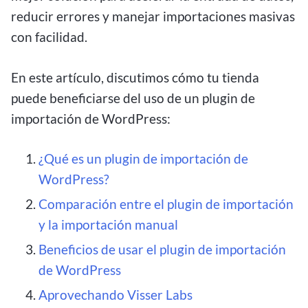
reducir errores y manejar importaciones masivas
con facilidad.
En este artículo, discutimos cómo tu tienda
puede beneficiarse del uso de un plugin de
importación de WordPress:
¿Qué es un plugin de importación de
WordPress?
Comparación entre el plugin de importación
y la importación manual
Beneficios de usar el plugin de importación
de WordPress
Aprovechando Visser Labs