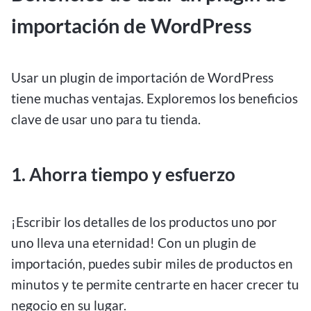
importación de WordPress
Usar un plugin de importación de WordPress
tiene muchas ventajas. Exploremos los beneficios
clave de usar uno para tu tienda.
1. Ahorra tiempo y esfuerzo
¡Escribir los detalles de los productos uno por
uno lleva una eternidad! Con un plugin de
importación, puedes subir miles de productos en
minutos y te permite centrarte en hacer crecer tu
negocio en su lugar.