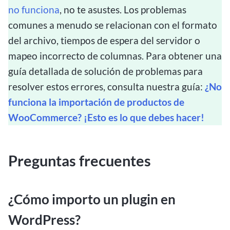
no funciona
, no te asustes. Los problemas
comunes a menudo se relacionan con el formato
del archivo, tiempos de espera del servidor o
mapeo incorrecto de columnas. Para obtener una
guía detallada de solución de problemas para
resolver estos errores, consulta nuestra guía:
¿No
funciona la importación de productos de
WooCommerce? ¡Esto es lo que debes hacer!
Preguntas frecuentes
¿Cómo importo un plugin en
WordPress?