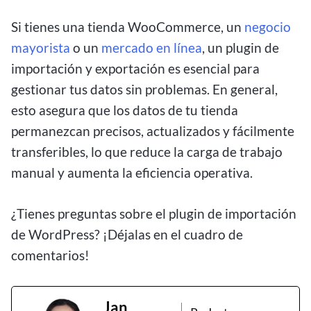
Si tienes una tienda WooCommerce, un
negocio
mayorista
o un
mercado en línea
, un plugin de
importación y exportación es esencial para
gestionar tus datos sin problemas. En general,
esto asegura que los datos de tu tienda
permanezcan precisos, actualizados y fácilmente
transferibles, lo que reduce la carga de trabajo
manual y aumenta la eficiencia operativa.
¿Tienes preguntas sobre el plugin de importación
de WordPress? ¡Déjalas en el cuadro de
comentarios!
Jan