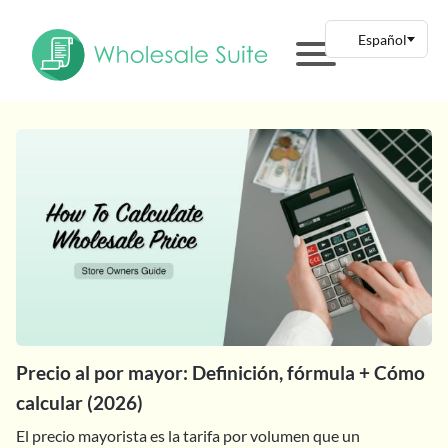
Precio al por mayor: Definición, fórmula + Cómo
calcular (2026)
El precio mayorista es la tarifa por volumen que un