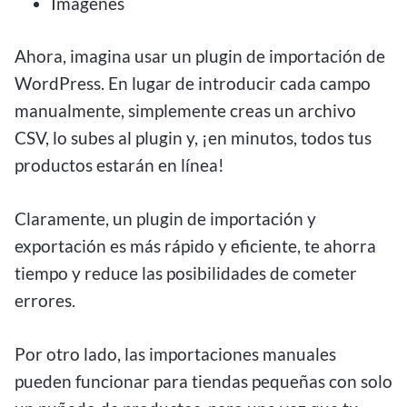
Imágenes
Ahora, imagina usar un plugin de importación de
WordPress. En lugar de introducir cada campo
manualmente, simplemente creas un archivo
CSV, lo subes al plugin y, ¡en minutos, todos tus
productos estarán en línea!
Claramente, un plugin de importación y
exportación es más rápido y eficiente, te ahorra
tiempo y reduce las posibilidades de cometer
errores.
Por otro lado, las importaciones manuales
pueden funcionar para tiendas pequeñas con solo