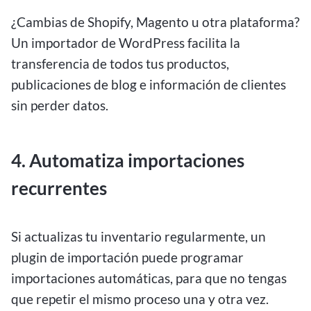
¿Cambias de Shopify, Magento u otra plataforma?
Un importador de WordPress facilita la
transferencia de todos tus productos,
publicaciones de blog e información de clientes
sin perder datos.
4. Automatiza importaciones
recurrentes
Si actualizas tu inventario regularmente, un
plugin de importación puede programar
importaciones automáticas, para que no tengas
que repetir el mismo proceso una y otra vez.