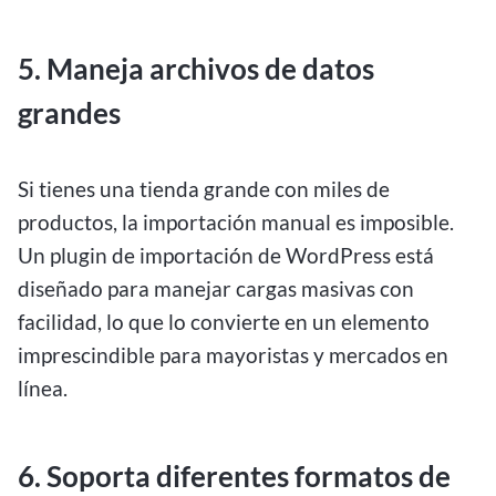
5. Maneja archivos de datos
grandes
Si tienes una tienda grande con miles de
productos, la importación manual es imposible.
Un plugin de importación de WordPress está
diseñado para manejar cargas masivas con
facilidad, lo que lo convierte en un elemento
imprescindible para mayoristas y mercados en
línea.
6. Soporta diferentes formatos de