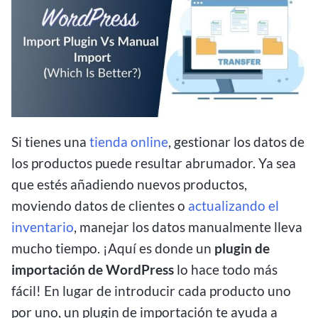
Si tienes una
tienda online
, gestionar los datos de
los productos puede resultar abrumador. Ya sea
que estés añadiendo nuevos productos,
moviendo datos de clientes o
actualizando el
inventario
, manejar los datos manualmente lleva
mucho tiempo. ¡Aquí es donde un
plugin de
importación de WordPress
lo hace todo más
fácil! En lugar de introducir cada producto uno
por uno, un plugin de importación te ayuda a