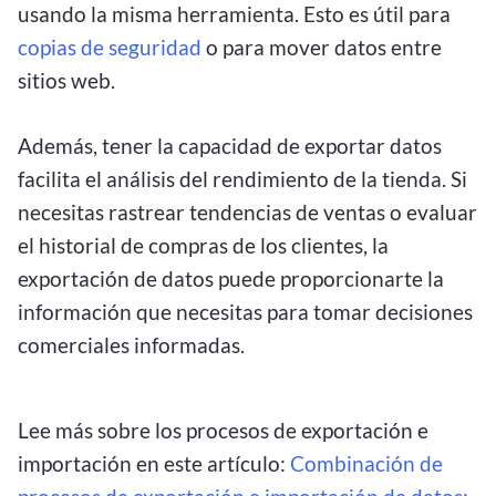
usando la misma herramienta. Esto es útil para
copias de seguridad
o para mover datos entre
sitios web.
Además, tener la capacidad de exportar datos
facilita el análisis del rendimiento de la tienda. Si
necesitas rastrear tendencias de ventas o evaluar
el historial de compras de los clientes, la
exportación de datos puede proporcionarte la
información que necesitas para tomar decisiones
comerciales informadas.
Lee más sobre los procesos de exportación e
importación en este artículo:
Combinación de