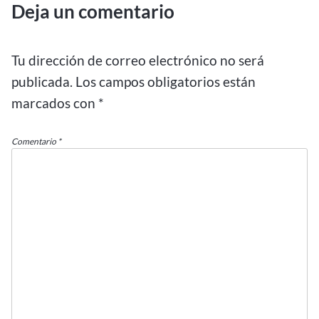
Deja un comentario
Tu dirección de correo electrónico no será
publicada.
Los campos obligatorios están
marcados con
*
Comentario
*