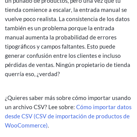
un puñado de productos, pero una vez que tu
tienda comience a escalar, la entrada manual se
vuelve poco realista. La consistencia de los datos
también es un problema porque la entrada
manual aumenta la probabilidad de errores
tipográficos y campos faltantes. Esto puede
generar confusión entre los clientes e incluso
pérdidas de ventas. Ningún propietario de tienda
querría eso, ¿verdad?
¿Quieres saber más sobre cómo importar usando
un archivo CSV? Lee sobre:
Cómo importar datos
desde CSV (CSV de importación de productos de
WooCommerce)
.