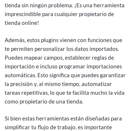
tienda sin ningún problema. ¡Es una herramienta
imprescindible para cualquier propietario de
tienda online!
Además, estos plugins vienen con funciones que
te permiten personalizar los datos importados.
Puedes mapear campos, establecer reglas de
importación e incluso programar importaciones
automáticas. Esto significa que puedes garantizar
la precisión y, al mismo tiempo, automatizar
tareas repetitivas, lo que te facilita mucho la vida
como propietario de una tienda.
Si bien estas herramientas están diseñadas para
simplificar tu flujo de trabajo, es importante