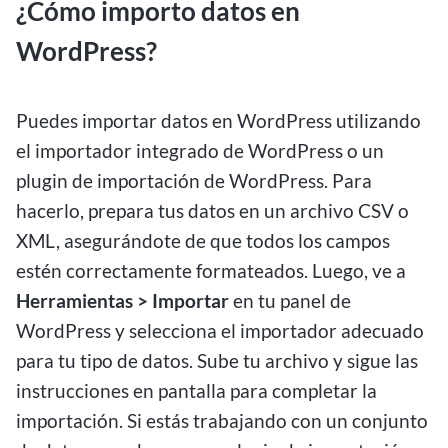
¿Cómo importo datos en
WordPress?
Puedes importar datos en WordPress utilizando
el importador integrado de WordPress o un
plugin de importación de WordPress. Para
hacerlo, prepara tus datos en un archivo CSV o
XML, asegurándote de que todos los campos
estén correctamente formateados. Luego, ve a
Herramientas > Importar
en tu panel de
WordPress y selecciona el importador adecuado
para tu tipo de datos. Sube tu archivo y sigue las
instrucciones en pantalla para completar la
importación. Si estás trabajando con un conjunto