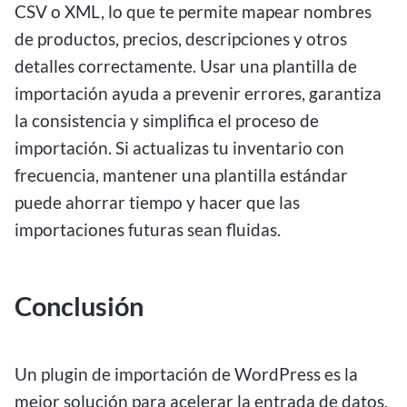
CSV o XML, lo que te permite mapear nombres
de productos, precios, descripciones y otros
detalles correctamente. Usar una plantilla de
importación ayuda a prevenir errores, garantiza
la consistencia y simplifica el proceso de
importación. Si actualizas tu inventario con
frecuencia, mantener una plantilla estándar
puede ahorrar tiempo y hacer que las
importaciones futuras sean fluidas.
Conclusión
Un plugin de importación de WordPress es la
mejor solución para acelerar la entrada de datos,