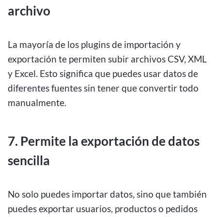
archivo
La mayoría de los plugins de importación y
exportación te permiten subir archivos CSV, XML
y Excel. Esto significa que puedes usar datos de
diferentes fuentes sin tener que convertir todo
manualmente.
7. Permite la exportación de datos
sencilla
No solo puedes importar datos, sino que también
puedes exportar usuarios, productos o pedidos