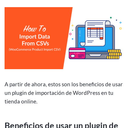
A partir de ahora, estos son los beneficios de usar
un plugin de importación de WordPress en tu
tienda online.
Beneficios de usar un plugin de