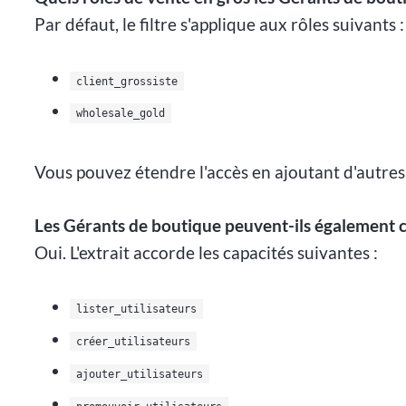
Par défaut, le filtre s'applique aux rôles suivants :
client_grossiste
wholesale_gold
Vous pouvez étendre l'accès en ajoutant d'autres
Les Gérants de boutique peuvent-ils également c
Oui. L'extrait accorde les capacités suivantes :
lister_utilisateurs
créer_utilisateurs
ajouter_utilisateurs