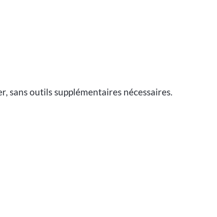
er, sans outils supplémentaires nécessaires.