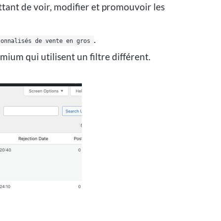
tant de voir, modifier et promouvoir les
.
sonnalisés de vente en gros
um qui utilisent un filtre différent.