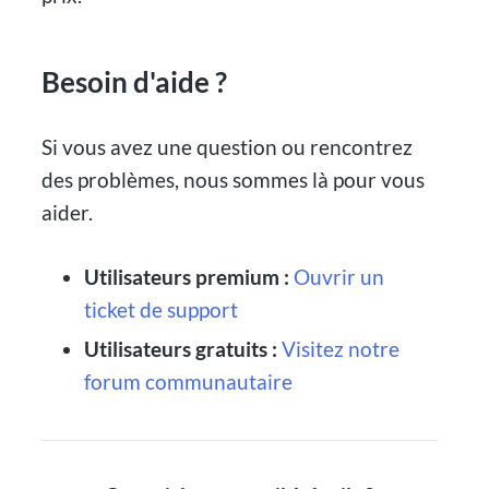
Besoin d'aide ?
Si vous avez une question ou rencontrez
des problèmes, nous sommes là pour vous
aider.
Utilisateurs premium :
Ouvrir un
ticket de support
Utilisateurs gratuits :
Visitez notre
forum communautaire