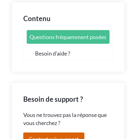
Contenu
Questions fréquemment posées
Besoin d'aide ?
Besoin de support ?
Vous ne trouvez pas la réponse que
vous cherchez ?
Contacter le support