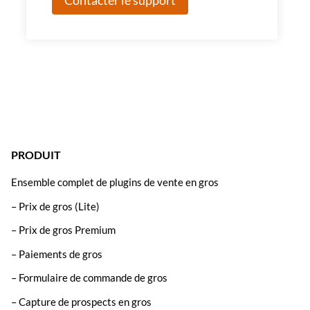
PRODUIT
Ensemble complet de plugins de vente en gros
– Prix de gros (Lite)
– Prix de gros Premium
– Paiements de gros
– Formulaire de commande de gros
– Capture de prospects en gros