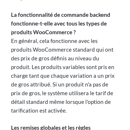
La fonctionnalité de commande backend
fonctionne-t-elle avec tous les types de
produits WooCommerce ?
En général, cela fonctionne avec les
produits WooCommerce standard qui ont
des prix de gros définis au niveau du
produit. Les produits variables sont pris en
charge tant que chaque variation a un prix
de gros attribué. Si un produit n'a pas de
prix de gros, le système utilisera le tarif de
détail standard même lorsque l'option de
tarification est activée.
Les remises globales et les règles