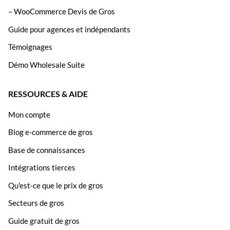
– WooCommerce Devis de Gros
Guide pour agences et indépendants
Témoignages
Démo Wholesale Suite
RESSOURCES & AIDE
Mon compte
Blog e-commerce de gros
Base de connaissances
Intégrations tierces
Qu'est-ce que le prix de gros
Secteurs de gros
Guide gratuit de gros