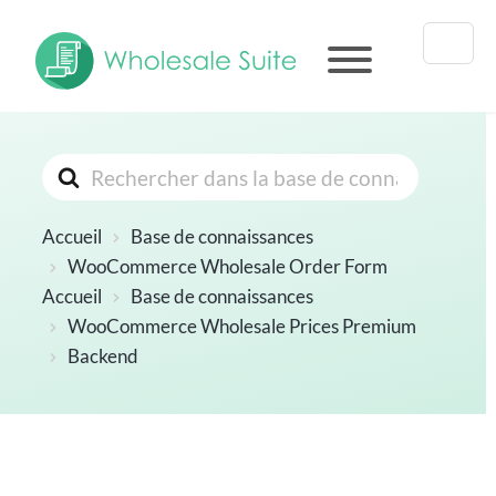
Rechercher
Accueil
Base de connaissances
WooCommerce Wholesale Order Form
Accueil
Base de connaissances
WooCommerce Wholesale Prices Premium
Backend