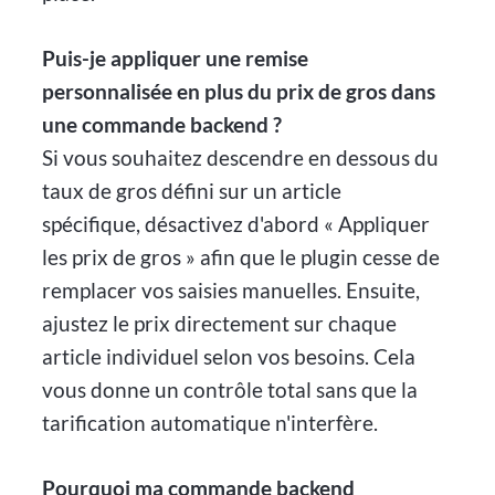
Puis-je appliquer une remise
personnalisée en plus du prix de gros dans
une commande backend ?
Si vous souhaitez descendre en dessous du
taux de gros défini sur un article
spécifique, désactivez d'abord « Appliquer
les prix de gros » afin que le plugin cesse de
remplacer vos saisies manuelles. Ensuite,
ajustez le prix directement sur chaque
article individuel selon vos besoins. Cela
vous donne un contrôle total sans que la
tarification automatique n'interfère.
Pourquoi ma commande backend