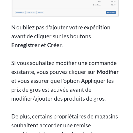
N'oubliez pas d'ajouter votre expédition
avant de cliquer sur les boutons
Enregistrer
et
Créer
.
Si vous souhaitez modifier une commande
existante, vous pouvez cliquer sur
Modifier
et vous assurer que l'option Appliquer les
prix de gros est activée avant de
modifier/ajouter des produits de gros.
De plus, certains propriétaires de magasins
souhaitent accorder une remise