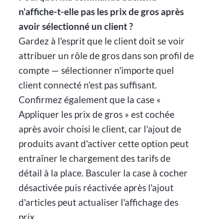
n'affiche-t-elle pas les prix de gros après
avoir sélectionné un client ?
Gardez à l'esprit que le client doit se voir
attribuer un rôle de gros dans son profil de
compte — sélectionner n'importe quel
client connecté n'est pas suffisant.
Confirmez également que la case «
Appliquer les prix de gros » est cochée
après avoir choisi le client, car l'ajout de
produits avant d'activer cette option peut
entraîner le chargement des tarifs de
détail à la place. Basculer la case à cocher
désactivée puis réactivée après l'ajout
d'articles peut actualiser l'affichage des
prix.