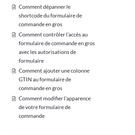
Comment dépanner le
shortcode du formulaire de
commande en gros
Comment contrôler l'accès au
formulaire de commande en gros
avec les autorisations de
formulaire
Comment ajouter une colonne
GTIN au formulaire de
commande en gros
Comment modifier l'apparence
de votre formulaire de
commande