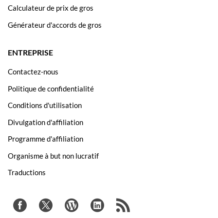
Calculateur de prix de gros
Générateur d'accords de gros
ENTREPRISE
Contactez-nous
Politique de confidentialité
Conditions d'utilisation
Divulgation d'affiliation
Programme d'affiliation
Organisme à but non lucratif
Traductions