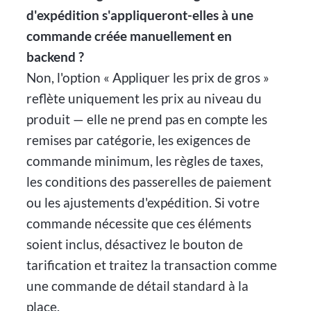
d'expédition s'appliqueront-elles à une
commande créée manuellement en
backend ?
Non, l'option « Appliquer les prix de gros »
reflète uniquement les prix au niveau du
produit — elle ne prend pas en compte les
remises par catégorie, les exigences de
commande minimum, les règles de taxes,
les conditions des passerelles de paiement
ou les ajustements d'expédition. Si votre
commande nécessite que ces éléments
soient inclus, désactivez le bouton de
tarification et traitez la transaction comme
une commande de détail standard à la
place.