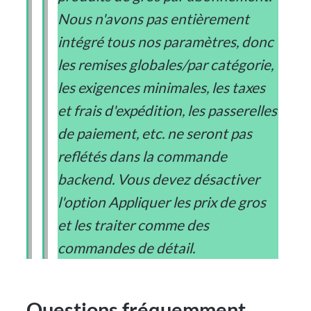
Nous n'avons pas entièrement
intégré tous nos paramètres, donc
les remises globales/par catégorie,
les exigences minimales, les taxes
et frais d'expédition, les passerelles
de paiement, etc. ne seront pas
reflétés dans la commande
backend. Vous devez désactiver
l'option Appliquer les prix de gros
et les traiter comme des
commandes de détail.
Questions fréquemment