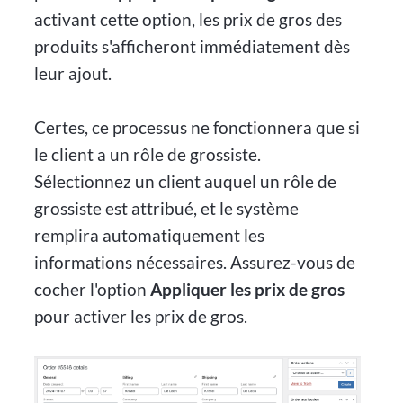
activant cette option, les prix de gros des
produits s'afficheront immédiatement dès
leur ajout.
Certes, ce processus ne fonctionnera que si
le client a un rôle de grossiste.
Sélectionnez un client auquel un rôle de
grossiste est attribué, et le système
remplira automatiquement les
informations nécessaires. Assurez-vous de
cocher l'option
Appliquer les prix de gros
pour activer les prix de gros.