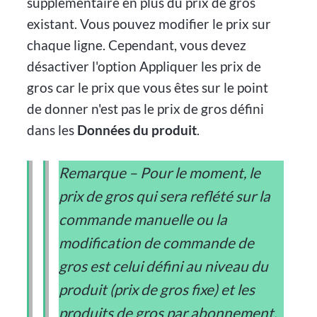
supplémentaire en plus du prix de gros
existant. Vous pouvez modifier le prix sur
chaque ligne. Cependant, vous devez
désactiver l'option Appliquer les prix de
gros car le prix que vous êtes sur le point
de donner n'est pas le prix de gros défini
dans les
Données du produit
.
Remarque – Pour le moment, le
prix de gros qui sera reflété sur la
commande manuelle ou la
modification de commande de
gros est celui défini au niveau du
produit (prix de gros fixe) et les
produits de gros par abonnement.