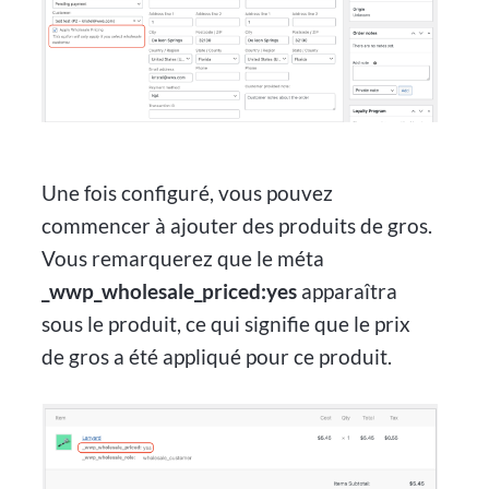
Une fois configuré, vous pouvez
commencer à ajouter des produits de gros.
Vous remarquerez que le méta
_wwp_wholesale_priced:yes
apparaîtra
sous le produit, ce qui signifie que le prix
de gros a été appliqué pour ce produit.