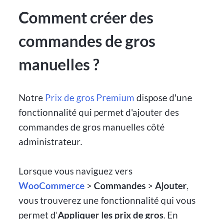
Comment créer des
commandes de gros
manuelles ?
Notre
Prix de gros Premium
dispose d'une
fonctionnalité qui permet d'ajouter des
commandes de gros manuelles côté
administrateur.
Lorsque vous naviguez vers
WooCommerce
>
Commandes
>
Ajouter
,
vous trouverez une fonctionnalité qui vous
permet d'
Appliquer les prix de gros
. En