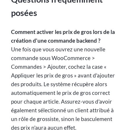
posées
Comment activer les prix de gros lors de la
création d'une commande backend ?
Une fois que vous ouvrez une nouvelle
commande sous WooCommerce >
Commandes > Ajouter, cochez la case «
Appliquer les prix de gros » avant d'ajouter
des produits. Le système récupère alors
automatiquement le prix de gros correct
pour chaque article. Assurez-vous d'avoir
également sélectionné un client attribué à
un rôle de grossiste, sinon le basculement
des prix n'aura aucun effet.