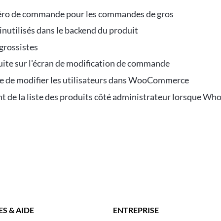
méro de commande pour les commandes de gros
nutilisés dans le backend du produit
grossistes
te sur l'écran de modification de commande
 de modifier les utilisateurs dans WooCommerce
de la liste des produits côté administrateur lorsque Who
S & AIDE
ENTREPRISE