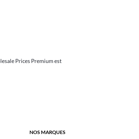
lesale Prices Premium est
NOS MARQUES