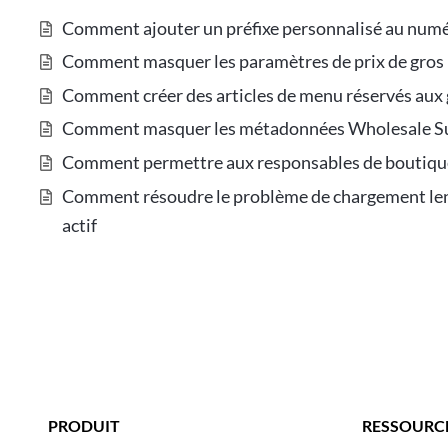
Comment ajouter un préfixe personnalisé au nu
Comment masquer les paramètres de prix de gros i
Comment créer des articles de menu réservés aux 
Comment masquer les métadonnées Wholesale Sui
Comment permettre aux responsables de boutique
Comment résoudre le problème de chargement lent 
actif
PRODUIT
RESSOURCE