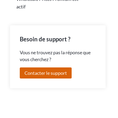
actif
Besoin de support ?
Vous ne trouvez pas la réponse que
vous cherchez ?
Contacter le support