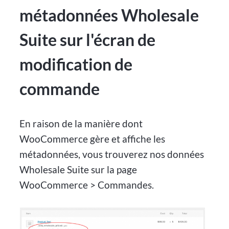
métadonnées Wholesale
Suite sur l'écran de
modification de
commande
En raison de la manière dont
WooCommerce gère et affiche les
métadonnées, vous trouverez nos données
Wholesale Suite sur la page
WooCommerce > Commandes.