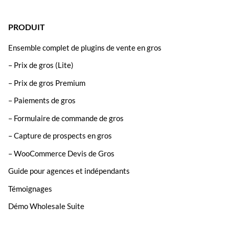
PRODUIT
Ensemble complet de plugins de vente en gros
– Prix de gros (Lite)
– Prix de gros Premium
– Paiements de gros
– Formulaire de commande de gros
– Capture de prospects en gros
– WooCommerce Devis de Gros
Guide pour agences et indépendants
Témoignages
Démo Wholesale Suite