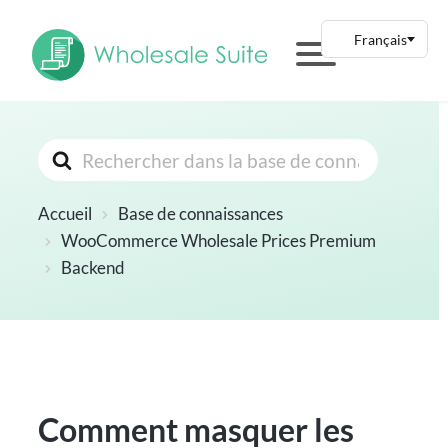
Rechercher
Accueil
Base de connaissances
WooCommerce Wholesale Prices Premium
Backend
Comment masquer les