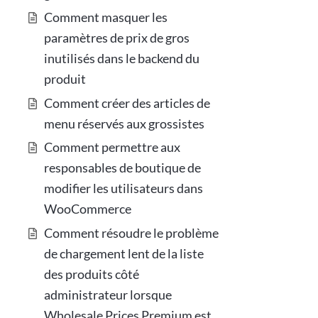
Comment masquer les
paramètres de prix de gros
inutilisés dans le backend du
produit
Comment créer des articles de
menu réservés aux grossistes
Comment permettre aux
responsables de boutique de
modifier les utilisateurs dans
WooCommerce
Comment résoudre le problème
de chargement lent de la liste
des produits côté
administrateur lorsque
Wholesale Prices Premium est