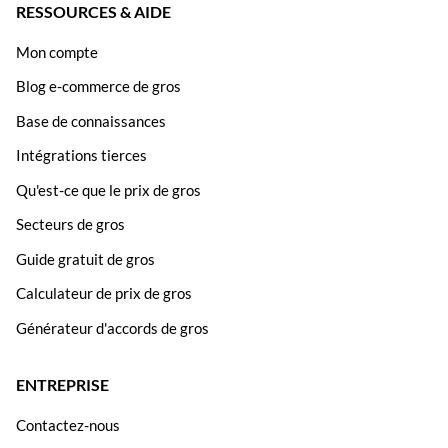
RESSOURCES & AIDE
Mon compte
Blog e-commerce de gros
Base de connaissances
Intégrations tierces
Qu'est-ce que le prix de gros
Secteurs de gros
Guide gratuit de gros
Calculateur de prix de gros
Générateur d'accords de gros
ENTREPRISE
Contactez-nous