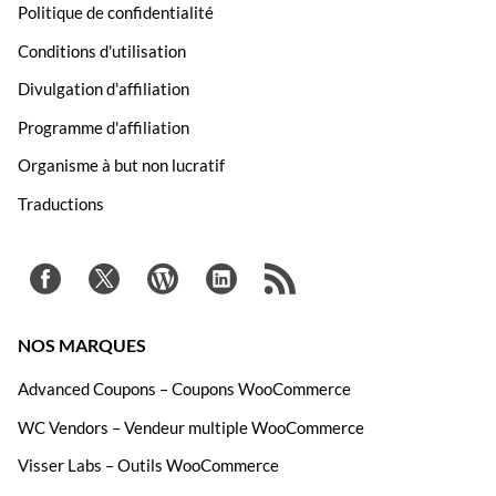
Politique de confidentialité
Conditions d'utilisation
Divulgation d'affiliation
Programme d'affiliation
Organisme à but non lucratif
Traductions
NOS MARQUES
Advanced Coupons – Coupons WooCommerce
WC Vendors – Vendeur multiple WooCommerce
Visser Labs – Outils WooCommerce