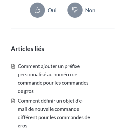
Oui
Non
Articles liés
Comment ajouter un préfixe
personnalisé au numéro de
commande pour les commandes
de gros
Comment définir un objet d'e-
mail de nouvelle commande
différent pour les commandes de
gros