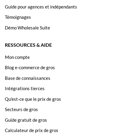
Guide pour agences et indépendants
Témoignages
Démo Wholesale Suite
RESSOURCES & AIDE
Mon compte
Blog e-commerce de gros
Base de connaissances
Intégrations tierces
Qu'est-ce que le prix de gros
Secteurs de gros
Guide gratuit de gros
Calculateur de prix de gros