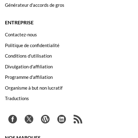
Générateur d'accords de gros
ENTREPRISE
Contactez-nous
Politique de confidentialité
Conditions d'utilisation
Divulgation d'affiliation
Programme d'affiliation
Organisme à but non lucratif
Traductions
NOS MARQUES