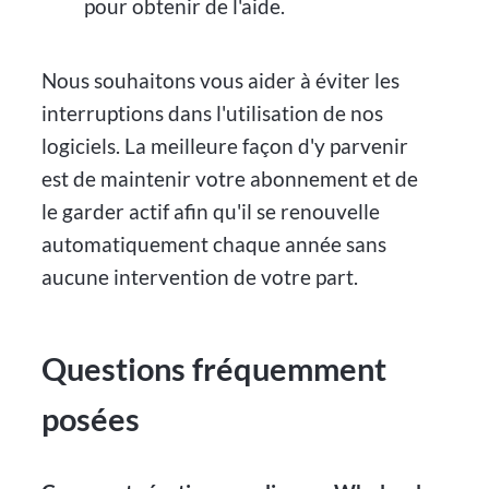
pour obtenir de l'aide.
Nous souhaitons vous aider à éviter les
interruptions dans l'utilisation de nos
logiciels. La meilleure façon d'y parvenir
est de maintenir votre abonnement et de
le garder actif afin qu'il se renouvelle
automatiquement chaque année sans
aucune intervention de votre part.
Questions fréquemment
posées