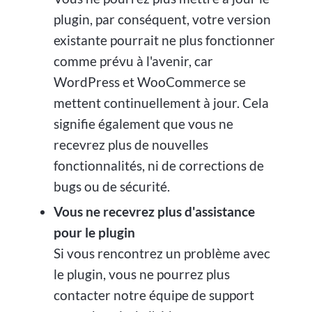
plugin, par conséquent, votre version
existante pourrait ne plus fonctionner
comme prévu à l'avenir, car
WordPress et WooCommerce se
mettent continuellement à jour. Cela
signifie également que vous ne
recevrez plus de nouvelles
fonctionnalités, ni de corrections de
bugs ou de sécurité.
Vous ne recevrez plus d'assistance
pour le plugin
Si vous rencontrez un problème avec
le plugin, vous ne pourrez plus
contacter notre équipe de support