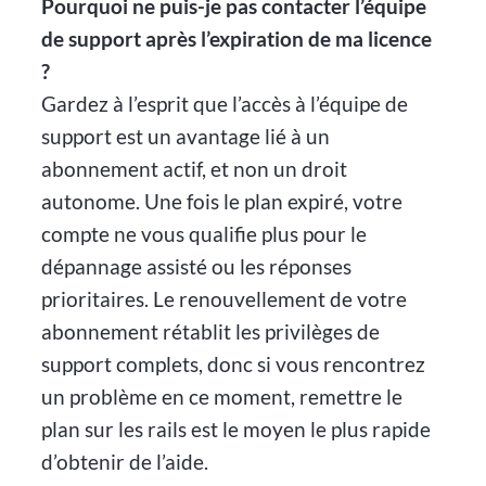
Pourquoi ne puis-je pas contacter l’équipe
de support après l’expiration de ma licence
?
Gardez à l’esprit que l’accès à l’équipe de
support est un avantage lié à un
abonnement actif, et non un droit
autonome. Une fois le plan expiré, votre
compte ne vous qualifie plus pour le
dépannage assisté ou les réponses
prioritaires. Le renouvellement de votre
abonnement rétablit les privilèges de
support complets, donc si vous rencontrez
un problème en ce moment, remettre le
plan sur les rails est le moyen le plus rapide
d’obtenir de l’aide.