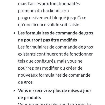
mais l'accès aux fonctionnalités
premium du backend sera
progressivement bloqué jusqu'à ce
qu'une licence valide soit saisie.
Les formulaires de commande de gros
ne pourront pas être modifiés
Les formulaires de commande de gros
existants continueront de fonctionner
tels que configurés, mais vous ne
pourrez pas modifier ou créer de
nouveaux formulaires de commande
de gros.
Vous ne recevrez plus de mises à jour
de produits
Vous ne pourrez plus mettre à jour le