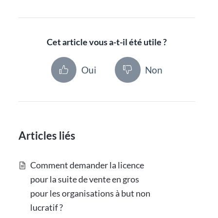
Cet article vous a-t-il été utile ?
Oui
Non
Articles liés
Comment demander la licence
pour la suite de vente en gros
pour les organisations à but non
lucratif ?