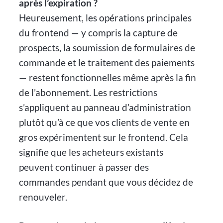
après l’expiration ?
Heureusement, les opérations principales
du frontend — y compris la capture de
prospects, la soumission de formulaires de
commande et le traitement des paiements
— restent fonctionnelles même après la fin
de l’abonnement. Les restrictions
s’appliquent au panneau d’administration
plutôt qu’à ce que vos clients de vente en
gros expérimentent sur le frontend. Cela
signifie que les acheteurs existants
peuvent continuer à passer des
commandes pendant que vous décidez de
renouveler.