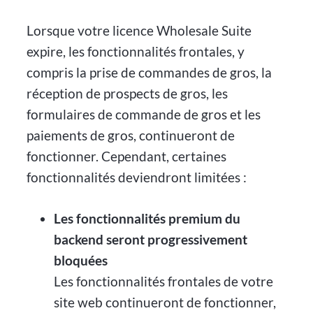
Lorsque votre licence Wholesale Suite
expire, les fonctionnalités frontales, y
compris la prise de commandes de gros, la
réception de prospects de gros, les
formulaires de commande de gros et les
paiements de gros, continueront de
fonctionner. Cependant, certaines
fonctionnalités deviendront limitées :
Les fonctionnalités premium du
backend seront progressivement
bloquées
Les fonctionnalités frontales de votre
site web continueront de fonctionner,