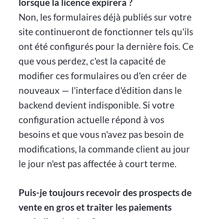
lorsque la licence expirera ?
Non, les formulaires déjà publiés sur votre
site continueront de fonctionner tels qu'ils
ont été configurés pour la dernière fois. Ce
que vous perdez, c'est la capacité de
modifier ces formulaires ou d'en créer de
nouveaux — l'interface d'édition dans le
backend devient indisponible. Si votre
configuration actuelle répond à vos
besoins et que vous n'avez pas besoin de
modifications, la commande client au jour
le jour n'est pas affectée à court terme.
Puis-je toujours recevoir des prospects de
vente en gros et traiter les paiements