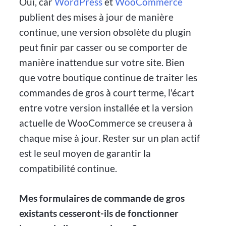
Oui, car
WordPress
et
WooCommerce
publient des mises à jour de manière
continue, une version obsolète du plugin
peut finir par casser ou se comporter de
manière inattendue sur votre site. Bien
que votre boutique continue de traiter les
commandes de gros à court terme, l'écart
entre votre version installée et la version
actuelle de WooCommerce se creusera à
chaque mise à jour. Rester sur un plan actif
est le seul moyen de garantir la
compatibilité continue.
Mes formulaires de commande de gros
existants cesseront-ils de fonctionner