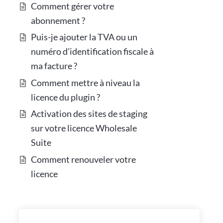
Comment gérer votre
abonnement ?
Puis-je ajouter la TVA ou un
numéro d’identification fiscale à
ma facture ?
Comment mettre à niveau la
licence du plugin ?
Activation des sites de staging
sur votre licence Wholesale
Suite
Comment renouveler votre
licence