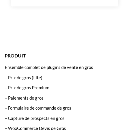
PRODUIT
Ensemble complet de plugins de vente en gros
– Prix de gros (Lite)
– Prix de gros Premium
– Paiements de gros
– Formulaire de commande de gros
– Capture de prospects en gros
– WooCommerce Devis de Gros