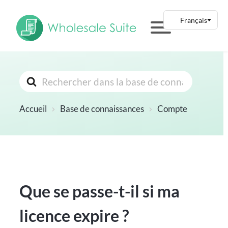
Rechercher
Accueil
Base de connaissances
Compte
Que se passe-t-il si ma
licence expire ?