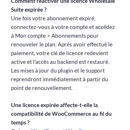
Comment réactiver une licence Wholesale
Suite expirée ?
Une fois votre abonnement expiré,
connectez-vous à votre compte et accédez
à Mon compte > Abonnements pour
renouveler le plan. Après avoir effectué le
paiement, votre clé de licence redevient
active et l'accès au backend est restauré.
Les mises à jour du plugin et le support
reprendront immédiatement à partir du
point de renouvellement.
Une licence expirée affecte-t-elle la
compatibilité de WooCommerce au fil du
temps ?