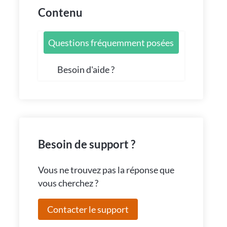
Contenu
Questions fréquemment posées
Besoin d'aide ?
Besoin de support ?
Vous ne trouvez pas la réponse que
vous cherchez ?
Contacter le support