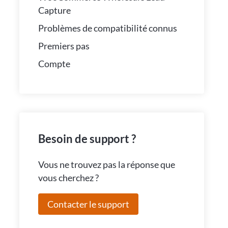
Capture
Problèmes de compatibilité connus
Premiers pas
Compte
Besoin de support ?
Vous ne trouvez pas la réponse que
vous cherchez ?
Contacter le support