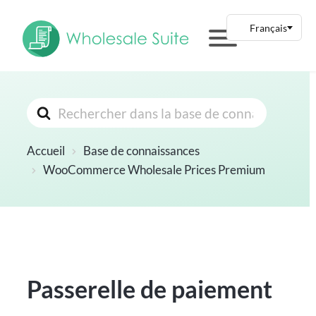
Rechercher
Accueil
Base de connaissances
WooCommerce Wholesale Prices Premium
Passerelle de paiement