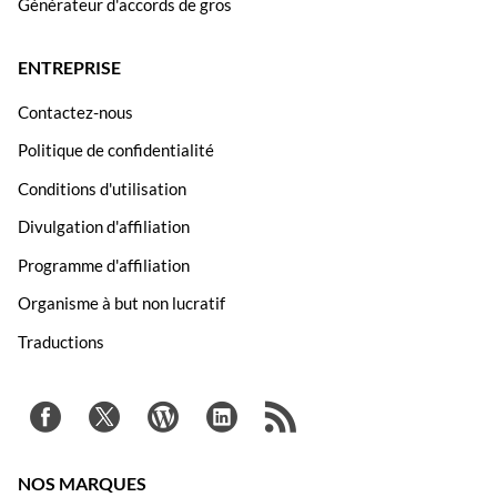
Générateur d'accords de gros
ENTREPRISE
Contactez-nous
Politique de confidentialité
Conditions d'utilisation
Divulgation d'affiliation
Programme d'affiliation
Organisme à but non lucratif
Traductions
NOS MARQUES