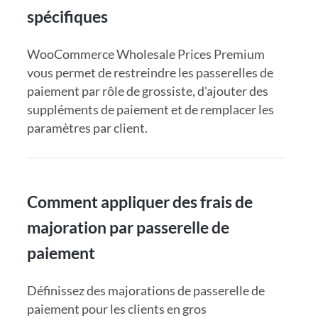
spécifiques
WooCommerce Wholesale Prices Premium
vous permet de restreindre les passerelles de
paiement par rôle de grossiste, d'ajouter des
suppléments de paiement et de remplacer les
paramètres par client.
Comment appliquer des frais de
majoration par passerelle de
paiement
Définissez des majorations de passerelle de
paiement pour les clients en gros