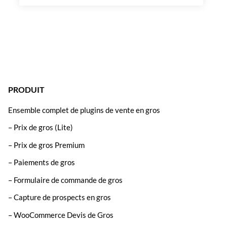
PRODUIT
Ensemble complet de plugins de vente en gros
– Prix de gros (Lite)
– Prix de gros Premium
– Paiements de gros
– Formulaire de commande de gros
– Capture de prospects en gros
– WooCommerce Devis de Gros