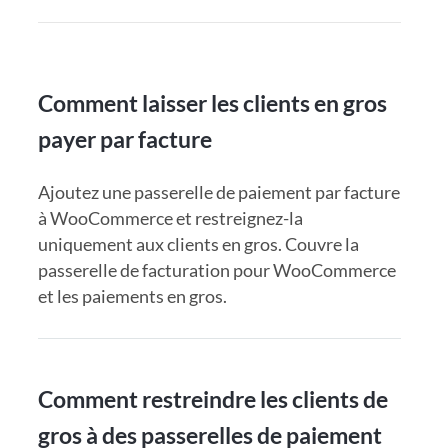
Comment laisser les clients en gros
payer par facture
Ajoutez une passerelle de paiement par facture
à WooCommerce et restreignez-la
uniquement aux clients en gros. Couvre la
passerelle de facturation pour WooCommerce
et les paiements en gros.
Comment restreindre les clients de
gros à des passerelles de paiement