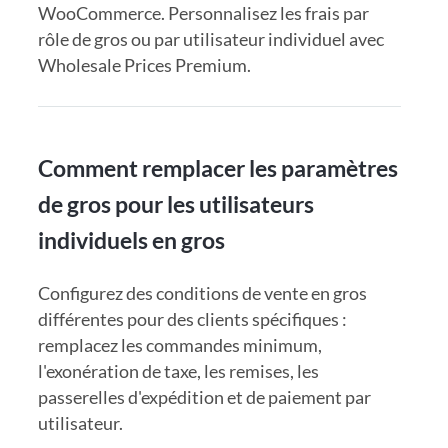
WooCommerce. Personnalisez les frais par
rôle de gros ou par utilisateur individuel avec
Wholesale Prices Premium.
Comment remplacer les paramètres
de gros pour les utilisateurs
individuels en gros
Configurez des conditions de vente en gros
différentes pour des clients spécifiques :
remplacez les commandes minimum,
l'exonération de taxe, les remises, les
passerelles d'expédition et de paiement par
utilisateur.