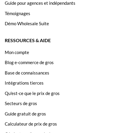
Guide pour agences et indépendants
Témoignages
Démo Wholesale Suite
RESSOURCES & AIDE
Mon compte
Blog e-commerce de gros
Base de connaissances
Intégrations tierces
Qu'est-ce que le prix de gros
Secteurs de gros
Guide gratuit de gros
Calculateur de prix de gros