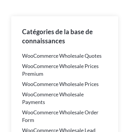
Catégories de la base de
connaissances
WooCommerce Wholesale Quotes
WooCommerce Wholesale Prices
Premium
WooCommerce Wholesale Prices
WooCommerce Wholesale
Payments
WooCommerce Wholesale Order
Form
WooCommerce Wholesale Lead