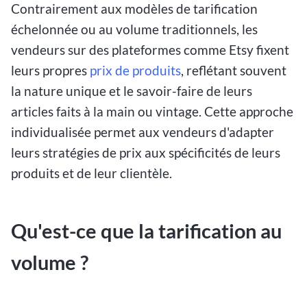
Contrairement aux modèles de tarification
échelonnée ou au volume traditionnels, les
vendeurs sur des plateformes comme Etsy fixent
leurs propres
prix de produits
, reflétant souvent
la nature unique et le savoir-faire de leurs
articles faits à la main ou vintage. Cette approche
individualisée permet aux vendeurs d'adapter
leurs stratégies de prix aux spécificités de leurs
produits et de leur clientèle.
Qu'est-ce que la tarification au
volume ?