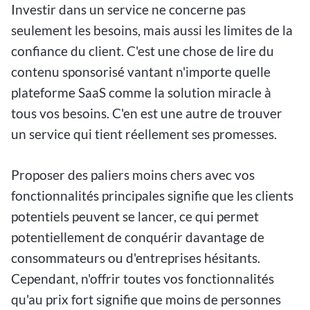
Investir dans un service ne concerne pas
seulement les besoins, mais aussi les limites de la
confiance du client. C'est une chose de lire du
contenu sponsorisé vantant n'importe quelle
plateforme SaaS comme la solution miracle à
tous vos besoins. C'en est une autre de trouver
un service qui tient réellement ses promesses.
Proposer des paliers moins chers avec vos
fonctionnalités principales signifie que les clients
potentiels peuvent se lancer, ce qui permet
potentiellement de conquérir davantage de
consommateurs ou d'entreprises hésitants.
Cependant, n'offrir toutes vos fonctionnalités
qu'au prix fort signifie que moins de personnes