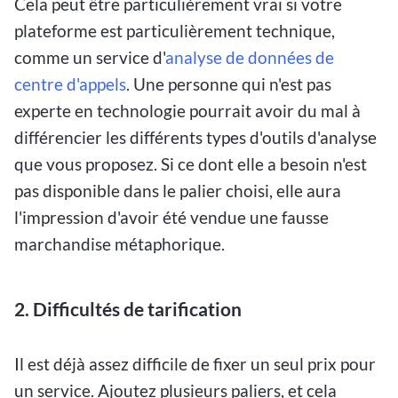
Cela peut être particulièrement vrai si votre
plateforme est particulièrement technique,
comme un service d'
analyse de données de
centre d'appels
. Une personne qui n'est pas
experte en technologie pourrait avoir du mal à
différencier les différents types d'outils d'analyse
que vous proposez. Si ce dont elle a besoin n'est
pas disponible dans le palier choisi, elle aura
l'impression d'avoir été vendue une fausse
marchandise métaphorique.
2. Difficultés de tarification
Il est déjà assez difficile de fixer un seul prix pour
un service. Ajoutez plusieurs paliers, et cela