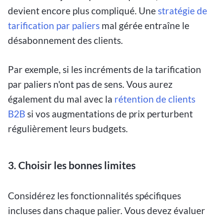
devient encore plus compliqué. Une
stratégie de
tarification par paliers
mal gérée entraîne le
désabonnement des clients.
Par exemple, si les incréments de la tarification
par paliers n'ont pas de sens. Vous aurez
également du mal avec la
rétention de clients
B2B
si vos augmentations de prix perturbent
régulièrement leurs budgets.
3. Choisir les bonnes limites
Considérez les fonctionnalités spécifiques
incluses dans chaque palier. Vous devez évaluer