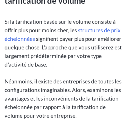
tarification de volume
Si la tarification basée sur le volume consiste à
offrir plus pour moins cher, les
structures de prix
échelonnées
signifient payer plus pour améliorer
quelque chose. L'approche que vous utiliserez est
largement prédéterminée par votre type
d'activité de base.
Néanmoins, il existe des entreprises de toutes les
configurations imaginables. Alors, examinons les
avantages et les inconvénients de la tarification
échelonnée par rapport à la tarification de
volume pour votre entreprise.