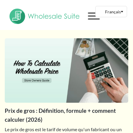
Prix de gros : Définition, formule + comment
calculer (2026)
Le prix de gros est le tarif de volume qu'un fabricant ou un