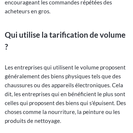
encourageant les commandes répétées des
acheteurs en gros.
Qui utilise la tarification de volume
?
Les entreprises qui utilisent le volume proposent
généralement des biens physiques tels que des
chaussures ou des appareils électroniques. Cela
dit, les entreprises qui en bénéficient le plus sont
celles qui proposent des biens qui s'épuisent. Des
choses comme la nourriture, la peinture ou les
produits de nettoyage.