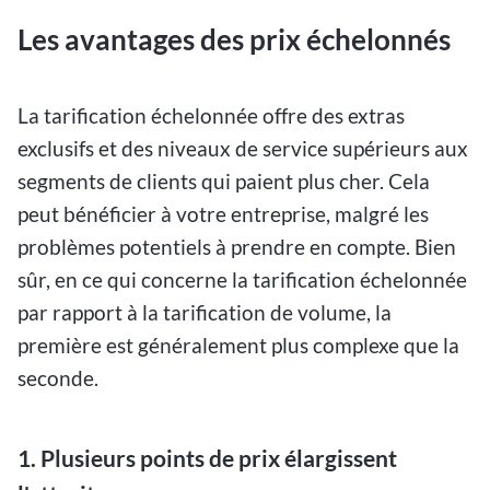
Les avantages des prix échelonnés
La tarification échelonnée offre des extras
exclusifs et des niveaux de service supérieurs aux
segments de clients qui paient plus cher. Cela
peut bénéficier à votre entreprise, malgré les
problèmes potentiels à prendre en compte. Bien
sûr, en ce qui concerne la tarification échelonnée
par rapport à la tarification de volume, la
première est généralement plus complexe que la
seconde.
1. Plusieurs points de prix élargissent