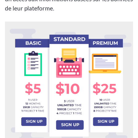
de leur plateforme.