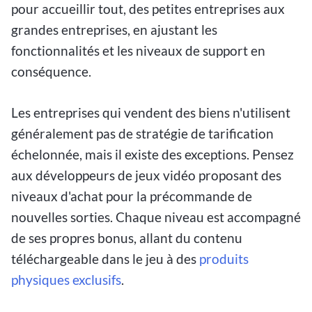
pour accueillir tout, des petites entreprises aux
grandes entreprises, en ajustant les
fonctionnalités et les niveaux de support en
conséquence.
Les entreprises qui vendent des biens n'utilisent
généralement pas de stratégie de tarification
échelonnée, mais il existe des exceptions. Pensez
aux développeurs de jeux vidéo proposant des
niveaux d'achat pour la précommande de
nouvelles sorties. Chaque niveau est accompagné
de ses propres bonus, allant du contenu
téléchargeable dans le jeu à des
produits
physiques exclusifs
.