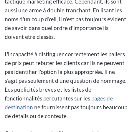
tactique marketing efficace. Cependant, ils sont
aussi une arme à double tranchant. En lisant les
noms d'un coup d'œil, il n'est pas toujours évident
de savoir dans quel ordre d'importance ils
doivent être classés.
L'incapacité à distinguer correctement les paliers
de prix peut rebuter les clients car ils ne peuvent
pas identifier l'option la plus appropriée. Il ne
s'agit pas seulement d'une question de nommage.
Les publicités brèves et les listes de
fonctionnalités percutantes sur les
pages de
destination
ne fournissent pas toujours beaucoup
de détails ou de contexte.