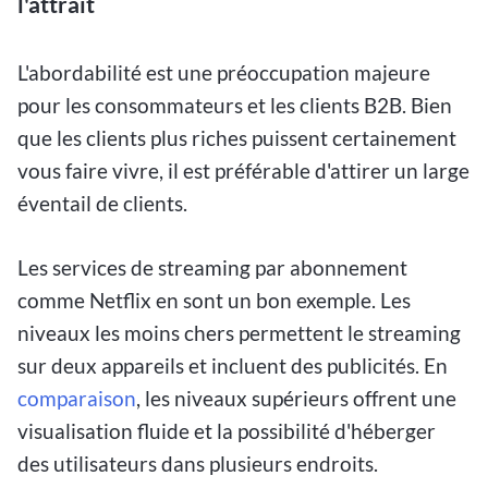
l'attrait
L'abordabilité est une préoccupation majeure
pour les consommateurs et les clients B2B. Bien
que les clients plus riches puissent certainement
vous faire vivre, il est préférable d'attirer un large
éventail de clients.
Les services de streaming par abonnement
comme Netflix en sont un bon exemple. Les
niveaux les moins chers permettent le streaming
sur deux appareils et incluent des publicités. En
comparaison
, les niveaux supérieurs offrent une
visualisation fluide et la possibilité d'héberger
des utilisateurs dans plusieurs endroits.