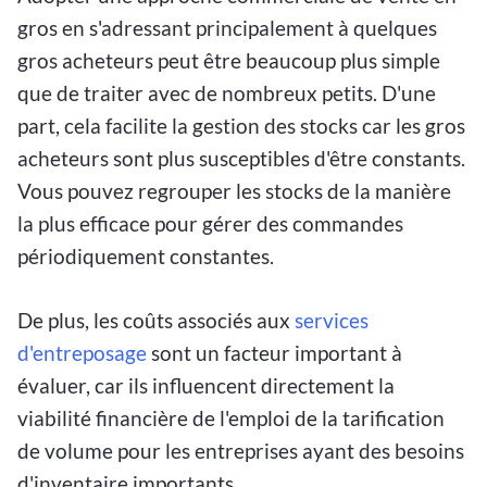
gros en s'adressant principalement à quelques
gros acheteurs peut être beaucoup plus simple
que de traiter avec de nombreux petits. D'une
part, cela facilite la gestion des stocks car les gros
acheteurs sont plus susceptibles d'être constants.
Vous pouvez regrouper les stocks de la manière
la plus efficace pour gérer des commandes
périodiquement constantes.
De plus, les coûts associés aux
services
d'entreposage
sont un facteur important à
évaluer, car ils influencent directement la
viabilité financière de l'emploi de la tarification
de volume pour les entreprises ayant des besoins
d'inventaire importants.