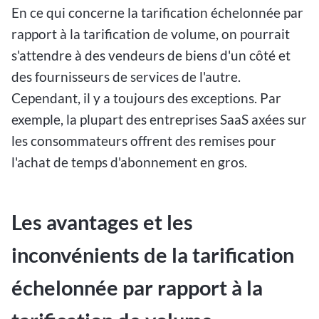
En ce qui concerne la tarification échelonnée par
rapport à la tarification de volume, on pourrait
s'attendre à des vendeurs de biens d'un côté et
des fournisseurs de services de l'autre.
Cependant, il y a toujours des exceptions. Par
exemple, la plupart des entreprises SaaS axées sur
les consommateurs offrent des remises pour
l'achat de temps d'abonnement en gros.
Les avantages et les
inconvénients de la tarification
échelonnée par rapport à la