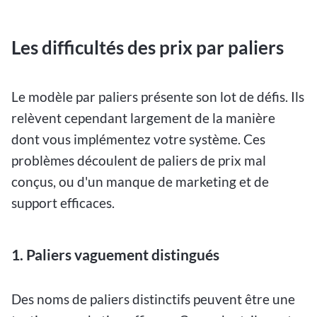
Les difficultés des prix par paliers
Le modèle par paliers présente son lot de défis. Ils
relèvent cependant largement de la manière
dont vous implémentez votre système. Ces
problèmes découlent de paliers de prix mal
conçus, ou d'un manque de marketing et de
support efficaces.
1. Paliers vaguement distingués
Des noms de paliers distinctifs peuvent être une