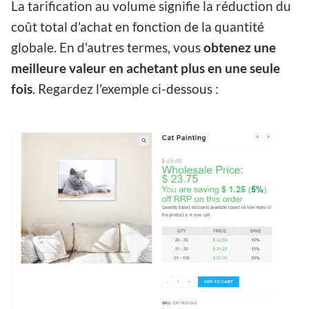
La tarification au volume signifie la réduction du
coût total d'achat en fonction de la quantité
globale. En d'autres termes, vous
obtenez une
meilleure valeur en achetant plus en une seule
fois
. Regardez l'exemple ci-dessous :