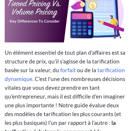
Un élément essentiel de tout plan d'affaires est sa
structure de prix, qu'il s'agisse de la tarification
basée sur la valeur, du
forfait
ou de la
tarification
dynamique
. C'est l'une des nombreuses décisions
vitales que vous devez prendre en tant
qu'entrepreneur, mais il est difficile d'en imaginer
une plus importante ! Notre guide évalue deux
des modèles de tarification les plus courants (et
les plus basiques) l'un par rapport à l'autre :
la