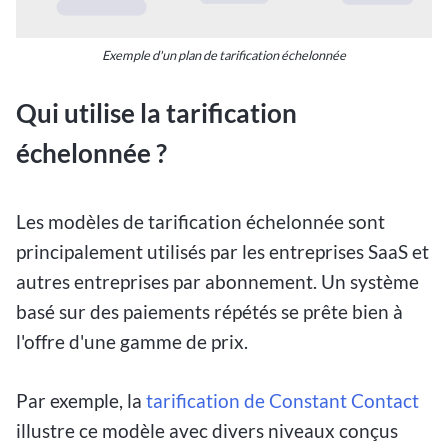
Exemple d'un plan de tarification échelonnée
Qui utilise la tarification
échelonnée ?
Les modèles de tarification échelonnée sont
principalement utilisés par les entreprises SaaS et
autres entreprises par abonnement. Un système
basé sur des paiements répétés se prête bien à
l'offre d'une gamme de prix.
Par exemple, la
tarification de Constant Contact
illustre ce modèle avec divers niveaux conçus