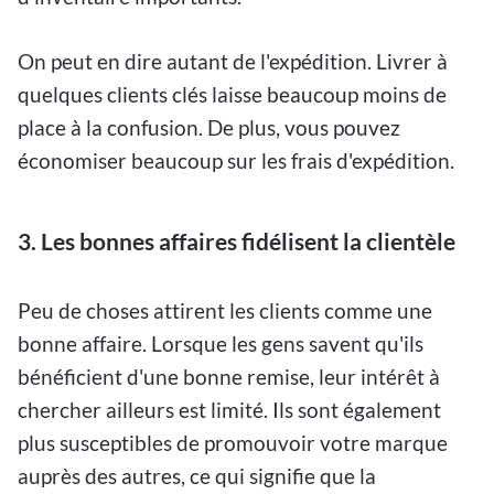
On peut en dire autant de l'expédition. Livrer à
quelques clients clés laisse beaucoup moins de
place à la confusion. De plus, vous pouvez
économiser beaucoup sur les frais d'expédition.
3. Les bonnes affaires fidélisent la clientèle
Peu de choses attirent les clients comme une
bonne affaire. Lorsque les gens savent qu'ils
bénéficient d'une bonne remise, leur intérêt à
chercher ailleurs est limité. Ils sont également
plus susceptibles de promouvoir votre marque
auprès des autres, ce qui signifie que la