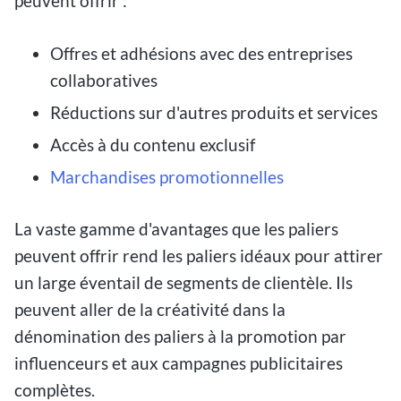
peuvent offrir :
Offres et adhésions avec des entreprises
collaboratives
Réductions sur d'autres produits et services
Accès à du contenu exclusif
Marchandises promotionnelles
La vaste gamme d'avantages que les paliers
peuvent offrir rend les paliers idéaux pour attirer
un large éventail de segments de clientèle. Ils
peuvent aller de la créativité dans la
dénomination des paliers à la promotion par
influenceurs et aux campagnes publicitaires
complètes.