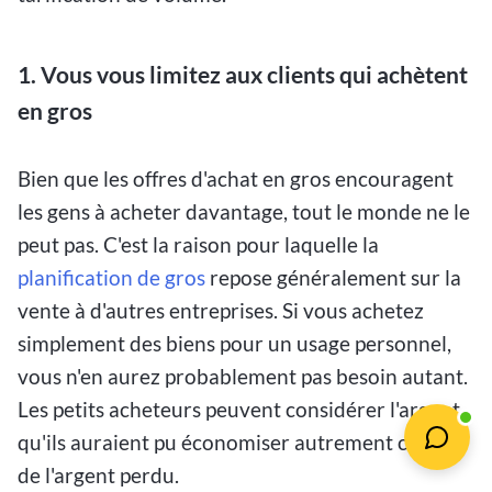
1. Vous vous limitez aux clients qui achètent
en gros
Bien que les offres d'achat en gros encouragent
les gens à acheter davantage, tout le monde ne le
peut pas. C'est la raison pour laquelle la
planification de gros
repose généralement sur la
vente à d'autres entreprises. Si vous achetez
simplement des biens pour un usage personnel,
vous n'en aurez probablement pas besoin autant.
Les petits acheteurs peuvent considérer l'argent
qu'ils auraient pu économiser autrement comme
de l'argent perdu.