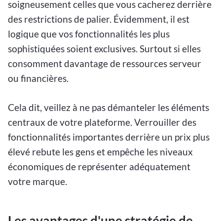
soigneusement celles que vous cacherez derrière
des restrictions de palier. Évidemment, il est
logique que vos fonctionnalités les plus
sophistiquées soient exclusives. Surtout si elles
consomment davantage de ressources serveur
ou financières.
Cela dit, veillez à ne pas démanteler les éléments
centraux de votre plateforme. Verrouiller des
fonctionnalités importantes derrière un prix plus
élevé rebute les gens et empêche les niveaux
économiques de représenter adéquatement
votre marque.
Les avantages d'une stratégie de