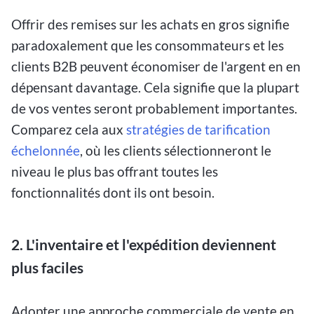
Offrir des remises sur les achats en gros signifie
paradoxalement que les consommateurs et les
clients B2B peuvent économiser de l'argent en en
dépensant davantage. Cela signifie que la plupart
de vos ventes seront probablement importantes.
Comparez cela aux
stratégies de tarification
échelonnée
, où les clients sélectionneront le
niveau le plus bas offrant toutes les
fonctionnalités dont ils ont besoin.
2. L'inventaire et l'expédition deviennent
plus faciles
Adopter une approche commerciale de vente en