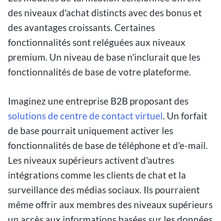
des niveaux d'achat distincts avec des bonus et
des avantages croissants. Certaines
fonctionnalités sont reléguées aux niveaux
premium. Un niveau de base n'inclurait que les
fonctionnalités de base de votre plateforme.
Imaginez une entreprise B2B proposant des
solutions de centre de contact virtuel
. Un forfait
de base pourrait uniquement activer les
fonctionnalités de base de téléphone et d'e-mail.
Les niveaux supérieurs activent d'autres
intégrations comme les clients de chat et la
surveillance des médias sociaux. Ils pourraient
même offrir aux membres des niveaux supérieurs
un accès aux informations basées sur les données