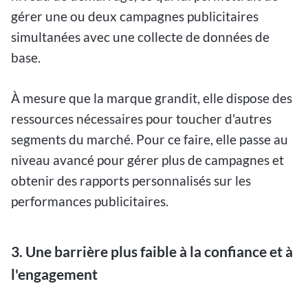
gérer une ou deux campagnes publicitaires
simultanées avec une collecte de données de
base.
À mesure que la marque grandit, elle dispose des
ressources nécessaires pour toucher d'autres
segments du marché. Pour ce faire, elle passe au
niveau avancé pour gérer plus de campagnes et
obtenir des rapports personnalisés sur les
performances publicitaires.
3. Une barrière plus faible à la confiance et à
l'engagement