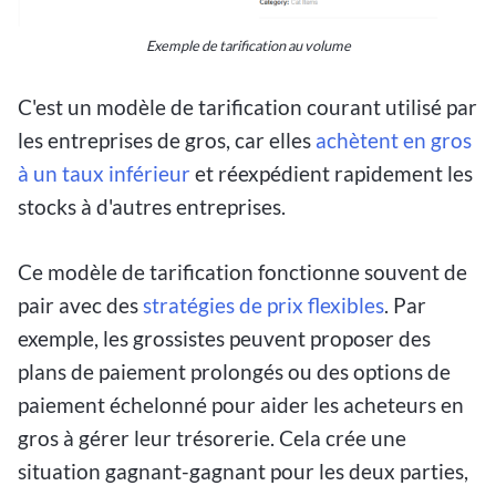
Exemple de tarification au volume
C'est un modèle de tarification courant utilisé par
les entreprises de gros, car elles
achètent en gros
à un taux inférieur
et réexpédient rapidement les
stocks à d'autres entreprises.
Ce modèle de tarification fonctionne souvent de
pair avec des
stratégies de prix flexibles
. Par
exemple, les grossistes peuvent proposer des
plans de paiement prolongés ou des options de
paiement échelonné pour aider les acheteurs en
gros à gérer leur trésorerie. Cela crée une
situation gagnant-gagnant pour les deux parties,