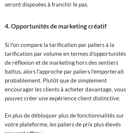
seront disposées à franchir le pas.
4. Opportunités de marketing créatif
Si l'on compare la tarification par paliers à la
tarification par volume en termes d'opportunités
de réflexion et de marketing hors des sentiers
battus, alors l'approche par paliers l'emporterait
probablement. Plutôt que de simplement
encourager les clients à acheter davantage, vous
pouvez créer une expérience client distinctive.
En plus de débloquer plus de fonctionnalités sur
votre plateforme, les paliers de prix plus élevés