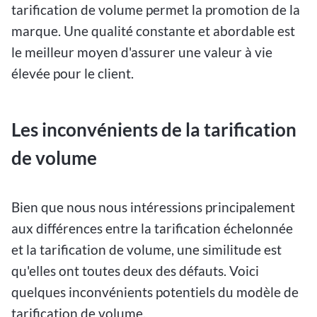
tarification de volume permet la promotion de la
marque. Une qualité constante et abordable est
le meilleur moyen d'assurer une valeur à vie
élevée pour le client.
Les inconvénients de la tarification
de volume
Bien que nous nous intéressions principalement
aux différences entre la tarification échelonnée
et la tarification de volume, une similitude est
qu'elles ont toutes deux des défauts. Voici
quelques inconvénients potentiels du modèle de
tarification de volume.