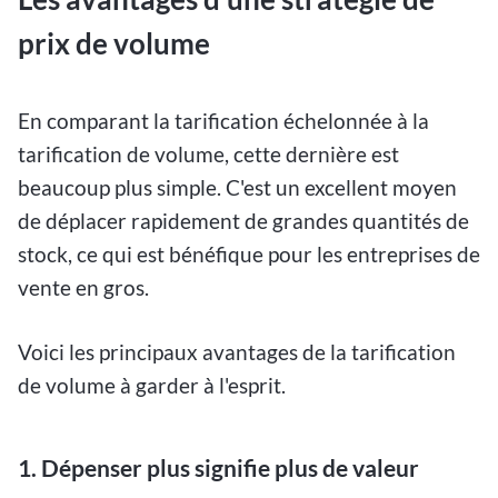
prix de volume
En comparant la tarification échelonnée à la
tarification de volume, cette dernière est
beaucoup plus simple. C'est un excellent moyen
de déplacer rapidement de grandes quantités de
stock, ce qui est bénéfique pour les entreprises de
vente en gros.
Voici les principaux avantages de la tarification
de volume à garder à l'esprit.
1. Dépenser plus signifie plus de valeur