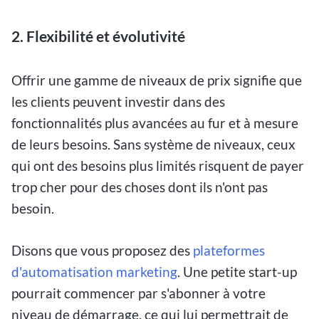
2. Flexibilité et évolutivité
Offrir une gamme de niveaux de prix signifie que
les clients peuvent investir dans des
fonctionnalités plus avancées au fur et à mesure
de leurs besoins. Sans système de niveaux, ceux
qui ont des besoins plus limités risquent de payer
trop cher pour des choses dont ils n'ont pas
besoin.
Disons que vous proposez des
plateformes
d'automatisation marketing
. Une petite start-up
pourrait commencer par s'abonner à votre
niveau de démarrage, ce qui lui permettrait de