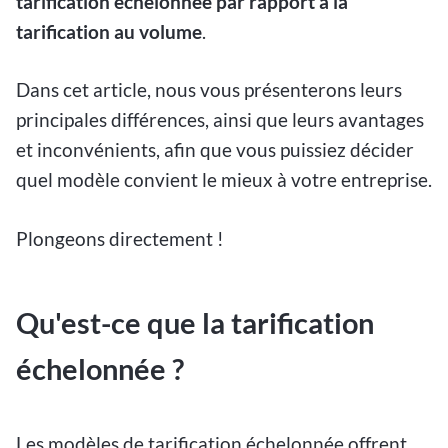
tarification échelonnée par rapport à la
tarification au volume
.
Dans cet article, nous vous présenterons leurs
principales différences, ainsi que leurs avantages
et inconvénients, afin que vous puissiez décider
quel modèle convient le mieux à votre entreprise.
Plongeons directement !
Qu'est-ce que la tarification
échelonnée ?
Les modèles de tarification échelonnée offrent