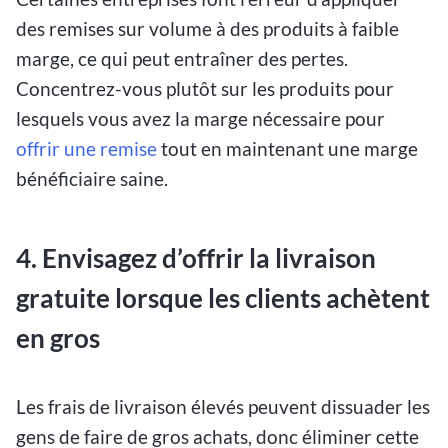
des remises sur volume à des produits à faible
marge, ce qui peut entraîner des pertes.
Concentrez-vous plutôt sur les produits pour
lesquels vous avez la marge nécessaire pour
offrir une remise
tout en maintenant une marge
bénéficiaire saine.
4. Envisagez d’offrir la livraison
gratuite lorsque les clients achètent
en gros
Les frais de livraison élevés peuvent dissuader les
gens de faire de gros achats, donc éliminer cette