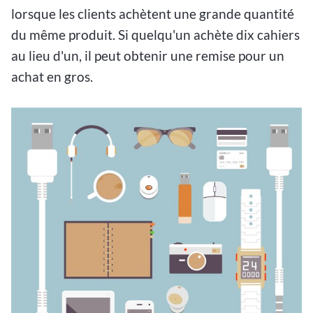
lorsque les clients achètent une grande quantité
du même produit. Si quelqu'un achète dix cahiers
au lieu d'un, il peut obtenir une remise pour un
achat en gros.