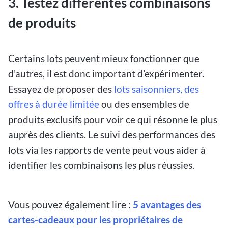
3. Testez différentes combinaisons
de produits
Certains lots peuvent mieux fonctionner que
d’autres, il est donc important d’expérimenter.
Essayez de proposer des
lots saisonniers, des
offres à durée limitée
ou des ensembles de
produits exclusifs pour voir ce qui résonne le plus
auprès des clients. Le suivi des performances des
lots via les rapports de vente peut vous aider à
identifier les combinaisons les plus réussies.
Vous pouvez également lire :
5 avantages des
cartes-cadeaux pour les propriétaires de