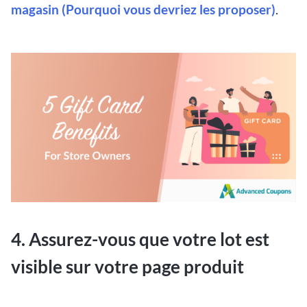
magasin (Pourquoi vous devriez les proposer)
.
4. Assurez-vous que votre lot est
visible sur votre page produit