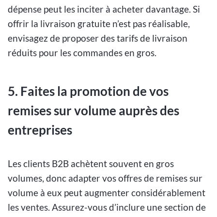
dépense peut les inciter à acheter davantage. Si
offrir la livraison gratuite n’est pas réalisable,
envisagez de proposer des tarifs de livraison
réduits pour les commandes en gros.
5. Faites la promotion de vos
remises sur volume auprès des
entreprises
Les clients B2B achètent souvent en gros
volumes, donc adapter vos offres de remises sur
volume à eux peut augmenter considérablement
les ventes. Assurez-vous d’inclure une section de