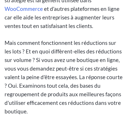
stratégie est largement utilisée dans
WooCommerce
et d'autres plateformes en ligne
car elle aide les entreprises à augmenter leurs
ventes tout en satisfaisant les clients.
Mais comment fonctionnent les réductions sur
les lots ? Et en quoi diffèrent-elles des réductions
sur volume ? Si vous avez une boutique en ligne,
vous vous demandez peut-être si ces stratégies
valent la peine d'être essayées. La réponse courte
? Oui. Examinons tout cela, des bases du
regroupement de produits aux meilleures façons
d'utiliser efficacement ces réductions dans votre
boutique.