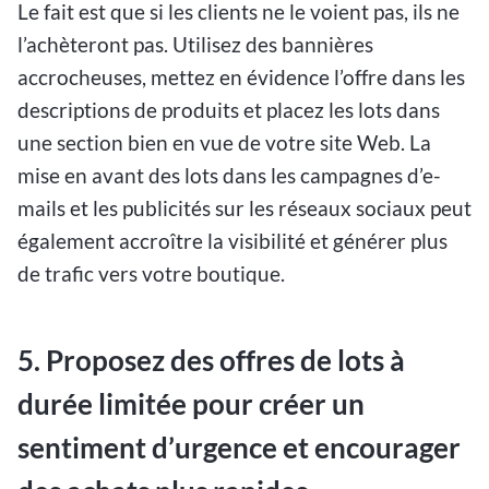
Le fait est que si les clients ne le voient pas, ils ne
l’achèteront pas. Utilisez des bannières
accrocheuses, mettez en évidence l’offre dans les
descriptions de produits et placez les lots dans
une section bien en vue de votre site Web. La
mise en avant des lots dans les campagnes d’e-
mails et les publicités sur les réseaux sociaux peut
également accroître la visibilité et générer plus
de trafic vers votre boutique.
5. Proposez des offres de lots à
durée limitée pour créer un
sentiment d’urgence et encourager