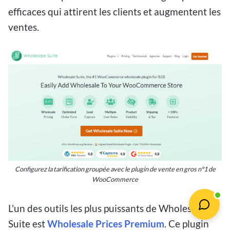
efficaces qui attirent les clients et augmentent les
ventes.
Configurez la tarification groupée avec le plugin de vente en gros n°1 de
WooCommerce
L'un des outils les plus puissants de Wholesale
Suite est
Wholesale Prices Premium
. Ce plugin