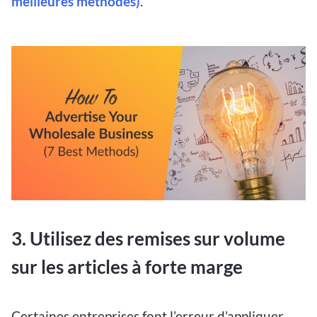
meilleures méthodes)
.
3. Utilisez des remises sur volume
sur les articles à forte marge
Certaines entreprises font l’erreur d’appliquer