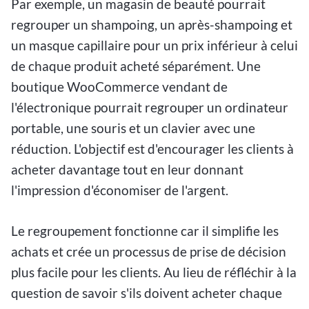
Par exemple, un magasin de beauté pourrait
regrouper un shampoing, un après-shampoing et
un masque capillaire pour un prix inférieur à celui
de chaque produit acheté séparément. Une
boutique WooCommerce vendant de
l'électronique pourrait regrouper un ordinateur
portable, une souris et un clavier avec une
réduction. L'objectif est d'encourager les clients à
acheter davantage tout en leur donnant
l'impression d'économiser de l'argent.
Le regroupement fonctionne car il simplifie les
achats et crée un processus de prise de décision
plus facile pour les clients. Au lieu de réfléchir à la
question de savoir s'ils doivent acheter chaque