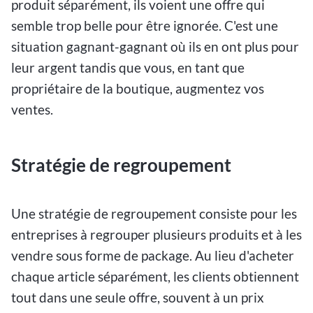
produit séparément, ils voient une offre qui
semble trop belle pour être ignorée. C'est une
situation gagnant-gagnant où ils en ont plus pour
leur argent tandis que vous, en tant que
propriétaire de la boutique, augmentez vos
ventes.
Stratégie de regroupement
Une stratégie de regroupement consiste pour les
entreprises à regrouper plusieurs produits et à les
vendre sous forme de package. Au lieu d'acheter
chaque article séparément, les clients obtiennent
tout dans une seule offre, souvent à un prix