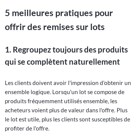
5 meilleures pratiques pour
offrir des remises sur lots
1. Regroupez toujours des produits
qui se complètent naturellement
Les clients doivent avoir l'impression d'obtenir un
ensemble logique. Lorsqu'un lot se compose de
produits fréquemment utilisés ensemble, les
acheteurs voient plus de valeur dans l'offre. Plus
le lot est utile, plus les clients sont susceptibles de
profiter de l'offre.