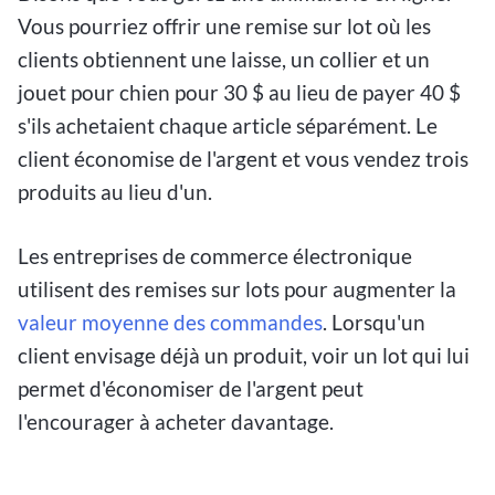
Vous pourriez offrir une remise sur lot où les
clients obtiennent une laisse, un collier et un
jouet pour chien pour 30 $ au lieu de payer 40 $
s'ils achetaient chaque article séparément. Le
client économise de l'argent et vous vendez trois
produits au lieu d'un.
Les entreprises de commerce électronique
utilisent des remises sur lots pour augmenter la
valeur moyenne des commandes
. Lorsqu'un
client envisage déjà un produit, voir un lot qui lui
permet d'économiser de l'argent peut
l'encourager à acheter davantage.