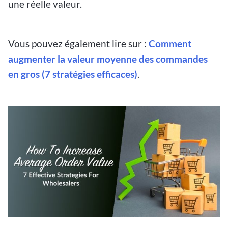
une réelle valeur.
Vous pouvez également lire sur :
Comment
augmenter la valeur moyenne des commandes
en gros (7 stratégies efficaces)
.