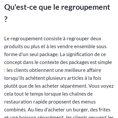
Qu'est-ce que le regroupement
?
Le regroupement consiste à regrouper deux
produits ou plus et à les vendre ensemble sous
forme d'un seul package. La signification de ce
concept dans le contexte des packages est simple
: les clients obtiennent une meilleure affaire
lorsqu'ils achètent plusieurs articles à la fois
plutôt que de les acheter séparément. Vous voyez
cela tout le temps lorsque les chaînes de
restauration rapide proposent des menus
combinés. Au lieu d'acheter un burger, des frites
et une boisson séparément, les clients peuvent les