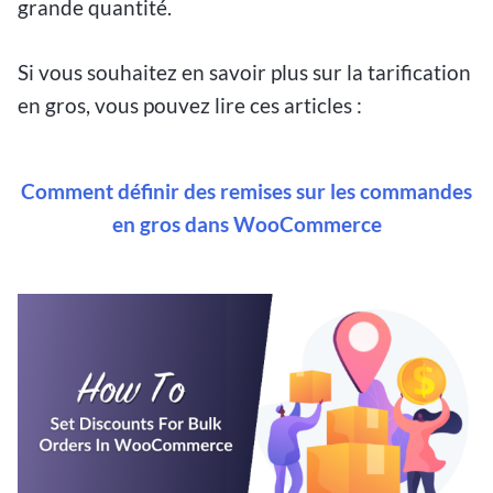
grande quantité.
Si vous souhaitez en savoir plus sur la tarification
en gros, vous pouvez lire ces articles :
Comment définir des remises sur les commandes
en gros dans WooCommerce