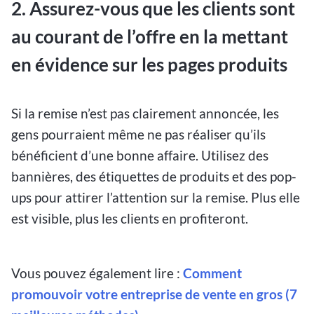
2. Assurez-vous que les clients sont
au courant de l’offre en la mettant
en évidence sur les pages produits
Si la remise n’est pas clairement annoncée, les
gens pourraient même ne pas réaliser qu’ils
bénéficient d’une bonne affaire. Utilisez des
bannières, des étiquettes de produits et des pop-
ups pour attirer l’attention sur la remise. Plus elle
est visible, plus les clients en profiteront.
Vous pouvez également lire :
Comment
promouvoir votre entreprise de vente en gros (7