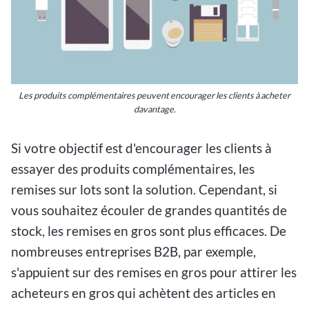
Les produits complémentaires peuvent encourager les clients à acheter
davantage.
Si votre objectif est d'encourager les clients à
essayer des produits complémentaires, les
remises sur lots sont la solution. Cependant, si
vous souhaitez écouler de grandes quantités de
stock, les remises en gros sont plus efficaces. De
nombreuses entreprises B2B, par exemple,
s'appuient sur des remises en gros pour attirer les
acheteurs en gros qui achètent des articles en