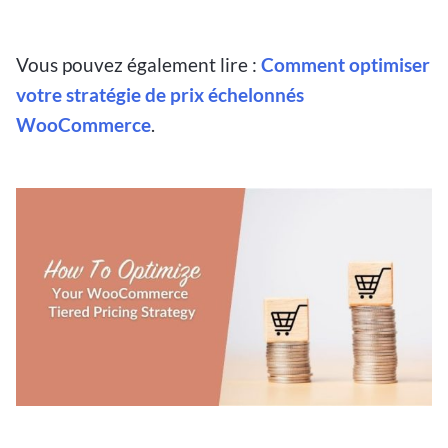
Vous pouvez également lire :
Comment optimiser
votre stratégie de prix échelonnés
WooCommerce
.