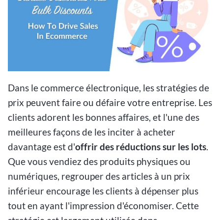
Dans le commerce électronique, les stratégies de
prix peuvent faire ou défaire votre entreprise. Les
clients adorent les bonnes affaires, et l'une des
meilleures façons de les inciter à acheter
davantage est d'
offrir des réductions sur les lots
.
Que vous vendiez des produits physiques ou
numériques, regrouper des articles à un prix
inférieur encourage les clients à dépenser plus
tout en ayant l'impression d'économiser. Cette