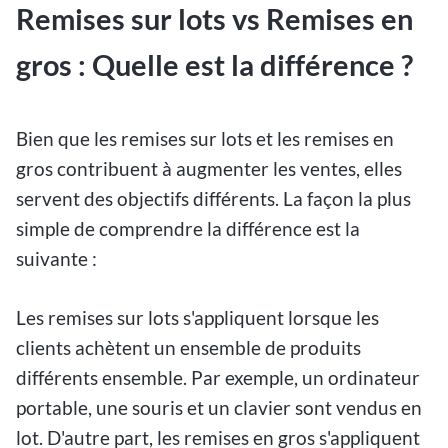
Remises sur lots vs Remises en
gros : Quelle est la différence ?
Bien que les remises sur lots et les remises en
gros contribuent à augmenter les ventes, elles
servent des objectifs différents. La façon la plus
simple de comprendre la différence est la
suivante :
Les remises sur lots s'appliquent lorsque les
clients achètent un ensemble de produits
différents ensemble. Par exemple, un ordinateur
portable, une souris et un clavier sont vendus en
lot. D'autre part, les remises en gros s'appliquent