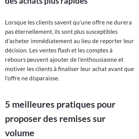
des achats plus rapides
Lorsque les clients savent qu’une offre ne durera
pas éternellement, ils sont plus susceptibles
d’acheter immédiatement au lieu de reporter leur
décision. Les ventes flash et les comptes à
rebours peuvent ajouter de l’enthousiasme et
motiver les clients à finaliser leur achat avant que
l’offre ne disparaisse.
5 meilleures pratiques pour
proposer des remises sur
volume