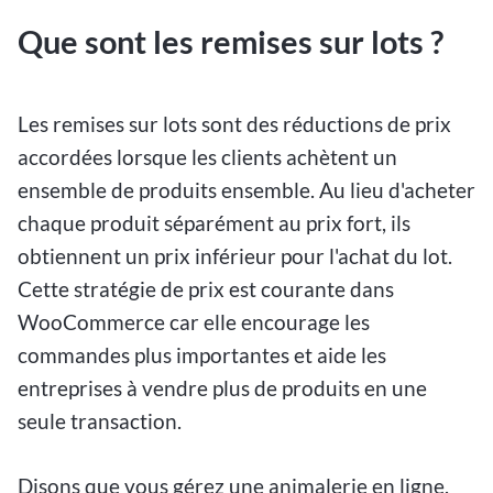
Que sont les remises sur lots ?
Les remises sur lots sont des réductions de prix
accordées lorsque les clients achètent un
ensemble de produits ensemble. Au lieu d'acheter
chaque produit séparément au prix fort, ils
obtiennent un prix inférieur pour l'achat du lot.
Cette stratégie de prix est courante dans
WooCommerce car elle encourage les
commandes plus importantes et aide les
entreprises à vendre plus de produits en une
seule transaction.
Disons que vous gérez une animalerie en ligne.