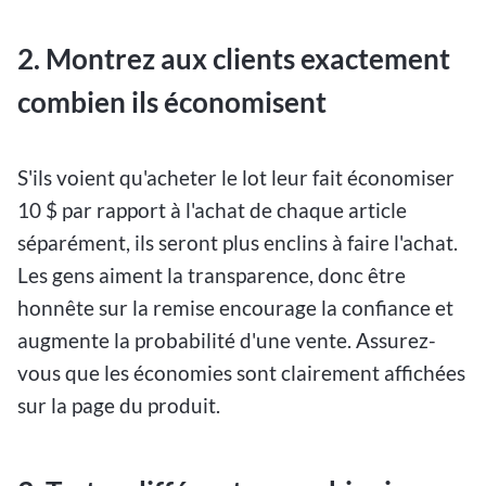
2. Montrez aux clients exactement
combien ils économisent
S'ils voient qu'acheter le lot leur fait économiser
10 $ par rapport à l'achat de chaque article
séparément, ils seront plus enclins à faire l'achat.
Les gens aiment la transparence, donc être
honnête sur la remise encourage la confiance et
augmente la probabilité d'une vente. Assurez-
vous que les économies sont clairement affichées
sur la page du produit.