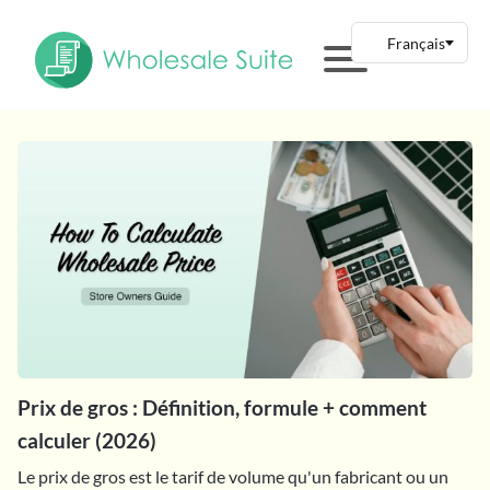
Prix de gros : Définition, formule + comment
calculer (2026)
Le prix de gros est le tarif de volume qu'un fabricant ou un