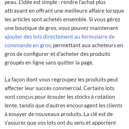
peau. L'idée est simple : rendre l'achat plus
attrayant en offrant une meilleure affaire lorsque
les articles sont achetés ensemble. Si vous gérez
une boutique de gros, vous pouvez maintenant
ajouter des lots directement au formulaire de
commande en gros
, permettant aux acheteurs en
gros de configurer et d'acheter des produits
groupés en ligne sans quitter la page.
La façon dont vous regroupez les produits peut
affecter leur succès commercial. Certains lots
sont conçus pour écouler les stocks à rotation
lente, tandis que d'autres encouragent les clients
à essayer de nouveaux produits. La clé est de
s'assurer que vos lots ont du sens et apportent