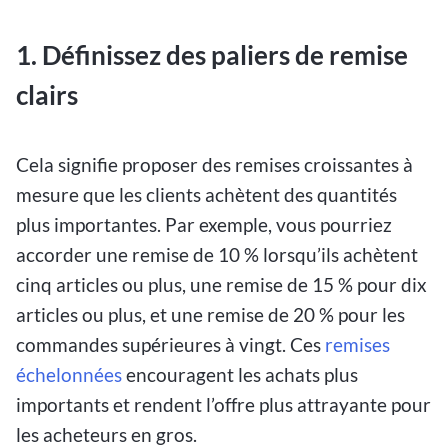
1. Définissez des paliers de remise
clairs
Cela signifie proposer des remises croissantes à
mesure que les clients achètent des quantités
plus importantes. Par exemple, vous pourriez
accorder une remise de 10 % lorsqu’ils achètent
cinq articles ou plus, une remise de 15 % pour dix
articles ou plus, et une remise de 20 % pour les
commandes supérieures à vingt. Ces
remises
échelonnées
encouragent les achats plus
importants et rendent l’offre plus attrayante pour
les acheteurs en gros.