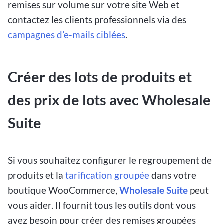
remises sur volume sur votre site Web et
contactez les clients professionnels via des
campagnes d’e-mails ciblées
.
Créer des lots de produits et
des prix de lots avec Wholesale
Suite
Si vous souhaitez configurer le regroupement de
produits et la
tarification groupée
dans votre
boutique WooCommerce,
Wholesale Suite
peut
vous aider. Il fournit tous les outils dont vous
avez besoin pour créer des remises groupées