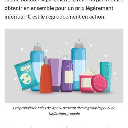
obtenir en ensemble pour un prix légèrement
inférieur. C'est le regroupement en action.
Les produits de soins de la peau peuvent être regroupés pour une
tarification groupée