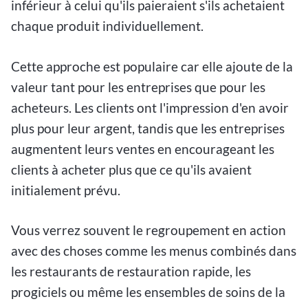
inférieur à celui qu'ils paieraient s'ils achetaient
chaque produit individuellement.
Cette approche est populaire car elle ajoute de la
valeur tant pour les entreprises que pour les
acheteurs. Les clients ont l'impression d'en avoir
plus pour leur argent, tandis que les entreprises
augmentent leurs ventes en encourageant les
clients à acheter plus que ce qu'ils avaient
initialement prévu.
Vous verrez souvent le regroupement en action
avec des choses comme les menus combinés dans
les restaurants de restauration rapide, les
progiciels ou même les ensembles de soins de la