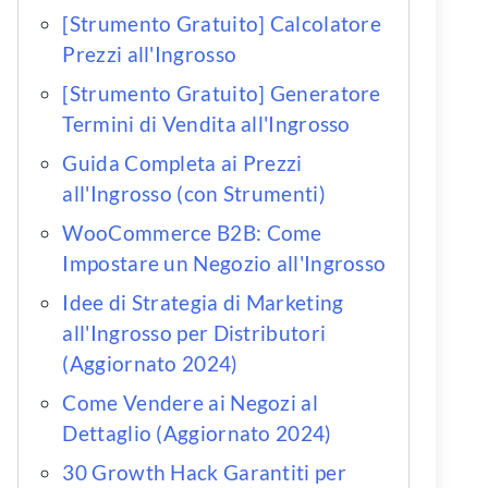
[Strumento Gratuito] Calcolatore
Prezzi all'Ingrosso
[Strumento Gratuito] Generatore
Termini di Vendita all'Ingrosso
Guida Completa ai Prezzi
all'Ingrosso (con Strumenti)
WooCommerce B2B: Come
Impostare un Negozio all'Ingrosso
Idee di Strategia di Marketing
all'Ingrosso per Distributori
(Aggiornato 2024)
Come Vendere ai Negozi al
Dettaglio (Aggiornato 2024)
30 Growth Hack Garantiti per