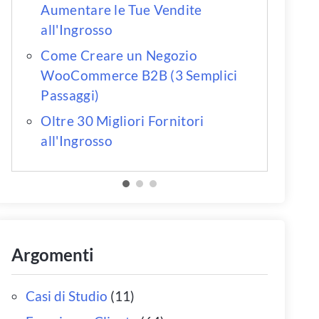
Aumentare le Tue Vendite
all'Ingrosso
Come Creare un Negozio
WooCommerce B2B (3 Semplici
Passaggi)
Oltre 30 Migliori Fornitori
all'Ingrosso
Argomenti
Casi di Studio
(11)