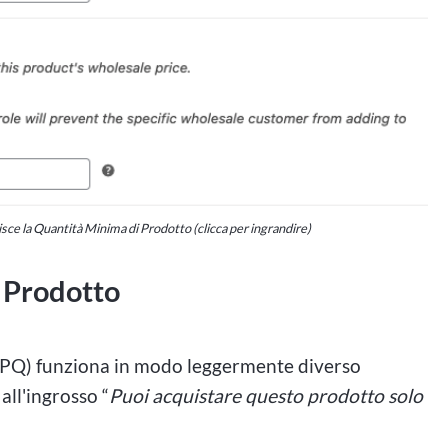
ce la Quantità Minima di Prodotto (clicca per ingrandire)
 Prodotto
PQ) funziona in modo leggermente diverso
all'ingrosso “
Puoi acquistare questo prodotto solo