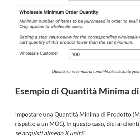
Questo è un esempio di come Wholesale Suite gestis
Esempio di Quantità Minima di
Impostare una Quantità Minima di Prodotto (M
rispetto a un MOQ. In questo caso, dici ai clienti 
se acquisti almeno X unità
“.