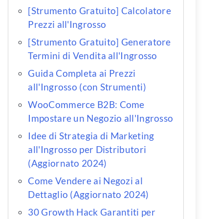
[Strumento Gratuito] Calcolatore
Prezzi all'Ingrosso
[Strumento Gratuito] Generatore
Termini di Vendita all'Ingrosso
Guida Completa ai Prezzi
all'Ingrosso (con Strumenti)
WooCommerce B2B: Come
Impostare un Negozio all'Ingrosso
Idee di Strategia di Marketing
all'Ingrosso per Distributori
(Aggiornato 2024)
Come Vendere ai Negozi al
Dettaglio (Aggiornato 2024)
30 Growth Hack Garantiti per