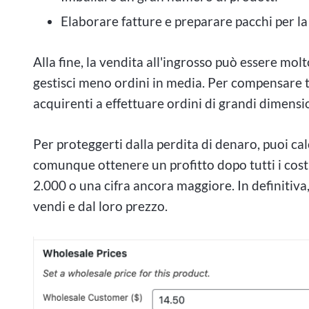
Elaborare fatture e preparare pacchi per la
Alla fine, la vendita all'ingrosso può essere molt
gestisci meno ordini in media. Per compensare tut
acquirenti a effettuare ordini di grandi dimensi
Per proteggerti dalla perdita di denaro, puoi ca
comunque ottenere un profitto dopo tutti i costi
2.000 o una cifra ancora maggiore. In definitiva
vendi e dal loro prezzo.