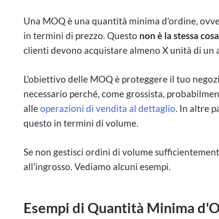
Una MOQ è una quantità minima d'ordine, ovve
in termini di prezzo. Questo
non è la stessa cos
clienti devono acquistare almeno X unità di un a
L'obiettivo delle MOQ è proteggere il tuo negozio
necessario perché, come grossista, probabilmente
alle
operazioni di vendita al dettaglio
. In altre 
questo in termini di volume.
Se non gestisci ordini di volume sufficientemen
all'ingrosso. Vediamo alcuni esempi.
Esempi di Quantità Minima d'