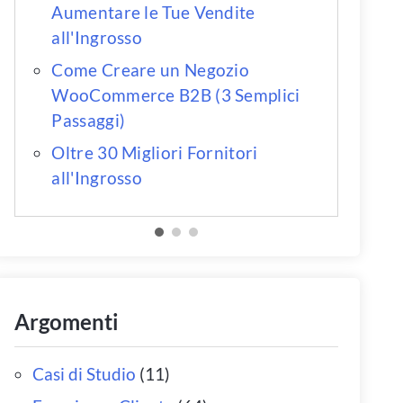
Aumentare le Tue Vendite
all'Ingrosso
Come Creare un Negozio
WooCommerce B2B (3 Semplici
Passaggi)
Oltre 30 Migliori Fornitori
all'Ingrosso
Argomenti
Casi di Studio
(11)