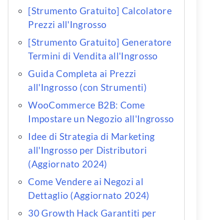
[Strumento Gratuito] Calcolatore
Prezzi all'Ingrosso
[Strumento Gratuito] Generatore
Termini di Vendita all'Ingrosso
Guida Completa ai Prezzi
all'Ingrosso (con Strumenti)
WooCommerce B2B: Come
Impostare un Negozio all'Ingrosso
Idee di Strategia di Marketing
all'Ingrosso per Distributori
(Aggiornato 2024)
Come Vendere ai Negozi al
Dettaglio (Aggiornato 2024)
30 Growth Hack Garantiti per