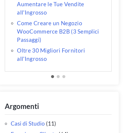
Aumentare le Tue Vendite
all'Ingrosso
Come Creare un Negozio
WooCommerce B2B (3 Semplici
Passaggi)
Oltre 30 Migliori Fornitori
all'Ingrosso
Argomenti
Casi di Studio
(11)