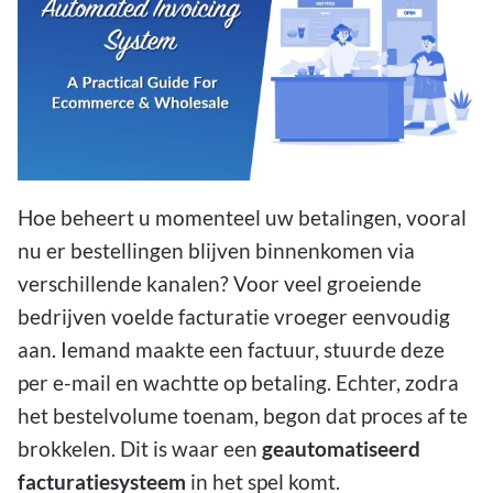
Hoe beheert u momenteel uw betalingen, vooral
nu er bestellingen blijven binnenkomen via
verschillende kanalen? Voor veel groeiende
bedrijven voelde facturatie vroeger eenvoudig
aan. Iemand maakte een factuur, stuurde deze
per e-mail en wachtte op betaling. Echter, zodra
het bestelvolume toenam, begon dat proces af te
brokkelen. Dit is waar een
geautomatiseerd
facturatiesysteem
in het spel komt.