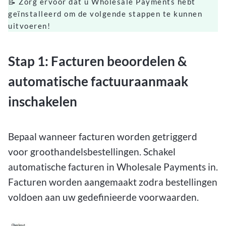
📝 Zorg ervoor dat u Wholesale Payments hebt
geïnstalleerd om de volgende stappen te kunnen
uitvoeren!
Stap 1: Facturen beoordelen &
automatische factuuraanmaak
inschakelen
Bepaal wanneer facturen worden getriggerd
voor groothandelsbestellingen. Schakel
automatische facturen in Wholesale Payments in.
Facturen worden aangemaakt zodra bestellingen
voldoen aan uw gedefinieerde voorwaarden.