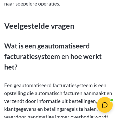
naar soepelere operaties.
Veelgestelde vragen
Wat is een geautomatiseerd
facturatiesysteem en hoe werkt
het?
Een geautomatiseerd facturatiesysteem is een
opstelling die automatisch facturen aanmaakt en
verzendt door informatie uit bestellingen,
klantgegevens en betalingsregels te halen,
waardoor handmatige invoer overbodig wordt.