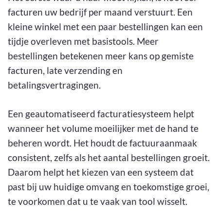
facturen uw bedrijf per maand verstuurt. Een
kleine winkel met een paar bestellingen kan een
tijdje overleven met basistools. Meer
bestellingen betekenen meer kans op gemiste
facturen, late verzending en
betalingsvertragingen.
Een geautomatiseerd facturatiesysteem helpt
wanneer het volume moeilijker met de hand te
beheren wordt. Het houdt de factuuraanmaak
consistent, zelfs als het aantal bestellingen groeit.
Daarom helpt het kiezen van een systeem dat
past bij uw huidige omvang en toekomstige groei,
te voorkomen dat u te vaak van tool wisselt.