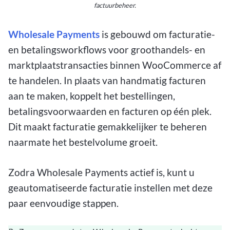
factuurbeheer.
Wholesale Payments
is gebouwd om facturatie-
en betalingsworkflows voor groothandels- en
marktplaatstransacties binnen WooCommerce af
te handelen. In plaats van handmatig facturen
aan te maken, koppelt het bestellingen,
betalingsvoorwaarden en facturen op één plek.
Dit maakt facturatie gemakkelijker te beheren
naarmate het bestelvolume groeit.
Zodra Wholesale Payments actief is, kunt u
geautomatiseerde facturatie instellen met deze
paar eenvoudige stappen.