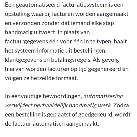
Een geautomatiseerd facturatiesysteem is een
opstelling waarbij facturen worden aangemaakt
en verzonden zonder dat iemand elke stap
handmatig uitvoert. In plaats van
factuurgegevens één voor één in te typen, haalt
het systeem informatie uit bestellingen,
klantgegevens en betalingsregels. Als gevolg
hiervan worden facturen op tijd gegenereerd en
volgen ze hetzelfde formaat.
In eenvoudige bewoordingen,
automatisering
verwijdert herhaaldelijk handmatig werk
. Zodra
een bestelling is geplaatst of goedgekeurd, wordt
de factuur automatisch aangemaakt.