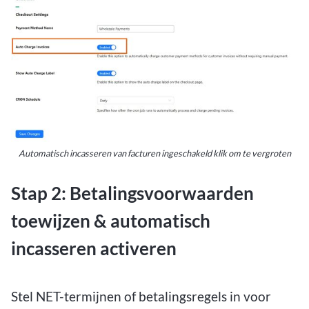
Automatisch incasseren van facturen ingeschakeld klik om te vergroten
Stap 2: Betalingsvoorwaarden
toewijzen & automatisch
incasseren activeren
Stel NET-termijnen of betalingsregels in voor