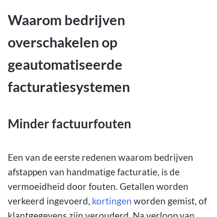
Waarom bedrijven
overschakelen op
geautomatiseerde
facturatiesystemen
Minder factuurfouten
Een van de eerste redenen waarom bedrijven
afstappen van handmatige facturatie, is de
vermoeidheid door fouten. Getallen worden
verkeerd ingevoerd,
kortingen
worden gemist, of
klantgegevens zijn verouderd. Na verloop van