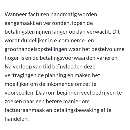
Wanneer facturen handmatig worden
aangemaakt en verzonden, lopen de
betalingstermijnen langer op dan verwacht. Dit
wordt duidelijker in e-commerce- en
groothandelsopstellingen waar het bestelvolume
hoger is en de betalingsvoorwaarden variëren.
Na verloop van tijd beïnvloeden deze
vertragingen de planning en maken het
moeilijker om de inkomende omzet te
voorspellen. Daarom beginnen veel bedrijven te
zoeken naar een betere manier om
factuuraanmaak en betalingsbewaking af te
handelen.