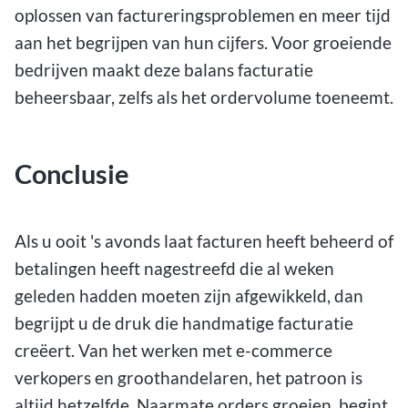
oplossen van factureringsproblemen en meer tijd
aan het begrijpen van hun cijfers. Voor groeiende
bedrijven maakt deze balans facturatie
beheersbaar, zelfs als het ordervolume toeneemt.
Conclusie
Als u ooit 's avonds laat facturen heeft beheerd of
betalingen heeft nagestreefd die al weken
geleden hadden moeten zijn afgewikkeld, dan
begrijpt u de druk die handmatige facturatie
creëert. Van het werken met e-commerce
verkopers en groothandelaren, het patroon is
altijd hetzelfde. Naarmate orders groeien, begint