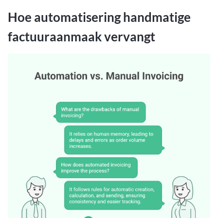
Hoe automatisering handmatige
factuuraanmaak vervangt