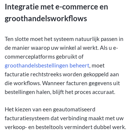
Integratie met e-commerce en
groothandelsworkflows
Ten slotte moet het systeem natuurlijk passen in
de manier waarop uw winkel al werkt. Als u e-
commerceplatforms gebruikt of
groothandelsbestellingen beheert
, moet
facturatie rechtstreeks worden gekoppeld aan
die workflows. Wanneer facturen gegevens uit
bestellingen halen, blijft het proces accuraat.
Het kiezen van een geautomatiseerd
facturatiesysteem dat verbinding maakt met uw
verkoop- en besteltools vermindert dubbel werk.