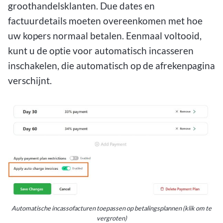
groothandelsklanten. Due dates en
factuurdetails moeten overeenkomen met hoe
uw kopers normaal betalen. Eenmaal voltooid,
kunt u de optie voor automatisch incasseren
inschakelen, die automatisch op de afrekenpagina
verschijnt.
Automatische incassofacturen toepassen op betalingsplannen (klik om te
vergroten)