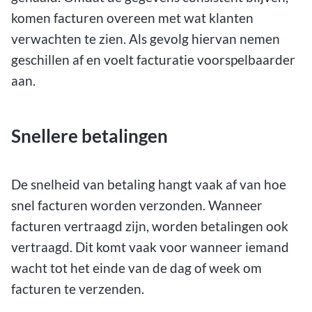
komen facturen overeen met wat klanten
verwachten te zien. Als gevolg hiervan nemen
geschillen af en voelt facturatie voorspelbaarder
aan.
Snellere betalingen
De snelheid van betaling hangt vaak af van hoe
snel facturen worden verzonden. Wanneer
facturen vertraagd zijn, worden betalingen ook
vertraagd. Dit komt vaak voor wanneer iemand
wacht tot het einde van de dag of week om
facturen te verzenden.