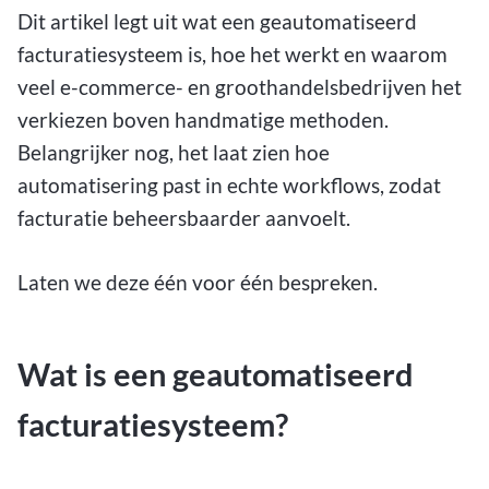
Dit artikel legt uit wat een geautomatiseerd
facturatiesysteem is, hoe het werkt en waarom
veel e-commerce- en groothandelsbedrijven het
verkiezen boven handmatige methoden.
Belangrijker nog, het laat zien hoe
automatisering past in echte workflows, zodat
facturatie beheersbaarder aanvoelt.
Laten we deze één voor één bespreken.
Wat is een geautomatiseerd
facturatiesysteem?