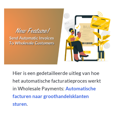
Hier is een gedetailleerde uitleg van hoe
het automatische facturatieproces werkt
in Wholesale Payments:
Automatische
facturen naar groothandelsklanten
sturen
.