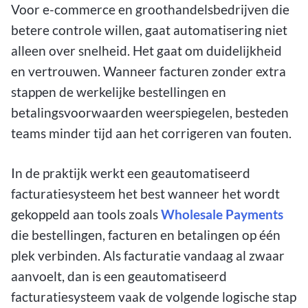
Voor e-commerce en groothandelsbedrijven die
betere controle willen, gaat automatisering niet
alleen over snelheid. Het gaat om duidelijkheid
en vertrouwen. Wanneer facturen zonder extra
stappen de werkelijke bestellingen en
betalingsvoorwaarden weerspiegelen, besteden
teams minder tijd aan het corrigeren van fouten.
In de praktijk werkt een geautomatiseerd
facturatiesysteem het best wanneer het wordt
gekoppeld aan tools zoals
Wholesale Payments
die bestellingen, facturen en betalingen op één
plek verbinden. Als facturatie vandaag al zwaar
aanvoelt, dan is een geautomatiseerd
facturatiesysteem vaak de volgende logische stap