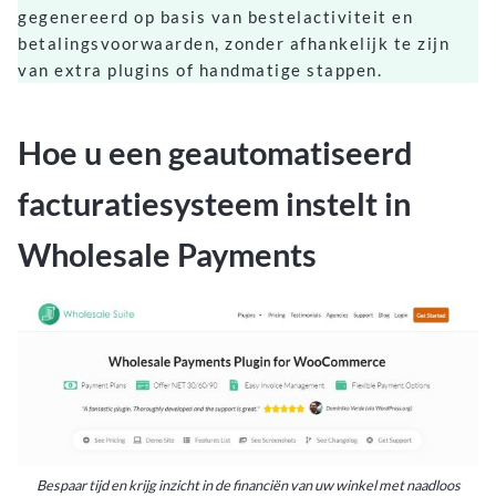
gegenereerd op basis van bestelactiviteit en
betalingsvoorwaarden, zonder afhankelijk te zijn
van extra plugins of handmatige stappen.
Hoe u een geautomatiseerd
facturatiesysteem instelt in
Wholesale Payments
Bespaar tijd en krijg inzicht in de financiën van uw winkel met naadloos