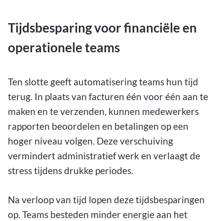
Tijdsbesparing voor financiële en
operationele teams
Ten slotte geeft automatisering teams hun tijd
terug. In plaats van facturen één voor één aan te
maken en te verzenden, kunnen medewerkers
rapporten beoordelen en betalingen op een
hoger niveau volgen. Deze verschuiving
vermindert administratief werk en verlaagt de
stress tijdens drukke periodes.
Na verloop van tijd lopen deze tijdsbesparingen
op. Teams besteden minder energie aan het