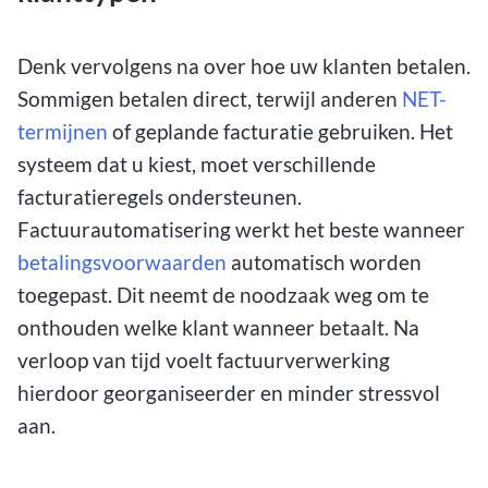
Denk vervolgens na over hoe uw klanten betalen.
Sommigen betalen direct, terwijl anderen
NET-
termijnen
of geplande facturatie gebruiken. Het
systeem dat u kiest, moet verschillende
facturatieregels ondersteunen.
Factuurautomatisering werkt het beste wanneer
betalingsvoorwaarden
automatisch worden
toegepast. Dit neemt de noodzaak weg om te
onthouden welke klant wanneer betaalt. Na
verloop van tijd voelt factuurverwerking
hierdoor georganiseerder en minder stressvol
aan.