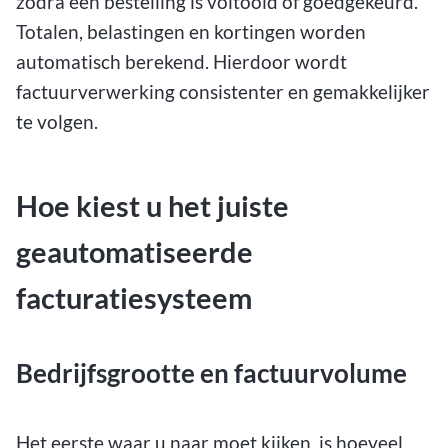
zodra een bestelling is voltooid of goedgekeurd.
Totalen, belastingen en kortingen worden
automatisch berekend. Hierdoor wordt
factuurverwerking consistenter en gemakkelijker
te volgen.
Hoe kiest u het juiste
geautomatiseerde
facturatiesysteem
Bedrijfsgrootte en factuurvolume
Het eerste waar u naar moet kijken, is hoeveel