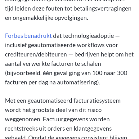
tijd leiden deze fouten tot betalingsvertragingen
en ongemakkelijke opvolgingen.
Forbes benadrukt
dat technologieadoptie —
inclusief geautomatiseerde workflows voor
crediteuren/debiteuren — bedrijven helpt om het
aantal verwerkte facturen te schalen
(bijvoorbeeld, één geval ging van 100 naar 300
facturen per dag na automatisering).
Met een geautomatiseerd facturatiesysteem
wordt het grootste deel van dit risico
weggenomen. Factuurgegevens worden
rechtstreeks uit orders en klantgegevens
gehaald. Omdat de gegevens consistent blijven,