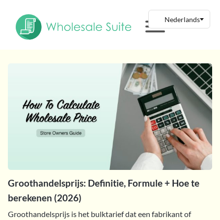
Groothandelsprijs: Definitie, Formule + Hoe te
berekenen (2026)
Groothandelsprijs is het bulktarief dat een fabrikant of