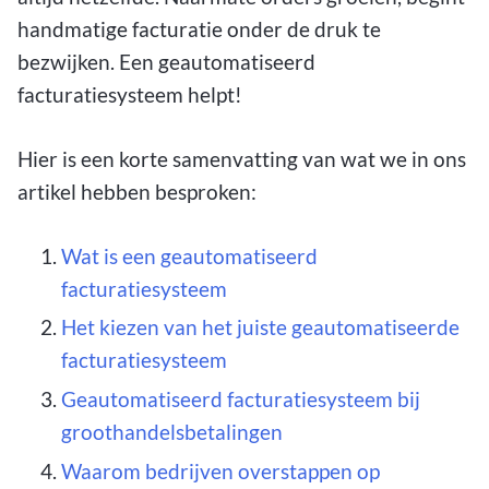
handmatige facturatie onder de druk te
bezwijken. Een geautomatiseerd
facturatiesysteem helpt!
Hier is een korte samenvatting van wat we in ons
artikel hebben besproken:
Wat is een geautomatiseerd
facturatiesysteem
Het kiezen van het juiste geautomatiseerde
facturatiesysteem
Geautomatiseerd facturatiesysteem bij
groothandelsbetalingen
Waarom bedrijven overstappen op