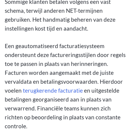
Sommige klanten betalen volgens een vast
schema, terwijl anderen NET-termijnen
gebruiken. Het handmatig beheren van deze
instellingen kost tijd en aandacht.
Een geautomatiseerd facturatiesysteem
ondersteunt deze factureringsstijlen door regels
toe te passen in plaats van herinneringen.
Facturen worden aangemaakt met de juiste
vervaldata en betalingsvoorwaarden. Hierdoor
voelen
terugkerende facturatie
en uitgestelde
betalingen georganiseerd aan in plaats van
verwarrend. Financiële teams kunnen zich
richten op beoordeling in plaats van constante
controle.