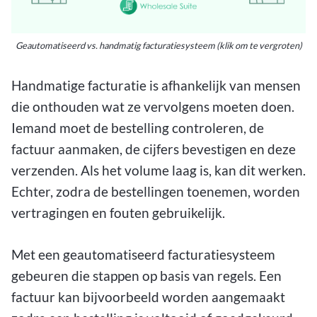
Geautomatiseerd vs. handmatig facturatiesysteem (klik om te vergroten)
Handmatige facturatie is afhankelijk van mensen
die onthouden wat ze vervolgens moeten doen.
Iemand moet de bestelling controleren, de
factuur aanmaken, de cijfers bevestigen en deze
verzenden. Als het volume laag is, kan dit werken.
Echter, zodra de bestellingen toenemen, worden
vertragingen en fouten gebruikelijk.
Met een geautomatiseerd facturatiesysteem
gebeuren die stappen op basis van regels. Een
factuur kan bijvoorbeeld worden aangemaakt