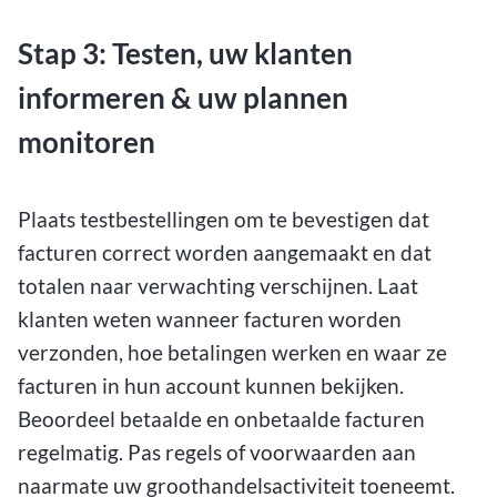
Stap 3: Testen, uw klanten
informeren & uw plannen
monitoren
Plaats testbestellingen om te bevestigen dat
facturen correct worden aangemaakt en dat
totalen naar verwachting verschijnen. Laat
klanten weten wanneer facturen worden
verzonden, hoe betalingen werken en waar ze
facturen in hun account kunnen bekijken.
Beoordeel betaalde en onbetaalde facturen
regelmatig. Pas regels of voorwaarden aan
naarmate uw groothandelsactiviteit toeneemt.