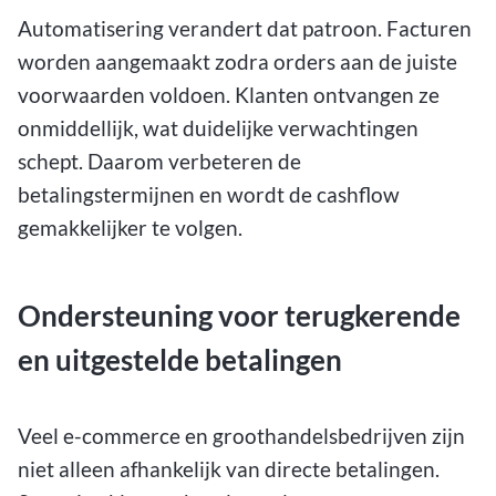
Automatisering verandert dat patroon. Facturen
worden aangemaakt zodra orders aan de juiste
voorwaarden voldoen. Klanten ontvangen ze
onmiddellijk, wat duidelijke verwachtingen
schept. Daarom verbeteren de
betalingstermijnen en wordt de cashflow
gemakkelijker te volgen.
Ondersteuning voor terugkerende
en uitgestelde betalingen
Veel e-commerce en groothandelsbedrijven zijn
niet alleen afhankelijk van directe betalingen.