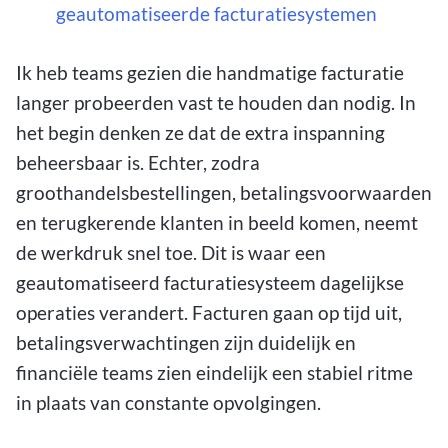
geautomatiseerde facturatiesystemen
Ik heb teams gezien die handmatige facturatie
langer probeerden vast te houden dan nodig. In
het begin denken ze dat de extra inspanning
beheersbaar is. Echter, zodra
groothandelsbestellingen, betalingsvoorwaarden
en terugkerende klanten in beeld komen, neemt
de werkdruk snel toe. Dit is waar een
geautomatiseerd facturatiesysteem dagelijkse
operaties verandert. Facturen gaan op tijd uit,
betalingsverwachtingen zijn duidelijk en
financiële teams zien eindelijk een stabiel ritme
in plaats van constante opvolgingen.