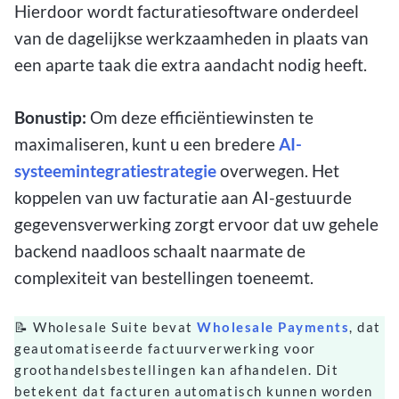
Hierdoor wordt facturatiesoftware onderdeel
van de dagelijkse werkzaamheden in plaats van
een aparte taak die extra aandacht nodig heeft.
Bonustip:
Om deze efficiëntiewinsten te
maximaliseren, kunt u een bredere
AI-
systeemintegratiestrategie
overwegen. Het
koppelen van uw facturatie aan AI-gestuurde
gegevensverwerking zorgt ervoor dat uw gehele
backend naadloos schaalt naarmate de
complexiteit van bestellingen toeneemt.
📝 Wholesale Suite bevat
Wholesale Payments
, dat
geautomatiseerde factuurverwerking voor
groothandelsbestellingen kan afhandelen. Dit
betekent dat facturen automatisch kunnen worden